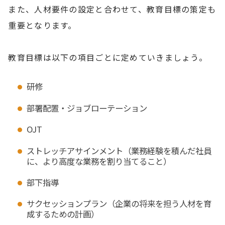
また、人材要件の設定と合わせて、教育目標の策定も
重要となります。
教育目標は以下の項目ごとに定めていきましょう。
研修
部署配置・ジョブローテーション
OJT
ストレッチアサインメント（業務経験を積んだ社員
に、より高度な業務を割り当てること）
部下指導
サクセッションプラン（企業の将来を担う人材を育
成するための計画）