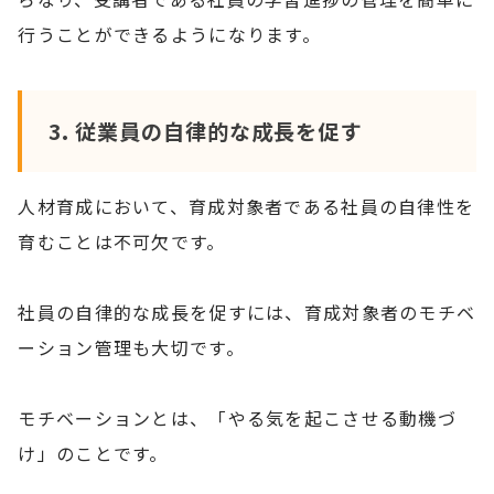
行うことができるようになります。
3.
従業員の自律的な成長を促す
人材育成において、育成対象者である社員の自律性を
育むことは不可欠です。
社員の自律的な成長を促すには、育成対象者のモチベ
ーション管理も大切です。
モチベーションとは、「やる気を起こさせる動機づ
け」のことです。