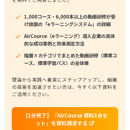
1,000コース・6,000本以上の動画研修が受
け放題の「eラーニングシステム」の詳細
AirCource（eラーニング）導入企業の具体
的な成功事例と効果測定方法
階層×カテゴリでまとめた動画研修（標準コ
ース、標準学習パス）の全体像
理論から実践へ着実にステップアップし、組織
の成長を加速させたい方は、今すぐ以下資料を
ご活用ください。
【1分完了】『AirCourse 資料3点セ
ット』を資料請求する