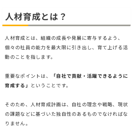
人材育成とは？
人材育成とは、組織の成長や発展に寄与するよう、
個々の社員の能力を最大限に引き出し、育て上げる活
動のことを指します。
重要なポイントは、
「自社で貢献・活躍できるように
育成する」
ということです。
そのため、人材育成計画は、自社の理念や戦略、現状
の課題などに基づいた独自性のあるものでなければな
りません。