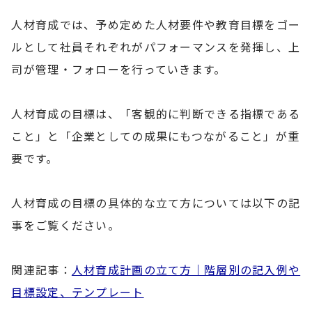
人材育成では、予め定めた人材要件や教育目標をゴー
ルとして社員それぞれがパフォーマンスを発揮し、上
司が管理・フォローを行っていきます。
人材育成の目標は、「客観的に判断できる指標である
こと」と「企業としての成果にもつながること」が重
要です。
人材育成の目標の具体的な立て方については以下の記
事をご覧ください。
関連記事：
人材育成計画の立て方｜階層別の記入例や
目標設定、テンプレート