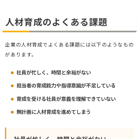
人材育成のよくある課題
企業の人材育成でよくある課題には以下のようなもの
があります。
社員が忙しく、時間と余裕がない
担当者の育成能力や指導意識が不足している
育成を受ける社員が意義を理解できていない
無計画に人材育成を進めてしまう
社員が忙しく、時間と余裕がない