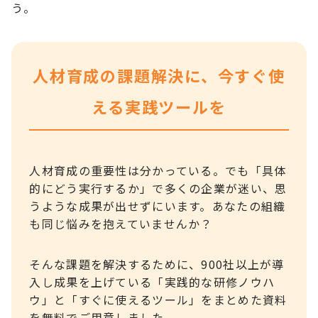
う。
人材育成の課題解決に、今すぐ使
える実践ツールを
人材育成の重要性は分かっている。でも「具体
的にどう実行するか」で多くの企業が迷い、思
うような成果が出せずにいます。あなたの組織
も同じ悩みを抱えていませんか？
そんな課題を解決するために、900社以上が導
入し成果を上げている「実践的な研修ノウハ
ウ」と「すぐに使えるツール」をまとめた資料
を無料でご用意しました。