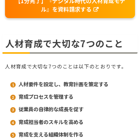
【1分完了】『デジタル時代の人材育成モデ
ル』を資料請求する
人材育成で大切な7つのこと
人材育成で大切な7つのことは以下のとおりです。
人材要件を設定し、教育計画を策定する
育成プロセスを管理する
従業員の自律的な成長を促す
育成担当者のスキルを高める
育成を支える組織体制を作る