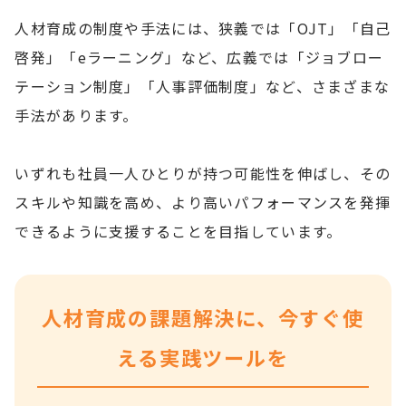
人材育成の制度や手法には、狭義では「OJT」「自己
啓発」「eラーニング」など、広義では「ジョブロー
テーション制度」「人事評価制度」など、さまざまな
手法があります。
いずれも社員一人ひとりが持つ可能性を伸ばし、その
スキルや知識を高め、より高いパフォーマンスを発揮
できるように支援することを目指しています。
人材育成の課題解決に、今すぐ使
える実践ツールを