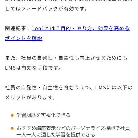
してはフィードバックが有効です。
関連記事：
1on1とは？目的・やり方、効果を高める
ポイントを解説
また、社員の自発性・自主性も向上させるためにも
LMSは有効な手段です。
社員の自発性・自主性を育むうえで、LMSには以下の
メリットがあります。
学習履歴を可視化できる
おすすめ講座表示などのパーソナライズ機能で社員
一人一人に適した学習を提供できる