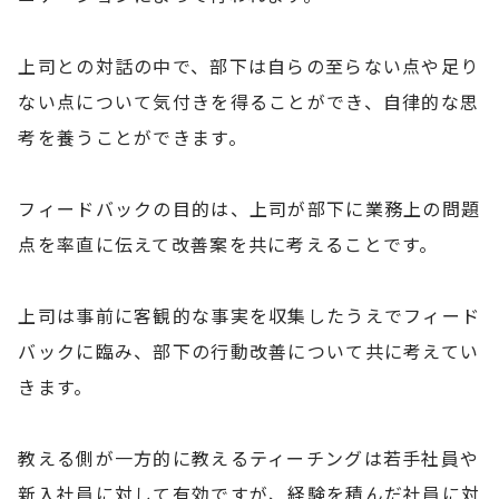
上司との対話の中で、部下は自らの至らない点や足り
ない点について気付きを得ることができ、自律的な思
考を養うことができます。
フィードバックの目的は、上司が部下に業務上の問題
点を率直に伝えて改善案を共に考えることです。
上司は事前に客観的な事実を収集したうえでフィード
バックに臨み、部下の行動改善について共に考えてい
きます。
教える側が一方的に教えるティーチングは若手社員や
新入社員に対して有効ですが、経験を積んだ社員に対