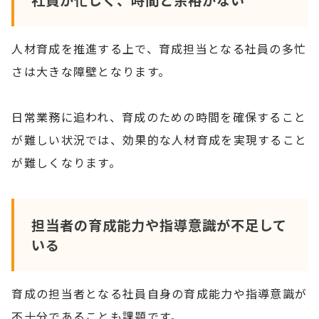
人材育成を推進する上で、育成担当となる社員の多忙
さは大きな障壁となります。
日常業務に追われ、育成のための時間を確保すること
が難しい状況では、効果的な人材育成を実現すること
が難しくなります。
担当者の育成能力や指導意識が不足して
いる
育成の担当者となる社員自身の育成能力や指導意識が
不十分であることも課題です。