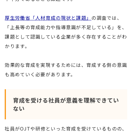
厚生労働省「人材育成の現状と課題」
の調査では、
「上長等の育成能力や指導意識が不足している」を、
課題として認識している企業が多く存在することがわ
かります。
効果的な育成を実現するためには、育成する側の意識
も高めていく必要があります。
育成を受ける社員が意義を理解できてい
ない
社員がOJTや研修といった育成を受けているものの、