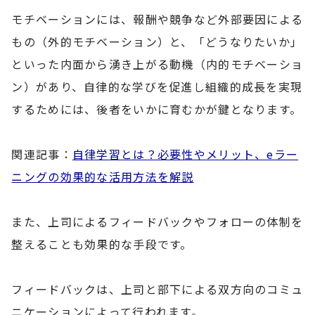
モチベーションには、報酬や競争など外部要因による
もの（外的モチベーション）と、「どうなりたいか」
といった内面から湧き上がる動機（内的モチベーショ
ン）があり、自律的な学びを促進し組織的成長を実現
するためには、後者をいかに育むかが鍵となります。
関連記事：
自律学習とは？必要性やメリット、eラー
ニングの効果的な活用方法を解説
また、上司によるフィードバックやフォローの体制を
整えることも効果的な手段です。
フィードバックは、上司と部下による双方向のコミュ
ニケーションによって行われます。