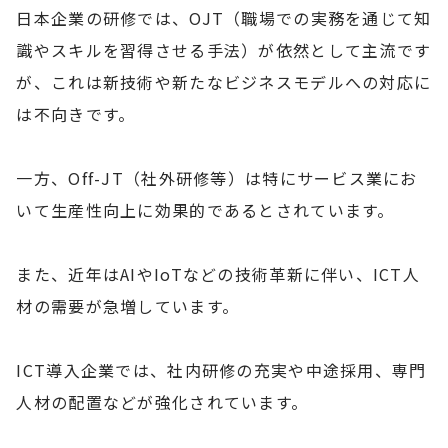
日本企業の研修では、OJT（職場での実務を通じて知
識やスキルを習得させる手法）が依然として主流です
が、これは新技術や新たなビジネスモデルへの対応に
は不向きです。
一方、Off-JT（社外研修等）は特にサービス業にお
いて生産性向上に効果的であるとされています。
また、近年はAIやIoTなどの技術革新に伴い、ICT人
材の需要が急増しています。
ICT導入企業では、社内研修の充実や中途採用、専門
人材の配置などが強化されています。