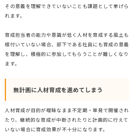
その意義を理解できていないことも課題として挙げら
れます。
育成担当者の能力や意識が低く人材を育成する風土も
根付いていない場合、部下である社員にも育成の意義
を理解し、積極的に参加してもらうことが難しくなり
ます。
無計画に人材育成を進めてしまう
人材育成が目的が曖昧なまま不定期・単発で開催され
たり、継続的な育成が中断されたりと計画的に行えて
いない場合に育成効果が不十分になります。