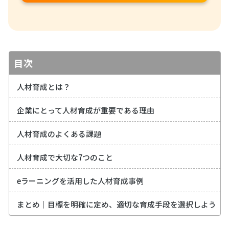
目次
人材育成とは？
企業にとって人材育成が重要である理由
人材育成のよくある課題
人材育成で大切な7つのこと
eラーニングを活用した人材育成事例
まとめ｜目標を明確に定め、適切な育成手段を選択しよう