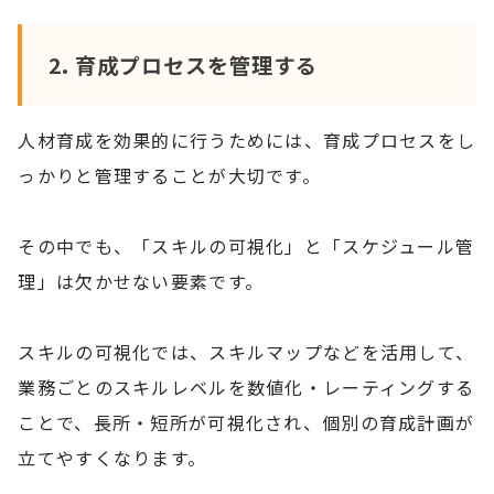
2. 育成プロセスを管理する
人材育成を効果的に行うためには、育成プロセスをし
っかりと管理することが大切です。
その中でも、「スキルの可視化」と「スケジュール管
理」は欠かせない要素です。
スキルの可視化では、スキルマップなどを活用して、
業務ごとのスキルレベルを数値化・レーティングする
ことで、長所・短所が可視化され、個別の育成計画が
立てやすくなります。