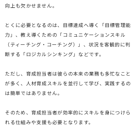
向上も欠かせません。
とくに必要となるのは、目標達成へ導く「目標管理能
力」、教え導くための「コミュニケーションスキル
（ティーチング・コーチング）」、状況を客観的に判
断する「ロジカルシンキング」などです。
ただし、育成担当者は彼らの本来の業務も多忙なこと
が多く、人材育成スキルを並行して学び、実践するの
は簡単ではありません。
そのため、育成担当者が効率的にスキルを身につけら
れる仕組みや支援も必要となります。