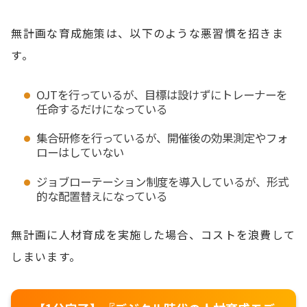
無計画な育成施策は、以下のような悪習慣を招きま
す。
OJTを行っているが、目標は設けずにトレーナーを
任命するだけになっている
集合研修を行っているが、開催後の効果測定やフォ
ローはしていない
ジョブローテーション制度を導入しているが、形式
的な配置替えになっている
無計画に人材育成を実施した場合、コストを浪費して
しまいます。