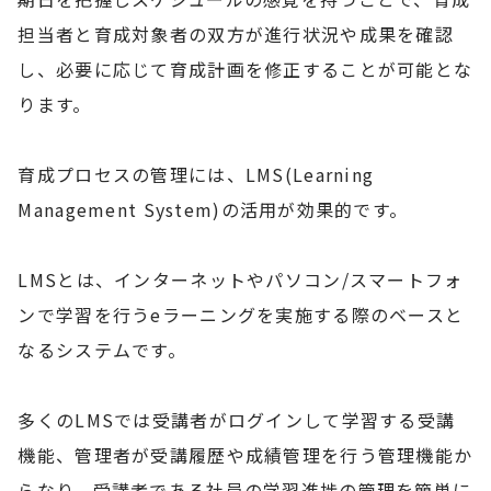
担当者と育成対象者の双方が進行状況や成果を確認
し、必要に応じて育成計画を修正することが可能とな
ります。
育成プロセスの管理には、LMS(Learning
Management System)の活用が効果的です。
LMSとは、インターネットやパソコン/スマートフォ
ンで学習を行うeラーニングを実施する際のベースと
なるシステムです。
多くのLMSでは受講者がログインして学習する受講
機能、管理者が受講履歴や成績管理を行う管理機能か
らなり、受講者である社員の学習進捗の管理を簡単に