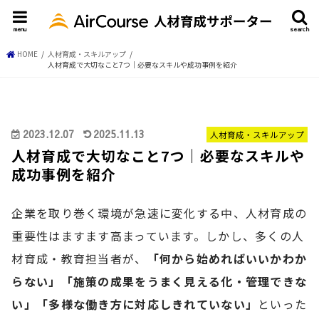
menu
search
HOME
人材育成・スキルアップ
人材育成で大切なこと7つ｜必要なスキルや成功事例を紹介
2023.12.07
2025.11.13
人材育成・スキルアップ
人材育成で大切なこと7つ｜必要なスキルや
成功事例を紹介
企業を取り巻く環境が急速に変化する中、人材育成の
重要性はますます高まっています。しかし、多くの人
材育成・教育担当者が、
「何から始めればいいかわか
らない」「施策の成果をうまく見える化・管理できな
い」「多様な働き方に対応しきれていない」
といった