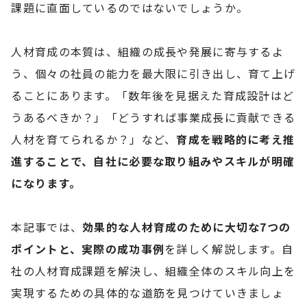
課題に直面しているのではないでしょうか。
人材育成の本質は、組織の成長や発展に寄与するよ
う、個々の社員の能力を最大限に引き出し、育て上げ
ることにあります。「数年後を見据えた育成設計はど
うあるべきか？」「どうすれば事業成長に貢献できる
人材を育てられるか？」など、
育成を戦略的に考え推
進することで、自社に必要な取り組みやスキルが明確
になります。
本記事では、
効果的な人材育成のために大切な7つの
ポイントと、実際の成功事例
を詳しく解説します。自
社の人材育成課題を解決し、組織全体のスキル向上を
実現するための具体的な道筋を見つけていきましょ