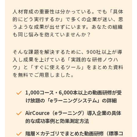
人材育成の重要性は分かっている。でも「具体
的にどう実行するか」で多くの企業が迷い、思
うような成果が出せずにいます。あなたの組織
も同じ悩みを抱えていませんか？
そんな課題を解決するために、900社以上が導
入し成果を上げている「実践的な研修ノウハ
ウ」と「すぐに使えるツール」をまとめた資料
を無料でご用意しました。
1,000コース・6,000本以上の動画研修が受
け放題の「eラーニングシステム」の詳細
AirCource（eラーニング）導入企業の具体
的な成功事例と効果測定方法
階層×カテゴリでまとめた動画研修（標準コ