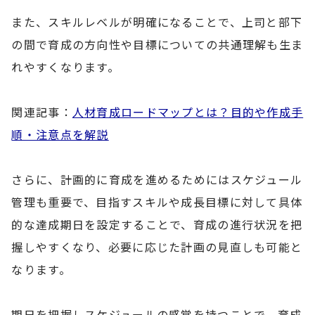
また、スキルレベルが明確になることで、上司と部下
の間で育成の方向性や目標についての共通理解も生ま
れやすくなります。
関連記事：
人材育成ロードマップとは？目的や作成手
順・注意点を解説
さらに、計画的に育成を進めるためにはスケジュール
管理も重要で、目指すスキルや成長目標に対して具体
的な達成期日を設定することで、育成の進行状況を把
握しやすくなり、必要に応じた計画の見直しも可能と
なります。
期日を把握しスケジュールの感覚を持つことで、育成