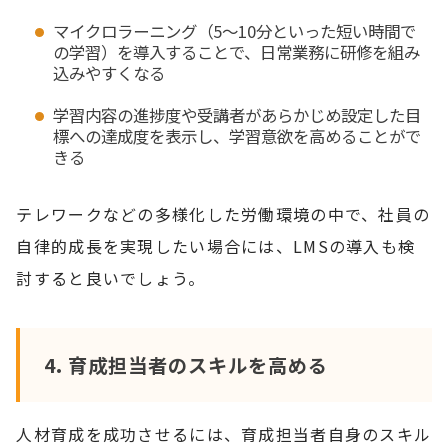
マイクロラーニング（5～10分といった短い時間で
の学習）を導入することで、日常業務に研修を組み
込みやすくなる
学習内容の進捗度や受講者があらかじめ設定した目
標への達成度を表示し、学習意欲を高めることがで
きる
テレワークなどの多様化した労働環境の中で、社員の
自律的成長を実現したい場合には、LMSの導入も検
討すると良いでしょう。
4.
育成担当者のスキルを高める
人材育成を成功させるには、育成担当者自身のスキル