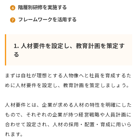
階層別研修を実施する
フレームワークを活用する
1.
人材要件を設定し、教育計画を策定す
る
まずは自社が理想とする人物像へと社員を育成するた
めに人材要件を設定し、教育計画を策定しましょう。
人材要件とは、企業が求める人材の特性を明確にした
もので、それぞれの企業が持つ経営戦略や人員計画に
合わせて設定され、人材の採用・配置・育成に用いら
れます。