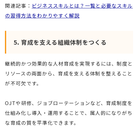
関連記事：
ビジネススキルとは？一覧と必要なスキル
の習得方法をわかりやすく解説
5. 育成を支える組織体制をつくる
継続的かつ効果的な人材育成を実現するには、制度と
リソースの両面から、育成を支える体制を整えること
が不可欠です。
OJTや研修、ジョブローテーションなど、育成制度を
仕組み化し導入・運用することで、属人的になりがち
な育成の質を平準化できます。