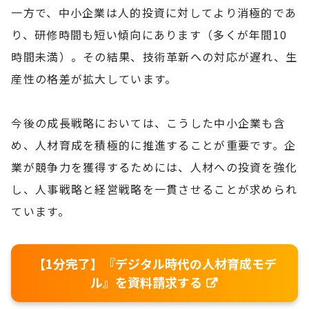
一方で、中小企業は人的投資に対してより消極的であ
り、研修時間も短い傾向にあります（多くが年間10
時間未満）。その結果、技術革新への対応が遅れ、生
産性の格差が拡大しています。
今後の成長戦略においては、こうした中小企業も含
め、人材育成を積極的に推進することが重要です。企
業が競争力を獲得するためには、人材への投資を強化
し、人事戦略と経営戦略を一貫させることが求められ
ています。
【1分完了】『デジタル時代の人材育成モデ
ル』を資料請求する