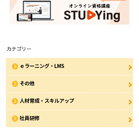
カテゴリー
ｅラーニング・LMS
その他
人材育成・スキルアップ
社員研修