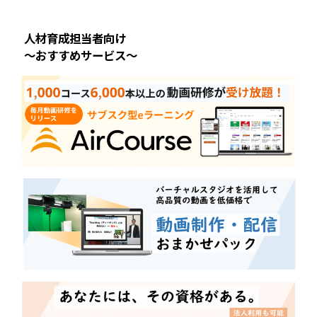
人材育成担当者向け
～おすすめサービス～