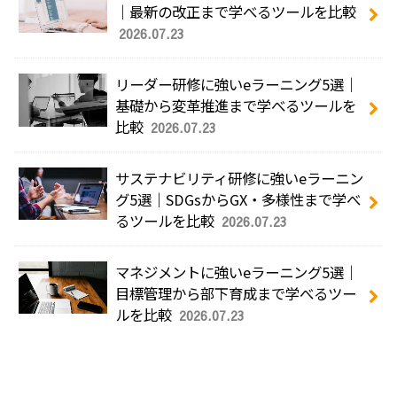
｜最新の改正まで学べるツールを比較
2026.07.23
リーダー研修に強いeラーニング5選｜
基礎から変革推進まで学べるツールを
比較
2026.07.23
サステナビリティ研修に強いeラーニン
グ5選｜SDGsからGX・多様性まで学べ
るツールを比較
2026.07.23
マネジメントに強いeラーニング5選｜
目標管理から部下育成まで学べるツー
ルを比較
2026.07.23