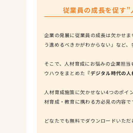
従業員の成長を促す”
企業の発展に従業員の成長は欠かせま
う進めるべきかがわからない」など、
そこで、人材育成にお悩みの企業担当
ウハウをまとめた
『デジタル時代の人
人材育成施策に欠かせない4つのポイ
材育成・教育に携わる方必見の内容で
どなたでも無料でダウンロードいただ