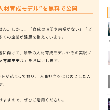
人材育成モデル”を無料で公開
せん。しかし、「育成の時間や余裕がない」「ど
多くの企業が課題を抱えています。
者に向けて、最新の人材育成モデルやその実現ノ
材育成モデル』
をお届けします。
ントが詰まっており、 人事担当をはじめとした人
す。
けますので、ぜひご活用ください。