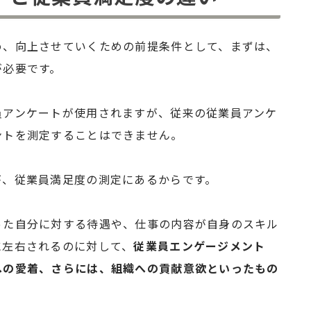
め、向上させていくための前提条件として、まずは、
が必要です。
員アンケートが使用されますが、従来の従業員アンケ
ントを測定することはできません。
が、従業員満足度の測定にあるからです。
った自分に対する待遇や、仕事の内容が自身のスキル
に左右されるのに対して、
従業員エンゲージメント
への愛着、さらには、組織への貢献意欲といったもの