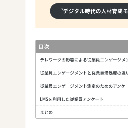
『デジタル時代の人材育成
目次
テレワークの影響による従業員エンゲージメ
従業員エンゲージメントと従業員満足度の違
従業員エンゲージメント測定のためのアンケ
LMSを利用した従業員アンケート
まとめ