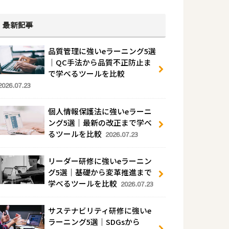
最新記事
品質管理に強いeラーニング5選
｜QC手法から品質不正防止ま
で学べるツールを比較
2026.07.23
個人情報保護法に強いeラーニ
ング5選｜最新の改正まで学べ
るツールを比較
2026.07.23
リーダー研修に強いeラーニン
グ5選｜基礎から変革推進まで
学べるツールを比較
2026.07.23
サステナビリティ研修に強いe
ラーニング5選｜SDGsから