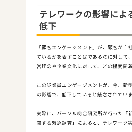
テレワークの影響によ
低下
「顧客エンゲージメント」が、顧客が自
ているかを表すことばであるのに対して
営理念や企業文化に対して、どの程度愛
この従業員エンゲージメントが、今、新
の影響で、低下していると懸念されてい
実際に、パーソル総合研究所が行った「
関する緊急調査」によると、テレワーク