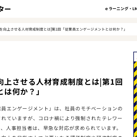
ｅラーニング・LM
を向上させる人材育成制度とは|第1回「従業員エンゲージメントとは何か？」
向上させる人材育成制度とは|第1回
とは何か？」
業員エンゲージメント」は、社員のモチベーションの
されていますが、コロナ禍により強制されたテレワー
り、人事担当者は、早急な対応が求められています。