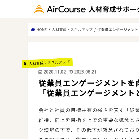
HOME
人材育成・スキルアップ
従業員エンゲージメント
人材育成・スキルアップ
2020.11.02
2023.08.21
従業員エンゲージメントを
「従業員エンゲージメント
会社と社員の目標共有の強さを表す「従
維持、向上を目指す上での重要な概念と
ク環境の下で、その低下が懸念されてお