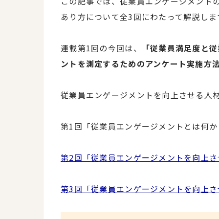
この記事では、従業員エンゲージメント
あり方について全3回にわたって解説しま
連載第1回の今回は、
「従業員満足度と従
ントを測定するためのアンケート実施方
従業員エンゲージメントを向上させる人材
第1回「従業員エンゲージメントとは何か
第2回「従業員エンゲージメントを向上さ
第3回「従業員エンゲージメントを向上