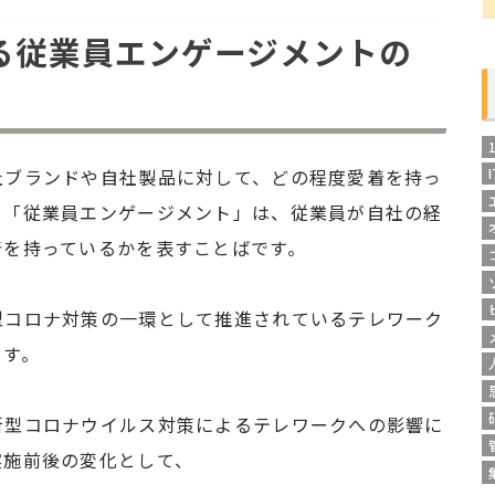
る従業員エンゲージメントの
社ブランドや自社製品に対して、どの程度愛着を持っ
、「従業員エンゲージメント」は、従業員が自社の経
着を持っているかを表すことばです。
型コロナ対策の一環として推進されているテレワーク
ます。
新型コロナウイルス対策によるテレワークへの影響に
実施前後の変化として、