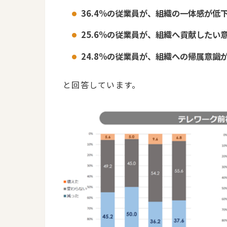
36.4%の従業員が、組織の一体感が低
25.6%の従業員が、組織へ貢献したい
24.8%の従業員が、組織への帰属意識
と回答しています。