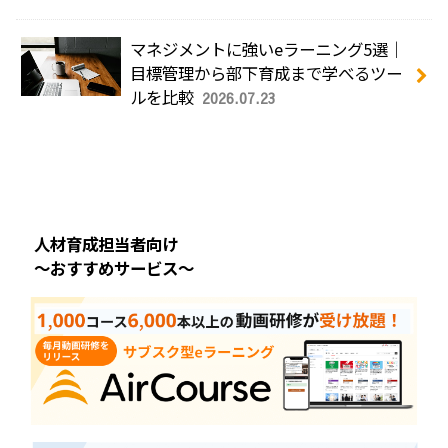
マネジメントに強いeラーニング5選｜
目標管理から部下育成まで学べるツー
ルを比較
2026.07.23
人材育成担当者向け
～おすすめサービス～