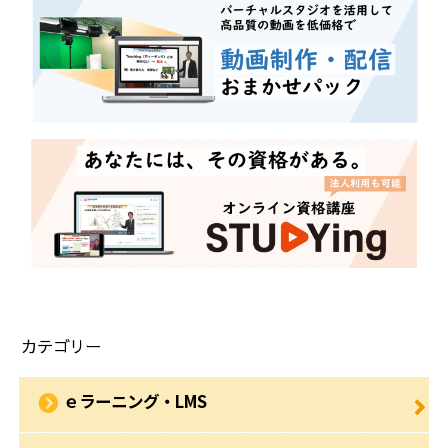
カテゴリー
ｅラーニング・LMS