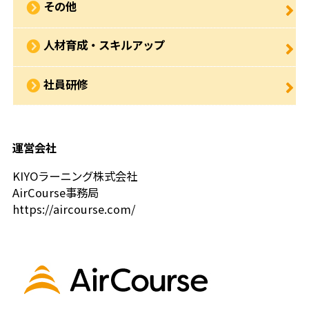
その他
人材育成・スキルアップ
社員研修
運営会社
KIYOラーニング株式会社
AirCourse事務局
https://aircourse.com/