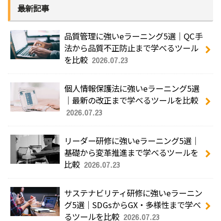
最新記事
品質管理に強いeラーニング5選｜QC手
法から品質不正防止まで学べるツール
を比較
2026.07.23
個人情報保護法に強いeラーニング5選
｜最新の改正まで学べるツールを比較
2026.07.23
リーダー研修に強いeラーニング5選｜
基礎から変革推進まで学べるツールを
比較
2026.07.23
サステナビリティ研修に強いeラーニン
グ5選｜SDGsからGX・多様性まで学べ
るツールを比較
2026.07.23