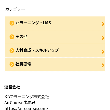
カテゴリー
ｅラーニング・LMS
その他
人材育成・スキルアップ
社員研修
運営会社
KIYOラーニング株式会社
AirCourse事務局
https://aircourse.com/