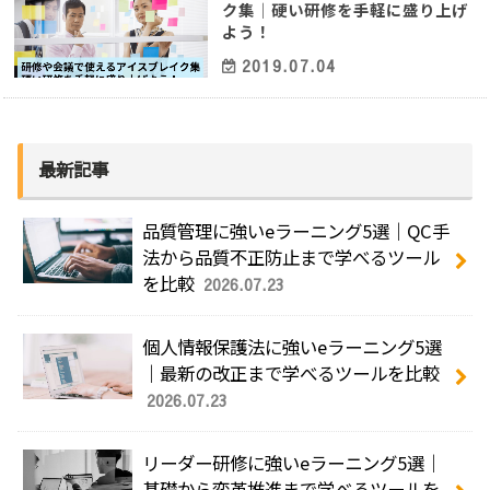
ク集│硬い研修を手軽に盛り上げ
よう！
2019.07.04
最新記事
品質管理に強いeラーニング5選｜QC手
法から品質不正防止まで学べるツール
を比較
2026.07.23
個人情報保護法に強いeラーニング5選
｜最新の改正まで学べるツールを比較
2026.07.23
リーダー研修に強いeラーニング5選｜
基礎から変革推進まで学べるツールを