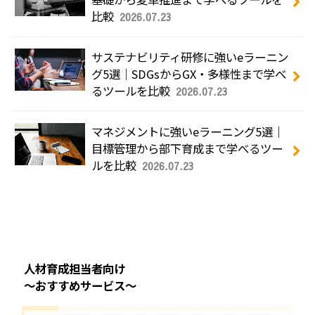
比較
2026.07.23
サステナビリティ研修に強いeラーニン
グ5選｜SDGsからGX・多様性まで学べ
るツールを比較
2026.07.23
マネジメントに強いeラーニング5選｜
目標管理から部下育成まで学べるツー
ルを比較
2026.07.23
人材育成担当者向け
～おすすめサービス～