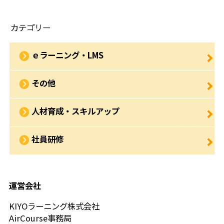
カテゴリー
ｅラーニング・LMS
その他
人材育成・スキルアップ
社員研修
運営会社
KIYOラーニング株式会社
AirCourse事務局