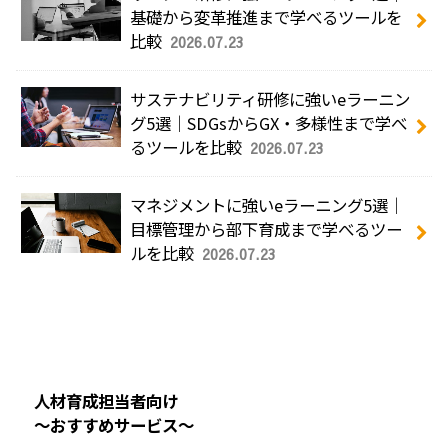
基礎から変革推進まで学べるツールを
比較
2026.07.23
サステナビリティ研修に強いeラーニン
グ5選｜SDGsからGX・多様性まで学べ
るツールを比較
2026.07.23
マネジメントに強いeラーニング5選｜
目標管理から部下育成まで学べるツー
ルを比較
2026.07.23
人材育成担当者向け
～おすすめサービス～