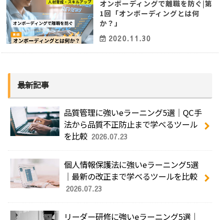
オンボーディングで離職を防ぐ|第
人材育成・スキルアップ
1回「オンボーディングとは何
か？」
2020.11.30
最新記事
品質管理に強いeラーニング5選｜QC手
法から品質不正防止まで学べるツール
を比較
2026.07.23
個人情報保護法に強いeラーニング5選
｜最新の改正まで学べるツールを比較
2026.07.23
リーダー研修に強いeラーニング5選｜