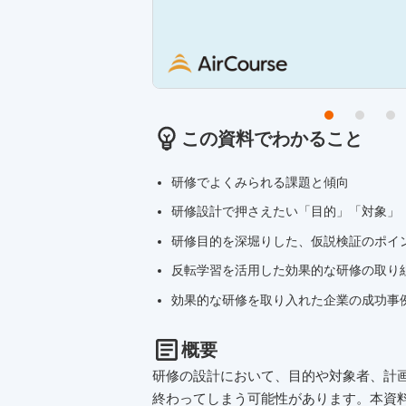
この資料でわかること
研修でよくみられる課題と傾向
研修設計で押さえたい「目的」「対象」
研修目的を深堀りした、仮説検証のポイ
反転学習を活用した効果的な研修の取り
効果的な研修を取り入れた企業の成功事
概要
研修の設計において、目的や対象者、計
終わってしまう可能性があります。本資