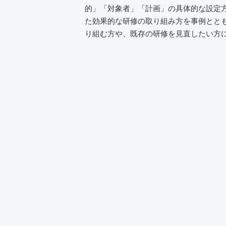
的」「対象者」「計画」の具体的な設定
た効果的な研修の取り組み方を事例とと
り組む方や、既存の研修を見直したい方