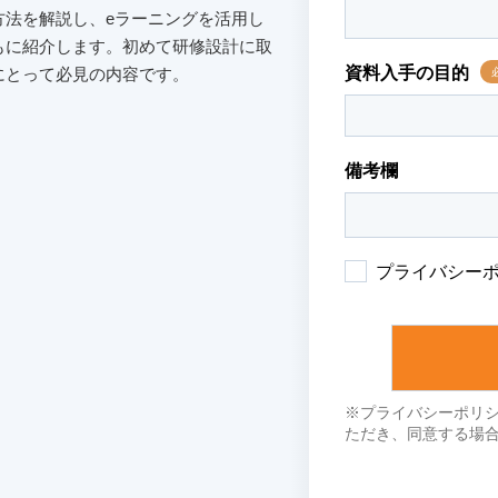
方法を解説し、eラーニングを活用し
もに紹介します。初めて研修設計に取
にとって必見の内容です。