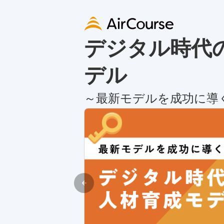
デジタル時代
デル
～最新モデルを成功に導