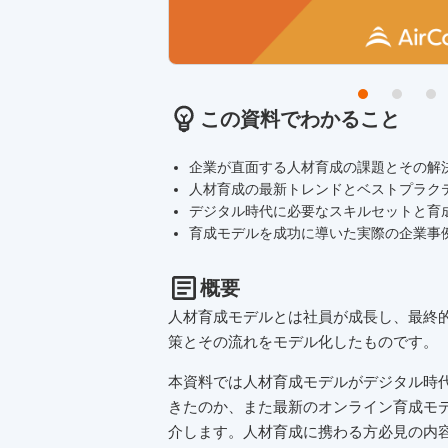
この資料でわかること
企業が直面する人材育成の課題とその解
人材育成の最新トレンドとベストプラク
デジタル時代に必要なスキルセットと育
育成モデルを成功に導いた実際の企業事
概要
人材育成モデルとは社員が成長し、最終
策とその流れをモデル化したものです。
本資料では人材育成モデルがデジタル時
きたのか、また最新のオンライン育成モ
介します。人材育成に携わる方必見の内