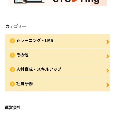
カテゴリー
ｅラーニング・LMS
その他
人材育成・スキルアップ
社員研修
運営会社