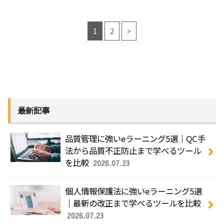
1
2
>
最新記事
品質管理に強いeラーニング5選｜QC手
法から品質不正防止まで学べるツール
を比較
2026.07.23
個人情報保護法に強いeラーニング5選
｜最新の改正まで学べるツールを比較
2026.07.23