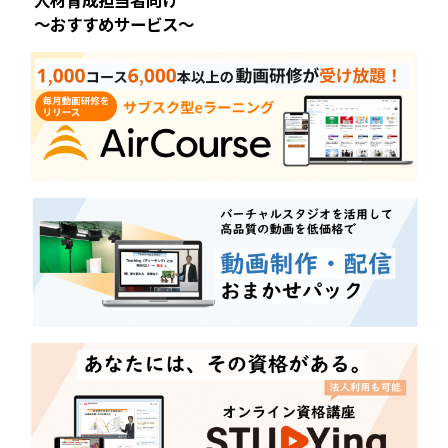
～おすすめサービス～