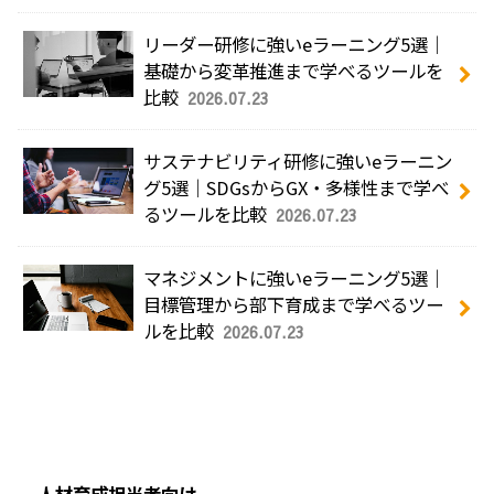
リーダー研修に強いeラーニング5選｜
基礎から変革推進まで学べるツールを
比較
2026.07.23
サステナビリティ研修に強いeラーニン
グ5選｜SDGsからGX・多様性まで学べ
るツールを比較
2026.07.23
マネジメントに強いeラーニング5選｜
目標管理から部下育成まで学べるツー
ルを比較
2026.07.23
人材育成担当者向け