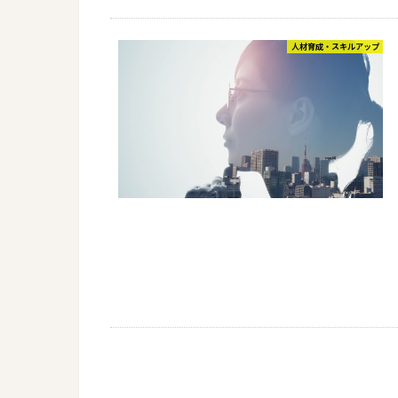
人材育成・スキルアップ