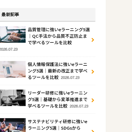
最新記事
品質管理に強いeラーニング5選
｜QC手法から品質不正防止ま
で学べるツールを比較
2026.07.23
個人情報保護法に強いeラーニ
ング5選｜最新の改正まで学べ
るツールを比較
2026.07.23
リーダー研修に強いeラーニン
グ5選｜基礎から変革推進まで
学べるツールを比較
2026.07.23
サステナビリティ研修に強いe
ラーニング5選｜SDGsから