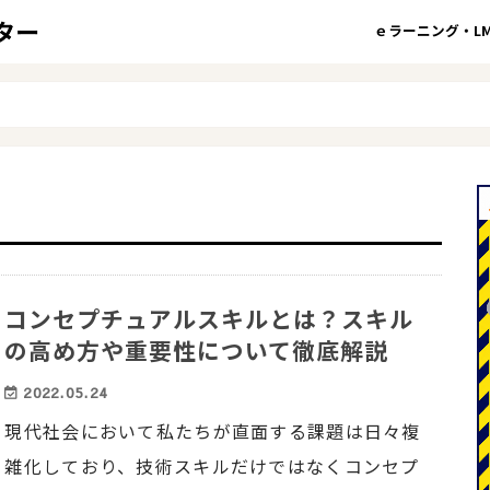
ｅラーニング・LM
コンセプチュアルスキルとは？スキル
の高め方や重要性について徹底解説
2022.05.24
現代社会において私たちが直面する課題は日々複
雑化しており、技術スキルだけではなくコンセプ