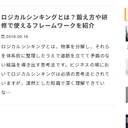
ロジカルシンキングとは？鍛え方や研
修で使えるフレームワークを紹介
2019.09.16
ロジカルシンキングとは、物事を分解し、それら
を体系的に整理したうえで道筋を立てて矛盾のな
い結論を導き出す思考法です。ビジネスの場にお
いてロジカルシンキングは必須の思考法とされて
いますが、漠然とした知識で深く理解できてい
な…