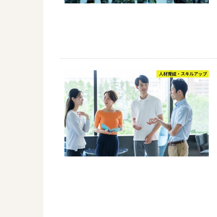
人材育成・スキルアップ