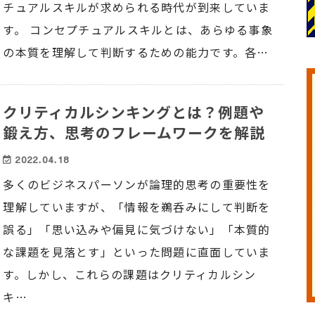
チュアルスキルが求められる時代が到来していま
す。 コンセプチュアルスキルとは、あらゆる事象
の本質を理解して判断するための能力です。各…
クリティカルシンキングとは？例題や
鍛え方、思考のフレームワークを解説
2022.04.18
多くのビジネスパーソンが論理的思考の重要性を
理解していますが、「情報を鵜呑みにして判断を
誤る」「思い込みや偏見に気づけない」「本質的
な課題を見落とす」といった問題に直面していま
す。しかし、これらの課題はクリティカルシン
キ…