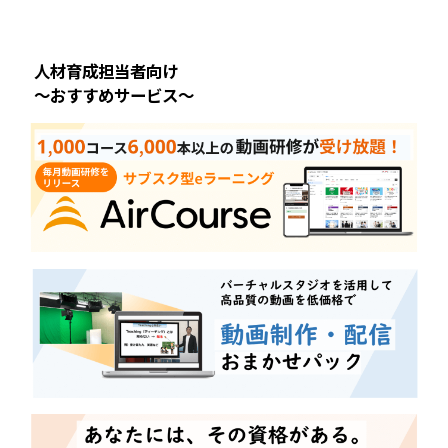
人材育成担当者向け
～おすすめサービス～