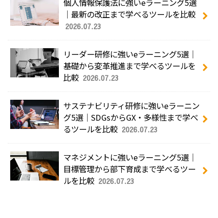
個人情報保護法に強いeラーニング5選
｜最新の改正まで学べるツールを比較
2026.07.23
リーダー研修に強いeラーニング5選｜
基礎から変革推進まで学べるツールを
比較
2026.07.23
サステナビリティ研修に強いeラーニン
グ5選｜SDGsからGX・多様性まで学べ
るツールを比較
2026.07.23
マネジメントに強いeラーニング5選｜
目標管理から部下育成まで学べるツー
ルを比較
2026.07.23