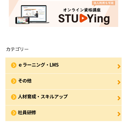
カテゴリー
ｅラーニング・LMS
その他
人材育成・スキルアップ
社員研修