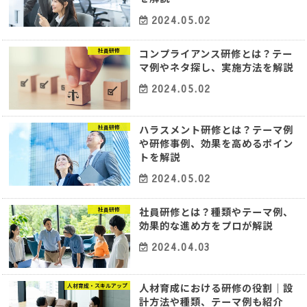
2024.05.02
コンプライアンス研修とは？テー
社員研修
マ例やネタ探し、実施方法を解説
2024.05.02
ハラスメント研修とは？テーマ例
社員研修
や研修事例、効果を高めるポイン
トを解説
2024.05.02
社員研修とは？種類やテーマ例、
社員研修
効果的な進め方をプロが解説
2024.04.03
人材育成における研修の役割｜設
人材育成・スキルアップ
計方法や種類、テーマ例も紹介