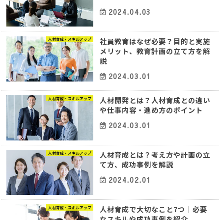
2024.04.03
社員教育はなぜ必要？目的と実施
人材育成・スキルアップ
メリット、教育計画の立て方を解
説
2024.03.01
人材開発とは？人材育成との違い
人材育成・スキルアップ
や仕事内容・進め方のポイント
2024.03.01
人材育成とは？考え方や計画の立
人材育成・スキルアップ
て方、成功事例を解説
2024.02.01
人材育成で大切なこと7つ｜必要
人材育成・スキルアップ
なスキルや成功事例を紹介