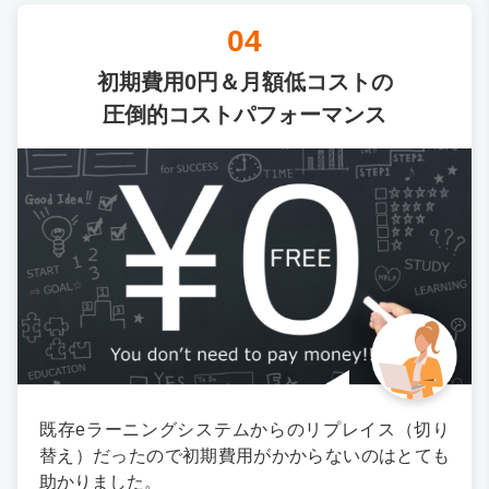
04
初期費用0円＆月額低コストの
圧倒的コストパフォーマンス
既存eラーニングシステムからのリプレイス（切り
替え）だったので初期費用がかからないのはとても
助かりました。