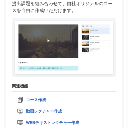
提出課題を組み合わせて、自社オリジナルのコー
スを自由に作成いただけます。
関連機能
コース作成
動画レクチャー作成
WEBテキストレクチャー作成