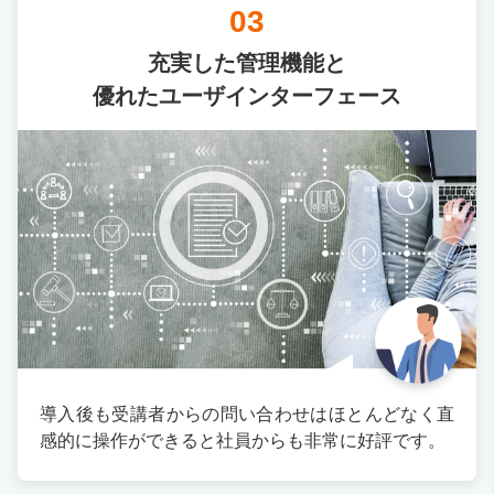
03
充実した管理機能と
優れたユーザインターフェース
導入後も受講者からの問い合わせはほとんどなく直
感的に操作ができると社員からも非常に好評です。