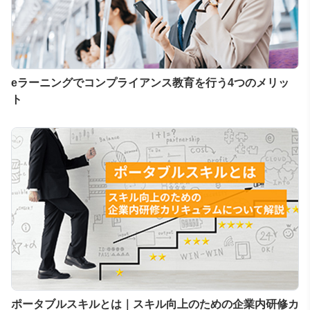
eラーニングでコンプライアンス教育を行う4つのメリッ
ト
ポータブルスキルとは｜スキル向上のための企業内研修カ