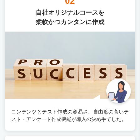
02
自社オリジナルコースを
柔軟かつカンタンに作成
コンテンツとテスト作成の容易さ、自由度の高いテ
スト・アンケート作成機能が導入の決め手でした。