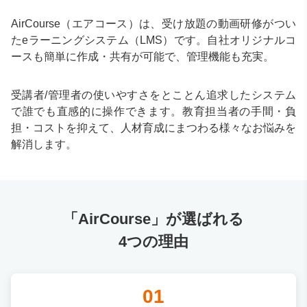
AirCourse（エアコース）は、受け放題の動画研修がつい
たeラーニングシステム（LMS）です。自社オリジナルコ
ースも簡単に作成・共有が可能で、管理機能も充実。
受講者/管理者の使いやすさをとことん追求したシステム
で誰でも直感的に操作できます。教育担当者の手間・負
担・コストを抑えて、人材育成にまつわる様々なお悩みを
解消します。
「AirCourse」が選ばれる
4つの理由
01