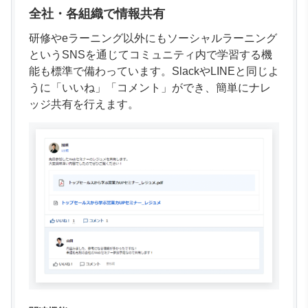
全社・各組織で情報共有
研修やeラーニング以外にもソーシャルラーニング
というSNSを通じてコミュニティ内で学習する機
能も標準で備わっています。SlackやLINEと同じよ
うに「いいね」「コメント」ができ、簡単にナレ
ッジ共有を行えます。