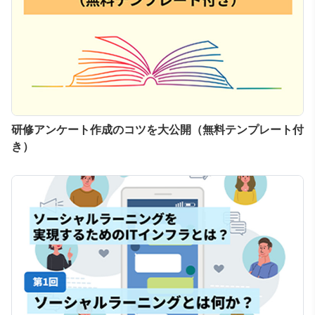
研修アンケート作成のコツを大公開（無料テンプレート付
き）