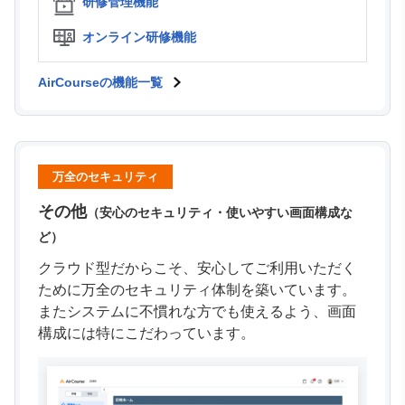
研修管理機能
オンライン研修機能
AirCourseの機能一覧
万全のセキュリティ
その他
（安心のセキュリティ・使いやすい画面構成な
ど）
クラウド型だからこそ、安心してご利用いただく
ために万全のセキュリティ体制を築いています。
またシステムに不慣れな方でも使えるよう、画面
構成には特にこだわっています。