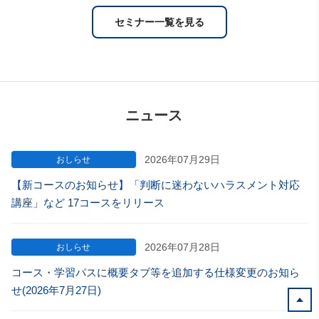
セミナー一覧を見る
ニュース
2026年07月29日
おしらせ
【新コースのお知らせ】「判断に迷わないハラスメント対応
講座」など 17コースをリリース
2026年07月28日
おしらせ
コース・学習パスに概要タブ等を追加する仕様変更のお知ら
せ(2026年7月27日)