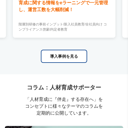
育成に関する情報をeラーニングで一元管理
し、運営工数を大幅削減！
階層別研修の事前インプット/新入社員教育/全社員向け コ
ンプライアンス啓蒙/内定者教育
導入事例を見る
コラム：人材育成サポーター
「人材育成に『伴走』する存在へ」を
コンセプトに様々なテーマのコラムを
定期的に公開しています。