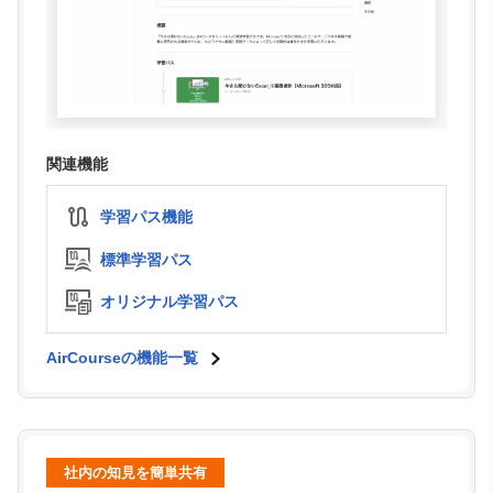
関連機能
学習パス機能
標準学習パス
オリジナル学習パス
AirCourseの機能一覧
社内の知見を簡単共有