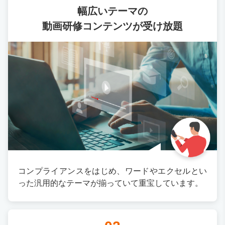
幅広いテーマの
動画研修コンテンツが受け放題
コンプライアンスをはじめ、ワードやエクセルとい
った汎用的なテーマが揃っていて重宝しています。