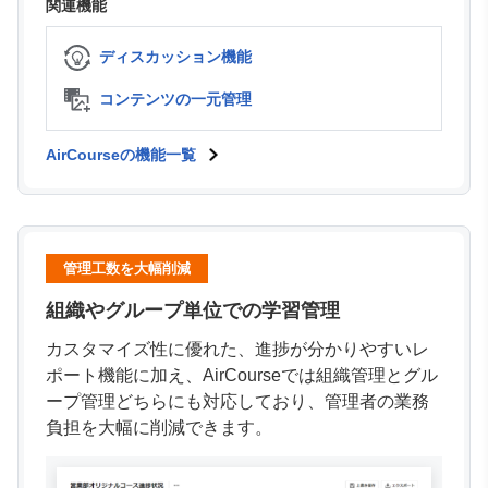
関連機能
ディスカッション機能
コンテンツの一元管理
AirCourseの機能一覧
管理工数を大幅削減
組織やグループ単位での学習管理
カスタマイズ性に優れた、進捗が分かりやすいレ
ポート機能に加え、AirCourseでは組織管理とグル
ープ管理どちらにも対応しており、管理者の業務
負担を大幅に削減できます。