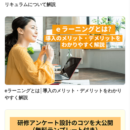
リキュラムについて解説
eラーニングとは│導入のメリット・デメリットをわかり
やすく解説