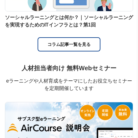
ソーシャルラーニングとは何か？｜ソーシャルラーニング
を実現するためのITインフラとは？第1回
コラム記事一覧を見る
人材担当者向け 無料Webセミナー
eラーニングや人材育成をテーマにしたお役立ちセミナー
を定期開催しています