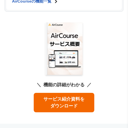
AirCourseの機能一覧
機能の詳細がわかる
サービス紹介資料を
ダウンロード