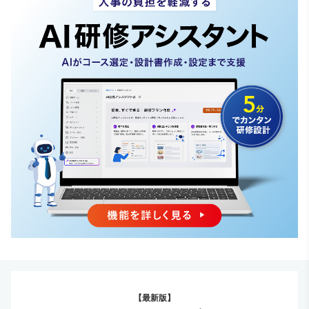
【最新版】