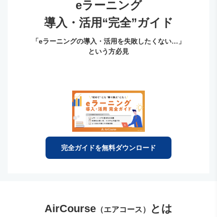
eラーニング
導入・活用“完全”ガイド
「eラーニングの導入・活用を失敗したくない…」
という方必見
完全ガイドを無料ダウンロード
AirCourse
とは
（エアコース）