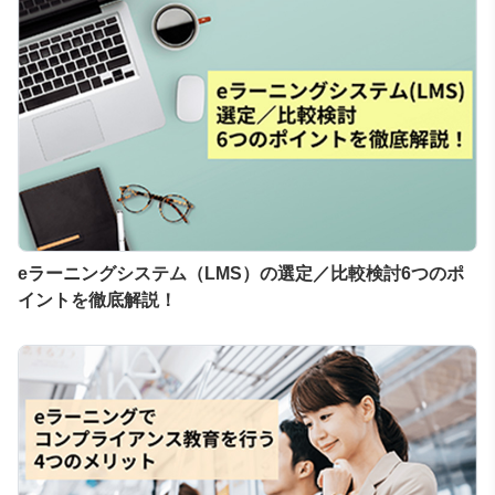
eラーニングシステム（LMS）の選定／比較検討6つのポ
イントを徹底解説！