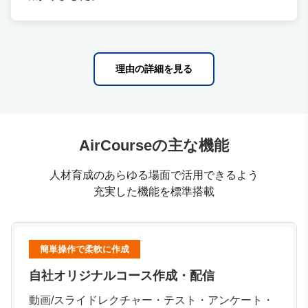
理由の詳細を見る
AirCourseの主な機能
人材育成のあらゆる場面で活用できるよう
充実した機能を標準搭載
簡単操作で柔軟に作成
自社オリジナルコース作成・配信
動画/スライドレクチャー・テスト・アンケート・