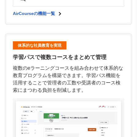
AirCourseの機能一覧
体系的な社員教育を実現
学習パスで複数コースをまとめて管理
複数のeラーニングコースを組み合わせて体系的な
教育プログラムを構築できます。学習パス機能を
活用することで管理者の工数や受講者のコース検
索にまつわる負担を削減します。