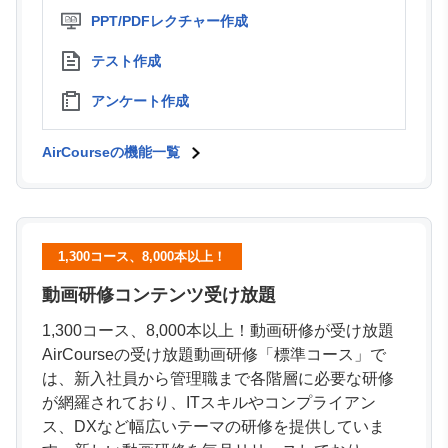
PPT/PDFレクチャー作成
テスト作成
アンケート作成
AirCourseの機能一覧
1,300コース、8,000本以上！
動画研修コンテンツ受け放題
1,300コース、8,000本以上！動画研修が受け放題
AirCourseの受け放題動画研修「標準コース」で
は、新入社員から管理職まで各階層に必要な研修
が網羅されており、ITスキルやコンプライアン
ス、DXなど幅広いテーマの研修を提供していま