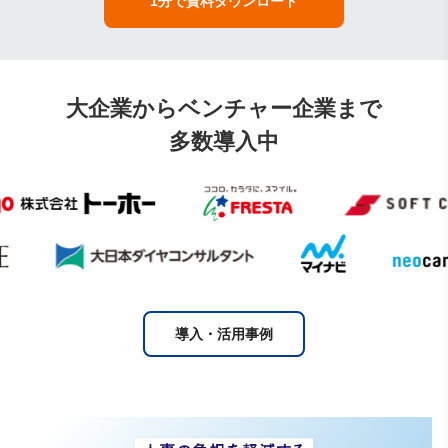
1分で資料ダウンロード
大企業からベンチャー企業まで
多数導入中
導入・活用事例