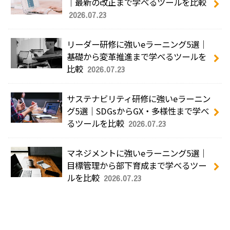
｜最新の改正まで学べるツールを比較
2026.07.23
リーダー研修に強いeラーニング5選｜
基礎から変革推進まで学べるツールを
比較
2026.07.23
サステナビリティ研修に強いeラーニン
グ5選｜SDGsからGX・多様性まで学べ
るツールを比較
2026.07.23
マネジメントに強いeラーニング5選｜
目標管理から部下育成まで学べるツー
ルを比較
2026.07.23