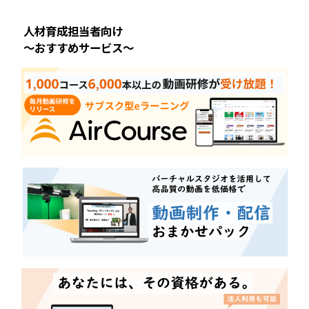
人材育成担当者向け
～おすすめサービス～