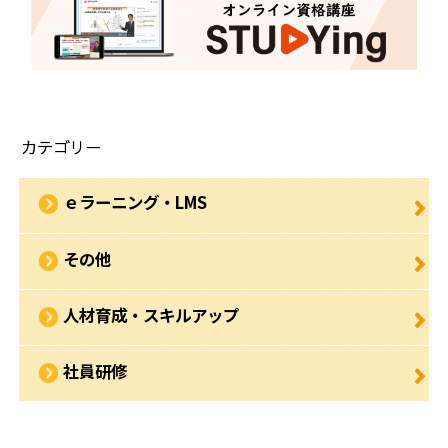
カテゴリー
ｅラーニング・LMS
その他
人材育成・スキルアップ
社員研修