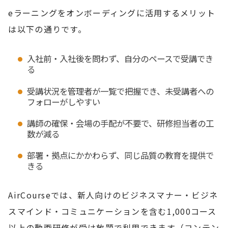
eラーニングをオンボーディングに活用するメリット
は以下の通りです。
入社前・入社後を問わず、自分のペースで受講でき
る
受講状況を管理者が一覧で把握でき、未受講者への
フォローがしやすい
講師の確保・会場の手配が不要で、研修担当者の工
数が減る
部署・拠点にかかわらず、同じ品質の教育を提供で
きる
AirCourseでは、新人向けのビジネスマナー・ビジネ
スマインド・コミュニケーションを含む1,000コース
以上の動画研修が受け放題で利用できます（コンテン