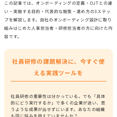
この記事では、オンボーディングの定義・OJTとの違
い・実施する目的・代表的な施策・進め方の3ステッ
プを解説します。自社のオンボーディング設計に取り
組みはじめた人事担当者・研修担当者の方に向けた内
容です。
社員研修の課題解決に、今すぐ使
える実践ツールを
社員研修の重要性は分かっている。でも「具体
的にどう実行するか」で多くの企業が迷い、思
うような成果が出せずにいます。あなたの組織
も同じ悩みを抱えていませんか？