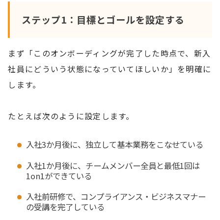
ステップ1：目標とゴールを設定する
まず「このオンボーディングが完了した時点で、新入
社員にどういう状態になっていてほしいか」を明確に
します。
たとえば次のように設定します。
入社3か月後に、独立して基本業務をこなせている
入社1か月後に、チームメンバー全員と最低1回は
1on1ができている
入社前研修で、コンプライアンス・ビジネスマナー
の受講を完了している