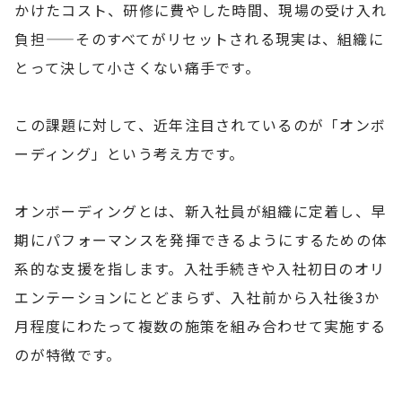
かけたコスト、研修に費やした時間、現場の受け入れ
負担——そのすべてがリセットされる現実は、組織に
とって決して小さくない痛手です。
この課題に対して、近年注目されているのが「オンボ
ーディング」という考え方です。
オンボーディングとは、新入社員が組織に定着し、早
期にパフォーマンスを発揮できるようにするための体
系的な支援を指します。入社手続きや入社初日のオリ
エンテーションにとどまらず、入社前から入社後3か
月程度にわたって複数の施策を組み合わせて実施する
のが特徴です。