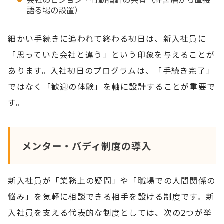
語る場の設置）
細かい手続きに追われて終わる初日は、新入社員に
「思っていた会社と違う」という印象を与えることが
あります。入社初日のプログラムは、「手続き完了」
ではなく「歓迎の体験」を軸に設計することが重要で
す。
メンター・バディ制度の導入
新入社員が「業務上の疑問」や「職場での人間関係の
悩み」を気軽に相談できる相手を設ける制度です。新
入社員を支える代表的な制度としては、次の2つが挙