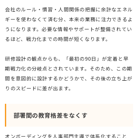
会社のルール・慣習・人間関係の把握に余計なエネル
ギーを使わなくて済む分、本来の業務に注力できるよ
うになります。必要な情報やサポートが整備されてい
るほど、戦力化までの時間が短くなります。
研修設計の観点からも、「最初の90日」が定着と早
期戦力化の分岐点とされています。そのため、この期
間を意図的に設計するかどうかで、その後の立ち上が
りのスピードに差が出ます。
部署間の教育格差をなくす
オンボーディングを人事部門主導で体系化すること