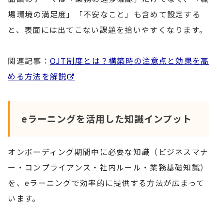
場環境の満足度」「不安なこと」も含めて設定する
と、表面には出てこない課題を拾いやすくなります。
関連記事：
OJT制度とは？構築時の注意点と効果を高
める方法を解説
eラーニングを活用した知識インプット
オンボーディング期間中に必要な知識（ビジネスマナ
ー・コンプライアンス・社内ルール・業務基礎知識）
を、eラーニングで効率的に提供する方法が広まって
います。