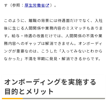
す（参照：
厚生労働省
）。
このように、離職の背景には待遇面だけでなく、入社
後に生じる人間関係や業務内容のミスマッチもありま
す。給与・待遇の改善だけでは、人間関係の不満や業
務内容へのギャップは解消できません。オンボーディ
ングが重要なのは、こうした「入ってみないとわから
なかった」不満を早期に発見・解消できるからです。
オンボーディングを実施する
目的とメリット