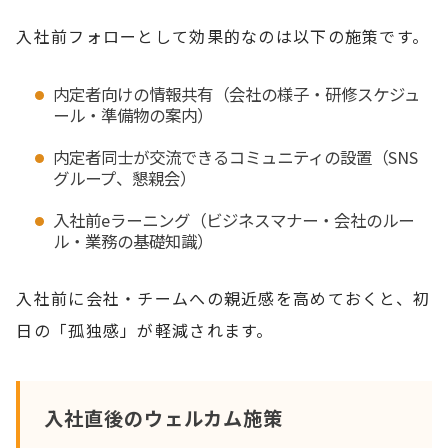
入社前フォローとして効果的なのは以下の施策です。
内定者向けの情報共有（会社の様子・研修スケジュ
ール・準備物の案内）
内定者同士が交流できるコミュニティの設置（SNS
グループ、懇親会）
入社前eラーニング（ビジネスマナー・会社のルー
ル・業務の基礎知識）
入社前に会社・チームへの親近感を高めておくと、初
日の「孤独感」が軽減されます。
入社直後のウェルカム施策