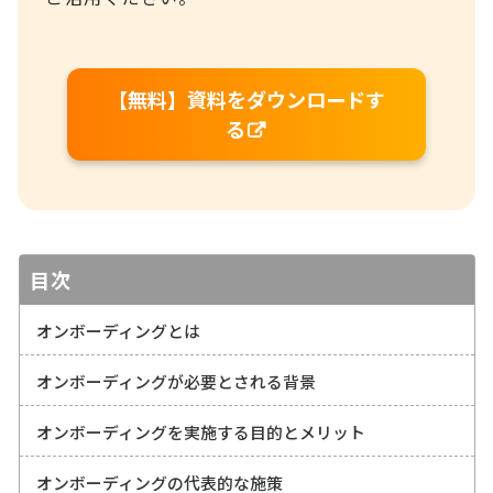
【無料】資料をダウンロードす
る
目次
オンボーディングとは
オンボーディングが必要とされる背景
オンボーディングを実施する目的とメリット
オンボーディングの代表的な施策