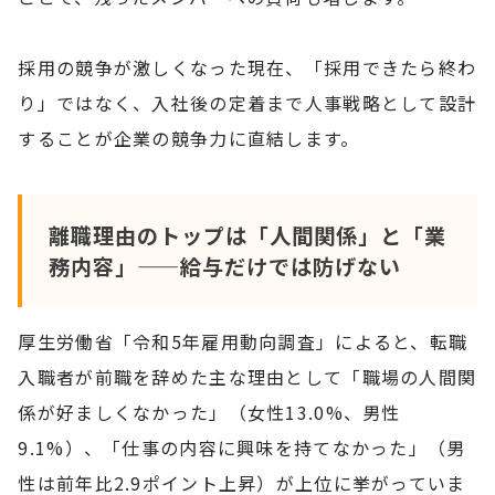
採用の競争が激しくなった現在、「採用できたら終わ
り」ではなく、入社後の定着まで人事戦略として設計
することが企業の競争力に直結します。
離職理由のトップは「人間関係」と「業
務内容」——給与だけでは防げない
厚生労働省「令和5年雇用動向調査」によると、転職
入職者が前職を辞めた主な理由として「職場の人間関
係が好ましくなかった」（女性13.0%、男性
9.1%）、「仕事の内容に興味を持てなかった」（男
性は前年比2.9ポイント上昇）が上位に挙がっていま