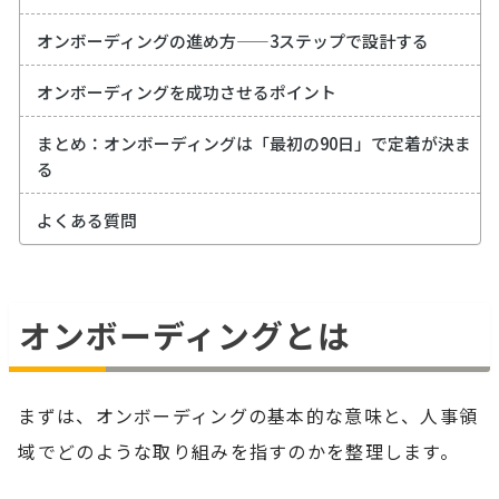
オンボーディングの進め方——3ステップで設計する
オンボーディングを成功させるポイント
まとめ：オンボーディングは「最初の90日」で定着が決ま
る
よくある質問
オンボーディングとは
まずは、オンボーディングの基本的な意味と、人事領
域でどのような取り組みを指すのかを整理します。