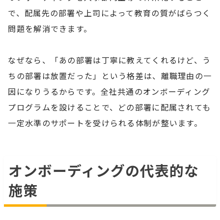
で、配属先の部署や上司によって教育の質がばらつく
問題を解消できます。
なぜなら、「あの部署は丁寧に教えてくれるけど、う
ちの部署は放置だった」という格差は、離職理由の一
因になりうるからです。全社共通のオンボーディング
プログラムを設けることで、どの部署に配属されても
一定水準のサポートを受けられる体制が整います。
オンボーディングの代表的な
施策