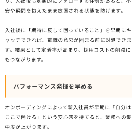
り、入社後も定期的にフォローする体制があると、不
安や疑問を抱えたまま放置される状態を防げます。
入社後に「期待に反して困っていること」を早期にキ
ャッチできれば、離職の意思が固まる前に対処できま
す。結果として定着率が高まり、採用コストの削減に
もつながります。
パフォーマンス発揮を早める
オンボーディングによって新入社員が早期に「自分は
ここで働ける」という安心感を持てると、業務への集
中度が上がります。