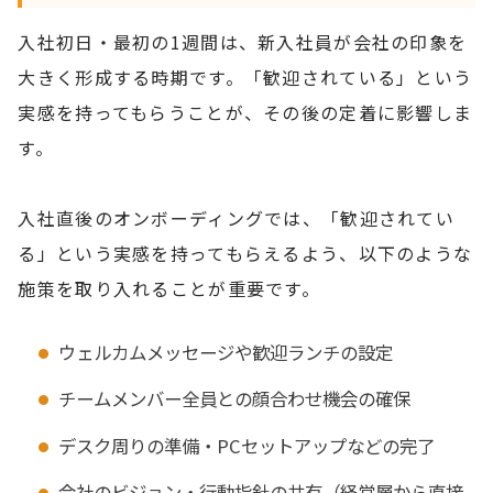
入社初日・最初の1週間は、新入社員が会社の印象を
大きく形成する時期です。「歓迎されている」という
実感を持ってもらうことが、その後の定着に影響しま
す。
入社直後のオンボーディングでは、「歓迎されてい
る」という実感を持ってもらえるよう、以下のような
施策を取り入れることが重要です。
ウェルカムメッセージや歓迎ランチの設定
チームメンバー全員との顔合わせ機会の確保
デスク周りの準備・PCセットアップなどの完了
会社のビジョン・行動指針の共有（経営層から直接