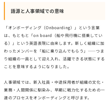
語源と人事領域での意味
「オンボーディング（Onboarding）」という言葉
は、もともと「on board（船や飛行機に搭乗してい
る）」という英語表現に由来します。新しく組織に加
わったメンバーを「船に乗り込んでもらう」——つま
り組織の一員として迎え入れ、活躍できる状態にする
ことを意味するようになりました。
人事領域では、新入社員・中途採用者が組織の文化・
業務・人間関係に馴染み、早期に戦力化するための一
連のプロセスをオンボーディングと呼びます。