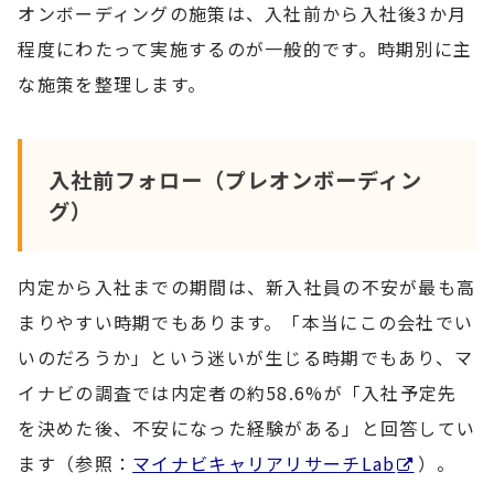
オンボーディングの施策は、入社前から入社後3か月
程度にわたって実施するのが一般的です。時期別に主
な施策を整理します。
入社前フォロー（プレオンボーディン
グ）
内定から入社までの期間は、新入社員の不安が最も高
まりやすい時期でもあります。「本当にこの会社でい
いのだろうか」という迷いが生じる時期でもあり、マ
イナビの調査では内定者の約58.6%が「入社予定先
を決めた後、不安になった経験がある」と回答してい
ます（参照：
マイナビキャリアリサーチLab
）。