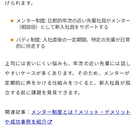
げられます。
メンター制度: 比較的年次の近い先輩社員がメンター
（相談役）として新入社員をサポートする
バディ制度: 入社直後の一定期間、特定の先輩が日常
的に伴走する
上司には言いにくい悩みも、年次の近い先輩には話し
やすいケースが多くあります。そのため、メンターが
定期的に声をかける仕組みをつくると、新入社員が孤
立する前に課題を発見できます。
関連記事：
メンター制度とは？メリット・デメリット
や成功事例を紹介