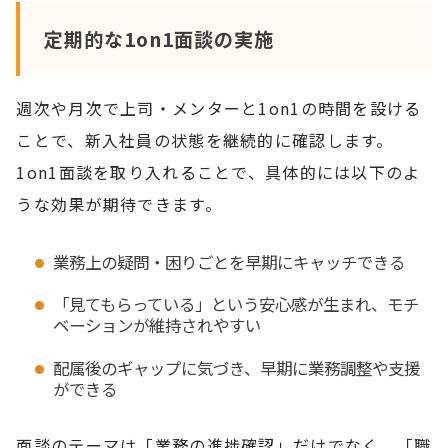
定期的な1on1面談の実施
週次や月次で上司・メンターと1on1の時間を設ける
ことで、新入社員の状態を継続的に確認します。
1on1面談を取り入れることで、具体的には以下のよ
うな効果が期待できます。
業務上の疑問・困りごとを早期にキャッチできる
「見てもらっている」という安心感が生まれ、モチ
ベーションが維持されやすい
配属後のギャップに気づき、早期に業務調整や支援
ができる
面談のテーマは「業務の進捗確認」だけでなく、「職