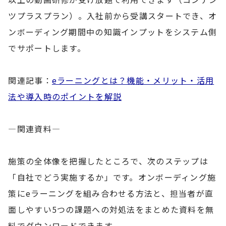
ツプラスプラン）。入社前から受講スタートでき、オ
ンボーディング期間中の知識インプットをシステム側
でサポートします。
関連記事：
eラーニングとは？機能・メリット・活用
法や導入時のポイントを解説
—関連資料—
施策の全体像を把握したところで、次のステップは
「自社でどう実施するか」です。オンボーディング施
策にeラーニングを組み合わせる方法と、担当者が直
面しやすい5つの課題への対処法をまとめた資料を無
料でダウンロードできます。