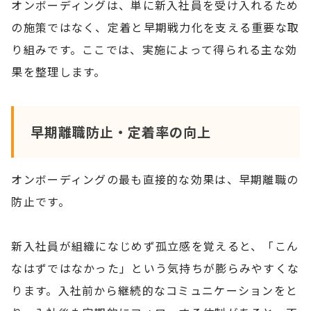
オンボーディングは、単に新入社員を受け入れるため
の施策ではなく、定着と早期戦力化を支える重要な取
り組みです。ここでは、実施によって得られる主な効
果を整理します。
早期離職防止・定着率の向上
オンボーディングの最も直接的な効果は、早期離職の
防止です。
新入社員が組織になじめず孤立感を覚えると、「こん
なはずではなかった」という気持ちが膨らみやすくな
ります。入社前から継続的なコミュニケーションをと