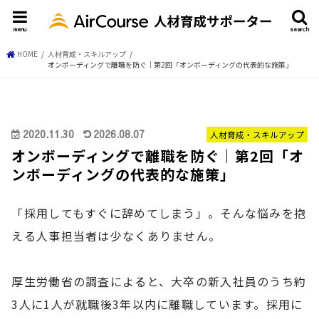
menu
search
HOME
人材育成・スキルアップ
オンボーディングで離職を防ぐ｜第2回「オンボーディングの代表的な施策」
2020.11.30
2026.08.07
人材育成・スキルアップ
オンボーディングで離職を防ぐ｜第2回「オ
ンボーディングの代表的な施策」
「採用してもすぐに辞めてしまう」。そんな悩みを抱
える人事担当者は少なくありません。
厚生労働省の調査によると、大卒の新入社員のうち約
3人に1人が就職後3年以内に離職しています。採用に