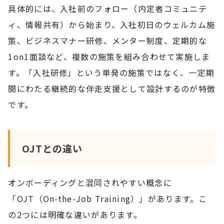
具体的には、入社前のフォロー（内定者コミュニテ
ィ、情報共有）から始まり、入社初日のウェルカム施
策、ビジネスマナー研修、メンター制度、定期的な
1on1面談など、複数の施策を組み合わせて実施しま
す。「入社研修」という単発の施策ではなく、一定期
間にわたる継続的な伴走支援として設計するのが特徴
です。
OJTとの違い
オンボーディングと混同されやすい概念に
「OJT（On-the-Job Training）」があります。こ
の2つには明確な違いがあります。