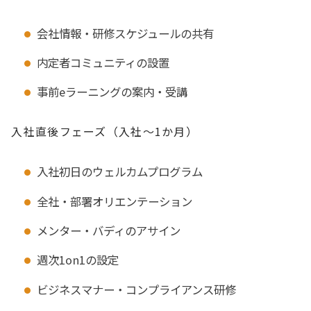
会社情報・研修スケジュールの共有
内定者コミュニティの設置
事前eラーニングの案内・受講
入社直後フェーズ（入社〜1か月）
入社初日のウェルカムプログラム
全社・部署オリエンテーション
メンター・バディのアサイン
週次1on1の設定
ビジネスマナー・コンプライアンス研修