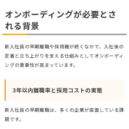
オンボーディングが必要とさ
れる背景
新入社員の早期離職や採用難が続くなかで、入社後の
定着と立ち上がりを支える仕組みとしてオンボーディ
ングの重要性が高まっています。
3年以内離職率と採用コストの実態
新入社員の早期離職は、多くの企業が直面している課
題です。