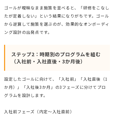
ゴールが曖昧なまま施策を並べると、「研修をこなし
たが定着しない」という結果になりがちです。ゴール
から逆算して施策を選ぶのが、効果的なオンボーディ
ング設計の出発点です。
ステップ2：時期別のプログラムを組む
（入社前・入社直後・3か月後）
設定したゴールに向けて、「入社前」「入社直後（1
か月）」「入社後3か月」の3フェーズに分けてプロ
グラムを設計します。
入社前フェーズ（内定〜入社直前）