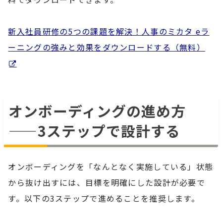
新入社員研修の5つの課題を解決！人事のミカタ eラ
ーニングの強みと効果をダウンロードする（無料）
オンボーディングの進め方
——3ステップで設計する
オンボーディングを「なんとなく実施している」状態
から抜け出すには、目標を明確にした設計が必要で
す。以下の3ステップで進めることを推奨します。