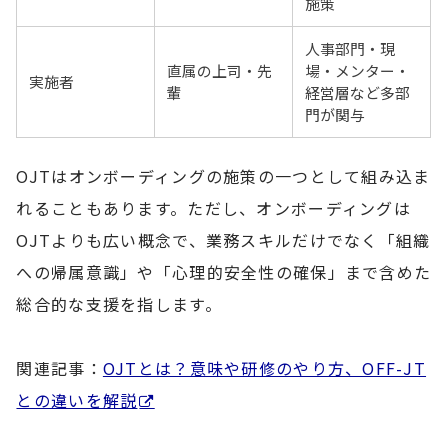
施策
人事部門・現
直属の上司・先
場・メンター・
実施者
輩
経営層など多部
門が関与
OJTはオンボーディングの施策の一つとして組み込ま
れることもあります。ただし、オンボーディングは
OJTよりも広い概念で、業務スキルだけでなく「組織
への帰属意識」や「心理的安全性の確保」まで含めた
総合的な支援を指します。
関連記事：
OJTとは？意味や研修のやり方、OFF-JT
との違いを解説