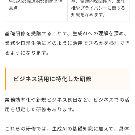
生成AIの倫理的な側面と注
や、倫理的な問題点、著作
意点
権やプライバシーに関する
知識を深めます。
基礎研修を受講することで、生成AIへの理解を深め、
業務や日常生活にどのように活用できるかを検討でき
るようになります。
ビジネス活用に特化した研修
業務効率化や新規ビジネス創出など、ビジネスでの活
用を想定した研修もあります。
これらの研修では、生成AIの基礎知識に加えて、具体