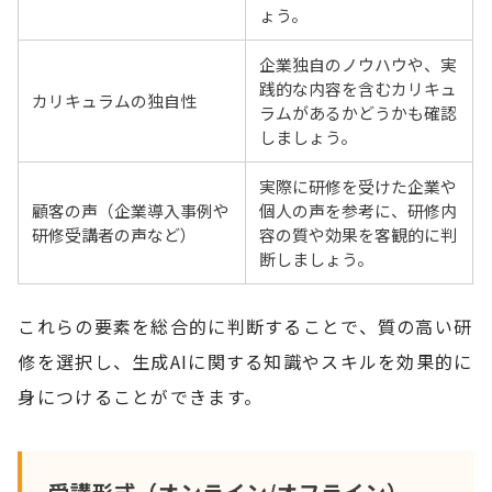
ょう。
企業独自のノウハウや、実
践的な内容を含むカリキュ
カリキュラムの独自性
ラムがあるかどうかも確認
しましょう。
実際に研修を受けた企業や
顧客の声（企業導入事例や
個人の声を参考に、研修内
研修受講者の声など）
容の質や効果を客観的に判
断しましょう。
これらの要素を総合的に判断することで、質の高い研
修を選択し、生成AIに関する知識やスキルを効果的に
身につけることができます。