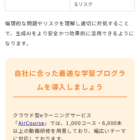
るリスク
倫理的な問題やリスクを理解し適切に対処すること
で、生成AIをより安全かつ効果的に活用できるように
なります。
自社に合った最適な学習プログラ
ムを導入しましょう
クラウド型eラーニングサービス
「
AirCourse
」では、1,000コース・6,000本
以上の動画研修を用意しており、幅広いテーマ
に対応しております。