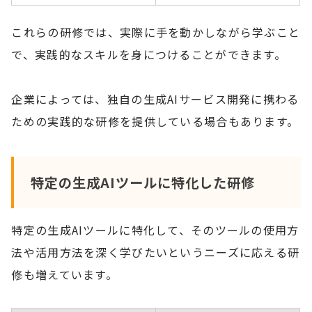
これらの研修では、実際に手を動かしながら学ぶこと
で、実践的なスキルを身につけることができます。
企業によっては、独自の生成AIサービス開発に携わる
ための実践的な研修を提供している場合もあります。
特定の生成AIツールに特化した研修
特定の生成AIツールに特化して、そのツールの使用方
法や活用方法を深く学びたいというニーズに応える研
修も増えています。