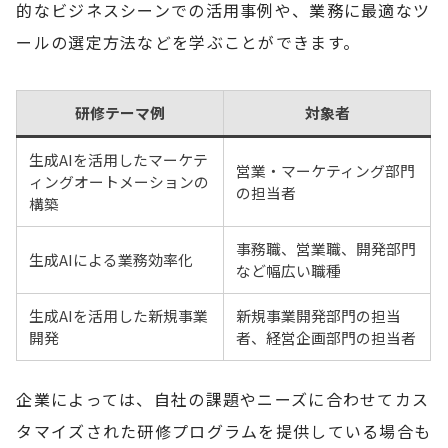
的なビジネスシーンでの活用事例や、業務に最適なツ
ールの選定方法などを学ぶことができます。
研修テーマ例
対象者
生成AIを活用したマーケテ
営業・マーケティング部門
ィングオートメーションの
の担当者
構築
事務職、営業職、開発部門
生成AIによる業務効率化
など幅広い職種
生成AIを活用した新規事業
新規事業開発部門の担当
開発
者、経営企画部門の担当者
企業によっては、自社の課題やニーズに合わせてカス
タマイズされた研修プログラムを提供している場合も