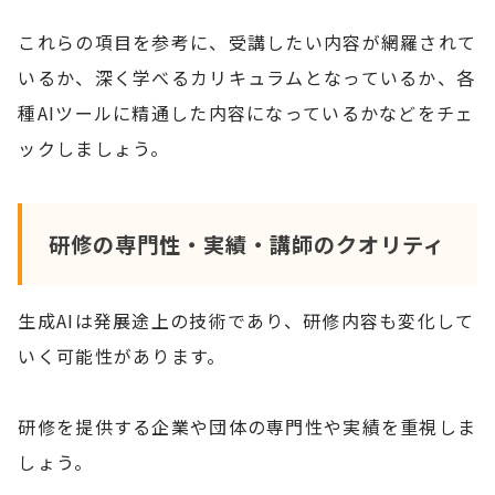
これらの項目を参考に、受講したい内容が網羅されて
いるか、深く学べるカリキュラムとなっているか、各
種AIツールに精通した内容になっているかなどをチェ
ックしましょう。
研修の専門性・実績・講師のクオリティ
生成AIは発展途上の技術であり、研修内容も変化して
いく可能性があります。
研修を提供する企業や団体の専門性や実績を重視しま
しょう。