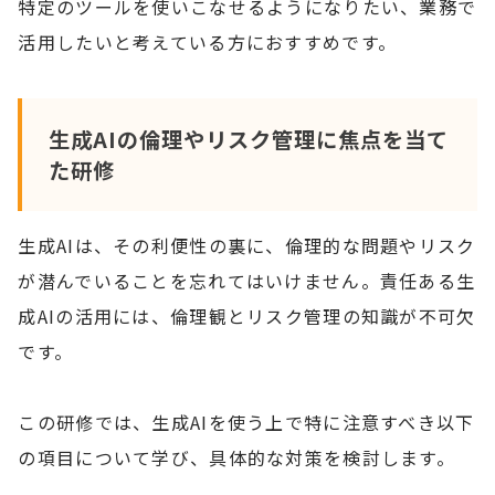
特定のツールを使いこなせるようになりたい、業務で
活用したいと考えている方におすすめです。
生成AIの倫理やリスク管理に焦点を当て
た研修
生成AIは、その利便性の裏に、倫理的な問題やリスク
が潜んでいることを忘れてはいけません。責任ある生
成AIの活用には、倫理観とリスク管理の知識が不可欠
です。
この研修では、生成AIを使う上で特に注意すべき以下
の項目について学び、具体的な対策を検討します。