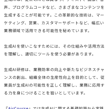
声、プログラムコードなど、さまざまなコンテンツを
生成することが可能です。この革新的な技術は、マー
ケティング、営業、カスタマーサポートなど、幅広い
業務領域で活用できる可能性を秘めています。
生成AIを使いこなすためには、その仕組みや活用方法
を理解し、適切にツールを使う必要があります。
生成AI研修は、業務効率の向上や新たなビジネスチャ
ンスの創出、組織全体の生産性向上を目的として、従
業員が生成AIの可能性を正しく理解し、業務に応用す
る力を身につけることを狙いとしています。
『
AirCourse
』では生成AIに関する基礎知識から実践