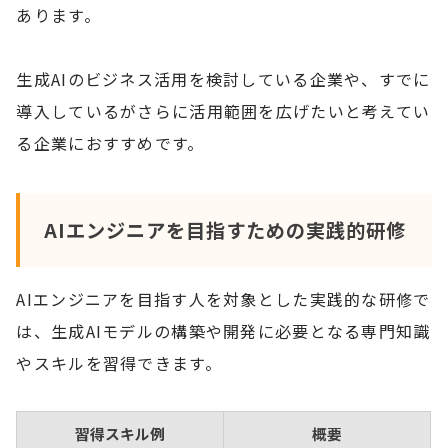
あります。
生成AIのビジネス活用を検討している企業や、すでに
導入しているがさらに活用範囲を広げたいと考えてい
る企業におすすめです。
AIエンジニアを目指すための実践的研修
AIエンジニアを目指す人を対象とした実践的な研修で
は、生成AIモデルの構築や開発に必要となる専門知識
やスキルを習得できます。
習得スキル例
概要