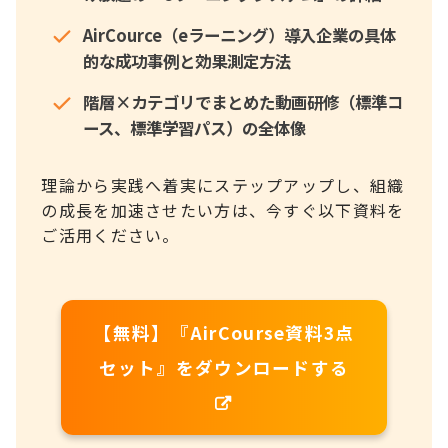
AirCource（eラーニング）導入企業の具体
的な成功事例と効果測定方法
階層×カテゴリでまとめた動画研修（標準コ
ース、標準学習パス）の全体像
理論から実践へ着実にステップアップし、組織
の成長を加速させたい方は、今すぐ以下資料を
ご活用ください。
【無料】『AirCourse資料3点
セット』をダウンロードする