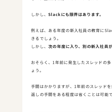
しかし、
Slackにも限界はあります。
例えば、ある年度の新入社員の教育にSl
きるでしょう。
しかし、
次の年度に入り、別の新入社員
おそらく、1年前に発生したスレッドの
ょう。
手間はかかりますが、1年前のスレッド
返しの手間をある程度は省くことは可能