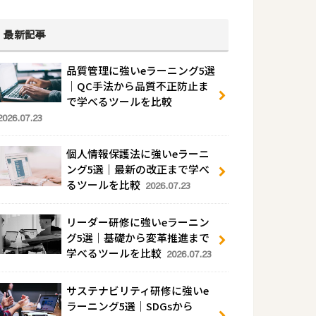
最新記事
品質管理に強いeラーニング5選
｜QC手法から品質不正防止ま
で学べるツールを比較
2026.07.23
個人情報保護法に強いeラーニ
ング5選｜最新の改正まで学べ
るツールを比較
2026.07.23
リーダー研修に強いeラーニン
グ5選｜基礎から変革推進まで
学べるツールを比較
2026.07.23
サステナビリティ研修に強いe
ラーニング5選｜SDGsから