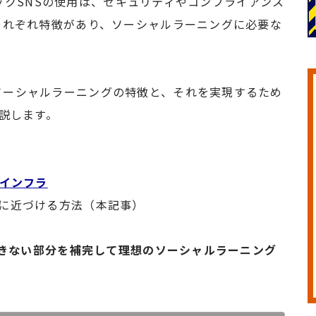
ブリックSNSの使用は、セキュリティやコンプライアンス
それぞれ特徴があり、ソーシャルラーニングに必要な
ソーシャルラーニングの特徴と、それを実現するため
解説します。
Tインフラ
境に近づける方法（本記事）
ーできない部分を補完して理想のソーシャルラーニング