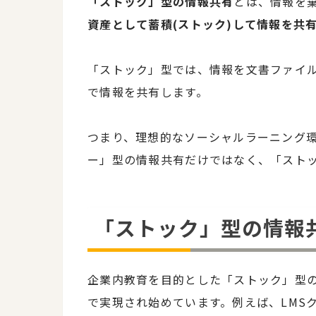
「ストック」型の情報共有
とは、情報を
資産として蓄積(ストック)して情報を共
「ストック」型では、情報を文書ファイ
で情報を共有します。
つまり、理想的なソーシャルラーニング環
ー」型の情報共有だけではなく、「スト
「ストック」型の情報
企業内教育を目的とした「ストック」型
で実現され始めています。例えば、LMSクラ