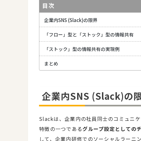
目次
企業内SNS (Slack)の限界
「フロー」型と「ストック」型の情報共有
「ストック」型の情報共有の実現例
まとめ
企業内SNS (Slack)の
Slackは、企業内の社員同士のコミュ
特徴の一つである
グループ設定としての
して、企業内研修でのソーシャルラーニ