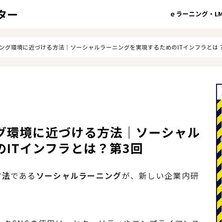
ｅラーニング・LM
ング環境に近づける方法｜ソーシャルラーニングを実現するためのITインフラとは
グ環境に近づける方法｜ソーシャル
ITインフラとは？第3回
方法
である
ソーシャルラーニング
が、新しい企業内研