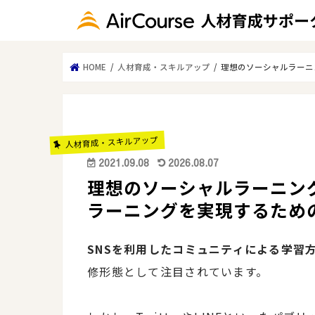
HOME
人材育成・スキルアップ
理想のソーシャルラーニ
人材育成・スキルアップ
2021.09.08
2026.08.07
理想のソーシャルラーニン
ラーニングを実現するための
SNSを利用したコミュニティによる学習
修形態として注目されています。