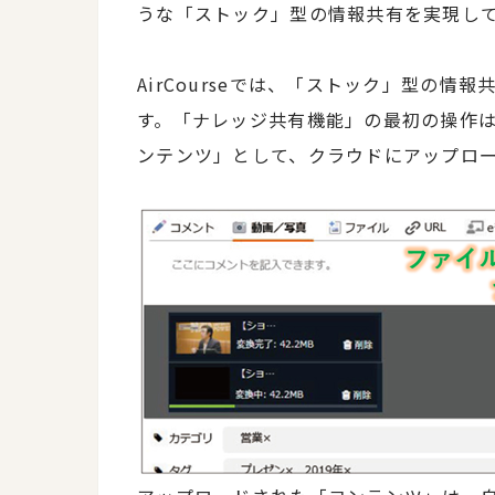
うな「ストック」型の情報共有を実現し
AirCourseでは、「ストック」型の情
す。「ナレッジ共有機能」の最初の操作
ンテンツ」として、クラウドにアップロ