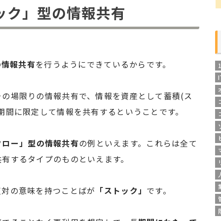
ック」型の情報共有
。
の情報共有
を行うようにできているからです。
の場限りの情報共有で、情報を資産として蓄積(ス
期間に限定して情報を共有するということです。
フロー」型の情報共有
の例といえます。これらは全て
共有するタイプのものといえます。
反対の意味を持つことばが
「ストック」
です。