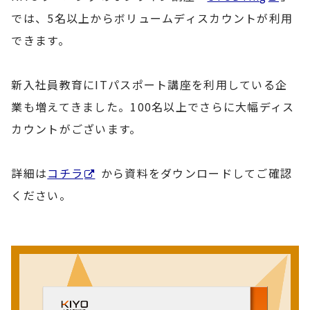
では、5名以上からボリュームディスカウントが利用
できます。
新入社員教育にITパスポート講座を利用している企
業も増えてきました。100名以上でさらに大幅ディス
カウントがございます。
詳細は
コチラ
から資料をダウンロードしてご確認
ください。