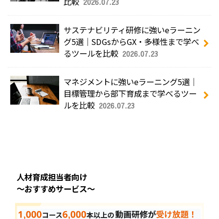
比較
2026.07.23
サステナビリティ研修に強いeラーニン
グ5選｜SDGsからGX・多様性まで学べ
るツールを比較
2026.07.23
マネジメントに強いeラーニング5選｜
目標管理から部下育成まで学べるツー
ルを比較
2026.07.23
人材育成担当者向け
～おすすめサービス～