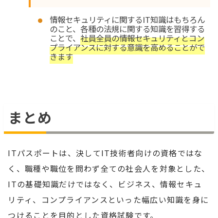
情報セキュリティに関するIT知識はもちろん
のこと、各種の法規に関する知識を習得する
ことで、
社員全員の情報セキュリティとコン
プライアンスに対する意識を高めることがで
きます
まとめ
ITパスポートは、決してIT技術者向けの資格ではな
く、職種や職位を問わず全ての社会人を対象とした、
ITの基礎知識だけではなく、ビジネス、情報セキュ
リティ、コンプライアンスといった幅広い知識を身に
つけることを目的とした資格試験です。