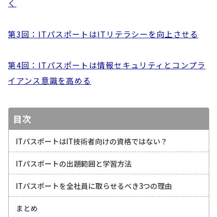
く
第3回：ITパスポートはITリテラシーを向上させる
第4回：ITパスポートは情報セキュリティとコンプラ
イアンス意識を高める
目次
ITパスポートはIT技術者向けの資格ではない？
ITパスポートの出題範囲と学習方法
ITパスポートを全社員に取らせるべき3つの理由
まとめ