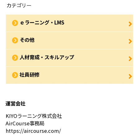
カテゴリー
ｅラーニング・LMS
その他
人材育成・スキルアップ
社員研修
運営会社
KIYOラーニング株式会社
AirCourse事務局
https://aircourse.com/