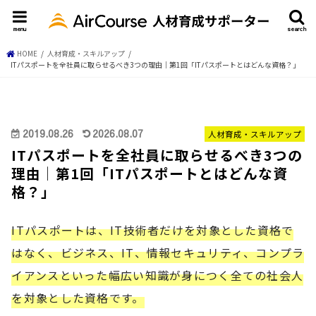
menu
search
HOME
人材育成・スキルアップ
ITパスポートを全社員に取らせるべき3つの理由│第1回「ITパスポートとはどんな資格？」
2019.08.26
2026.08.07
人材育成・スキルアップ
ITパスポートを全社員に取らせるべき3つの
理由│第1回「ITパスポートとはどんな資
格？」
ITパスポートは、IT技術者だけを対象とした資格で
はなく、ビジネス、IT、情報セキュリティ、コンプラ
イアンスといった幅広い知識が身につく全ての社会人
を対象とした資格です。