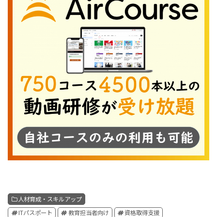
人材育成・スキルアップ
ITパスポート
教育担当者向け
資格取得支援