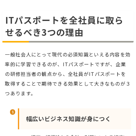
ITパスポートを全社員に取ら
せるべき3つの理由
一般社会人にとって現代の必須知識といえる内容を効
率的に学習できるのが、ITパスポートですが、企業
の研修担当者の観点から、全社員がITパスポートを
取得することで期待できる効果として大きなものが３
つあります。
幅広いビジネス知識が身につく