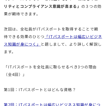
リティとコンプライアンス意識が高まる」
の３つの効
果が期待できます。
次回は、全社員がITパスポートを取得することで期
待できる効果のひとつ
「ITパスポートは幅広いビジネ
ス知識が身につく」
と題しまして、より詳しく解説し
ます。
「ITパスポートを全社員に取らせるべき3つの理由
（全4回）」
第1回：ITパスポートとはどんな資格？
第2回：ITパスポートは幅広いビジネス知識が身につ