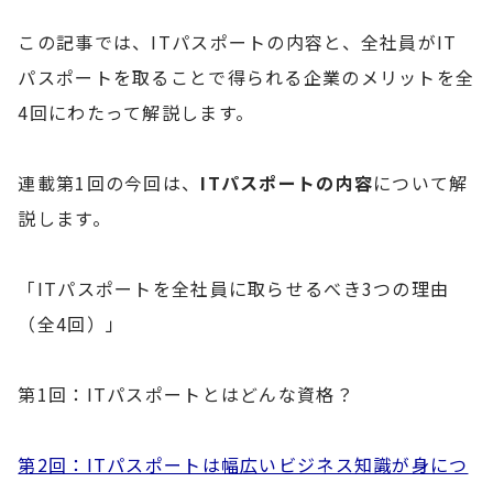
この記事では、ITパスポートの内容と、全社員がIT
パスポートを取ることで得られる企業のメリットを全
4回にわたって解説します。
連載第1回の今回は、
ITパスポートの内容
について解
説します。
「ITパスポートを全社員に取らせるべき3つの理由
（全4回）」
第1回：ITパスポートとはどんな資格？
第2回：ITパスポートは幅広いビジネス知識が身につ