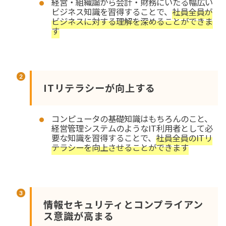
経営・組織論から会計・財務にいたる幅広い
ビジネス知識を習得することで、
社員全員が
ビジネスに対する理解を深めることができま
す
ITリテラシーが向上する
コンピュータの基礎知識はもちろんのこと、
経営管理システムのようなIT利用者として必
要な知識を習得することで、
社員全員のITリ
テラシーを向上させることができます
情報セキュリティとコンプライアン
ス意識が高まる