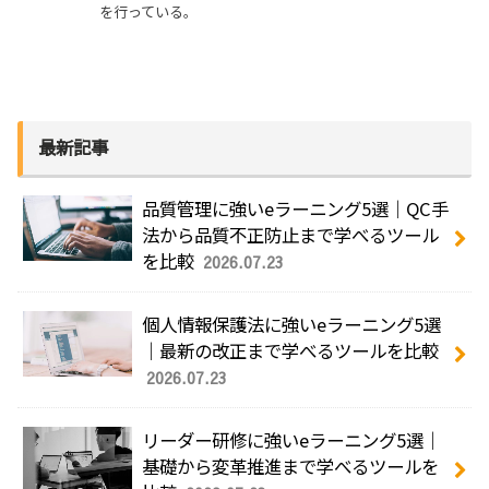
を行っている。
最新記事
品質管理に強いeラーニング5選｜QC手
法から品質不正防止まで学べるツール
を比較
2026.07.23
個人情報保護法に強いeラーニング5選
｜最新の改正まで学べるツールを比較
2026.07.23
リーダー研修に強いeラーニング5選｜
基礎から変革推進まで学べるツールを