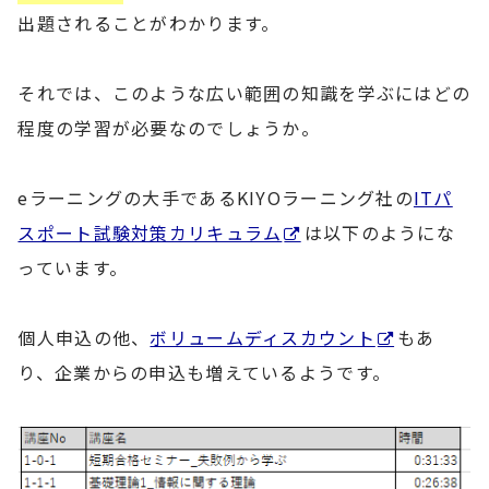
出題されることがわかります。
それでは、このような広い範囲の知識を学ぶにはどの
程度の学習が必要なのでしょうか。
eラーニングの大手であるKIYOラーニング社の
ITパ
スポート試験対策カリキュラム
は以下のようにな
っています。
個人申込の他、
ボリュームディスカウント
もあ
り、企業からの申込も増えているようです。