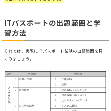
ITパスポートの出題範囲と学
習方法
それでは、実際にITパスポート試験の出題範囲を見
てみましょう。