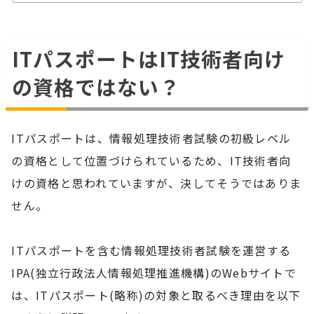
ITパスポートはIT技術者向け
の資格ではない？
ITパスポートは、情報処理技術者試験の初級レベル
の資格として位置づけられているため、IT技術者向
けの資格と思われていますが、決してそうではありま
せん。
ITパスポートを含む情報処理技術者試験を運営する
IPA(独立行政法人情報処理推進機構)のWebサイトで
は、ITパスポート(略称)の対象と取るべき理由を以下