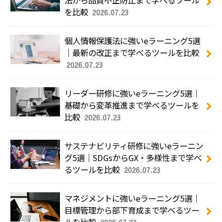
を比較
2026.07.23
個人情報保護法に強いeラーニング5選
｜最新の改正まで学べるツールを比較
2026.07.23
リーダー研修に強いeラーニング5選｜
基礎から変革推進まで学べるツールを
比較
2026.07.23
サステナビリティ研修に強いeラーニン
グ5選｜SDGsからGX・多様性まで学べ
るツールを比較
2026.07.23
マネジメントに強いeラーニング5選｜
目標管理から部下育成まで学べるツー
ルを比較