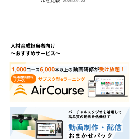
2026.07.23
人材育成担当者向け
～おすすめサービス～