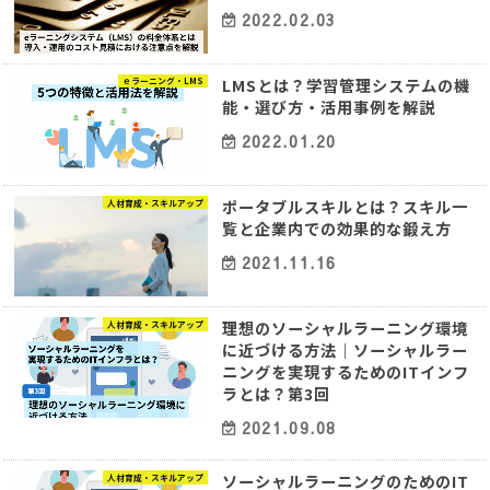
2022.02.03
LMSとは？学習管理システムの機
ｅラーニング・LMS
能・選び方・活用事例を解説
2022.01.20
ポータブルスキルとは？スキル一
人材育成・スキルアップ
覧と企業内での効果的な鍛え方
2021.11.16
理想のソーシャルラーニング環境
人材育成・スキルアップ
に近づける方法｜ソーシャルラー
ニングを実現するためのITインフ
ラとは？第3回
2021.09.08
ソーシャルラーニングのためのIT
人材育成・スキルアップ