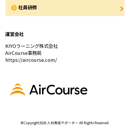
社員研修
運営会社
KIYOラーニング株式会社
AirCourse事務局
https://aircourse.com/
©Copyright2026
人材育成サポーター
.All Rights Reserved.