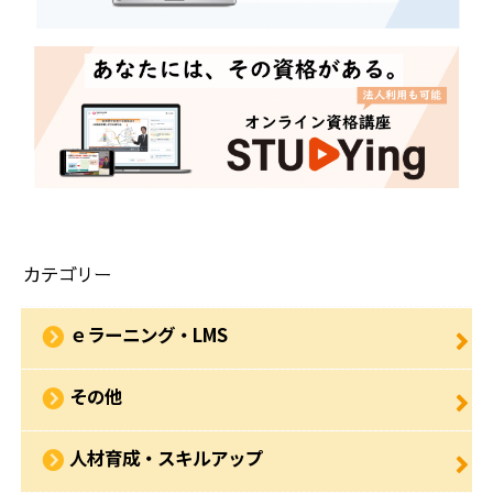
カテゴリー
ｅラーニング・LMS
その他
人材育成・スキルアップ