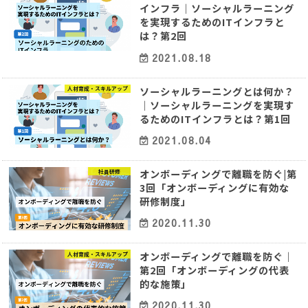
インフラ｜ソーシャルラーニング
を実現するためのITインフラと
は？第2回
2021.08.18
ソーシャルラーニングとは何か？
人材育成・スキルアップ
｜ソーシャルラーニングを実現す
るためのITインフラとは？第1回
2021.08.04
オンボーディングで離職を防ぐ|第
社員研修
3回「オンボーディングに有効な
研修制度」
2020.11.30
オンボーディングで離職を防ぐ｜
人材育成・スキルアップ
第2回「オンボーディングの代表
的な施策」
2020.11.30