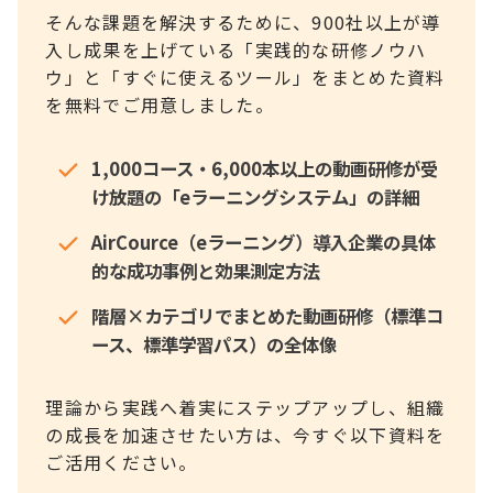
そんな課題を解決するために、900社以上が導
入し成果を上げている「実践的な研修ノウハ
ウ」と「すぐに使えるツール」をまとめた資料
を無料でご用意しました。
1,000コース・6,000本以上の動画研修が受
け放題の「eラーニングシステム」の詳細
AirCource（eラーニング）導入企業の具体
的な成功事例と効果測定方法
階層×カテゴリでまとめた動画研修（標準コ
ース、標準学習パス）の全体像
理論から実践へ着実にステップアップし、組織
の成長を加速させたい方は、今すぐ以下資料を
ご活用ください。