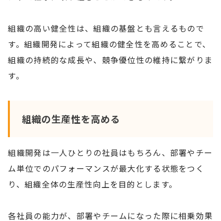
組織の高い健全性は、組織の基盤とも言えるもので
す。組織開発によって組織の健全性を高めることで、
組織の持続的な成長や、競争優位性の維持に繋がりま
す。
組織の生産性を高める
組織開発は一人ひとりの社員はもちろん、部署やチー
ム単位でのパフォーマンスが最大化する状態をつく
り、組織全体の生産性向上を目的とします。
各社員の能力が、部署やチームになった際に相乗効果