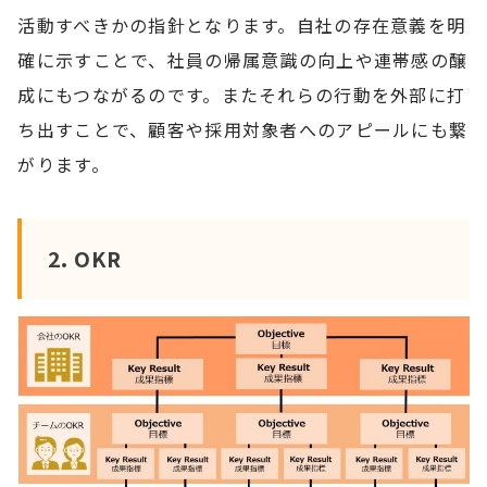
活動すべきかの指針となります。自社の存在意義を明
確に示すことで、社員の帰属意識の向上や連帯感の醸
成にもつながるのです。またそれらの行動を外部に打
ち出すことで、顧客や採用対象者へのアピールにも繋
がります。
2. OKR