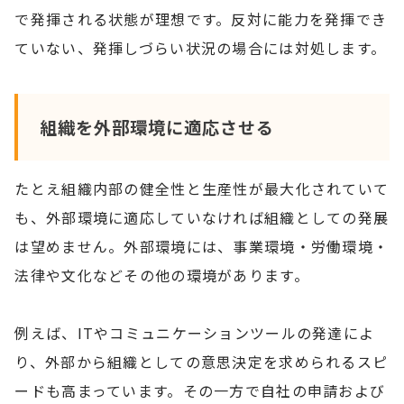
で発揮される状態が理想です。反対に能力を発揮でき
ていない、発揮しづらい状況の場合には対処します。
組織を外部環境に適応させる
たとえ組織内部の健全性と生産性が最大化されていて
も、外部環境に適応していなければ組織としての発展
は望めません。外部環境には、事業環境・労働環境・
法律や文化などその他の環境があります。
例えば、ITやコミュニケーションツールの発達によ
り、外部から組織としての意思決定を求められるスピ
ードも高まっています。その一方で自社の申請および