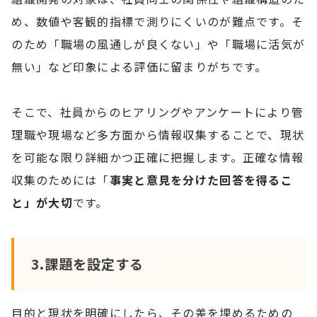
め、数値や客観的指標で測りにくいのが難点です。そ
のため「職場の風通しが良くない」や「職場に活気が
無い」など印象による評価に留まりがちです。
そこで、社員からのヒアリングやアンケートにより管
理職や現場など多方面から情報収集することで、現状
を可能な限り詳細かつ正確に把握します。正確な情報
収集のためには「
事実と意見を分けた回答を得るこ
と」が大切
です。
3.課題を設定する
目的と現状を明確にしたら、その差を埋めるための