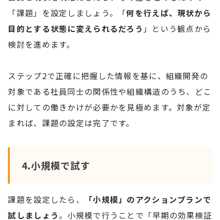
「課題」を設定しましょう。「
何を行えば、現状から
目的とする状態に変えられるだろう
」という観点から
検討を進めます。
ステップ2で正確に把握した情報を基に、組織開発の
対象である社員同士の関係性や組織構造のうち、どこ
に対しての働きかけが必要かを見極めます。対象が定
まれば、課題の設定は完了です。
4.小規模で試す
課題を設定したら、
「小規模」のアクションプランで
試しましょう
。小規模で行うことで「早期の効果検証