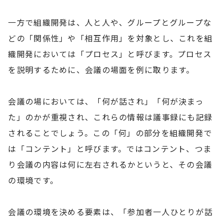
一方で組織開発は、人と人や、グループとグループな
どの「関係性」や「相互作用」を対象とし、これを組
織開発においては「プロセス」と呼びます。プロセス
を説明するために、会議の場面を例に取ります。
会議の場においては、「何が話され」「何が決まっ
た」のかが重視され、これらの情報は議事録にも記録
されることでしょう。この「何」の部分を組織開発で
は「コンテント」と呼びます。ではコンテント、つま
り会議の内容は何に左右されるかというと、その会議
の環境です。
会議の環境を決める要素は、「参加者一人ひとりが話