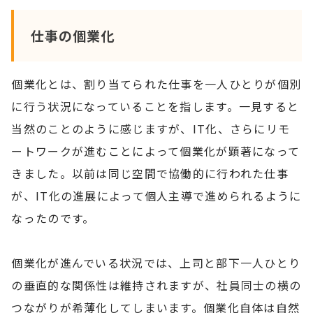
仕事の個業化
個業化とは、割り当てられた仕事を一人ひとりが個別
に行う状況になっていることを指します。一見すると
当然のことのように感じますが、IT化、さらにリモ
ートワークが進むことによって個業化が顕著になって
きました。以前は同じ空間で協働的に行われた仕事
が、IT化の進展によって個人主導で進められるように
なったのです。
個業化が進んでいる状況では、上司と部下一人ひとり
の垂直的な関係性は維持されますが、社員同士の横の
つながりが希薄化してしまいます。個業化自体は自然