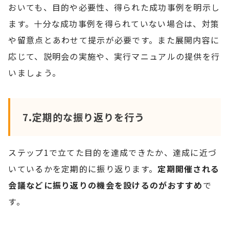
おいても、目的や必要性、得られた成功事例を明示し
ます。十分な成功事例を得られていない場合は、対策
や留意点とあわせて提示が必要です。また展開内容に
応じて、説明会の実施や、実行マニュアルの提供を行
いましょう。
7.定期的な振り返りを行う
ステップ1で立てた目的を達成できたか、達成に近づ
いているかを定期的に振り返ります。
定期開催される
会議などに振り返りの機会を設けるのがおすすめ
で
す。