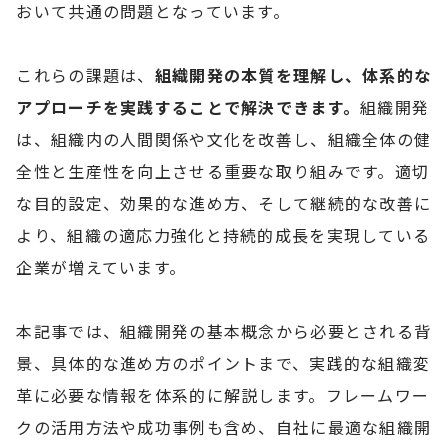
おいて共通の問題となっています。
これらの課題は、
組織開発の本質を理解し、体系的な
アプローチを実践することで解決できます。
組織開発
は、組織内の人間関係や文化を改善し、組織全体の健
全性と生産性を向上させる重要な取り組みです。適切
な目的設定、効果的な進め方、そして継続的な改善に
より、組織の適応力強化と持続的成長を実現している
企業が増えています。
本記事では、組織開発の基本概念から必要とされる背
景、具体的な進め方のポイントまで、実践的な組織変
革に必要な情報を体系的に解説します。フレームワー
クの活用方法や成功事例も含め、自社に最適な組織開