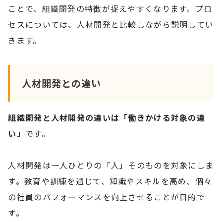
ことで、組織開発の特徴が捉えやすくなります。プロ
セスについては、人材開発と比較しながら説明してい
きます。
人材開発との違い
組織開発と人材開発の違いは「働きかける対象の違
い」
です。
人材開発は一人ひとりの「人」そのものを対象にしま
す。教育や訓練を通じて、知識やスキルを高め、個々
の社員のパフォーマンスを向上させることが目的で
す。