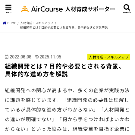
menu
search
HOME
人材育成・スキルアップ
組織開発とは？目的や必要とされる背景、具体的な進め方を解説
2022.06.08
2025.11.05
人材育成・スキルアップ
組織開発とは？目的や必要とされる背景、
具体的な進め方を解説
組織開発への関心が高まる中、多くの企業が実践方法
に課題を感じています。「組織開発の必要性は理解し
ているが具体的な進め方がわからない」「人材開発と
の違いが明確でない」「何から手をつければよいかわ
からない」といった悩みは、組織変革を目指す企業に