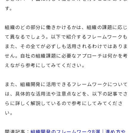
す。
組織のどの部分に働きかけるかは、組織の課題に応じ
て異なるでしょう。以下で紹介するフレームワークも
また、その全てが必ずしも活用されるわけではありま
せん。自社の組織課題に必要なアプローチは何かを考
えながら参考にしてみてください。
また、組織開発に活用できるフレームワークについて
は、具体的な活用法や注意点などを、以下の記事でさ
らに詳しく解説しているので参考にしてみてくださ
い。
関連記事：
組織開発のフレームワーク8選｜進め方や