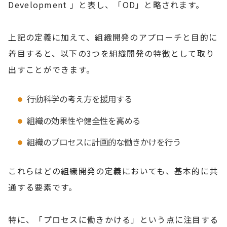
Development 」と表し、「OD」と略されます。
上記の定義に加えて、組織開発のアプローチと目的に
着目すると、以下の3つを組織開発の特徴として取り
出すことができます。
行動科学の考え方を援用する
組織の効果性や健全性を高める
組織のプロセスに計画的な働きかけを行う
これらはどの組織開発の定義においても、基本的に共
通する要素です。
特に、「プロセスに働きかける」という点に注目する