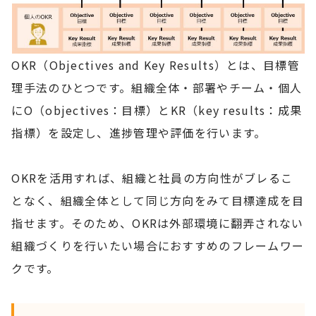
OKR（Objectives and Key Results）とは、目標管
理手法のひとつです。組織全体・部署やチーム・個人
にO（objectives：目標）とKR（key results：成果
指標）を設定し、進捗管理や評価を行います。
OKRを活用すれば、組織と社員の方向性がブレるこ
となく、組織全体として同じ方向をみて目標達成を目
指せます。そのため、OKRは外部環境に翻弄されない
組織づくりを行いたい場合におすすめのフレームワー
クです。