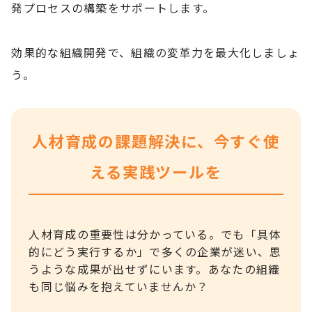
発プロセスの構築をサポートします。
効果的な組織開発で、組織の変革力を最大化しましょ
う。
人材育成の課題解決に、今すぐ使
える実践ツールを
人材育成の重要性は分かっている。でも「具体
的にどう実行するか」で多くの企業が迷い、思
うような成果が出せずにいます。あなたの組織
も同じ悩みを抱えていませんか？