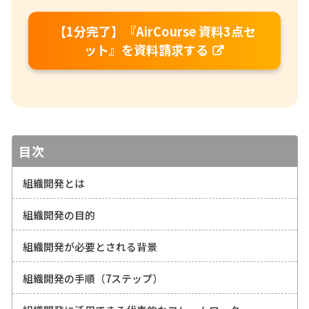
【1分完了】『AirCourse 資料3点セ
ット』を資料請求する
目次
組織開発とは
組織開発の目的
組織開発が必要とされる背景
組織開発の手順（7ステップ）