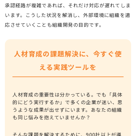
承認経路が複雑であれば、それだけ対応が遅れてしま
います。こうした状況を解消し、外部環境に組織を適
応させていくことも組織開発の目的です。
人材育成の課題解決に、今すぐ使
える実践ツールを
人材育成の重要性は分かっている。でも「具体
的にどう実行するか」で多くの企業が迷い、思
うような成果が出せずにいます。あなたの組織
も同じ悩みを抱えていませんか？
そんな課題を解決するために、900社以上が導