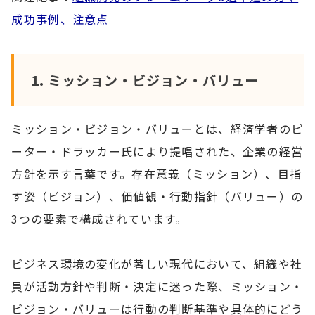
成功事例、注意点
1. ミッション・ビジョン・バリュー
ミッション・ビジョン・バリューとは、経済学者のピ
ーター・ドラッカー氏により提唱された、企業の経営
方針を示す言葉です。存在意義（ミッション）、目指
す姿（ビジョン）、価値観・行動指針（バリュー）の
3つの要素で構成されています。
ビジネス環境の変化が著しい現代において、組織や社
員が活動方針や判断・決定に迷った際、ミッション・
ビジョン・バリューは行動の判断基準や具体的にどう