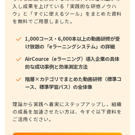
入し成果を上げている「実践的な研修ノウハ
ウ」と「すぐに使えるツール」をまとめた資料
を無料でご用意しました。
1,000コース・6,000本以上の動画研修が受
け放題の「eラーニングシステム」の詳細
AirCource（eラーニング）導入企業の具体
的な成功事例と効果測定方法
階層×カテゴリでまとめた動画研修（標準コ
ース、標準学習パス）の全体像
理論から実践へ着実にステップアップし、組織
の成長を加速させたい方は、今すぐ以下資料を
ご活用ください。