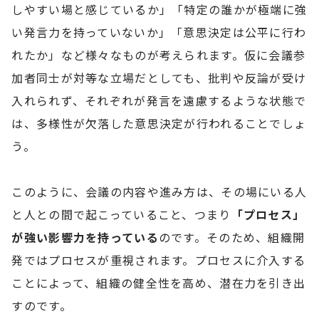
しやすい場と感じているか」「特定の誰かが極端に強
い発言力を持っていないか」「意思決定は公平に行わ
れたか」など様々なものが考えられます。仮に会議参
加者同士が対等な立場だとしても、批判や反論が受け
入れられず、それぞれが発言を遠慮するような状態で
は、多様性が欠落した意思決定が行われることでしょ
う。
このように、会議の内容や進み方は、その場にいる人
と人との間で起こっていること、つまり
「プロセス」
が強い影響力を持っている
のです。そのため、組織開
発ではプロセスが重視されます。プロセスに介入する
ことによって、組織の健全性を高め、潜在力を引き出
すのです。