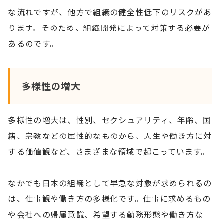
な流れですが、他方で組織の健全性低下のリスクがあ
ります。そのため、組織開発によって対策する必要が
あるのです。
多様性の増大
多様性の増大は、性別、セクシュアリティ、年齢、国
籍、宗教などの属性的なものから、人生や働き方に対
する価値観など、さまざまな領域で起こっています。
なかでも日本の組織として早急な対象が求められるの
は、仕事観や働き方の多様化です。仕事に求めるもの
や会社への帰属意識、希望する勤務形態や働き方な