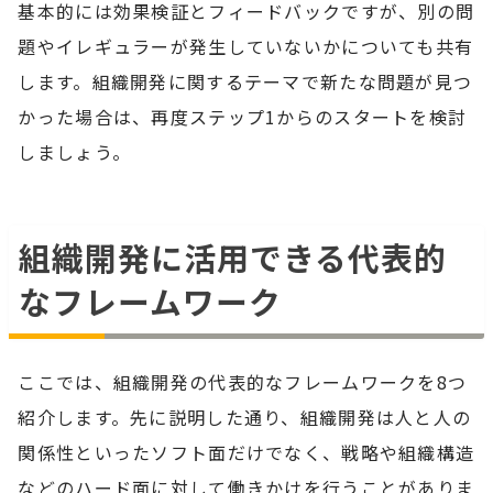
基本的には効果検証とフィードバックですが、別の問
題やイレギュラーが発生していないかについても共有
します。組織開発に関するテーマで新たな問題が見つ
かった場合は、再度ステップ1からのスタートを検討
しましょう。
組織開発に活用できる代表的
なフレームワーク
ここでは、組織開発の代表的なフレームワークを8つ
紹介します。先に説明した通り、組織開発は人と人の
関係性といったソフト面だけでなく、戦略や組織構造
などのハード面に対して働きかけを行うことがありま