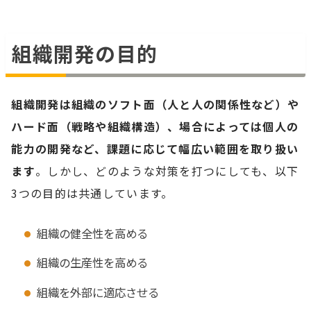
組織開発の目的
組織開発は組織のソフト面（人と人の関係性など）や
ハード面（戦略や組織構造）、場合によっては個人の
能力の開発など、課題に応じて幅広い範囲を取り扱い
ます
。しかし、どのような対策を打つにしても、以下
3つの目的は共通しています。
組織の健全性を高める
組織の生産性を高める
組織を外部に適応させる