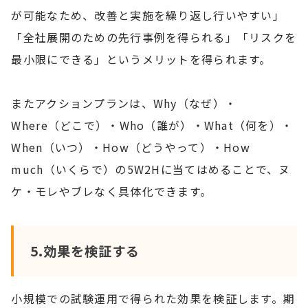
が可能なため、改善と実施を繰り返し行いやすい」
「全社展開のための先行事例を得られる」「リスクを
最小限にできる」というメリットを得られます。
またアクションプランは、Why（なぜ）・
Where（どこで）・Who（誰が）・What（何を）・
When（いつ）・How（どうやって）・How
much（いくらで）の5W2Hに当てはめることで、ヌ
ケ・モレやブレなく具体化できます。
5.効果を検証する
小規模での試験運用で得られた効果を検証します。期