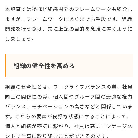
本記事では後ほど組織開発のフレームワークも紹介し
ますが、フレームワークはあくまでも手段です。組織
開発を行う際は、常に上記の目的を念頭に置くように
しましょう。
組織の健全性を高める
組織の健全性とは、ワークライフバランスの質、社員
同士の関係性の質、個人間やグループ間の最適な権力
バランス、モチベーションの高さなどと関係していま
す。これらの要素が良好な状態にすることによって、
個人と組織が密接に繋がり、社員は高いエンゲージメ
ントで仕事に取り組むことができるのです。