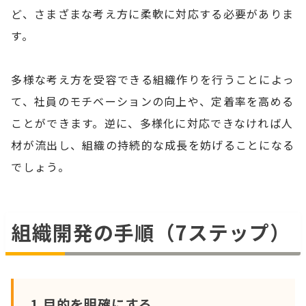
ど、さまざまな考え方に柔軟に対応する必要がありま
す。
多様な考え方を受容できる組織作りを行うことによっ
て、社員のモチベーションの向上や、定着率を高める
ことができます。逆に、多様化に対応できなければ人
材が流出し、組織の持続的な成長を妨げることになる
でしょう。
組織開発の手順（7ステップ）
1.目的を明確にする