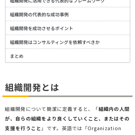
組織開発に活用できる代表的なフレームワーク
組織開発の代表的な成功事例
組織開発を成功させるポイント
組織開発はコンサルティングを依頼すべきか
まとめ
組織開発とは
組織開発について簡潔に定義すると、「
組織内の人間
が、自らの組織をより良くしていくこと、またはその
支援を行うこと
」です。英語では「Organization