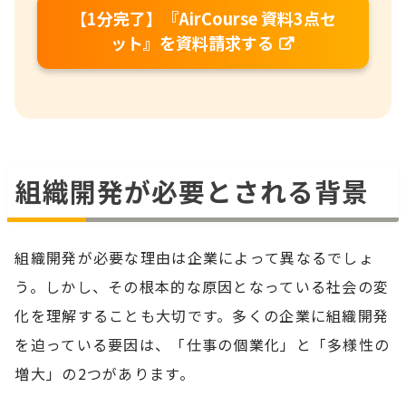
【1分完了】『AirCourse 資料3点セ
ット』を資料請求する
組織開発が必要とされる背景
組織開発が必要な理由は企業によって異なるでしょ
う。しかし、その根本的な原因となっている社会の変
化を理解することも大切です。多くの企業に組織開発
を迫っている要因は、「仕事の個業化」と「多様性の
増大」の2つがあります。