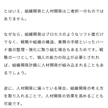
とはいえ、組織開発と人材開発は二者択一のものでは
ありません。
なぜなら、組織開発はプロセスのようなソフト面だけ
でなく、戦略や組織の構造、業務の手順といったハー
ド面の整理・強化に取り組む場合もあるためです。戦
略の一つとして、個人の能力の向上が必要とされれ
ば、組織開発計画に人材開発が組み込まれることもあ
るでしょう。
逆に、人材開発に偏っている場合、組織開発の考え方
を取り入れることで、人材開発の効果を高めることも
可能です。