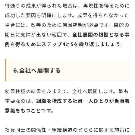
待通りの成果が得られた場合は、再現性を得るために
成功した要因を明確にします。成果を得られなかった
場合には、改善のために原因究明が必要です。目的の
期日に支障が出ない範囲で、
全社展開の根拠となる事
例を得るためにステップ4と5を繰り返しましょう
。
6.全社へ展開する
効果検証の結果をふまえて、全社へ展開します。最も
重要なのは、
組織を構成する社員一人ひとりが当事者
意識をもつこと
です。
社員同士の関係性・組織構造のどちらに関する施策に