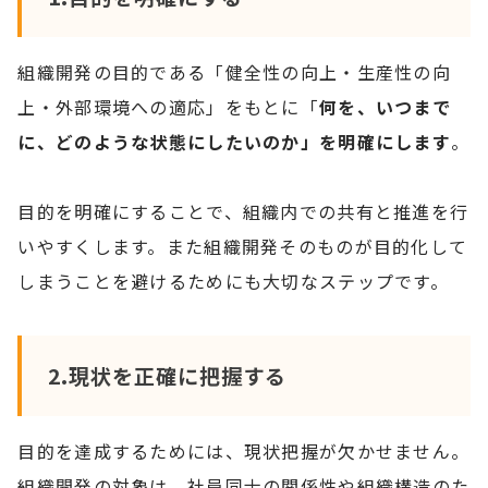
組織開発の目的である「健全性の向上・生産性の向
上・外部環境への適応」をもとに「
何を、いつまで
に、どのような状態にしたいのか」を明確にします
。
目的を明確にすることで、組織内での共有と推進を行
いやすくします。また組織開発そのものが目的化して
しまうことを避けるためにも大切なステップです。
2.現状を正確に把握する
目的を達成するためには、現状把握が欠かせません。
組織開発の対象は、社員同士の関係性や組織構造のた