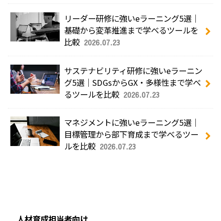
リーダー研修に強いeラーニング5選｜
基礎から変革推進まで学べるツールを
比較
2026.07.23
サステナビリティ研修に強いeラーニン
グ5選｜SDGsからGX・多様性まで学べ
るツールを比較
2026.07.23
マネジメントに強いeラーニング5選｜
目標管理から部下育成まで学べるツー
ルを比較
2026.07.23
人材育成担当者向け