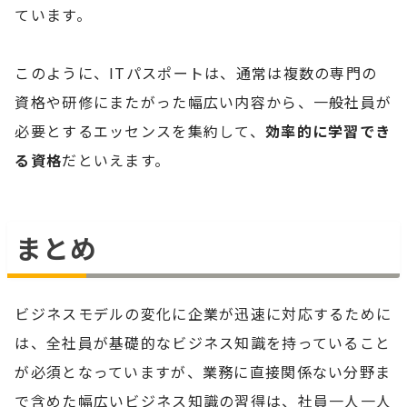
ています。
このように、ITパスポートは、通常は複数の専門の
資格や研修にまたがった幅広い内容から、一般社員が
必要とするエッセンスを集約して、
効率的に学習でき
る資格
だといえます。
まとめ
ビジネスモデルの変化に企業が迅速に対応するために
は、全社員が基礎的なビジネス知識を持っていること
が必須となっていますが、業務に直接関係ない分野ま
で含めた幅広いビジネス知識の習得は、社員一人一人