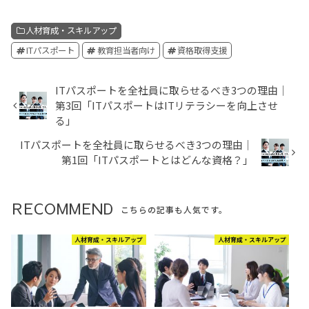
人材育成・スキルアップ
ITパスポート
教育担当者向け
資格取得支援
ITパスポートを全社員に取らせるべき3つの理由│
第3回「ITパスポートはITリテラシーを向上させ
る」
ITパスポートを全社員に取らせるべき3つの理由│
第1回「ITパスポートとはどんな資格？」
RECOMMEND
こちらの記事も人気です。
人材育成・スキルアップ
人材育成・スキルアップ