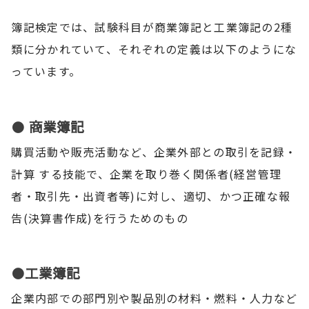
簿記検定では、試験科目が商業簿記と工業簿記の2種
類に分かれていて、それぞれの定義は以下のようにな
っています。
● 商業簿記
購買活動や販売活動など、企業外部との取引を記録・
計算 する技能で、企業を取り巻く関係者(経営管理
者・取引先・出資者等)に対し、適切、かつ正確な報
告(決算書作成)を行うためのもの
●工業簿記
企業内部での部門別や製品別の材料・燃料・人力など