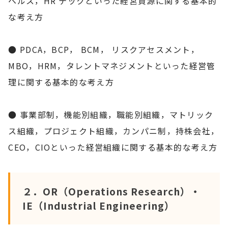
ヘルス，HR テックといった経営資源に関する基本的
な考え方
● PDCA，BCP， BCM， リスクアセスメント，
MBO，HRM，タレントマネジメントといった経営管
理に関する基本的な考え方
● 事業部制，機能別組織，職能別組織，マトリック
ス組織，プロジェクト組織，カンパニ制，持株会社，
CEO，CIOといった経営組織に関する基本的な考え方
２．OR（Operations Research）・
IE（Industrial Engineering）