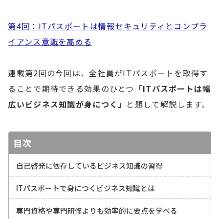
第4回：ITパスポートは情報セキュリティとコンプラ
イアンス意識を高める
連載第2回の今回は、全社員がITパスポートを取得す
ることで期待できる効果のひとつ
「ITパスポートは幅
広いビジネス知識が身につく」
と題して解説します。
目次
自己啓発に依存しているビジネス知識の習得
ITパスポートで身につくビジネス知識とは
専門資格や専門研修よりも効率的に要点を学べる