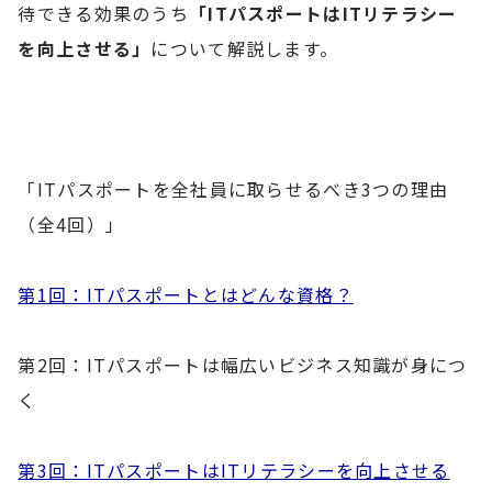
待できる効果のうち
「ITパスポートはITリテラシー
を向上させる」
について解説します。
「ITパスポートを全社員に取らせるべき3つの理由
（全4回）」
第1回：ITパスポートとはどんな資格？
第2回：ITパスポートは幅広いビジネス知識が身につ
く
第3回：ITパスポートはITリテラシーを向上させる