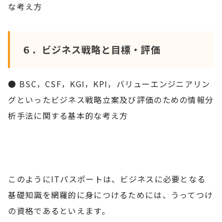
な考え方
６．ビジネス戦略と目標・評価
● BSC，CSF，KGI，KPI，バリューエンジニアリン
グといったビジネス戦略立案及び評価のための情報分
析手法に関する基本的な考え方
このようにITパスポートは、ビジネスに必要となる
基礎知識を網羅的に身につけるためには、うってつけ
の資格であるといえます。