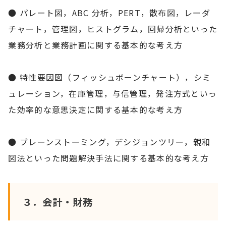
● パレート図，ABC 分析，PERT，散布図，レーダ
チャート，管理図，ヒストグラム，回帰分析といった
業務分析と業務計画に関する基本的な考え方
● 特性要因図（フィッシュボーンチャート），シミ
ュレーション，在庫管理，与信管理，発注方式といっ
た効率的な意思決定に関する基本的な考え方
● ブレーンストーミング，デシジョンツリー，親和
図法といった問題解決手法に関する基本的な考え方
３．会計・財務