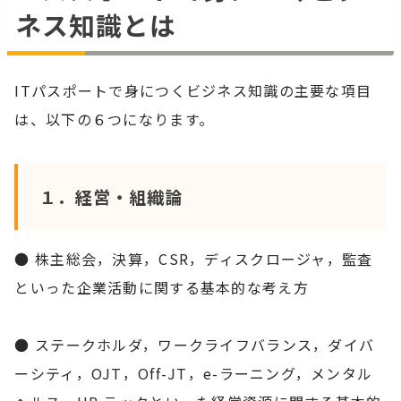
ネス知識とは
ITパスポートで身につくビジネス知識の主要な項目
は、以下の６つになります。
１．経営・組織論
● 株主総会，決算，CSR，ディスクロージャ，監査
といった企業活動に関する基本的な考え方
● ステークホルダ，ワークライフバランス，ダイバ
ーシティ，OJT，Off-JT，e-ラーニング，メンタル