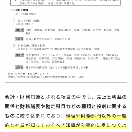
会計・財務知識とされる項目の中でも、
売上と利益の
関係と財務諸表や勘定科目などの種類と役割に関する
もの
に絞り込まれており、
経理や財務部門以外の一般
的な社員が知っておくべき知識が効率的に身につくよ