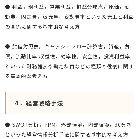
● 利益，粗利益，営業利益，損益分岐点，原価，変
動費，固定費，販売量，変動費率といった売上と利益
の関係に関する基本的な考え方
● 貸借対照表，キャッシュフロー計算書，資産，負
債，流動比率,収益性，効率性，安全性，投資利益率
といった財務諸表や勘定科目などの種類と役割に関す
る基本的な考え方
４．経営戦略手法
● SWOT分析，PPM，外部環境，内部環境，3C分析
といった経営情報分析手法に関する基本的な考え方