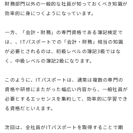
財務部門以外の一般的な社員が知っておくべき知識が
効率的に身につくようになっています。
一方、「会計・財務」の専門資格である簿記検定で
は、、ITパスポートでの「会計・財務」相当の知識
が必要とされるのは、初級レベルの簿記3級ではな
く、中級レベルの簿記2級になります。
このように、ITパスポートは、通常は複数の専門の
資格や研修にまたがった幅広い内容から、一般社員が
必要とするエッセンスを集約して、効率的に学習でき
る資格だといえます。
次回は、全社員がITパスポートを取得することで期