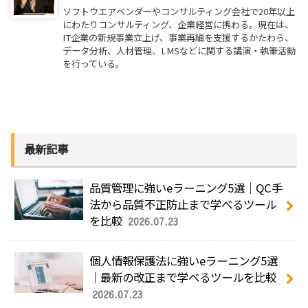
ソフトウエアベンダーやコンサルティング会社で20年以上
にわたりコンサルティング、企業経営に携わる。現在は、
IT企業の新規事業立上げ、事業再編を支援するかたわら、
データ分析、人材管理、LMSなどに関する講演・執筆活動
を行っている。
最新記事
品質管理に強いeラーニング5選｜QC手
法から品質不正防止まで学べるツール
を比較
2026.07.23
個人情報保護法に強いeラーニング5選
｜最新の改正まで学べるツールを比較
2026.07.23