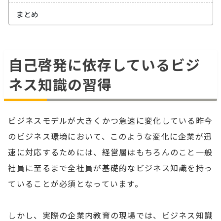
まとめ
自己啓発に依存しているビジ
ネス知識の習得
ビジネスモデルが大きくかつ急速に変化している昨今
のビジネス環境において、このような変化に企業が迅
速に対応するためには、経営層はもちろんのこと一般
社員に至るまで全社員が基礎的なビジネス知識を持っ
ていることが必須となっています。
しかし、実際の企業内教育の現場では、ビジネス知識