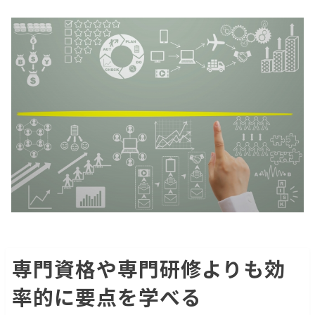
専門資格や専門研修よりも効
率的に要点を学べる