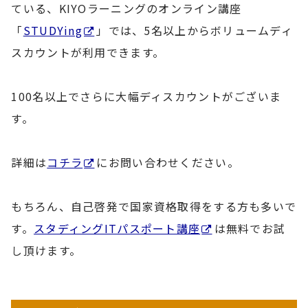
ている、KIYOラーニングのオンライン講座
「
STUDYing
」では、5名以上からボリュームディ
スカウントが利用できます。
100名以上でさらに大幅ディスカウントがございま
す。
詳細は
コチラ
にお問い合わせください。
もちろん、自己啓発で国家資格取得をする方も多いで
す。
スタディングITパスポート講座
は無料でお試
し頂けます。