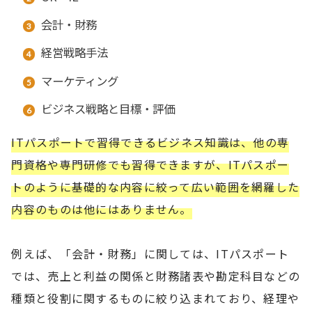
会計・財務
経営戦略手法
マーケティング
ビジネス戦略と目標・評価
ITパスポートで習得できるビジネス知識は、他の専
門資格や専門研修でも習得できますが、ITパスポー
トのように基礎的な内容に絞って広い範囲を網羅した
内容のものは他にはありません。
例えば、「会計・財務」に関しては、ITパスポート
では、売上と利益の関係と財務諸表や勘定科目などの
種類と役割に関するものに絞り込まれており、経理や