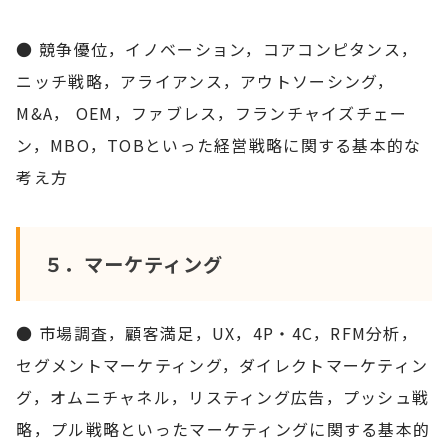
● 競争優位，イノベーション，コアコンピタンス，
ニッチ戦略，アライアンス，アウトソーシング，
M&A， OEM，ファブレス，フランチャイズチェー
ン，MBO，TOBといった経営戦略に関する基本的な
考え方
５．マーケティング
● 市場調査，顧客満足，UX，4P・4C，RFM分析，
セグメントマーケティング，ダイレクトマーケティン
グ，オムニチャネル，リスティング広告，プッシュ戦
略，プル戦略といったマーケティングに関する基本的