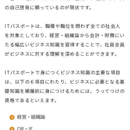
の自己啓発に頼っているのが現状です。
ITパスポートは、職種や職位を問わず全ての社会人
を対象としており、経営・組織論から会計・財務にい
たる幅広いビジネス知識を習得することで、社員全員
がビジネスに対する理解を深めることができます。
ITパスポートで身につくビジネス知識の主要な項目
は、以下の６項目にわたり、ビジネスに必要となる基
礎知識を網羅的に身につけるためには、うってつけの
資格であるといえます。
経営・組織論
OR・IE