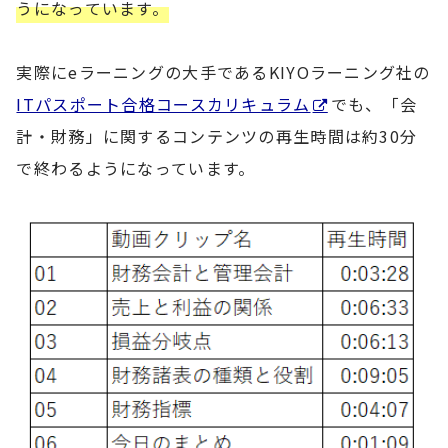
うになっています。
実際にeラーニングの大手であるKIYOラーニング社の
ITパスポート合格コースカリキュラム
でも、「会
計・財務」に関するコンテンツの再生時間は約30分
で終わるようになっています。