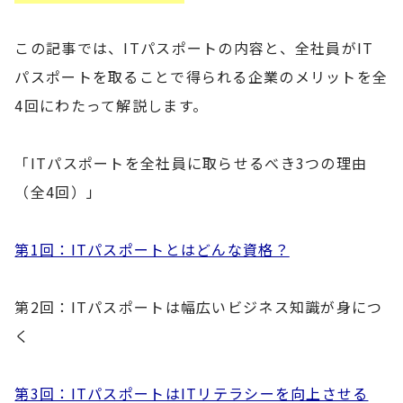
この記事では、ITパスポートの内容と、全社員がIT
パスポートを取ることで得られる企業のメリットを全
4回にわたって解説します。
「ITパスポートを全社員に取らせるべき3つの理由
（全4回）」
第1回：ITパスポートとはどんな資格？
第2回：ITパスポートは幅広いビジネス知識が身につ
く
第3回：ITパスポートはITリテラシーを向上させる