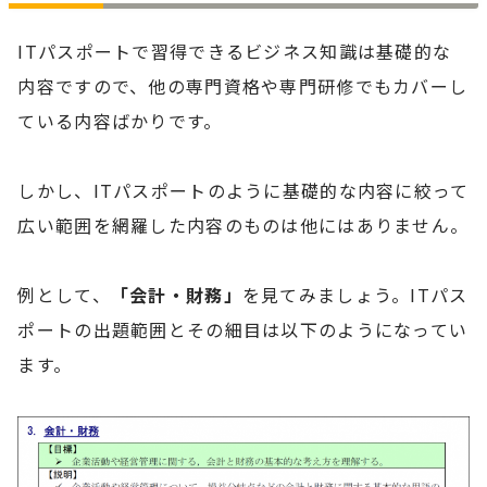
ITパスポートで習得できるビジネス知識は基礎的な
内容ですので、他の専門資格や専門研修でもカバーし
ている内容ばかりです。
しかし、ITパスポートのように基礎的な内容に絞って
広い範囲を網羅した内容のものは他にはありません。
例として、
「会計・財務」
を見てみましょう。ITパス
ポートの出題範囲とその細目は以下のようになってい
ます。