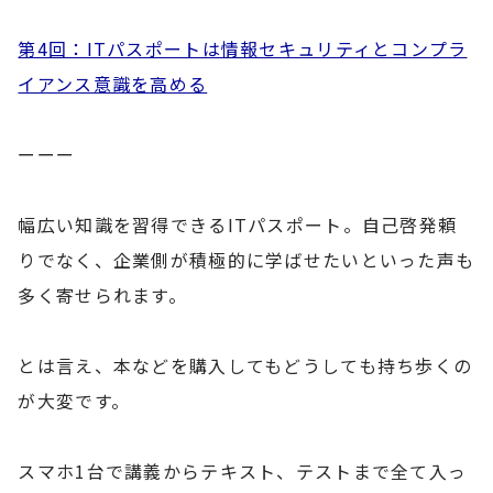
第4回：ITパスポートは情報セキュリティとコンプラ
イアンス意識を高める
ーーー
幅広い知識を習得できるITパスポート。自己啓発頼
りでなく、企業側が積極的に学ばせたいといった声も
多く寄せられます。
とは言え、本などを購入してもどうしても持ち歩くの
が大変です。
スマホ1台で講義からテキスト、テストまで全て入っ