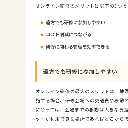
オンライン研修のメリットは以下の3つで
遠方でも研修に参加しやすい
コスト削減につながる
研修に関わる管理を効率できる
遠方でも研修に参加しやすい
オンライン研修の最大のメリットは、地
施する場合、研修会場への交通費や移動
にとっては、会場までの移動は大きな負
ットが利用できる場所であればどこから