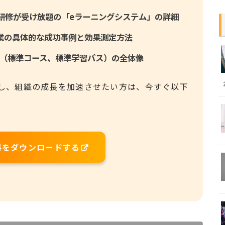
動画研修が受け放題の「eラーニングシステム」の詳細
入企業の具体的な成功事例と効果測定方法
（標準コース、標準学習パス）の全体像
し、組織の成長を加速させたい方は、今すぐ以下
料をダウンロードする