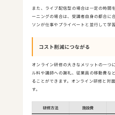
また、ライブ配信型の場合は一定の時間
ーニングの場合は、受講者自身の都合に
ソンが仕事やプライベートと並行して学
コスト削減につながる
オンライン研修の大きなメリットの一つ
ル料や講師への謝礼、従業員の移動費な
ることができます。オンライン研修と対
す。
研修方法
施設費