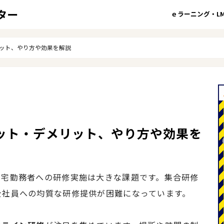
ｅラーニング・LM
ット、やり方や効果を解説
ット・デメリット、やり方や効果を
在宅勤務者への研修実施は大きな課題です。集合研修
全社員への均質な研修提供が困難になっています。