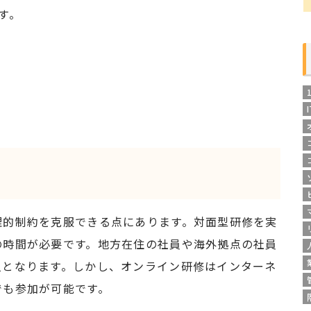
す。
理的制約を克服できる点にあります。対面型研修を実
の時間が必要です。地方在住の社員や海外拠点の社員
担となります。しかし、オンライン研修はインターネ
でも参加が可能です。