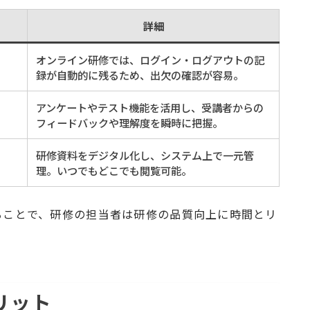
詳細
オンライン研修では、ログイン・ログアウトの記
録が自動的に残るため、出欠の確認が容易。
アンケートやテスト機能を活用し、受講者からの
フィードバックや理解度を瞬時に把握。
研修資料をデジタル化し、システム上で一元管
理。いつでもどこでも閲覧可能。
ることで、研修の担当者は研修の品質向上に時間とリ
リット