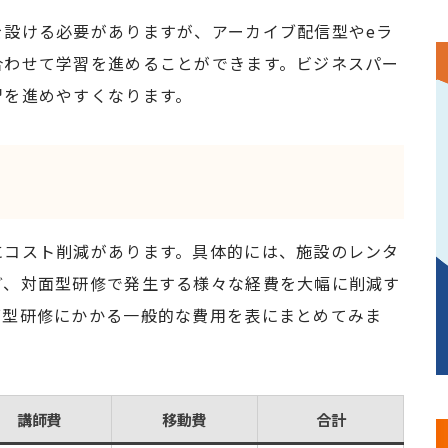
を設ける必要がありますが、アーカイブ配信型やeラ
合わせて学習を進めることができます。ビジネスパー
習を進めやすくなります。
にコスト削減があります。具体的には、施設のレンタ
ど、対面型研修で発生する様々な経費を大幅に削減す
面型研修にかかる一般的な費用を表にまとめてみま
講師費
移動費
合計