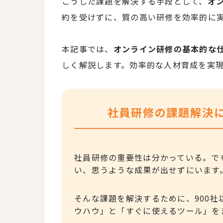
こうした課題を解決する手段として、
オ
約を受けずに、質の高い研修を効率的に
本記事では、
オンライン研修の基本的な
しく解説します。効率的な人材育成を実
社員研修の課題解決
社員研修の重要性は分かっている。で
い、思うような成果が出せずにいます
そんな課題を解決するために、900
ウハウ」と「すぐに使えるツール」を