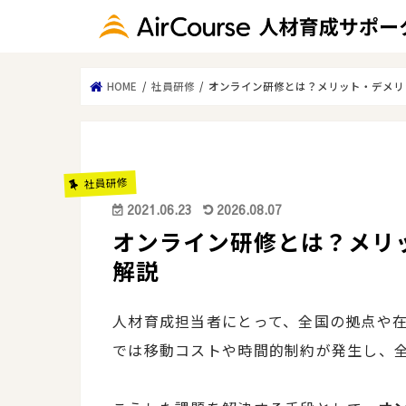
HOME
社員研修
オンライン研修とは？メリット・デメリ
社員研修
2021.06.23
2026.08.07
オンライン研修とは？メリ
解説
人材育成担当者にとって、全国の拠点や
では移動コストや時間的制約が発生し、