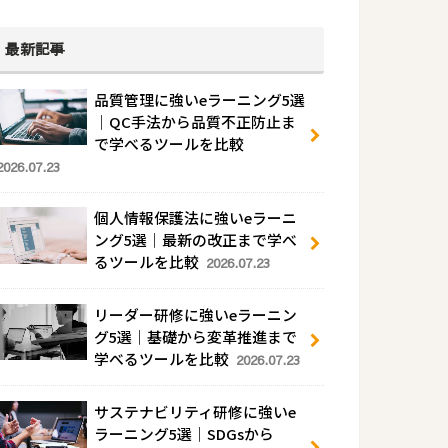
最新記事
品質管理に強いeラーニング5選
｜QC手法から品質不正防止ま
で学べるツールを比較
2026.07.23
個人情報保護法に強いeラーニ
ング5選｜最新の改正まで学べ
るツールを比較
2026.07.23
リーダー研修に強いeラーニン
グ5選｜基礎から変革推進まで
学べるツールを比較
2026.07.23
サステナビリティ研修に強いe
ラーニング5選｜SDGsから