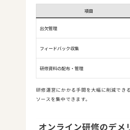
項目
出欠管理
フィードバック収集
研修資料の配布・管理
研修運営にかかる手間を大幅に削減でき
ソースを集中できます。
オンライン研修のデメ