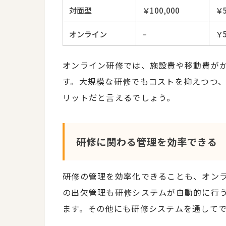
対面型
￥100,000
￥5
オンライン
–
￥5
オンライン研修では、施設費や移動費が
す。大規模な研修でもコストを抑えつつ
リットだと言えるでしょう。
研修に関わる管理を効率できる
研修の管理を効率化できることも、オン
の出欠管理も研修システムが自動的に行
ます。その他にも研修システムを通して