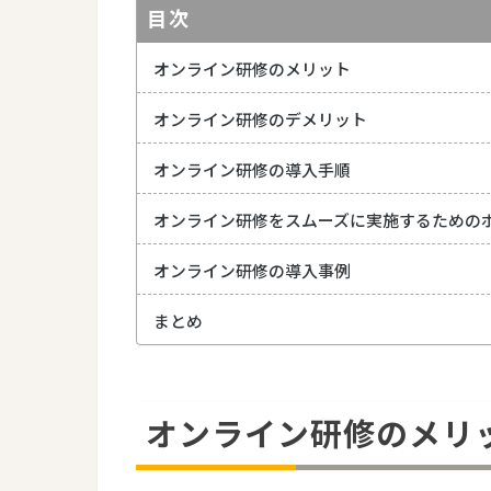
目次
オンライン研修のメリット
オンライン研修のデメリット
オンライン研修の導入手順
オンライン研修をスムーズに実施するための
オンライン研修の導入事例
まとめ
オンライン研修のメリ