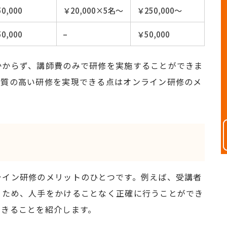
0,000
￥20,000×5名～
￥250,000～
0,000
–
￥50,000
かからず、講師費のみで研修を実施することができま
、質の高い研修を実現できる点はオンライン研修のメ
ライン研修のメリットのひとつです。例えば、受講者
うため、人手をかけることなく正確に行うことができ
できることを紹介します。