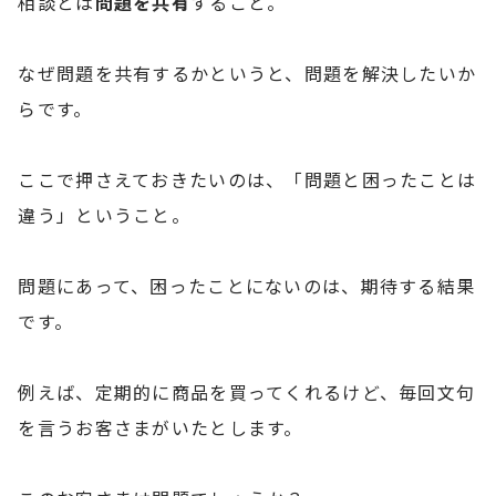
相談とは
問題を共有
すること。
なぜ問題を共有するかというと、問題を解決したいか
らです。
ここで押さえておきたいのは、「問題と困ったことは
違う」ということ。
問題にあって、困ったことにないのは、期待する結果
です。
例えば、定期的に商品を買ってくれるけど、毎回文句
を言うお客さまがいたとします。