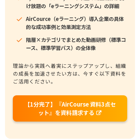
け放題の「eラーニングシステム」の詳細
AirCource（eラーニング）導入企業の具体
的な成功事例と効果測定方法
階層×カテゴリでまとめた動画研修（標準コ
ース、標準学習パス）の全体像
理論から実践へ着実にステップアップし、組織
の成長を加速させたい方は、今すぐ以下資料を
ご活用ください。
【1分完了】『AirCourse 資料3点セ
ット』を資料請求する