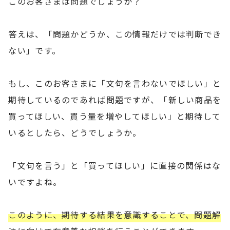
このお客さまは問題でしょうか？
答えは、「問題かどうか、この情報だけでは判断でき
ない」です。
もし、このお客さまに「文句を言わないでほしい」と
期待しているのであれば問題ですが、「新しい商品を
買ってほしい、買う量を増やしてほしい」と期待して
いるとしたら、どうでしょうか。
「文句を言う」と「買ってほしい」に直接の関係はな
いですよね。
このように、期待する結果を意識することで、問題解