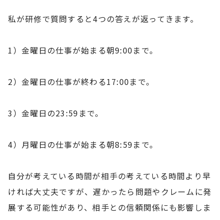
私が研修で質問すると4つの答えが返ってきます。
1）金曜日の仕事が始まる朝9:00まで。
2）金曜日の仕事が終わる17:00まで。
3）金曜日の23:59まで。
4）月曜日の仕事が始まる朝8:59まで。
自分が考えている時間が相手の考えている時間より早
ければ大丈夫ですが、遅かったら問題やクレームに発
展する可能性があり、相手との信頼関係にも影響しま