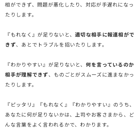
相ができず、問題が悪化したり、対応が手遅れになっ
たりします。
『もれなく』が足りないと、
適切な相手に報連相がで
きず
、あとでトラブルを招いたりします。
『わかりやすい』が足りないと、
何を言っているのか
相手が理解できず
、ものごとがスムーズに進まなかっ
たりします。
『ピッタリ』『もれなく』『わかりやすい』のうち、
あなたに何が足りないかは、上司やお客さまから、ど
んな言葉をよく言われるかで、わかります。