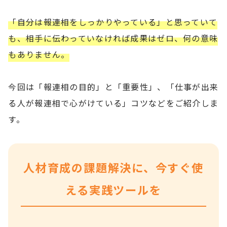
「自分は報連相をしっかりやっている」と思っていて
も、相手に伝わっていなければ成果はゼロ、何の意味
もありません。
今回は「報連相の目的」と「重要性」、「仕事が出来
る人が報連相で心がけている」コツなどをご紹介しま
す。
人材育成の課題解決に、今すぐ使
える実践ツールを