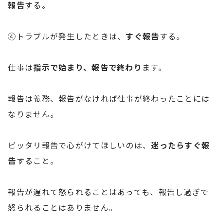
報告
する。
④トラブルが発生したときは、
すぐ報告
する。
仕事は
指示で始まり、報告で終わり
ます。
報告は義務、報告がなければ仕事が終わったことには
なりません。
ピッタリ報告で心がけてほしいのは、
迷ったらすぐ報
告
すること。
報告が遅れて怒られることはあっても、報告し過ぎで
怒られることはありません。