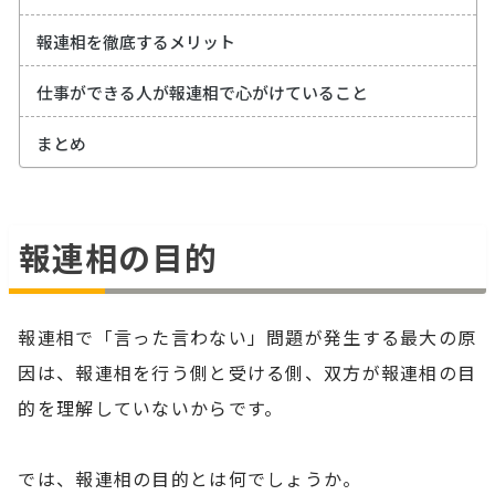
報連相を徹底するメリット
仕事ができる人が報連相で心がけていること
まとめ
報連相の目的
報連相で「言った言わない」問題が発生する最大の原
因は、報連相を行う側と受ける側、双方が報連相の目
的を理解していないからです。
では、報連相の目的とは何でしょうか。