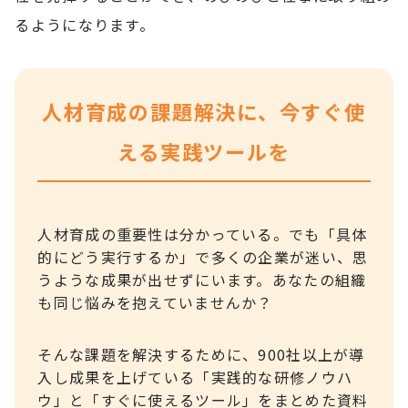
るようになります。
人材育成の課題解決に、今すぐ使
える実践ツールを
人材育成の重要性は分かっている。でも「具体
的にどう実行するか」で多くの企業が迷い、思
うような成果が出せずにいます。あなたの組織
も同じ悩みを抱えていませんか？
そんな課題を解決するために、900社以上が導
入し成果を上げている「実践的な研修ノウハ
ウ」と「すぐに使えるツール」をまとめた資料