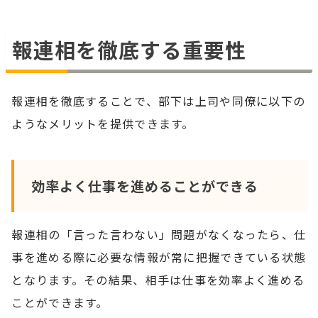
報連相を徹底する重要性
報連相を徹底することで、部下は上司や同僚に以下の
ようなメリットを提供できます。
効率よく仕事を進めることができる
報連相の「言った言わない」問題がなくなったら、仕
事を進める際に必要な情報が常に把握できている状態
となります。その結果、相手は仕事を効率よく進める
ことができます。