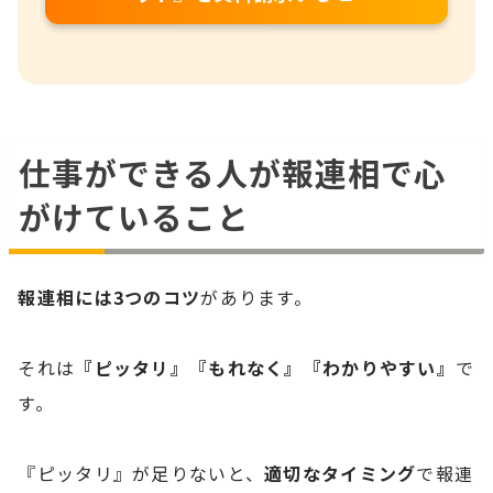
仕事ができる人が報連相で心
がけていること
報連相には3つのコツ
があります。
それは
『ピッタリ』『もれなく』『わかりやすい』
で
す。
『ピッタリ』が足りないと、
適切なタイミング
で報連