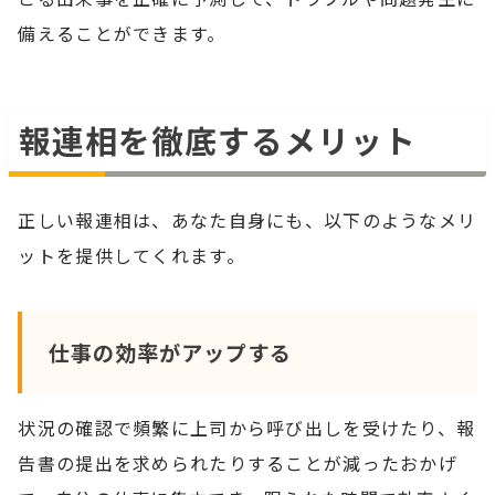
備えることができます。
報連相を徹底するメリット
正しい報連相は、あなた自身にも、以下のようなメリ
ットを提供してくれます。
仕事の効率がアップする
状況の確認で頻繁に上司から呼び出しを受けたり、報
告書の提出を求められたりすることが減ったおかげ