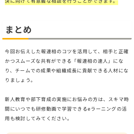
決に向けて有意義な相談を行うことができます。
まとめ
今回お伝えした報連相のコツを活用して、相手と正確
かつスムーズな共有ができる「報連相の達人」にな
り、チームでの成果や組織成長に貢献できる人材にな
りましょう。
新人教育や部下育成の実施にお悩みの方は、スキマ時
間にいつでも研修動画で学習できるeラーニングの活
用も検討してみてください。