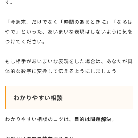
す。
「今週末」だけでなく「時間のあるときに」「なるは
やで」といった、あいまいな表現はしないように気を
つけてください。
もし相手があいまいな表現をした場合は、あなたが具
体的な数字に変換して伝えるようにしましょう。
わかりやすい相談
わかりやすい相談のコツは、
目的は問題解決
。