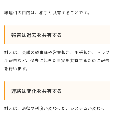
報連相の目的は、相手と共有することです。
報告は過去を共有する
例えば、会議の議事録や営業報告、出張報告、トラブ
ル報告など、過去に起きた事実を共有するために報告
を行います。
連絡は変化を共有する
例えば、法律や制度が変わった、システムが変わっ