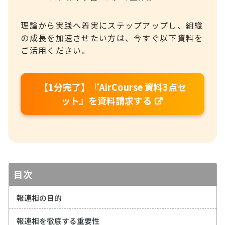
理論から実践へ着実にステップアップし、組織
の成長を加速させたい方は、今すぐ以下資料を
ご活用ください。
【1分完了】『AirCourse 資料3点セ
ット』を資料請求する
目次
報連相の目的
報連相を徹底する重要性