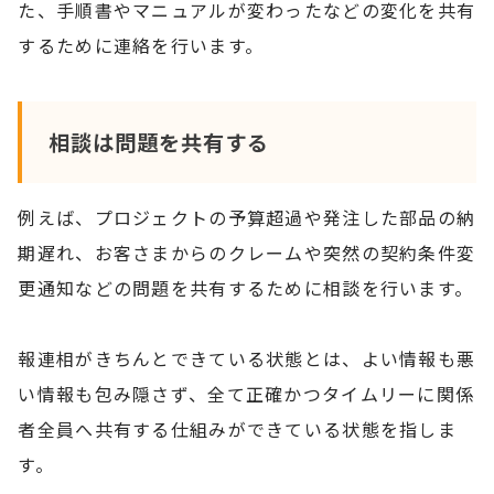
た、手順書やマニュアルが変わったなどの変化を共有
するために連絡を行います。
相談は問題を共有する
例えば、プロジェクトの予算超過や発注した部品の納
期遅れ、お客さまからのクレームや突然の契約条件変
更通知などの問題を共有するために相談を行います。
報連相がきちんとできている状態とは、よい情報も悪
い情報も包み隠さず、全て正確かつタイムリーに関係
者全員へ共有する仕組みができている状態を指しま
す。