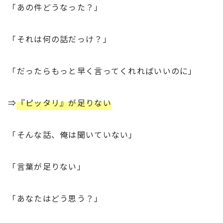
「あの件どうなった？」
「それは何の話だっけ？」
「だったらもっと早く言ってくれればいいのに」
⇒
『ピッタリ』が足りない
「そんな話、俺は聞いていない」
「言葉が足りない」
「あなたはどう思う？」