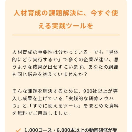
人材育成の課題解決に、今すぐ使
える実践ツールを
人材育成の重要性は分かっている。でも「具体
的にどう実行するか」で多くの企業が迷い、思
うような成果が出せずにいます。あなたの組織
も同じ悩みを抱えていませんか？
そんな課題を解決するために、900社以上が導
入し成果を上げている「実践的な研修ノウハ
ウ」と「すぐに使えるツール」をまとめた資料
を無料でご用意しました。
1,000コース・6,000本以上の動画研修が受