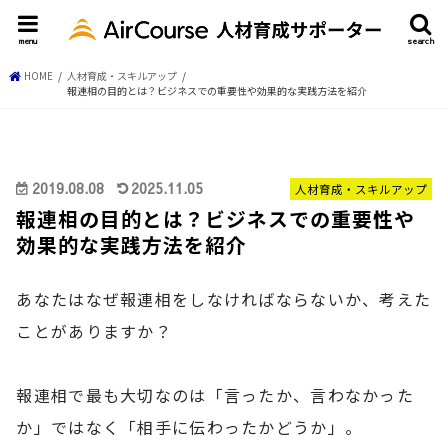
menu
search
HOME
人材育成・スキルアップ
報連相の目的とは？ビジネスでの重要性や効果的な実践方法を紹介
2019.08.08
2025.11.05
人材育成・スキルアップ
報連相の目的とは？ビジネスでの重要性や
効果的な実践方法を紹介
あなたはなぜ報連相をしなければならないか、考えた
ことがありますか？
報連相で最も大切なのは「言ったか、言わなかった
か」ではなく「相手に伝わったかどうか」。