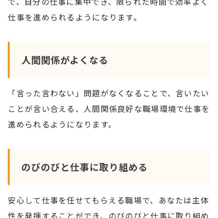
で、自分の仕事に集中でき、限られた時間で効率よく
仕事を進められるようになります。
人間関係がよくなる
「言った言わない」問題がなくなることで、言いたい
ことが言い合える、人間関係良好な職場環境で仕事を
進められるようになります。
のびのびと仕事に取り組める
安心して仕事を任せてもらえる職場で、あなたは主体
性を発揮することができ、のびのびと仕事に取り組め