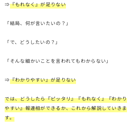
⇒
『もれなく』が足りない
「結局、何が言いたいの？」
「で、どうしたいの？」
「そんな細かいことを言われてもわからない」
⇒
『わかりやすい』が足りない
では、どうしたら『ピッタリ』『もれなく』『わかり
やすい』報連相ができるか、これから解説していきま
す。