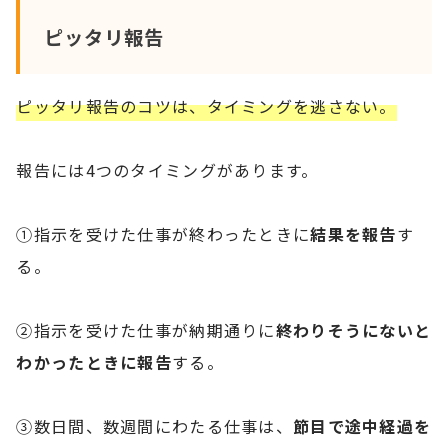
ピッタリ報告
ピッタリ報告のコツは、タイミングを逃さない。
報告には4つのタイミングがあります。
①指示を受けた仕事が終わったときに
結果を報告
す
る。
②指示を受けた仕事が納期通りに
終わりそうにないと
わかったときに報告
する。
③数日間、数週間にわたる仕事は、
節目で途中経過を