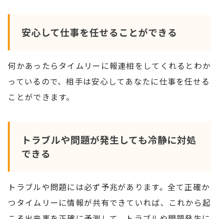
安心して仕事を任せることができる
何かあったらタイムリーに報連相をしてくれるとわか
っているので、相手は安心してあなたに仕事を任せる
ことができます。
トラブルや問題が発生しても冷静に対処
できる
トラブルや問題には必ず予兆があります。全て正確か
つタイムリーに情報が共有できていれば、これから起
こる出来事を正確に予測して、トラブルや問題発生に