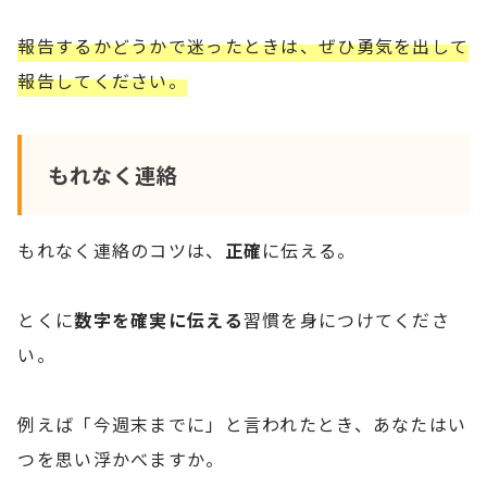
報告するかどうかで迷ったときは、ぜひ勇気を出して
報告してください。
もれなく連絡
もれなく連絡のコツは、
正確
に伝える。
とくに
数字を確実に伝える
習慣を身につけてくださ
い。
例えば「今週末までに」と言われたとき、あなたはい
つを思い浮かべますか。