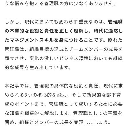
うな悩みを抱える管理職の方は少なくありません。
しかし、現代においても変わらず重要なのは、
管理職
の本質的な役割と責任を正しく理解し、時代に適応し
たマネジメントスキルを身につけることです。
優れた
管理職は、組織目標の達成とチームメンバーの成長を
両立させ、変化の激しいビジネス環境においても継続
的な成果を生み出しています。
本記事では、管理職の具体的な役割と責任、現代に求
められる3つの核心的な能力、そして効果的な部下育
成のポイントまで、管理職として成功するために必要
な知識を網羅的に解説します。管理職としての基盤を
固め、組織とメンバーの成長を実現しましょう。