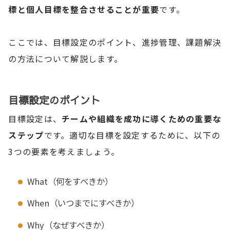
標と個人目標を整合させることが重要
です。
ここでは、目標設定のポイント、進捗管理、課題解決
の方法について解説します。
目標設定のポイント
目標設定は、
チームや組織を成功に導くための重要な
ステップ
です。適切な目標を設定するために、以下の
3つの要素を考えましょう。
What（何をすべきか）
When（いつまでにすべきか）
Why（なぜすべきか）