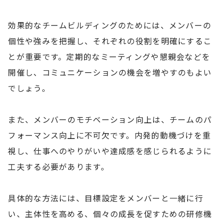
効果的なチームビルディングのためには、メンバーの
個性や強みを把握し、それぞれの役割を明確にするこ
とが重要です。定期的なミーティングや懇親会などを
開催し、コミュニケーションの機会を増やすのもよい
でしょう。
また、メンバーのモチベーション向上は、チームのパ
フォーマンス向上に不可欠です。内発的動機づけを重
視し、仕事へのやりがいや達成感を感じられるように
工夫する必要があります。
具体的な方法には、目標設定をメンバーと一緒に行
い、主体性を高める、個々の成長を促すための研修機