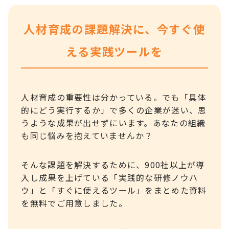
人材育成の課題解決に、今すぐ使
える実践ツールを
人材育成の重要性は分かっている。でも「具体
的にどう実行するか」で多くの企業が迷い、思
うような成果が出せずにいます。あなたの組織
も同じ悩みを抱えていませんか？
そんな課題を解決するために、900社以上が導
入し成果を上げている「実践的な研修ノウハ
ウ」と「すぐに使えるツール」をまとめた資料
を無料でご用意しました。