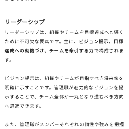
リーダーシップ
リーダーシップは、組織やチームを目標達成へと導く
ために不可欠な要素です。主に、
ビジョン提示、目標
達成への動機づけ、チームを牽引する力
で構成されま
す。
ビジョン提示は、組織やチームが目指すべき将来像を
明確に示すことです。管理職が魅力的なビジョンを提
示することで、チーム全体が一丸となり進むべき方向
へ邁進できます。
また、管理職がメンバーそれぞれの個性や強みを把握