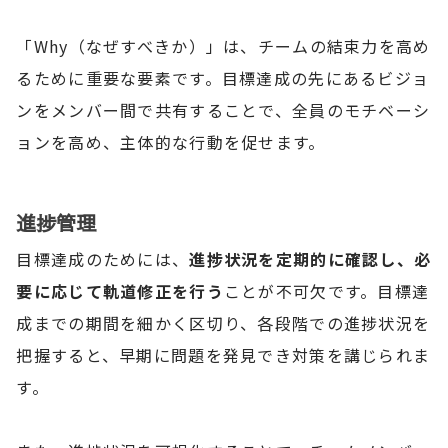
「Why（なぜすべきか）」は、チームの結束力を高め
るために重要な要素です。目標達成の先にあるビジョ
ンをメンバー間で共有することで、全員のモチベーシ
ョンを高め、主体的な行動を促せます。
進捗管理
目標達成のためには、
進捗状況を定期的に確認し、必
要に応じて軌道修正を行う
ことが不可欠です。目標達
成までの期間を細かく区切り、各段階での進捗状況を
把握すると、早期に問題を発見でき対策を講じられま
す。