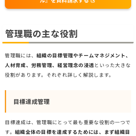
ル』を資料請求する
管理職の主な役割
管理職には、
組織の目標管理やチームマネジメント、
人材育成、労務管理、経営理念の浸透
といった大きな
役割があります。それぞれ詳しく解説します。
目標達成管理
目標達成は、管理職にとって最も重要な役割の一つで
す。
組織全体の目標を達成するためには、まず組織目