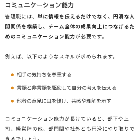
コミュニケーション能力
管理職には、
単に情報を伝えるだけでなく、円滑な人
間関係を構築し、チーム全体の成果向上につなげるた
めのコミュニケーション能力
が必要です。
例えば、以下のようなスキルが求められます。
相手の気持ちを尊重する
言語と非言語を駆使して自分の考えを伝える
他者の意見に耳を傾け、共感や理解を示す
コミュニケーション能力が長けていると、部下や上
司、経営陣の他、部門間や社外とも円滑にやり取りで
きるでしょう。