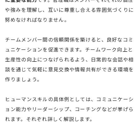
や強みを理解し、互いに尊重し合える雰囲気づくりに
努めなければなりません。
チームメンバー間の信頼関係を築けると、良好なコミ
ュニケーションを促進できます。チームワーク向上と
生産性の向上につなげられるよう、日常的な会話や相
談を通じて気軽に意見交換や情報共有ができる環境を
作りましょう。
ヒューマンスキルの具体例としては、コミュニケーシ
ョン能力やリーダーシップ、コーチングなどが挙げら
れます。それぞれ詳しく解説します。