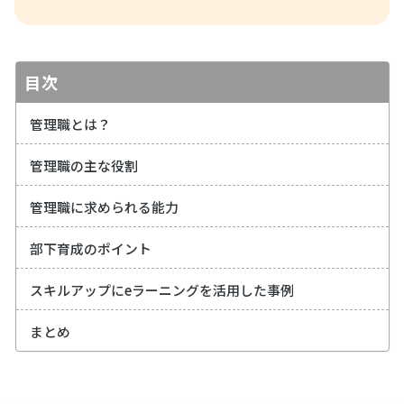
目次
管理職とは？
管理職の主な役割
管理職に求められる能力
部下育成のポイント
スキルアップにeラーニングを活用した事例
まとめ