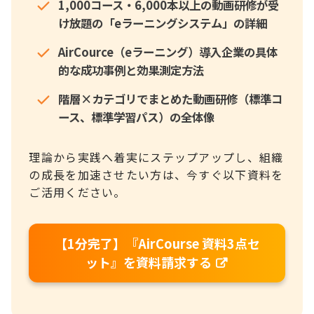
1,000コース・6,000本以上の動画研修が受
け放題の「eラーニングシステム」の詳細
AirCource（eラーニング）導入企業の具体
的な成功事例と効果測定方法
階層×カテゴリでまとめた動画研修（標準コ
ース、標準学習パス）の全体像
理論から実践へ着実にステップアップし、組織
の成長を加速させたい方は、今すぐ以下資料を
ご活用ください。
【1分完了】『AirCourse 資料3点セ
ット』を資料請求する