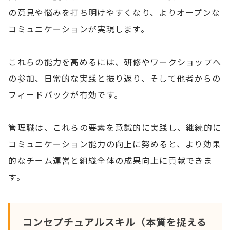
の意見や悩みを打ち明けやすくなり、よりオープンな
コミュニケーションが実現します。
これらの能力を高めるには、研修やワークショップへ
の参加、日常的な実践と振り返り、そして他者からの
フィードバックが有効です。
管理職は、これらの要素を意識的に実践し、継続的に
コミュニケーション能力の向上に努めると、より効果
的なチーム運営と組織全体の成果向上に貢献できま
す。
コンセプチュアルスキル（本質を捉える