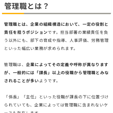
管理職とは？
管理職とは、企業の組織構造において、一定の役割と
責任を担うポジション
です。担当部署の業績責任を負
う以外にも、部下の育成や指導、人事評価、労務管理
といった幅広い業務が求められます。
管理職は、
企業によってその定義や呼称が異なります
が、一般的には「課長」以上の役職から管理職とみな
されることが多い
ようです。
「係長」「主任」といった役職が課長の下に位置づけ
られていても、企業によっては管理職に含まれないケ
ースも存在します。