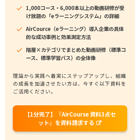
1,000コース・6,000本以上の動画研修が受
け放題の「eラーニングシステム」の詳細
AirCource（eラーニング）導入企業の具体
的な成功事例と効果測定方法
階層×カテゴリでまとめた動画研修（標準コ
ース、標準学習パス）の全体像
理論から実践へ着実にステップアップし、組織
の成長を加速させたい方は、今すぐ以下資料を
ご活用ください。
【1分完了】『AirCourse 資料3点セ
ット』を資料請求する