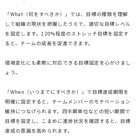
「What（何をすべきか）」では、目標の種類を理解
して組織の現状を把握したうえで、適切な目標レベル
を設定します。120%程度のストレッチ目標を設定す
ると、チームの成長を促進できます。
環境変化にも柔軟に対応できる目標設定を心がけまし
ょう。
「When（いつまでにすべきか）」で目標達成期限を
明確に設定すると、チームメンバーのモチベーション
維持につなげられます。四半期単位などの短い期間で
目標を設定し、こまめに進捗状況を確認すると、目標
達成の意識を高められます。