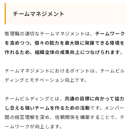
チームマネジメント
管理職の適切なチームマネジメントは、
チームワーク
を高めつつ、個々の能力を最大限に発揮できる環境を
作れるため、組織全体の成果向上につなげられます
。
チームマネジメントにおけるポイントは、チームビル
ディングとモチベーション向上です。
チームビルディングとは、
共通の目標に向かって協力
し合える強いチームを作るための活動
です。メンバー
間の相互理解を深め、信頼関係を構築することで、チ
ームワークが向上します。