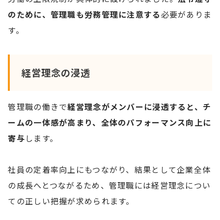
のために、管理職も労務管理に注意する
必要がありま
す。
経営理念の浸透
管理職の働きで
経営理念がメンバーに浸透すると、チ
ームの一体感が高まり、全体のパフォーマンス向上に
寄与
します。
社員の定着率向上にもつながり、結果として企業全体
の成長へとつながるため、管理職には経営理念につい
ての正しい把握が求められます。