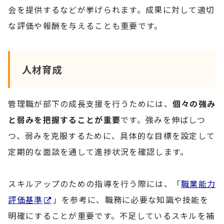
会を提供するなどが挙げられます。成果に対して適切
な評価や報酬を与えることも重要です。
人材育成
管理職が部下の成長支援を行うためには、
個々の強み
と弱みを把握することが重要
です。強みを伸ばしつ
つ、弱みを克服するために、具体的な目標を設定して
定期的な面談を通して進捗状況を確認します。
スキルアップのための指導を行う際には、「
職業能力
評価基準
」を参考に、職務に必要な知識や技能を
明確にすることが重要です。不足しているスキルを補