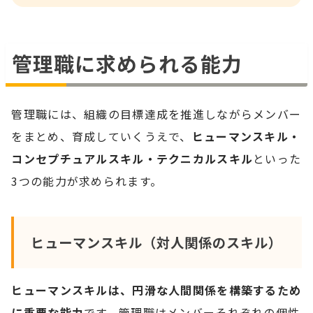
管理職に求められる能力
管理職には、組織の目標達成を推進しながらメンバー
をまとめ、育成していくうえで、
ヒューマンスキル・
コンセプチュアルスキル・テクニカルスキル
といった
3つの能力が求められます。
ヒューマンスキル（対人関係のスキル
）
ヒューマンスキルは、円滑な人間関係を構築するため
に重要な能力
です。管理職はメンバーそれぞれの個性