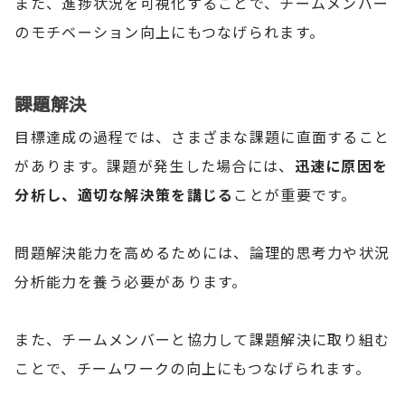
また、進捗状況を可視化することで、チームメンバー
のモチベーション向上にもつなげられます。
課題解決
目標達成の過程では、さまざまな課題に直面すること
があります。課題が発生した場合には、
迅速に原因を
分析し、適切な解決策を講じる
ことが重要です。
問題解決能力を高めるためには、論理的思考力や状況
分析能力を養う必要があります。
また、チームメンバーと協力して課題解決に取り組む
ことで、チームワークの向上にもつなげられます。