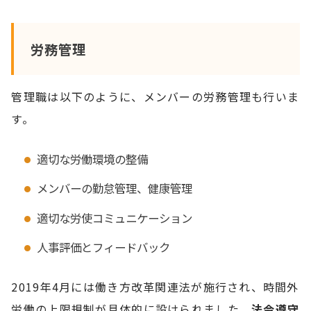
労務管理
管理職は以下のように、メンバーの労務管理も行いま
す。
適切な労働環境の整備
メンバーの勤怠管理、健康管理
適切な労使コミュニケーション
人事評価とフィードバック
2019年4月には働き方改革関連法が施行され、時間外
労働の上限規制が具体的に設けられました。
法令遵守