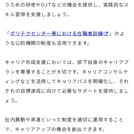
うための研修やOJTなどの機会を提供し、実践的なス
キル習得を支援しましょう。
「
ポリテクセンター等における在職者訓練
」のよ
うな公的機関の制度も活用できます。
キャリア形成支援においては、部下自身のキャリアプ
ランを尊重することが大切です。キャリアコンサルテ
ィングなどを活用してキャリアパスを明確化し、それ
ぞれの目標達成に向けて必要なサポートを提供しまし
ょう。
社内異動や昇進といった制度を適切に運用すること
で、キャリアアップの機会を創出できます。