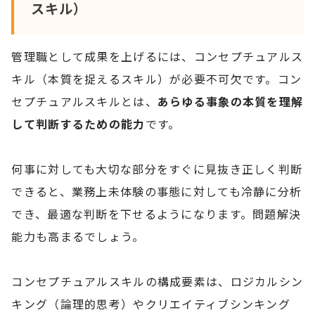
スキル）
管理職として成果を上げるには、コンセプチュアルス
キル（本質を捉えるスキル）が必要不可欠です。コン
セプチュアルスキルとは、
あらゆる事象の本質を理解
して判断するための能力
です。
何事に対しても大切な部分をすぐに見抜き正しく判断
できると、業務上未体験の事態に対しても冷静に分析
でき、最適な判断を下せるようになります。問題解決
能力も高まるでしょう。
コンセプチュアルスキルの構成要素は、ロジカルシン
キング（論理的思考）やクリエイティブシンキング