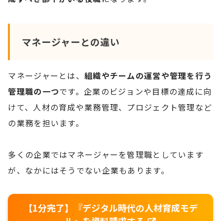
マネージャーとの違い
マネージャーとは、
組織やチームの運営や管理を行う
管理職の一つ
です。企業のビジョンや目標の達成に向
けて、人材の育成や業務管理、プロジェクト管理など
の業務を担います。
多くの企業ではマネージャーを管理職としています
が、なかにはそうでない企業もあります。
【1分完了】『デジタル時代の人材育成モデ