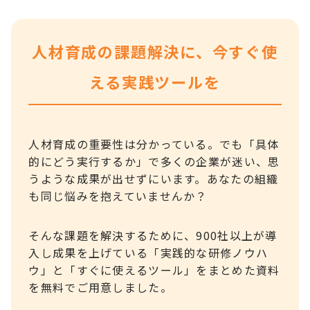
人材育成の課題解決に、今すぐ使
える実践ツールを
人材育成の重要性は分かっている。でも「具体
的にどう実行するか」で多くの企業が迷い、思
うような成果が出せずにいます。あなたの組織
も同じ悩みを抱えていませんか？
そんな課題を解決するために、900社以上が導
入し成果を上げている「実践的な研修ノウハ
ウ」と「すぐに使えるツール」をまとめた資料
を無料でご用意しました。