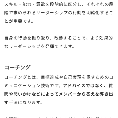
スキル・能力・意欲を段階的に区分し、それぞれの段
階で求められるリーダーシップの行動を明確化するこ
とが重要です。
自身の行動を振り返り、改善することで、より効果的
なリーダーシップを発揮できます。
コーチング
コーチングとは、目標達成や自己実現を促すためのコ
ミュニケーション技術です。
アドバイスではなく、質
問や問いかけなどによってメンバーから答えを導き出
す
手法になります。