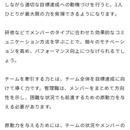
しながら適切な目標達成への動機づけを行うと、1人
ひとりが最大限の力を発揮できるようになります。
研修などでメンバーのタイプに合わせた効果的なコミ
ュニケーション方法を学ぶことで、個々のモチベーシ
ョンを高め、パフォーマンス向上につなげられるでし
ょう。
チームを牽引する力とは、チーム全体を目標達成に向
けて導く力です。管理職は、メンバーをまとめて方向
性を示し、困難な状況でも前進するための原動力を与
える必要があります。
原動力を与えるためには、チームの状況やメンバーの