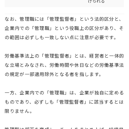
けられる
なお、管理職には「管理監督者」という法的区分と、
企業内での「管理職」という役職上の区分があり、そ
の範囲は必ずしも一致しない点に注意が必要です。
労働基準法上の「管理監督者」とは、経営者と一体的
な立場とみなされ、労働時間や休日などの労働基準法
の規定が一部適用除外となる者を指します。
一方、企業内での「管理職」は、企業が独自に定める
ものであり、必ずしも「管理監督者」に該当するとは
限りません。