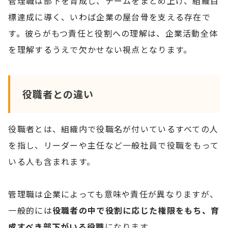
管理職は部下を育成し、チームをまとめ上げ、組織目
標達成に導く、いわば企業の屋台骨を支える存在で
す。彼らがもつ責任と役割への理解は、企業活動全体
を理解するうえで欠かせない視点となります。
役職者との違い
役職者とは、組織内で役職名が付いているすべての人
を指し、リーダーや主任など一般社員で役職をもって
いる人も含まれます。
管理職は企業によっても意味や責任が異なりますが、
一般的には
役職者の中で役割に応じた権限をもち、育
成すべき部下がいる役職
になります。