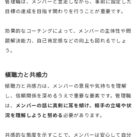
管理職は、メンバーと並走しながら、事前に設定した
目標の達成を目指す関わりを行うことが重要です。
効果的なコーチングによって、メンバーの主体性や問
題解決能力、 自己肯定感などの向上も図れるでしょ
う。
傾聴力と共感力
傾聴力と共感力は、メンバーの意見や気持ちを理解
し、信頼関係を深めるうえで重要な要素です。管理職
は、
メンバーの話に真剣に耳を傾け、相手の立場や状
況を理解しようと努める
必要があります。
共感的な態度を示すことで、メンバーは安心して自分