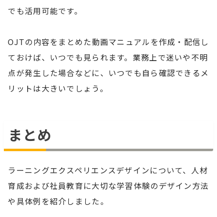
でも活用可能です。
OJTの内容をまとめた動画マニュアルを作成・配信し
ておけば、いつでも見られます。業務上で迷いや不明
点が発生した場合などに、いつでも自ら確認できるメ
リットは大きいでしょう。
まとめ
ラーニングエクスペリエンスデザインについて、人材
育成および社員教育に大切な学習体験のデザイン方法
や具体例を紹介しました。