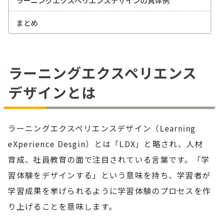
ラーニングエクスペリエンスデザインの具体例
まとめ
ラーニングエクスペリエンス
デザインとは
ラーニングエクスペリエンスデザイン（Learning
eXperience Desgin）とは「LDX」と略され、人材
育成、社員教育の面で注目されている言葉です。「学
習体験をデザインする」という意味を持ち、学習者が
学習成果を挙げられるように学習体験のプロセスを作
り上げることを意味します。