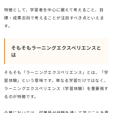
特徴として、学習者を中心に据えて考えること、目
標・成果志向で考えることが注目すべき点といえま
す。
そもそもラーニングエクスペリエンスと
は
そもそも「ラーニングエクスペリエンス」とは、「学
習体験」という意味です。単なる学習だけではなく、
ラーニングエクスペリエンス（学習体験）を重要視す
るのが特徴です。
企業においては、従業員が体験を通して学ぶことを意