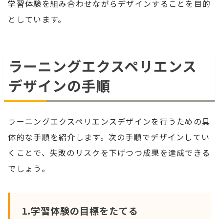
学習体験を組み合わせながらデザインすることを目的
としています。
ラーニングエクスペリエンス
デザインの手順
ラーニングエクスペリエンスデザインを行うための具
体的な手順を紹介します。次の手順でデザインしてい
くことで、失敗のリスクを下げつつ成果を達成できる
でしょう。
1.学習体験の目標をたてる