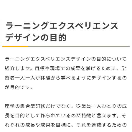
ラーニングエクスペリエンス
デザインの目的
ラーニングエクスペリエンスデザインの目的について
紹介します。目標や現場での成果を挙げるために、学
習者一人一人が体験から学べるようにデザインするの
が目的です。
座学の集合型研修だけでなく、従業員一人ひとりの成
長を目的として作られているのが特徴と言えます。そ
れぞれの成長や成果を目標に、それを達成するための