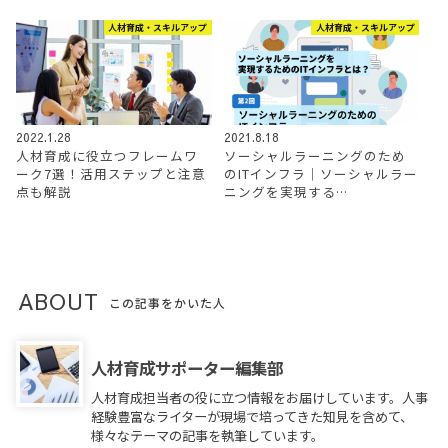
人材育成・スキルアップ
人材育成・スキルアップ
2022.1.28
2021.8.18
人材育成に役立つフレームワ
ソーシャルラーニングのため
ーク7選！活用ステップと注意
のITインフラ｜ソーシャルラー
点も解説
ニングを実現する…
ABOUT
この記事をかいた人
人材育成サポーター編集部
人材育成担当者の役に立つ情報をお届けしています。人事
経験豊富なライターが現場で培ってきた知見を含めて、
様々なテーマの記事を執筆しています。