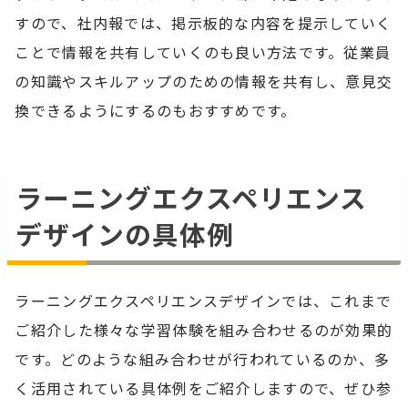
すので、社内報では、掲示板的な内容を提示していく
ことで情報を共有していくのも良い方法です。従業員
の知識やスキルアップのための情報を共有し、意見交
換できるようにするのもおすすめです。
ラーニングエクスペリエンス
デザインの具体例
ラーニングエクスペリエンスデザインでは、これまで
ご紹介した様々な学習体験を組み合わせるのが効果的
です。どのような組み合わせが行われているのか、多
く活用されている具体例をご紹介しますので、ぜひ参