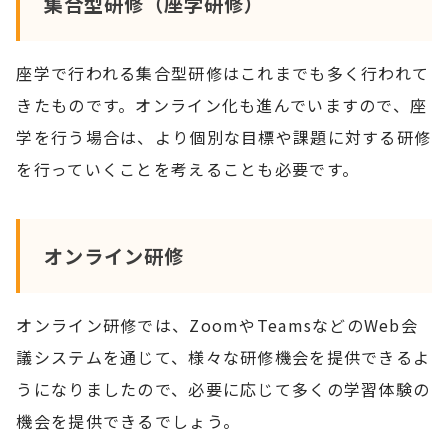
集合型研修（座学研修）
座学で行われる集合型研修はこれまでも多く行われて
きたものです。オンライン化も進んでいますので、座
学を行う場合は、より個別な目標や課題に対する研修
を行っていくことを考えることも必要です。
オンライン研修
オンライン研修では、ZoomやTeamsなどのWeb会
議システムを通じて、様々な研修機会を提供できるよ
うになりましたので、必要に応じて多くの学習体験の
機会を提供できるでしょう。