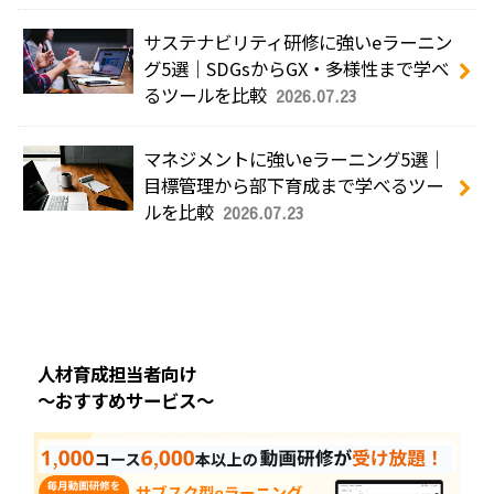
サステナビリティ研修に強いeラーニン
グ5選｜SDGsからGX・多様性まで学べ
るツールを比較
2026.07.23
マネジメントに強いeラーニング5選｜
目標管理から部下育成まで学べるツー
ルを比較
2026.07.23
人材育成担当者向け
～おすすめサービス～