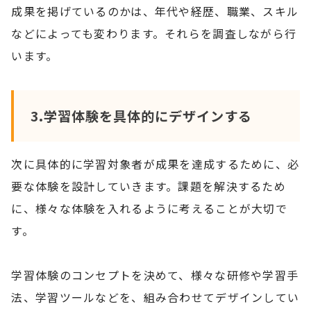
成果を掲げているのかは、年代や経歴、職業、スキル
などによっても変わります。それらを調査しながら行
います。
3.学習体験を具体的にデザインする
次に具体的に学習対象者が成果を達成するために、必
要な体験を設計していきます。課題を解決するため
に、様々な体験を入れるように考えることが大切で
す。
学習体験のコンセプトを決めて、様々な研修や学習手
法、学習ツールなどを、組み合わせてデザインしてい