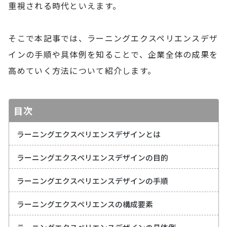
重視される時代といえます。
そこで本記事では、ラーニングエクスペリエンスデザ
インの手順や具体例を知ることで、企業全体の成果を
高めていく方法について紹介します。
目次
ラーニングエクスペリエンスデザインとは
ラーニングエクスペリエンスデザインの目的
ラーニングエクスペリエンスデザインの手順
ラーニングエクスペリエンスの構成要素