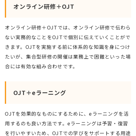
オンライン研修＋OJT
オンライン研修＋OJTでは、オンライン研修で伝わら
ない実務的なことをOJTで個別に伝えていくことがで
きます。OJTを実施する前に体系的な知識を身につけ
たいが、集合型研修の開催は業務上で困難といった場
合には有効な組み合わせです。
OJT＋eラーニング
OJTを効果的なものにするために、eラーニングを活
用するのも良い方法です。eラーニングは予習・復習
を行いやすいため、OJTでの学びをサポートする用途