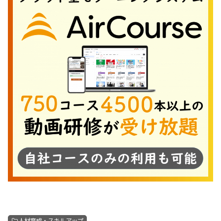
人材育成・スキルアップ