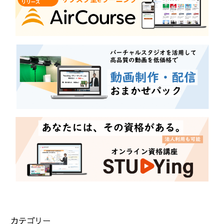
カテゴリー