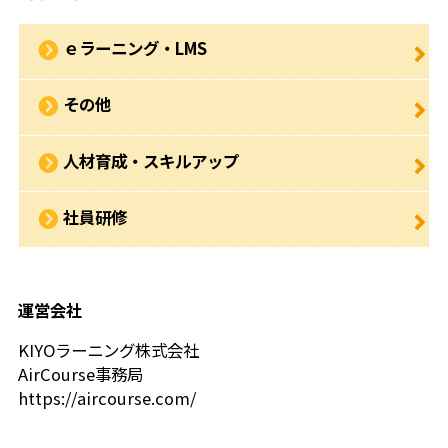
ｅラーニング・LMS
その他
人材育成・スキルアップ
社員研修
運営会社
KIYOラーニング株式会社
AirCourse事務局
https://aircourse.com/