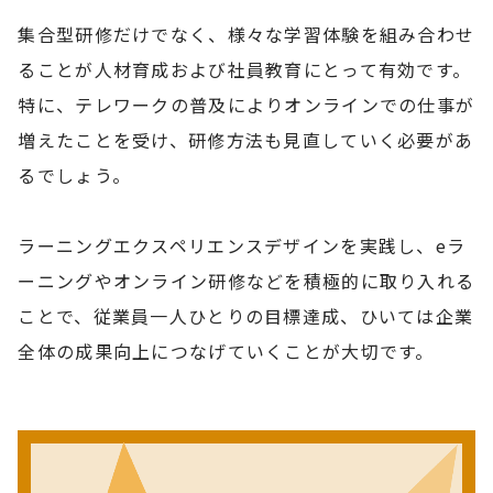
集合型研修だけでなく、様々な学習体験を組み合わせ
ることが人材育成および社員教育にとって有効です。
特に、テレワークの普及によりオンラインでの仕事が
増えたことを受け、研修方法も見直していく必要があ
るでしょう。
ラーニングエクスペリエンスデザインを実践し、eラ
ーニングやオンライン研修などを積極的に取り入れる
ことで、従業員一人ひとりの目標達成、ひいては企業
全体の成果向上につなげていくことが大切です。