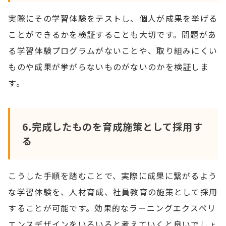
実際にその学習体験をテストし、個人が成果を挙げる
ことができるかを検証することも大切です。問題があ
る学習体験プログラムがないことや、取り組みにくい
ものや成果が挙がらないものがないのかを検証しま
す。
6.完成したものを育成施策として採用す
る
こうした手順を踏むことで、実際に成果に繋がるよう
な学習体験を、人材育成、社員教育の施策として採用
することが可能です。効果的なラーニングエクスペリ
エンスデザインをいろいろと考えていくと良いでしょ