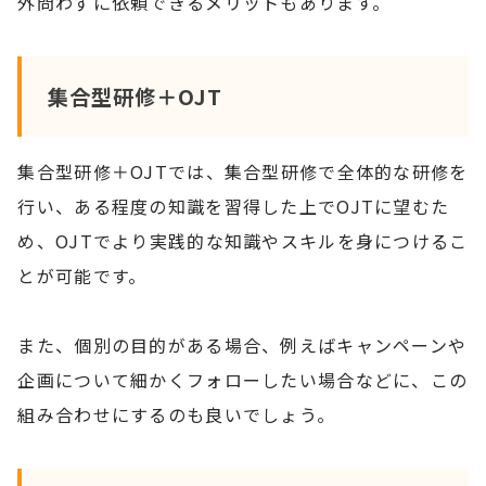
外問わずに依頼できるメリットもあります。
集合型研修＋OJT
集合型研修＋OJTでは、集合型研修で全体的な研修を
行い、ある程度の知識を習得した上でOJTに望むた
め、OJTでより実践的な知識やスキルを身につけるこ
とが可能です。
また、個別の目的がある場合、例えばキャンペーンや
企画について細かくフォローしたい場合などに、この
組み合わせにするのも良いでしょう。