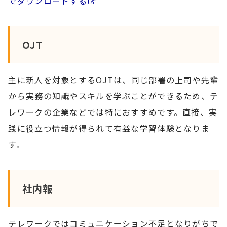
でダウンロードする
OJT
主に新人を対象とするOJTは、同じ部署の上司や先輩
から実務の知識やスキルを学ぶことができるため、テ
レワークの企業などでは特におすすめです。直接、実
践に役立つ情報が得られて有益な学習体験となりま
す。
社内報
テレワークではコミュニケーション不足となりがちで