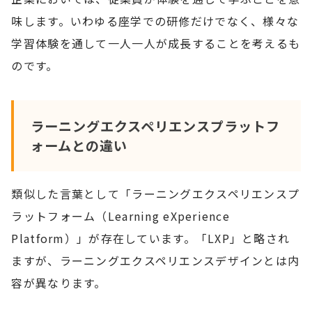
味します。いわゆる座学での研修だけでなく、様々な
学習体験を通して一人一人が成長することを考えるも
のです。
ラーニングエクスペリエンスプラットフ
ォームとの違い
類似した言葉として「ラーニングエクスペリエンスプ
ラットフォーム（Learning eXperience
Platform）」が存在しています。「LXP」と略され
ますが、ラーニングエクスペリエンスデザインとは内
容が異なります。