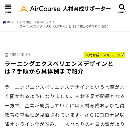
menu
search
HOME
人材育成・スキルアップ
ラーニングエクスペリエンスデザインとは？手順から具体例まで紹介
2022.10.31
人材育成・スキルアップ
ラーニングエクスペリエンスデザインと
は？手順から具体例まで紹介
ラーニングエクスペリエンスデザインという言葉がよ
く聞かれるようになりました。人材不足が問題となる
一方で、企業が成長していくには人材育成および社員
教育の重要性が見直されています。さらにコロナ禍以
降オンライン化が進み、一人ひとりの社員の質がより