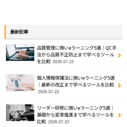
最新記事
品質管理に強いeラーニング5選｜QC手
法から品質不正防止まで学べるツール
を比較
2026.07.23
個人情報保護法に強いeラーニング5選
｜最新の改正まで学べるツールを比較
2026.07.23
リーダー研修に強いeラーニング5選｜
基礎から変革推進まで学べるツールを
比較
2026.07.23