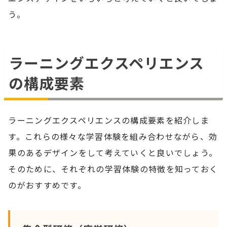
う。
ラーニングエクスペリエンス
の構成要素
ラーニングエクスペリエンスの構成要素を紹介しま
す。これらの様々な学習体験を組み合わせながら、効
果のあるデザインをして考えていくと良いでしょう。
そのために、それぞれの学習体験の特徴を知っておく
のがおすすめです。