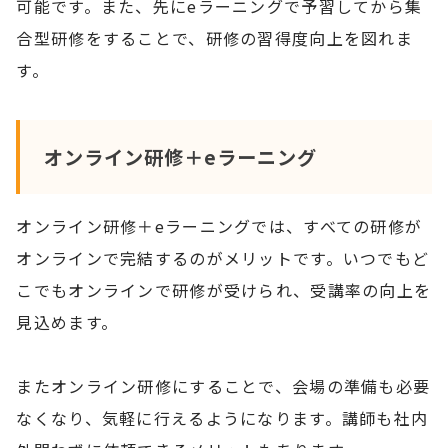
可能です。また、先にeラーニングで予習してから集
合型研修をすることで、研修の習得度向上を図れま
す。
オンライン研修＋eラーニング
オンライン研修＋eラーニングでは、すべての研修が
オンラインで完結するのがメリットです。いつでもど
こでもオンラインで研修が受けられ、受講率の向上を
見込めます。
またオンライン研修にすることで、会場の準備も必要
なくなり、気軽に行えるようになります。講師も社内