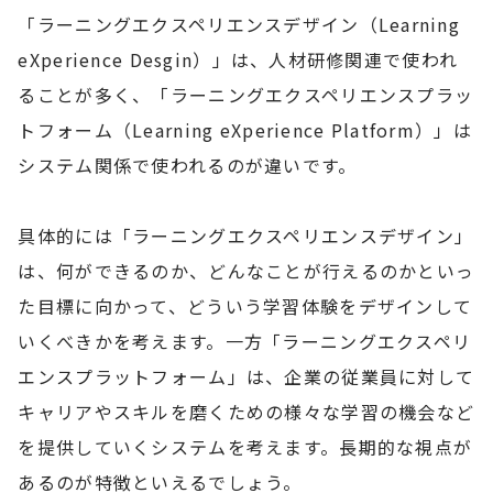
「ラーニングエクスペリエンスデザイン（Learning
eXperience Desgin）」は、人材研修関連で使われ
ることが多く、「ラーニングエクスペリエンスプラッ
トフォーム（Learning eXperience Platform）」は
システム関係で使われるのが違いです。
具体的には「ラーニングエクスペリエンスデザイン」
は、何ができるのか、どんなことが行えるのかといっ
た目標に向かって、どういう学習体験をデザインして
いくべきかを考えます。一方「ラーニングエクスペリ
エンスプラットフォーム」は、企業の従業員に対して
キャリアやスキルを磨くための様々な学習の機会など
を提供していくシステムを考えます。長期的な視点が
あるのが特徴といえるでしょう。