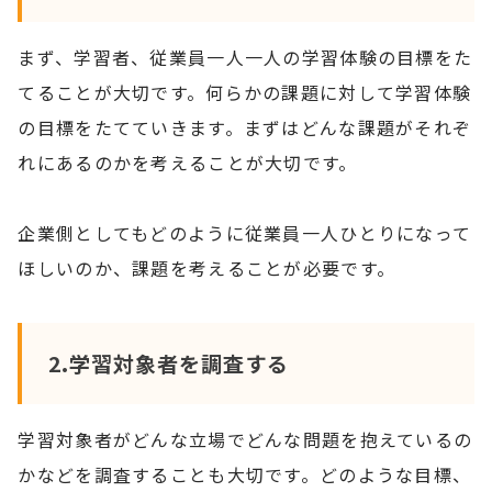
まず、学習者、従業員一人一人の学習体験の目標をた
てることが大切です。何らかの課題に対して学習体験
の目標をたてていきます。まずはどんな課題がそれぞ
れにあるのかを考えることが大切です。
企業側としてもどのように従業員一人ひとりになって
ほしいのか、課題を考えることが必要です。
2.学習対象者を調査する
学習対象者がどんな立場でどんな問題を抱えているの
かなどを調査することも大切です。どのような目標、