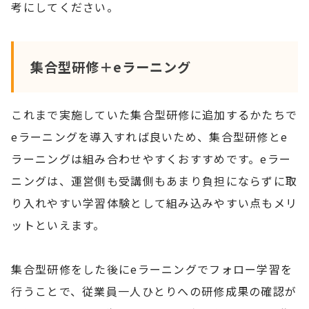
考にしてください。
集合型研修＋eラーニング
これまで実施していた集合型研修に追加するかたちで
eラーニングを導入すれば良いため、集合型研修とe
ラーニングは組み合わせやすくおすすめです。eラー
ニングは、運営側も受講側もあまり負担にならずに取
り入れやすい学習体験として組み込みやすい点もメリ
ットといえます。
集合型研修をした後にeラーニングでフォロー学習を
行うことで、従業員一人ひとりへの研修成果の確認が