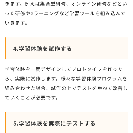
きます。例えば集合型研修、オンライン研修などとい
った研修やeラーニングなど学習ツールを組み込んで
いきます。
4.学習体験を試作する
学習体験を一度デザインしてプロトタイプを作った
ら、実際に試作します。様々な学習体験プログラムを
組み合わせた場合、試作の上でテストを重ねて改善し
ていくことが必要です。
5.学習体験を実際にテストする