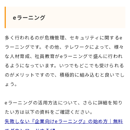
eラーニング
多く行われるのが危機管理、セキュリティに関するe
ラーニングです。その他、テレワークによって、様々
な人材育成、社員教育がeラーニングで盛んに行われ
るようになっています。いつでもどこでも受けられる
のがメリットですので、積極的に組み込むと良いでし
ょう。
eラーニングの活用方法について、さらに詳細を知り
たい方は以下の資料をご確認ください。
失敗しない『企業向けeラーニング』の始め方｜無料