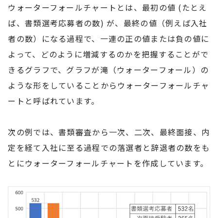
ウォーターフォールチャートとは、最初の値 (たとえ
ば、書類選考応募者の数) が、最終の値（例えば入社
者の数）になる過程で、一連の正の値または負の値に
よって、どのように増減するのかを把握することがで
きるグラフで、グラフが滝（ウォーターフォール）の
ような形をしていることからウォーターフォールチャ
ートと呼ばれています。
次の例では、書類審査から一次、二次、最終面接、内
定を経て入社に至る過程での落選者と辞退者の数をも
とにウォーターフォールチャートを作成しています。