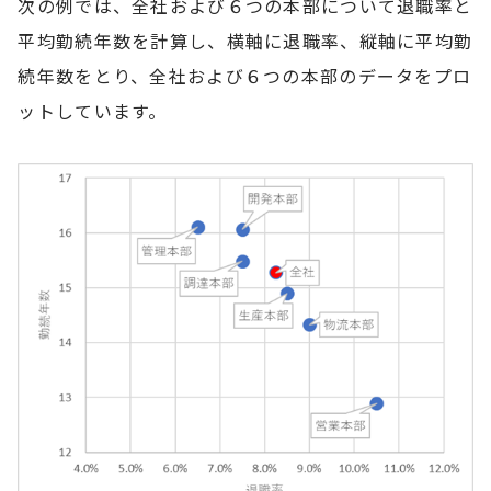
次の例では、全社および６つの本部について退職率と
平均勤続年数を計算し、横軸に退職率、縦軸に平均勤
続年数をとり、全社および６つの本部のデータをプロ
ットしています。