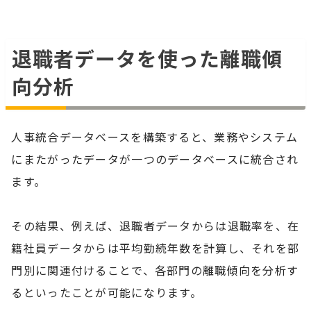
退職者データを使った離職傾
向分析
人事統合データベースを構築すると、業務やシステム
にまたがったデータが一つのデータベースに統合され
ます。
その結果、例えば、退職者データからは退職率を、在
籍社員データからは平均勤続年数を計算し、それを部
門別に関連付けることで、各部門の離職傾向を分析す
るといったことが可能になります。