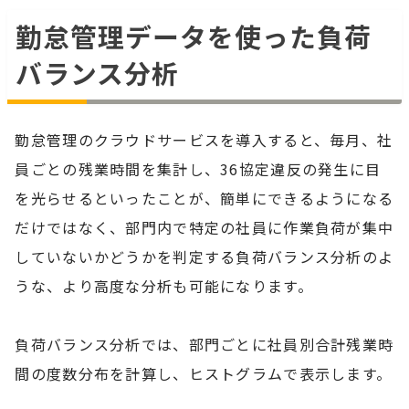
勤怠管理データを使った負荷
バランス分析
勤怠管理のクラウドサービスを導入すると、毎月、社
員ごとの残業時間を集計し、36協定違反の発生に目
を光らせるといったことが、簡単にできるようになる
だけではなく、部門内で特定の社員に作業負荷が集中
していないかどうかを判定する負荷バランス分析のよ
うな、より高度な分析も可能になります。
負荷バランス分析では、部門ごとに社員別合計残業時
間の度数分布を計算し、ヒストグラムで表示します。