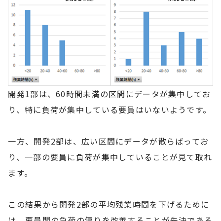
開発1部は、60時間未満の区間にデータが集中してお
り、特に負荷が集中している要員はいないようです。
一方、開発2部は、広い区間にデータが散らばってお
り、一部の要員に負荷が集中していることが見て取れ
ます。
この結果から開発2部の平均残業時間を下げるために
は、要員間の負荷の偏りを改善することが先決である