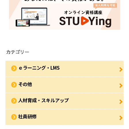
カテゴリー
ｅラーニング・LMS
その他
人材育成・スキルアップ
社員研修