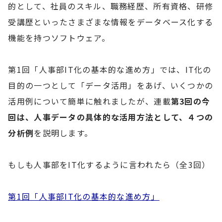
的として、社員のスキル、職務経歴、所有資格、研修
受講歴といったさまざまな情報をデータベース化する
機能を持つソフトウェア。
第1回「人事部IT化の基本的な進め方」では、IT化の
目的の一つとして「データ活用」をあげ、いくつかの
活用例について簡単に触れましたが、連載
第3回の今
回は、人事データの具体的な活用方法として、４つの
分析例
を説明します。
もしも人事部をIT化するように言われたら（全3回）
第1回「人事部IT化の基本的な進め方」