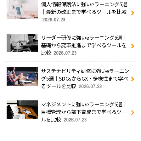
個人情報保護法に強いeラーニング5選
｜最新の改正まで学べるツールを比較
2026.07.23
リーダー研修に強いeラーニング5選｜
基礎から変革推進まで学べるツールを
比較
2026.07.23
サステナビリティ研修に強いeラーニン
グ5選｜SDGsからGX・多様性まで学べ
るツールを比較
2026.07.23
マネジメントに強いeラーニング5選｜
目標管理から部下育成まで学べるツー
ルを比較
2026.07.23