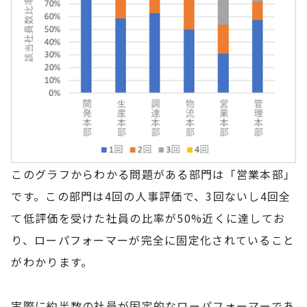
このグラフからわかる問題がある部門は「営業本部」
です。この部門は4回の人事評価で、3回ないし4回全
て低評価を受けた社員の比率が50%近くに達してお
り、ローパフォーマーが完全に固定化されていること
がわかります。
実際に約半数の社員が固定的なローパフォーマーであ