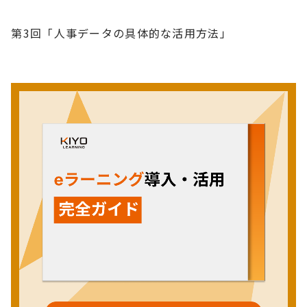
第3回「人事データの具体的な活用方法」