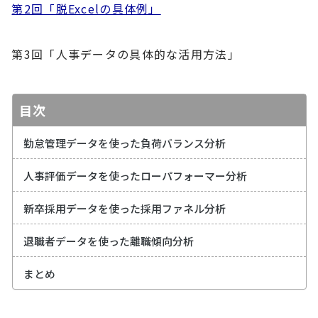
第2回「脱Excelの具体例」
第3回「人事データの具体的な活用方法」
目次
勤怠管理データを使った負荷バランス分析
人事評価データを使ったローパフォーマー分析
新卒採用データを使った採用ファネル分析
退職者データを使った離職傾向分析
まとめ