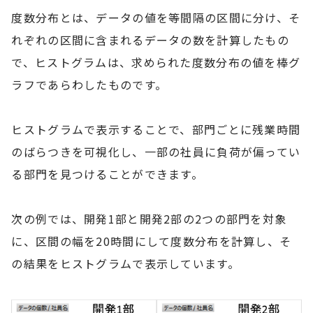
度数分布とは、データの値を等間隔の区間に分け、そ
れぞれの区間に含まれるデータの数を計算したもの
で、ヒストグラムは、求められた度数分布の値を棒グ
ラフであらわしたものです。
ヒストグラムで表示することで、部門ごとに残業時間
のばらつきを可視化し、一部の社員に負荷が偏ってい
る部門を見つけることができます。
次の例では、開発1部と開発2部の2つの部門を対象
に、区間の幅を20時間にして度数分布を計算し、そ
の結果をヒストグラムで表示しています。