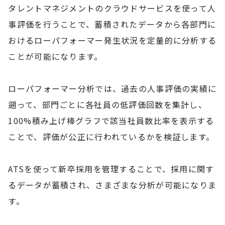
タレントマネジメントのクラウドサービスを使って人
事評価を行うことで、蓄積されたデータから各部門に
おけるローパフォーマー発生状況を定量的に分析する
ことが可能になります。
ローパフォーマー分析では、過去の人事評価の実績に
遡って、部門ごとに各社員の低評価回数を集計し、
100%積み上げ棒グラフで該当社員数比率を表示する
ことで、評価が公正に行われているかを検証します。
ATSを使って新卒採用を管理することで、採用に関す
るデータが蓄積され、さまざまな分析が可能になりま
す。