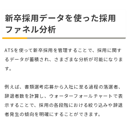
新卒採用データを使った採用
ファネル分析
ATSを使って新卒採用を管理することで、採用に関す
るデータが蓄積され、さまざまな分析が可能になりま
す。
例えば、書類選考応募から入社に至る過程の落選者、
辞退者数を計算し、ウォーターフォールチャートで表
示することで、採用の各段階における絞り込みや辞退
者発生の傾向を明確にすることができます。