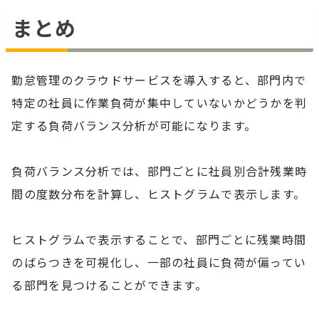
まとめ
勤怠管理のクラウドサービスを導入すると、部門内で
特定の社員に作業負荷が集中していないかどうかを判
定する負荷バランス分析が可能になります。
負荷バランス分析では、部門ごとに社員別合計残業時
間の度数分布を計算し、ヒストグラムで表示します。
ヒストグラムで表示することで、部門ごとに残業時間
のばらつきを可視化し、一部の社員に負荷が偏ってい
る部門を見つけることができます。