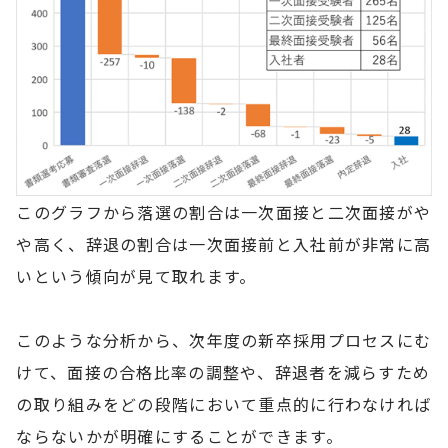
このグラフから落選の割合は一次面接と二次面接がや
や高く、辞退の割合は一次面接前と入社前が非常に高
いという傾向が見て取れます。
このような分析から、次年度の新卒採用プロセスにむ
けて、面接の合格比率の調整や、辞退者を減らすため
の取り組みをどの段階において重点的に行わなければ
ならないかが明確にすることができます。