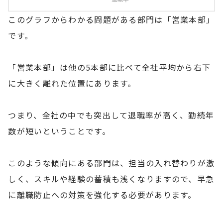
このグラフからわかる問題がある部門は「営業本部」
です。
「営業本部」は他の5本部に比べて全社平均から右下
に大きく離れた位置にあります。
つまり、全社の中でも突出して退職率が高く、勤続年
数が短いということです。
このような傾向にある部門は、担当の入れ替わりが激
しく、スキルや経験の蓄積も浅くなりますので、早急
に離職防止への対策を強化する必要があります。