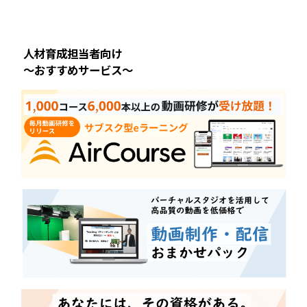
人材育成担当者向け
～おすすめサービス～