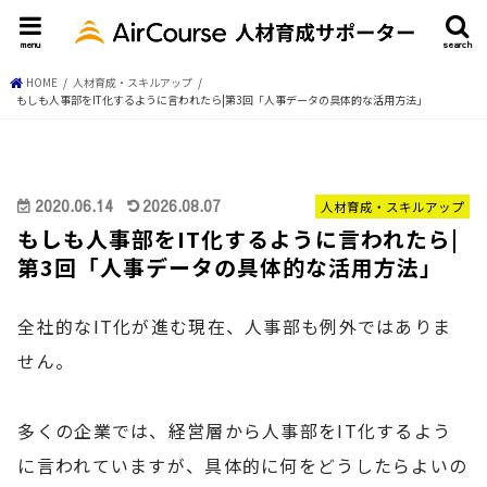
menu
search
HOME
人材育成・スキルアップ
もしも人事部をIT化するように言われたら|第3回「人事データの具体的な活用方法」
2020.06.14
2026.08.07
人材育成・スキルアップ
もしも人事部をIT化するように言われたら|
第3回「人事データの具体的な活用方法」
全社的なIT化が進む現在、人事部も例外ではありま
せん。
多くの企業では、経営層から人事部をIT化するよう
に言われていますが、具体的に何をどうしたらよいの