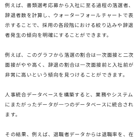
例えば、書類選考応募から入社に至る過程の落選者、
辞退者数を計算し、ウォーターフォールチャートで表
示することで、採用の各段階における絞り込みや辞退
者発生の傾向を明確にすることができます。
例えば、このグラフから落選の割合は一次面接と二次
面接がやや高く、辞退の割合は一次面接前と入社前が
非常に高いという傾向を見つけることができます。
人事統合データベースを構築すると、業務やシステム
にまたがったデータが一つのデータベースに統合され
ます。
その結果、例えば、退職者データからは退職率を、在