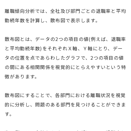
離職傾向分析では、全社及び部門ごとの退職率と平均
勤続年数を計算し、散布図で表示します。
散布図とは、データの2つの項目の値(例えば、退職率
と平均勤続年数)をそれぞれＸ軸、Ｙ軸にとり、デー
タの位置を点であらわしたグラフで、2つの項目の値
の間にある相関関係を視覚的にとらえやすいという特
徴があります。
散布図にすることで、各部門における離職状況を視覚
的に分析し、問題のある部門を見つけることができま
す。