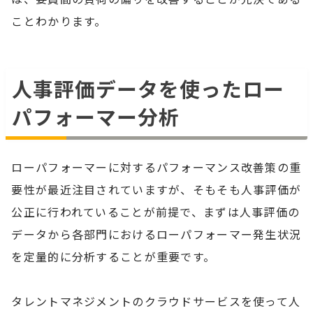
ことわかります。
人事評価データを使ったロー
パフォーマー分析
ローパフォーマーに対するパフォーマンス改善策の重
要性が最近注目されていますが、そもそも人事評価が
公正に行われていることが前提で、まずは人事評価の
データから各部門におけるローパフォーマー発生状況
を定量的に分析することが重要です。
タレントマネジメントのクラウドサービスを使って人