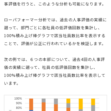
事評価を行うと、このような分析も可能になります。
ローパフォーマー分析では、過去の人事評価の実績に
遡って、部門ごとに各社員の低評価回数を集計し、
100%積み上げ棒グラフで該当社員数比率を表示する
ことで、評価が公正に行われているかを検証します。
次の例では、６つの本部について、過去4回の人事評
価の実績に遡って、社員の低評価回数を集計し、
100%積み上げ棒グラフで該当社員数比率を表示して
います。