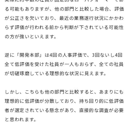
る可能もありますが、他の部門と比較した場合、評価
が公正さを欠いており、最近の業務遂行状況にかかわ
らず評価が行われる前から判断が下されている可能性
の方が強いといえます。
逆に「開発本部」は4回の人事評価で、3回ないし4回
全て低評価を受けた社員が一人もおらず、全ての社員
が切磋琢磨している理想的な状況に見えます。
しかし、こちらも他の部門と比較すると、あまりにも
理想的に低評価が分散しており、持ち回り的に低評価
者が選定されている懸念があり、直接的な調査が必要
と思われます。