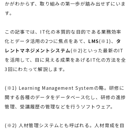
かがわからず、取り組みの第一歩が踏み出せずにいま
す。
この記事では、IT化の本質的な目的である業務効率
化とデータ活用の2つに焦点をあて、
LMS
(※1)、
タ
レントマネジメントシステム
(※2)といった最新のIT
を活用して、目に見える成果をあげるIT化の方法を全
3回にわたって解説します。
(※1) Learning Management Systemの略。研修に
関する各種のデータをデータベース化し、研修の進捗
管理、受講履歴の管理などを行うソフトウェア。
(※2) 人材管理システムとも呼ばれる。人材育成を目