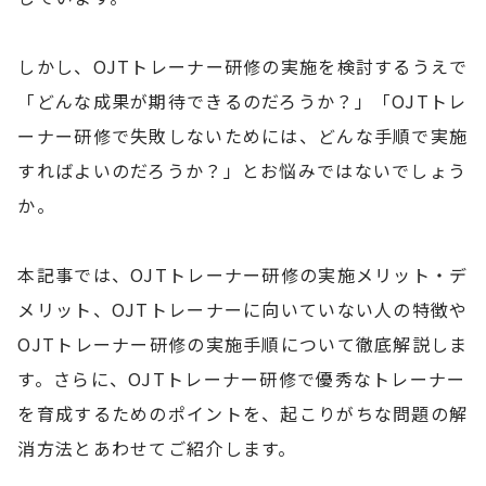
しかし、OJTトレーナー研修の実施を検討するうえで
「どんな成果が期待できるのだろうか？」「OJTトレ
ーナー研修で失敗しないためには、どんな手順で実施
すればよいのだろうか？」とお悩みではないでしょう
か。
本記事では、OJTトレーナー研修の実施メリット・デ
メリット、OJTトレーナーに向いていない人の特徴や
OJTトレーナー研修の実施手順について徹底解説しま
す。さらに、OJTトレーナー研修で優秀なトレーナー
を育成するためのポイントを、起こりがちな問題の解
消方法とあわせてご紹介します。