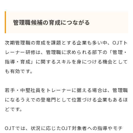
管理職候補の育成につながる
次期管理職の育成を課題とする企業も多い中、OJTト
レーナー研修は、管理職に求められる部下の「管理・
指導・育成」に関するスキルを身につける機会として
も有効です。
若手・中堅社員をトレーナーに据える場合は、管理職
になるうえでの登竜門として位置づける企業もあるほ
どです。
OJTでは、状況に応じたOJT対象者への指導やモチ