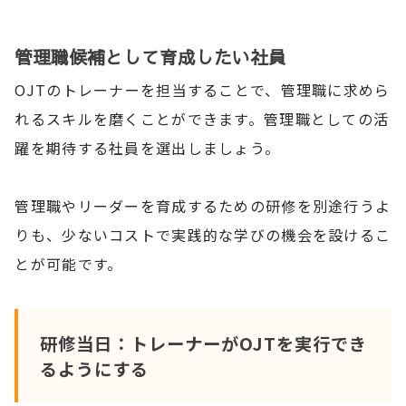
管理職候補として育成したい社員
OJTのトレーナーを担当することで、管理職に求めら
れるスキルを磨くことができます。管理職としての活
躍を期待する社員を選出しましょう。
管理職やリーダーを育成するための研修を別途行うよ
りも、少ないコストで実践的な学びの機会を設けるこ
とが可能です。
研修当日：トレーナーがOJTを実行でき
るようにする