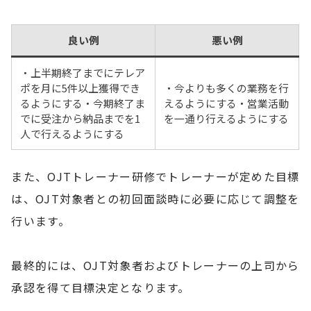
良い例
悪い例
・上半期終了までにテレア
ポを月に5件以上獲得でき
・今よりも多くの業務を行
るようにする・今期終了ま
えるようにする・営業活動
でに受注から納品までを1
を一通り行えるようにする
人で行えるようにする
また、OJTトレーナー研修でトレーナーが定めた目標
は、OJT対象者との初回面談時に必要に応じて調整を
行います。
最終的には、OJT対象者およびトレーナーの上司から
承認を得て目標決定となります。