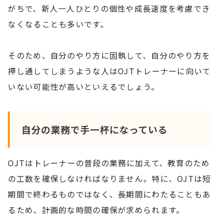
がちで、新人一人ひとりの個性や成長速度を考慮でき
なくなることも多いです。
そのため、自分のやり方に固執して、自分のやり方を
押し通してしまうような人はOJTトレーナーに向いて
いない可能性が高いといえるでしょう。
自分の業務で手一杯になっている
OJTはトレーナーの普段の業務に加えて、教育のため
の工数を確保しなければなりません。特に、OJTは短
期間で終わるものではなく、長期間にわたることもあ
るため、計画的な時間の確保が求められます。