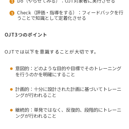
Do（やらせてみる）：OJT対象者に実行させる
Check（評価・指導をする）：フィードバックを行
うことで知識として定着化させる
OJT3つのポイント
OJTでは以下を意識することが大切です。
意図的：どのような目的や目標でそのトレーニング
を行うのかを明確にすること
計画的：十分に設計された計画に基づいてトレーニ
ングが行われること
継続的：単発ではなく、反復的、段階的にトレーニ
ングが行われること