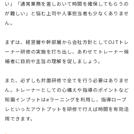
い」「通常業務を差しおいて時間を確保してもらうの
が難しい」と悩む上司や人事担当者も少なくありませ
ん。
まずは、経営層や幹部層から会社方針としてOJTトレ
ーナー研修の実施を打ち出し、あわせてトレーナー候
補者に目的や主旨の理解を促しましょう。
また、必ずしも対面研修で全てを行う必要はありませ
ん。トレーナーとしての心構えや指導のポイントなど
知識インプットはeラーニングを利用し、指導ロープ
レといったアウトプットを研修で行えば時間を有効活
用できます。