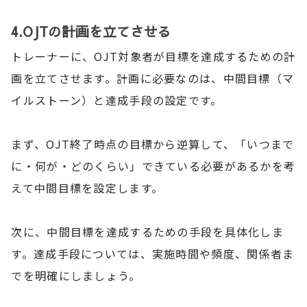
4.OJTの計画を立てさせる
トレーナーに、OJT対象者が目標を達成するための計
画を立てさせます。計画に必要なのは、中間目標（マ
イルストーン）と達成手段の設定です。
まず、OJT終了時点の目標から逆算して、「いつまで
に・何が・どのくらい」できている必要があるかを考
えて中間目標を設定します。
次に、中間目標を達成するための手段を具体化しま
す。達成手段については、実施時間や頻度、関係者ま
でを明確にしましょう。