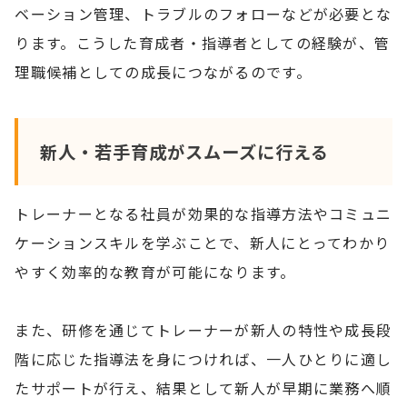
ベーション管理、トラブルのフォローなどが必要とな
ります。こうした育成者・指導者としての経験が、管
理職候補としての成長につながるのです。
新人・若手育成がスムーズに行える
トレーナーとなる社員が効果的な指導方法やコミュニ
ケーションスキルを学ぶことで、新人にとってわかり
やすく効率的な教育が可能になります。
また、研修を通じてトレーナーが新人の特性や成長段
階に応じた指導法を身につければ、一人ひとりに適し
たサポートが行え、結果として新人が早期に業務へ順