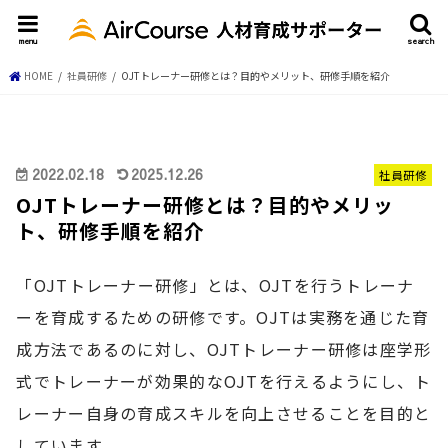
menu
search
HOME
社員研修
OJTトレーナー研修とは？目的やメリット、研修手順を紹介
2022.02.18
2025.12.26
社員研修
OJTトレーナー研修とは？目的やメリッ
ト、研修手順を紹介
「OJTトレーナー研修」とは、OJTを行うトレーナ
ーを育成するための研修です。OJTは実務を通じた育
成方法であるのに対し、OJTトレーナー研修は座学形
式でトレーナーが効果的なOJTを行えるようにし、ト
レーナー自身の育成スキルを向上させることを目的と
しています。