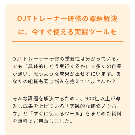
OJTトレーナー研修の課題解決
に、今すぐ使える実践ツールを
OJTトレーナー研修の重要性は分かっている。
でも「具体的にどう実行するか」で多くの企業
が迷い、思うような成果が出せずにいます。あ
なたの組織も同じ悩みを抱えていませんか？
そんな課題を解決するために、900社以上が導
入し成果を上げている「実践的な研修ノウハ
ウ」と「すぐに使えるツール」をまとめた資料
を無料でご用意しました。