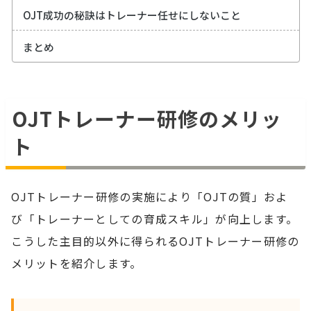
OJT成功の秘訣はトレーナー任せにしないこと
まとめ
OJTトレーナー研修のメリッ
ト
OJTトレーナー研修の実施により「OJTの質」およ
び「トレーナーとしての育成スキル」が向上します。
こうした主目的以外に得られるOJTトレーナー研修の
メリットを紹介します。