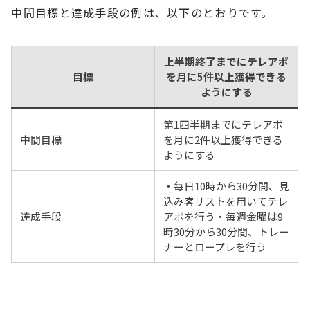
中間目標と達成手段の例は、以下のとおりです。
上半期終了までにテレアポ
目標
を月に5件以上獲得できる
ようにする
第1四半期までにテレアポ
中間目標
を月に2件以上獲得できる
ようにする
・毎日10時から30分間、見
込み客リストを用いてテレ
達成手段
アポを行う・毎週金曜は9
時30分から30分間、トレー
ナーとロープレを行う