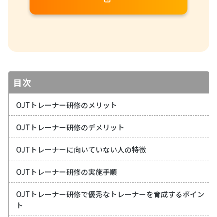
目次
OJTトレーナー研修のメリット
OJTトレーナー研修のデメリット
OJTトレーナーに向いていない人の特徴
OJTトレーナー研修の実施手順
OJTトレーナー研修で優秀なトレーナーを育成するポイン
ト