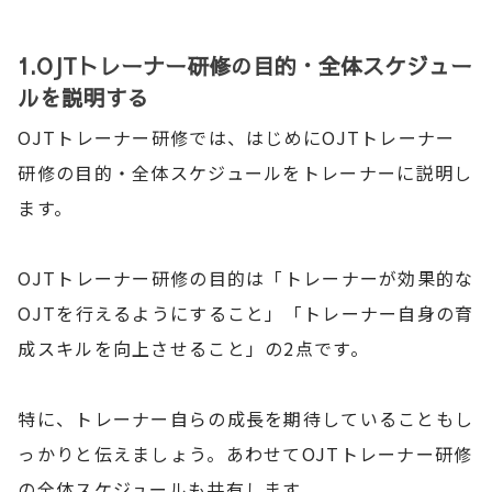
1.OJTトレーナー研修の目的・全体スケジュー
ルを説明する
OJTトレーナー研修では、はじめにOJTトレーナー
研修の目的・全体スケジュールをトレーナーに説明し
ます。
OJTトレーナー研修の目的は「トレーナーが効果的な
OJTを行えるようにすること」「トレーナー自身の育
成スキルを向上させること」の2点です。
特に、トレーナー自らの成長を期待していることもし
っかりと伝えましょう。あわせてOJTトレーナー研修
の全体スケジュールも共有します。