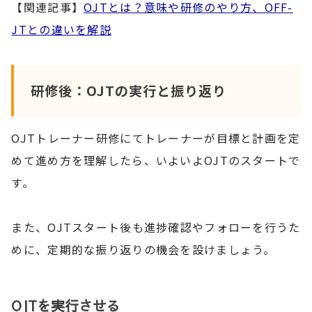
【関連記事】
OJTとは？意味や研修のやり方、OFF-
JTとの違いを解説
研修後：OJTの実行と振り返り
OJTトレーナー研修にてトレーナーが目標と計画を定
めて進め方を理解したら、いよいよOJTのスタートで
す。
また、OJTスタート後も進捗確認やフォローを行うた
めに、定期的な振り返りの機会を設けましょう。
OJTを実行させる