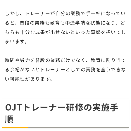
しかし、トレーナーが自分の業務で手一杯になってい
ると、普段の業務も教育も中途半端な状態になり、ど
ちらも十分な成果が出せないといった事態を招いてし
まいます。
時間や労力を普段の業務だけでなく、教育に割り当て
る余裕がないとトレーナーとしての責務を全うできな
い可能性があります。
OJTトレーナー研修の実施手
順