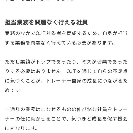
担当業務を問題なく行える社員
実務のなかでOJT対象者を育成するため、自身が担当
する業務を問題なく行えている必要があります。
ただし業績がトップであったり、ミスが皆無であった
りする必要はありません。OJTを通じて自らの不足点
に気づくことが、トレーナー自身の成長につながるた
めです。
一通りの業務はこなせるものの伸び悩む社員をトレー
ナーの任に就かせることで、気づきと成長を促す機会
にもなります。