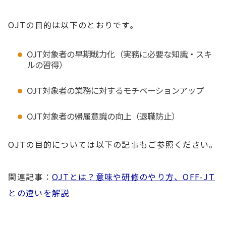
OJTの目的は以下のとおりです。
OJT対象者の早期戦力化（実務に必要な知識・スキ
ルの習得）
OJT対象者の業務に対するモチベーションアップ
OJT対象者の帰属意識の向上（退職防止）
OJTの目的については以下の記事もご参照ください。
関連記事：
OJTとは？意味や研修のやり方、OFF-JT
との違いを解説