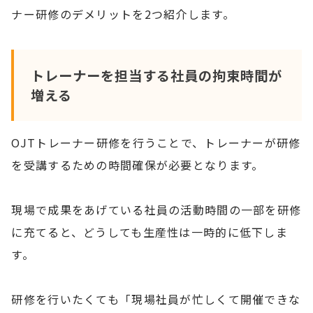
ナー研修のデメリットを2つ紹介します。
トレーナーを担当する社員の拘束時間が
増える
OJTトレーナー研修を行うことで、トレーナーが研修
を受講するための時間確保が必要となります。
現場で成果をあげている社員の活動時間の一部を研修
に充てると、どうしても生産性は一時的に低下しま
す。
研修を行いたくても「現場社員が忙しくて開催できな