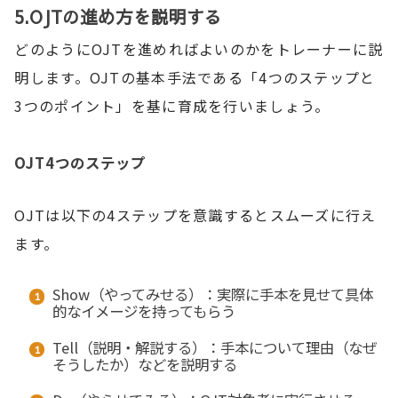
5.OJTの進め方を説明する
どのようにOJTを進めればよいのかをトレーナーに説
明します。OJTの基本手法である「4つのステップと
3つのポイント」を基に育成を行いましょう。
OJT4つのステップ
OJTは以下の4ステップを意識するとスムーズに行え
ます。
Show（やってみせる）：実際に手本を見せて具体
的なイメージを持ってもらう
Tell（説明・解説する）：手本について理由（なぜ
そうしたか）などを説明する