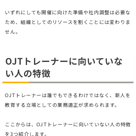
いずれにしても開催に向けた準備や社内調整は必要な
ため、組織としてのリソースを割くことには変わりま
せん。
OJTトレーナーに向いていな
い人の特徴
OJTトレーナーは誰でもできるわけではなく、新人を
教育する立場としての業務適正が求められます。
ここからは、OJTトレーナーに向いていない人の特徴
を3つ紹介します。