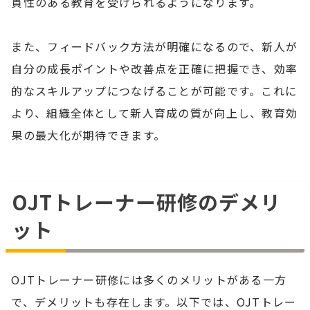
貫性のある教育を受けられるようになります。
また、フィードバック方法が明確になるので、新人が
自分の成長ポイントや改善点を正確に把握でき、効率
的なスキルアップにつなげることが可能です。これに
より、組織全体として新人育成の質が向上し、教育効
果の最大化が期待できます。
OJTトレーナー研修のデメリ
ット
OJTトレーナー研修には多くのメリットがある一方
で、デメリットも存在します。以下では、OJTトレー