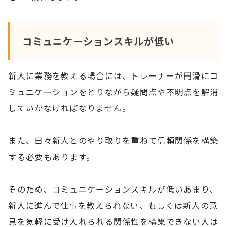
コミュニケーションスキルが低い
新人に業務を教える場合には、トレーナーが円滑にコ
ミュニケーションをとりながら疑問点や不明点を解消
していかなければなりません。
また、日々新人とのやり取りを重ねて信頼関係を構築
する必要もあります。
そのため、コミュニケーションスキルが低いあまり、
新人に進んで仕事を教えられない、もしくは新人の意
見を気軽に受け入れられる関係性を構築できない人は