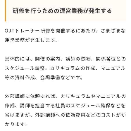
研修を行うための運営業務が発生する
OJTトレーナー研修を開催するにあたり、さまざまな
運営業務が発生します。
具体的には、開催の案内、講師の依頼、関係各位との
スケジュール調整、カリキュラムの作成、マニュアル
等の資料作成、会場準備などです。
外部講師に依頼すれば、カリキュラムやマニュアルの
作成、講師を担当する社員のスケジュール確保などを
省けますが、外部講師への依頼費用などのコストがか
かります。