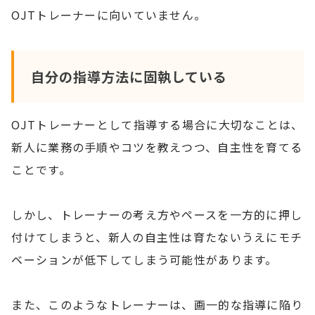
OJTトレーナーに向いていません。
自分の指導方法に固執している
OJTトレーナーとして指導する場合に大切なことは、
新人に業務の手順やコツを教えつつ、自主性を育てる
ことです。
しかし、トレーナーの考え方やペースを一方的に押し
付けてしまうと、新人の自主性は育たないうえにモチ
ベーションが低下してしまう可能性があります。
また、このようなトレーナーは、画一的な指導に陥り