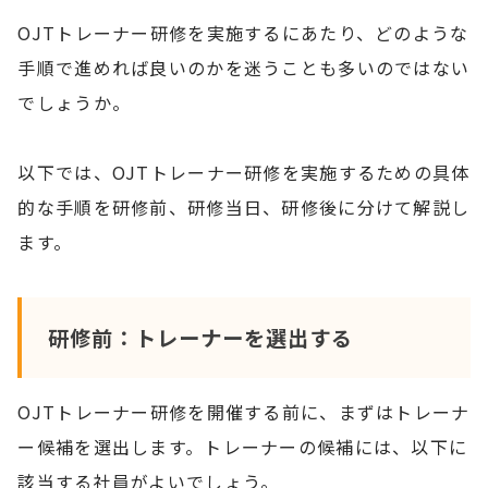
OJTトレーナー研修を実施するにあたり、どのような
手順で進めれば良いのかを迷うことも多いのではない
でしょうか。
以下では、OJTトレーナー研修を実施するための具体
的な手順を研修前、研修当日、研修後に分けて解説し
ます。
研修前：トレーナーを選出する
OJTトレーナー研修を開催する前に、まずはトレーナ
ー候補を選出します。トレーナーの候補には、以下に
該当する社員がよいでしょう。