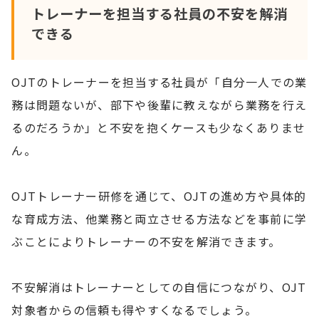
トレーナーを担当する社員の不安を解消
できる
OJTのトレーナーを担当する社員が「自分一人での業
務は問題ないが、部下や後輩に教えながら業務を行え
るのだろうか」と不安を抱くケースも少なくありませ
ん。
OJTトレーナー研修を通じて、OJTの進め方や具体的
な育成方法、他業務と両立させる方法などを事前に学
ぶことによりトレーナーの不安を解消できます。
不安解消はトレーナーとしての自信につながり、OJT
対象者からの信頼も得やすくなるでしょう。