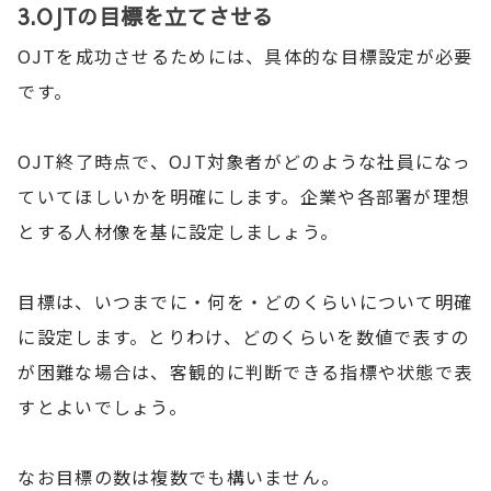
3.OJTの目標を立てさせる
OJTを成功させるためには、具体的な目標設定が必要
です。
OJT終了時点で、OJT対象者がどのような社員になっ
ていてほしいかを明確にします。企業や各部署が理想
とする人材像を基に設定しましょう。
目標は、いつまでに・何を・どのくらいについて明確
に設定します。とりわけ、どのくらいを数値で表すの
が困難な場合は、客観的に判断できる指標や状態で表
すとよいでしょう。
なお目標の数は複数でも構いません。