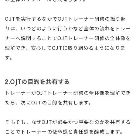
OJTを実行するなかでOJTトレーナー研修の振り返
りは、いつどのように行うかなど全体の流れをトレー
ナーへ説明することでOJTトレーナー研修の全体像を
理解でき、安心してOJTに取り組めるようになりま
す。
2.OJTの目的を共有する
トレーナーがOJTトレーナー研修の全体像を理解でき
たら、次にOJTの目的を共有します。
そもそも、なぜOJTが必要かつ重要なのかを共有する
ことでトレーナーの使命感と責任感を醸成します。