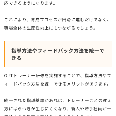
応できるようになります。
これにより、育成プロセスが円滑に進むだけでなく、
職場全体の生産性向上にもつながるでしょう。
指導方法やフィードバック方法を統一で
きる
OJTトレーナー研修を実施することで、指導方法やフ
ィードバック方法を統一できるメリットがあります。
統一された指導基準があれば、トレーナーごとの教え
方にばらつきが生じにくくなり、新人や若手社員が一