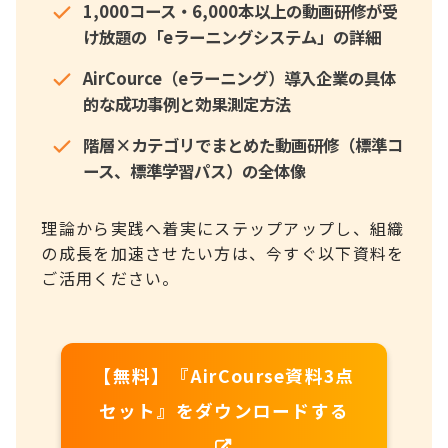
1,000コース・6,000本以上の動画研修が受
け放題の「eラーニングシステム」の詳細
AirCource（eラーニング）導入企業の具体
的な成功事例と効果測定方法
階層×カテゴリでまとめた動画研修（標準コ
ース、標準学習パス）の全体像
理論から実践へ着実にステップアップし、組織
の成長を加速させたい方は、今すぐ以下資料を
ご活用ください。
【無料】『AirCourse資料3点
セット』をダウンロードする