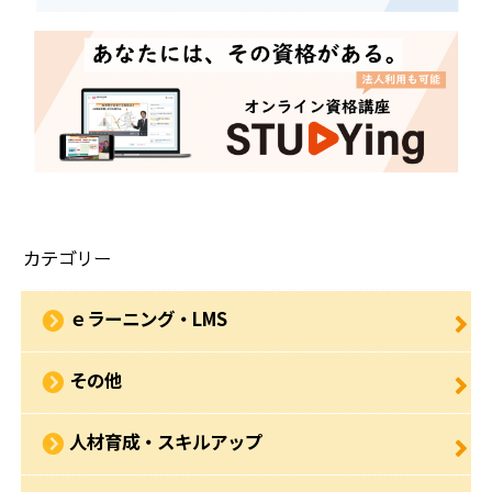
カテゴリー
ｅラーニング・LMS
その他
人材育成・スキルアップ