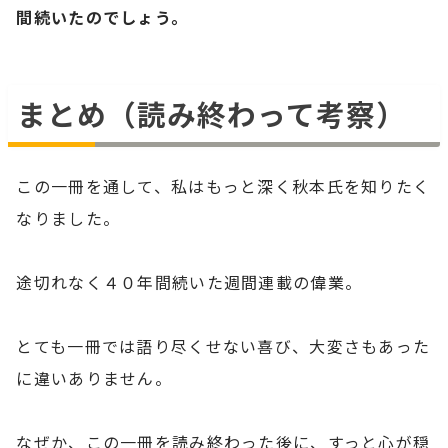
間続いたのでしょう。
まとめ（
読み終わって考察
）
この一冊を通して、私はもっと深く秋本氏を知りたく
なりました。
途切れなく４０年間続いた週間連載の偉業。
とても一冊では語り尽くせない喜び、大変さもあった
に違いありません。
なぜか、この一冊を読み終わった後に、すっと心が穏