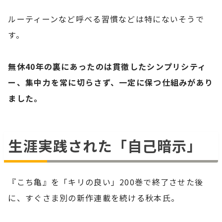
ルーティーンなど呼べる習慣などは特にないそうで
す。
無休40年の裏にあったのは貫徹したシンプリシティ
ー、集中力を常に切らさず、一定に保つ仕組みがあり
ました。
生涯実践された「自己暗示」
『こち亀』を「キリの良い」200巻で終了させた後
に、すぐさま別の新作連載を続ける秋本氏。