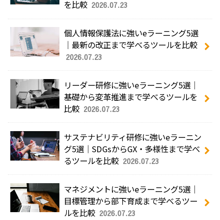
を比較
2026.07.23
個人情報保護法に強いeラーニング5選
｜最新の改正まで学べるツールを比較
2026.07.23
リーダー研修に強いeラーニング5選｜
基礎から変革推進まで学べるツールを
比較
2026.07.23
サステナビリティ研修に強いeラーニン
グ5選｜SDGsからGX・多様性まで学べ
るツールを比較
2026.07.23
マネジメントに強いeラーニング5選｜
目標管理から部下育成まで学べるツー
ルを比較
2026.07.23