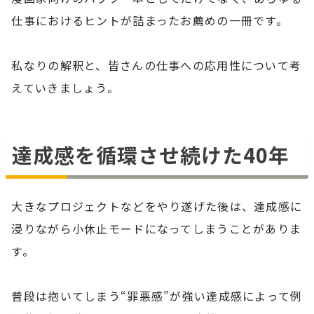
仕事におけるヒントが詰まったお薦めの一冊です。
私なりの解釈と、皆さんの仕事への応用性について考
えていきましょう。
達成感を循環させ続けた40年
大きなプロジェクトなどをやり遂げた後は、達成感に
浸りながら小休止モードになってしまうことがありま
す。
普段は抱いてしまう“罪悪感”が強い達成感によって例