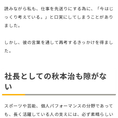
読みながら私も、仕事を先送りにする為に、「今はじ
っくり考えている。」と口実にしてしまうことがあり
ました。
しかし、彼の言葉を通して再考するきっかけを得まし
た。
社長としての秋本治も隙がな
い
スポーツや芸能、個人パフォーマンスの分野であって
も、長く活躍している人の支えには、必ず素晴らしい