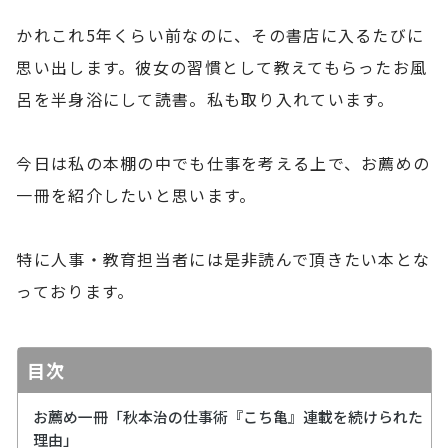
かれこれ5年くらい前なのに、その書店に入るたびに
思い出します。彼女の習慣として教えてもらったお風
呂を半身浴にして読書。私も取り入れています。
今日は私の本棚の中でも仕事を考える上で、お薦めの
一冊を紹介したいと思います。
特に人事・教育担当者には是非読んで頂きたい本とな
っております。
目次
お薦め一冊「秋本治の仕事術『こち亀』連載を続けられた
理由」