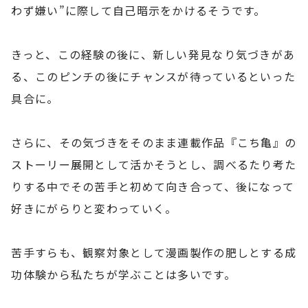
わず嫌い”に際して自己暗示をかけるそうです。
きっと、この経験の後に、新しい発見なり気づきがあ
る、このピンチの後にチャンスが待っているといった
具合に。
さらに、その気づきをそのまま連載作品『こち亀』の
ストーリー展開として活かそうとし、調べるたり考た
りする中でその苦手と初めて向き合って、後になって
好きにがらりと変わっていく。
苦手すらも、観察対象として漫画製作の肥しとする成
功体験から私たちが学ぶことは多いです。