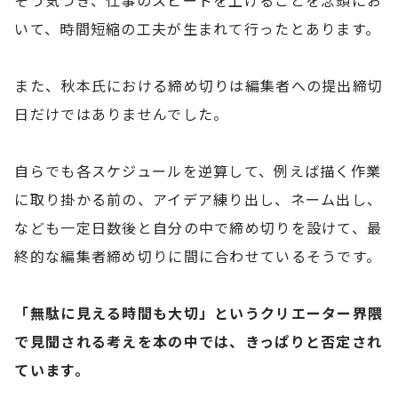
そう気づき、仕事のスピードを上げることを念頭にお
いて、時間短縮の工夫が生まれて行ったとあります。
また、秋本氏における締め切りは編集者への提出締切
日だけではありませんでした。
自らでも各スケジュールを逆算して、例えば描く作業
に取り掛かる前の、アイデア練り出し、ネーム出し、
なども一定日数後と自分の中で締め切りを設けて、最
終的な編集者締め切りに間に合わせているそうです。
「無駄に見える時間も大切」というクリエーター界隈
で見聞される考えを本の中では、きっぱりと否定され
ています。