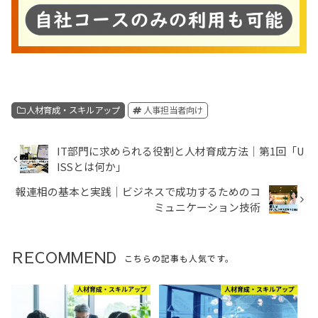
人材育成・スキルアップ
人事担当者向け
IT部門に求められる役割と人材育成方法│第1回「U
ISSとは何か」
報連相の基本と実践｜ビジネスで成功するためのコ
ミュニケーション技術
RECOMMEND
こちらの記事も人気です。
人材育成・スキルアップ
人材育成・スキルアップ