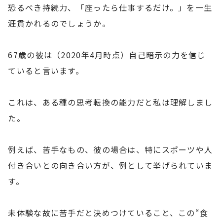
恐るべき持続力、「座ったら仕事するだけ。」を一生
涯貫かれるのでしょうか。
67歳の彼は（2020年4月時点）自己暗示の力を信じ
ていると言います。
これは、ある種の思考転換の能力だと私は理解しまし
た。
例えば、苦手なもの、彼の場合は、特にスポーツや人
付き合いとの向き合い方が、例として挙げられていま
す。
未体験な故に苦手だと決めつけていること、この“食