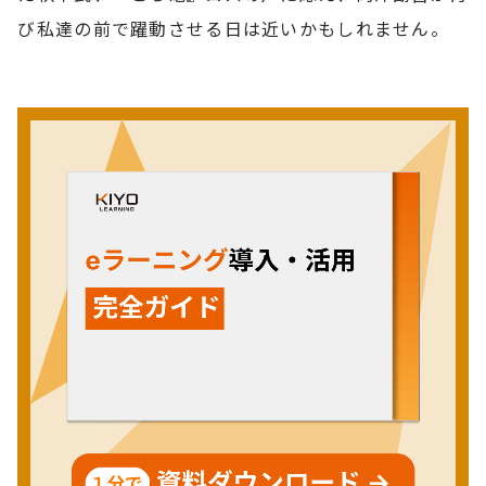
び私達の前で躍動させる日は近いかもしれません。