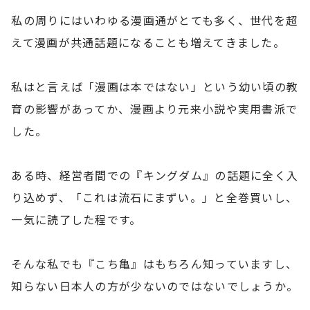
私の周りにはいわゆる漫画通がとても多く、世代を超
えて漫画が共通話題になることも増えてきました。
私はと言えば「漫画は本ではない」という幼い頃の教
育の影響があってか、漫画より元来小説や実用書派で
した。
ある時、経営者間での『キングダム』の話題に全く入
り込めず、「これは流石にまずい。」と全巻買いし、
一気に読了した程です。
そんな私でも『こち亀』はもちろん知っていますし、
知らない日本人の方が少ないのではないでしょうか。