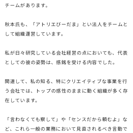
チームがあります。
秋本氏も、「アトリエびーだま」とい法人をチームと
して組織運営しています。
私が日々研究している会社経営の点においても、代表
としての彼の姿勢は、感銘を受ける内容でした。
関連して、私の知る、特にクリエイティブな事業を行
う会社では、トップの感性のままに動く組織が多く存
在しています。
「言わなくても察して」や「センスだから頼むよ」な
ど、これら一般の業務において見直されるべき言動で