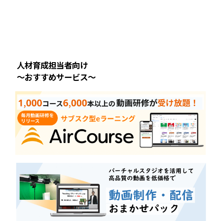
人材育成担当者向け
～おすすめサービス～