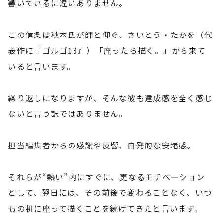
響いているに違いありません。
この信条は秋本氏が師と仰ぐ、さいとう・たかを（代
表作に『ゴルゴ13』）「座ったら描く。」から来て
いると言います。
繰り返しになりますが、そんな彼も達成感を全く感じ
ないと言う訳ではありません。
担当編集者からの感謝や反響、自発的な安堵感。
それらが“熱い”内にすぐに、更なるモチベーション
として、翌日には、その前後で変わることなく、いつ
もの机に座って描くことを続けてきたと言います。