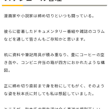
漫画家や小説家は締め切りといつも闘っている。
彼らに密着したドキュメンタリー番組や雑誌のコラム
などを通して皆さんもご存知かと思います。
机に資料や筆記用具が積み重なり、畳にコーヒーの空
き缶や、コンビニ弁当の箱が四方におかれたような構
図。
正に締め切り直前まで身を粉にしてもがく、そのよう
な姿を秋本氏に対しても私は想起していました。