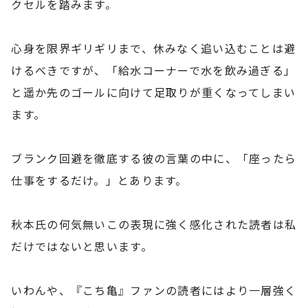
クセルを踏みます。
心身を限界ギリギリまで、休みなく追い込むことは避
けるべきですが、「給水コーナーで水を飲み過ぎる」
と遥か先のゴールに向けて足取りが重くなってしまい
ます。
ブランク回避を徹底する彼の言葉の中に、「座ったら
仕事をするだけ。」とあります。
秋本氏の何気無いこの表現に強く感化された読者は私
だけではないと思います。
いわんや、『こち亀』ファンの読者にはより一層強く