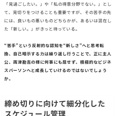
「見過ごしたい。」や「私の得意分野でない。」とし
て、見切りをつけることも重要ですが、その苦手の先
には、良いもの悪いものどちらかが、あるいは混在し
た「新しい。」がきっと待っている。
“苦手”という反射的な認知を“新しさ”へと思考転
換、自己暗示する力は繰り返し行うことで、正に主人
公、両津勘吉の様に何事にも屈せず、積極的なビジネ
スパーソンへと成長していけるのではないでしょう
か。
締め切りに向けて細分化した
スケジュール管理