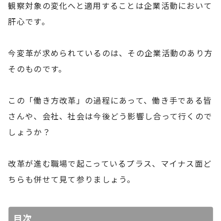
観察対象の変化へと適用することは企業活動において
肝心です。
今変革が求められているのは、その企業活動のあり方
そのものです。
この「働き方改革」の過程にあって、働き手である皆
さんや、会社、社会は今後どう影響し合って行くので
しょうか？
改革が進む職場で起こっているプラス、マイナス面ど
ちらも併せて見て参りましょう。
目次