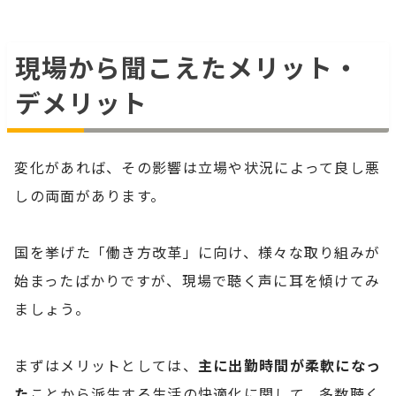
現場から聞こえたメリット・
デメリット
変化があれば、その影響は立場や状況によって良し悪
しの両面があります。
国を挙げた「働き方改革」に向け、様々な取り組みが
始まったばかりですが、現場で聴く声に耳を傾けてみ
ましょう。
まずはメリットとしては、
主に出勤時間が柔軟になっ
た
ことから派生する生活の快適化に関して、多数聴く