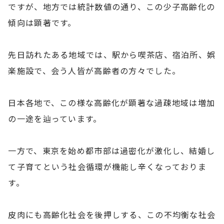
ですが、地方では統計数値の通り、この少子高齢化の
傾向は顕著です。
先日訪れたある地域では、駅から喫茶店、宿泊所、娯
楽施設で、会う人皆が高齢者の方々でした。
日本各地で、この様な高齢化が顕著な過疎地域は増加
の一途を辿っています。
一方で、東京を始め都市部は過密化が激化し、結婚し
て子育てという社会循環が機能し辛くなっておりま
す。
皮肉にも高齢化社会を後押しする、この不均衡な社会