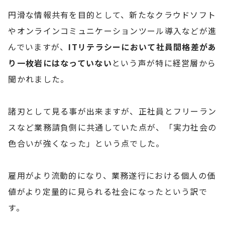
円滑な情報共有を目的として、新たなクラウドソフト
やオンラインコミュニケーションツール導入などが進
んでいますが、
ITリテラシーにおいて社員間格差があ
り一枚岩にはなっていない
という声が特に経営層から
聞かれました。
諸刃として見る事が出来ますが、正社員とフリーラン
スなど業務請負側に共通していた点が、「実力社会の
色合いが強くなった」という点でした。
雇用がより流動的になり、業務遂行における個人の価
値がより定量的に見られる社会になったという訳で
す。