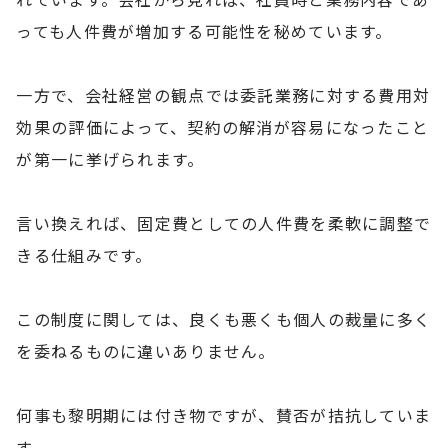
っても人件費が増加する可能性を秘めています。
一方で、会社経営の観点では委託業務に対する費用対
効果の評価によって、契約の解消が容易になったこと
が第一に挙げられます。
言い換えれば、固定費としての人件費を柔軟に調整で
きる仕組みです。
この制度に関しては、良くも悪くも個人の裁量に多く
を委ねるものに違いありません。
何事も黎明期には付き物ですが、賛否が拮抗していま
す。