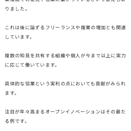
りました。
これは後に論ずるフリーランスや複業の増加とも関連
しています。
複数の知見を共有する組織や個人が今まで以上に実力
に応じて働いています。
具体的な協業という実利の点においても貢献がみられ
ます。
注目が年々高まるオープンイノベーションはその最た
る例です。