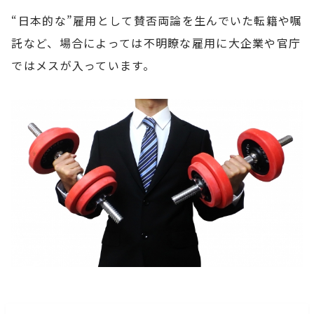
“日本的な”雇用として賛否両論を生んでいた転籍や嘱
託など、場合によっては不明瞭な雇用に大企業や官庁
ではメスが入っています。