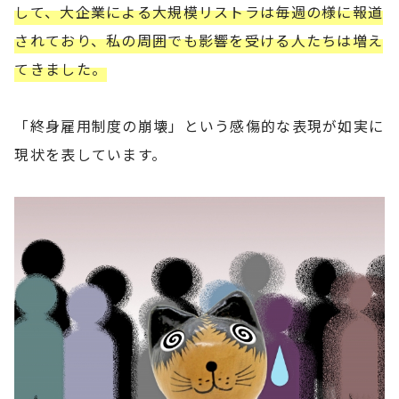
して、大企業による大規模リストラは毎週の様に報道
されており、私の周囲でも影響を受ける人たちは増え
てきました。
「終身雇用制度の崩壊」という感傷的な表現が如実に
現状を表しています。