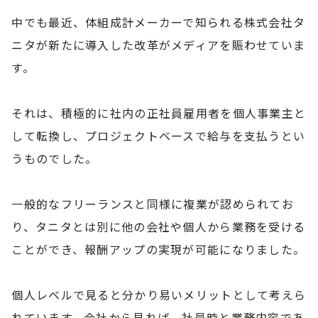
中でも最近、体組成計メーカーで知られる株式会社タ
ニタが新たに導入した改革がメディアを賑わせていま
す。
それは、積極的に社内の正社員雇用者を個人事業主と
して転換し、プロジェクトベースで給与を支払うとい
うものでした。
一般的なフリーランスと同様に複業が認められてお
り、タニタとは別に他の会社や個人から業務を受ける
ことができ、報酬アップの実現が可能になりました。
個人レベルで見ると分かり易いメリットとして考えら
れています。会社から見れば、社員時と業務内容であ