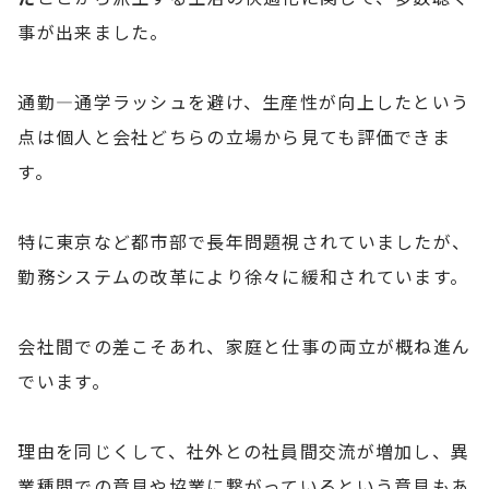
事が出来ました。
通勤―通学ラッシュを避け、生産性が向上したという
点は個人と会社どちらの立場から見ても評価できま
す。
特に東京など都市部で長年問題視されていましたが、
勤務システムの改革により徐々に緩和されています。
会社間での差こそあれ、家庭と仕事の両立が概ね進ん
でいます。
理由を同じくして、社外との社員間交流が増加し、異
業種間での意見や協業に繋がっているという意見もあ