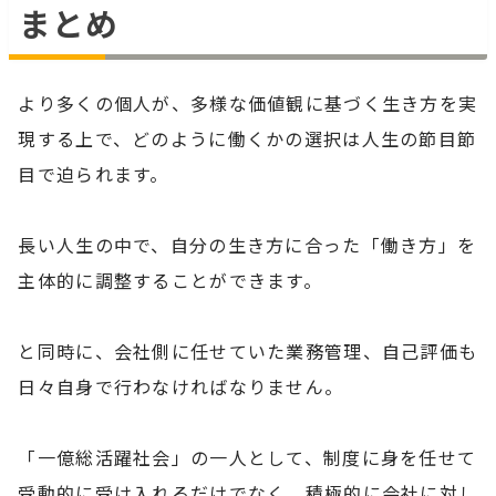
まとめ
より多くの個人が、多様な価値観に基づく生き方を実
現する上で、どのように働くかの選択は人生の節目節
目で迫られます。
長い人生の中で、自分の生き方に合った「働き方」を
主体的に調整することができます。
と同時に、会社側に任せていた業務管理、自己評価も
日々自身で行わなければなりません。
「一億総活躍社会」の一人として、制度に身を任せて
受動的に受け入れるだけでなく、積極的に会社に対し