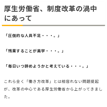
厚生労働省、制度改革の渦中
にあって
「圧倒的な人員不足・・・。」
「残業することが美学・・・。」
「毎日いつ辞めようかと考えている・・・。」
これら全く「働き方改革」とは相容れない問題提起
が、改革の中心である厚生労働省から上がってきまし
た。