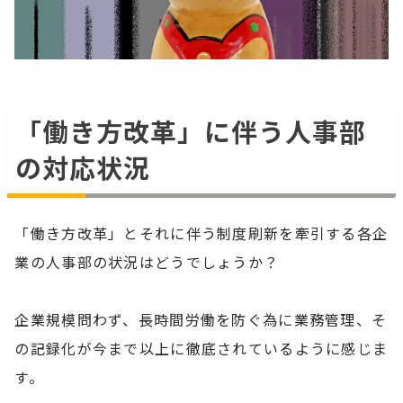
「働き方改革」に伴う人事部
の対応状況
「働き方改革」とそれに伴う制度刷新を牽引する各企
業の人事部の状況はどうでしょうか？
企業規模問わず、長時間労働を防ぐ為に業務管理、そ
の記録化が今まで以上に徹底されているように感じま
す。