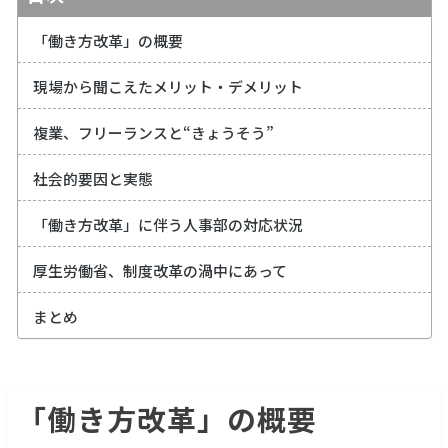
「働き方改革」の概要
現場から聞こえたメリット・デメリット
複業、フリーランスと“きょうそう”
社会的要因と実態
「働き方改革」に伴う人事部の対応状況
厚生労働省、制度改革の渦中にあって
まとめ
「働き方改革」の概要