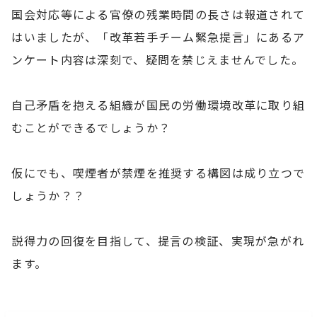
国会対応等による官僚の残業時間の長さは報道されて
はいましたが、「改革若手チーム緊急提言」にあるア
ンケート内容は深刻で、疑問を禁じえませんでした。
自己矛盾を抱える組織が国民の労働環境改革に取り組
むことができるでしょうか？
仮にでも、喫煙者が禁煙を推奨する構図は成り立つで
しょうか？？
説得力の回復を目指して、提言の検証、実現が急がれ
ます。