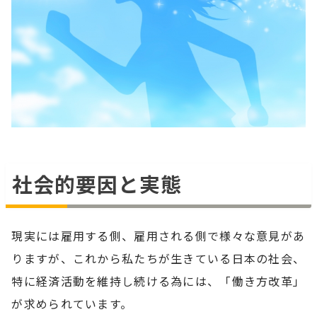
社会的要因と実態
現実には雇用する側、雇用される側で様々な意見があ
りますが、これから私たちが生きている日本の社会、
特に経済活動を維持し続ける為には、「働き方改革」
が求められています。