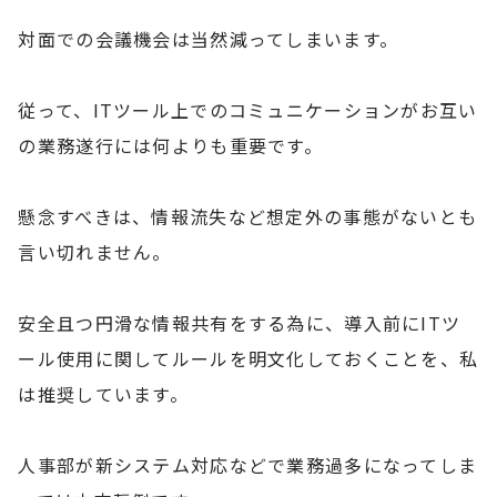
対面での会議機会は当然減ってしまいます。
従って、ITツール上でのコミュニケーションがお互い
の業務遂行には何よりも重要です。
懸念すべきは、情報流失など想定外の事態がないとも
言い切れません。
安全且つ円滑な情報共有をする為に、導入前にITツ
ール使用に関してルールを明文化しておくことを、私
は推奨しています。
人事部が新システム対応などで業務過多になってしま