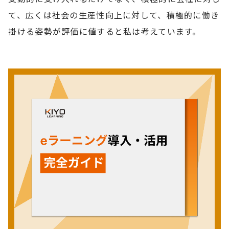
て、広くは社会の生産性向上に対して、積極的に働き
掛ける姿勢が評価に値すると私は考えています。