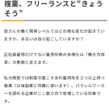
複業、フリーランスと“きょう
そう”
皆さんの働く現場レベルではどの様な変化が起きてい
ますか、あるいは自ら起こしていますか？
正社員雇用だけでない雇用形態の多様化は「働き方改
革」の象徴と言えます。
私の感覚では制度の差こそあれ雇用先を２つ以上持つ
複業（以後副業と同義に扱います）、パラレルワーカ
ーを認める企業がここ数カ月で急増している印象で
す。