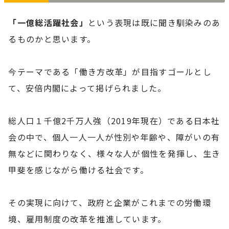
「一億総活躍社会」
という表現は既に聞き馴染みのあ
るものかと思います。
今テーマである「働き方改革」が目指すゴールとし
て、安倍内閣によって掲げられました。
総人口１千億2千万人強（2019年現在）である日本社
会の中で、個人一人一人が性別や年齢や、障がいの有
無などに関わりなく、様々な人が個性を発揮し、生き
甲斐を感じながら働ける社会です。
その実現に向けて、政府と企業がこれまでの労働環
境、雇用制度の改革を推進しています。