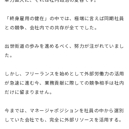
「終身雇用の健在」の中では、極端に言えば同期社員
との競争、会社内での共存が全てでした。
出世街道の歩みを進めるべく、努力が注がれていまし
た。
しかし、フリーランスを始めとして外部労働力の活用
が急速に進む今、業務貢献に際しての競争相手は社内
だけに留まりません。
今までは、マネージャポジションを社員の中から選別
していた会社でも、完全に外部リソースを活用する。