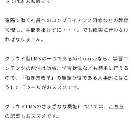
っては本末転倒です。
遠隔で働く社員へのコンプライアンス研修などの教育
管理も、手間を掛けずに・・・。でも確実に行わなけ
ればなりません。
クラウド型LMSの一つであるAirCourseなら、学習コ
ンテンツの配信は勿論、学習状況なども簡単に行える
ので、「働き方改革」の旗振り役である人事部にはこ
うしたITツールがおススメです。
クラウドLMSのさまざなな機能については、
こちら
の記事もおススメです。