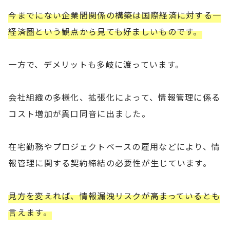
今までにない企業間関係の構築は国際経済に対する一
経済圏という観点から見ても好ましいものです。
一方で、デメリットも多岐に渡っています。
会社組織の多様化、拡張化によって、情報管理に係る
コスト増加が異口同音に出ました。
在宅勤務やプロジェクトベースの雇用などにより、情
報管理に関する契約締結の必要性が生じています。
見方を変えれば、情報漏洩リスクが高まっているとも
言えます。