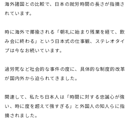
海外諸国との比較で、日本の就労時間の長さが指摘さ
れています。
時に海外で揶揄される「朝礼に始まり残業を経て、飲
み会に終わる」という日本式の仕事観、ステレオタイ
プは今なお続いています。
過労死など社会的な事件の度に、具体的な制度的改革
が国内外から迫られてきました。
関連して、私たち日本人は「時間に対する忠誠心が強
い、時に度を超えて強すぎる」と外国人の知人らに指
摘されました。