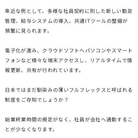
卑近な例として、多様な社員契約に則した新しい勤怠
管理、給与システムの導入、共通ITツールの整備が
頻繁に見られます。
電子化が進み、クラウドソフトへパソコンやスマート
フォンなど様々な端末アクセスし、リアルタイムで情
報更新、共有が行われています。
日本ではまだ馴染みの薄いフルフレックスと呼ばれる
制度をご存知でしょうか？
始業終業時間の規定がなく、社員が会社へ通勤するこ
とが少なくなります。