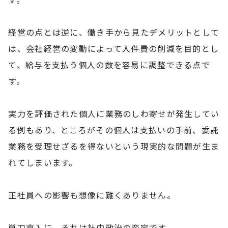
経営の点とは逆に、働き手から見たデメリットとして
は、会社経営の変動によって人件費の削減を目的とし
て、給与を支払う個人の数を容易に調整できる点で
す。
実力を評価された個人に業務のしわ寄せが発生してい
る例もあり、ところがその個人は支払いの手前、委託
業務を受理せざるを得ないという現実的な問題が生ま
れてしまいます。
正社員への影響も想像に難くありません。
単刀直入に、それは社内政治の変容です。