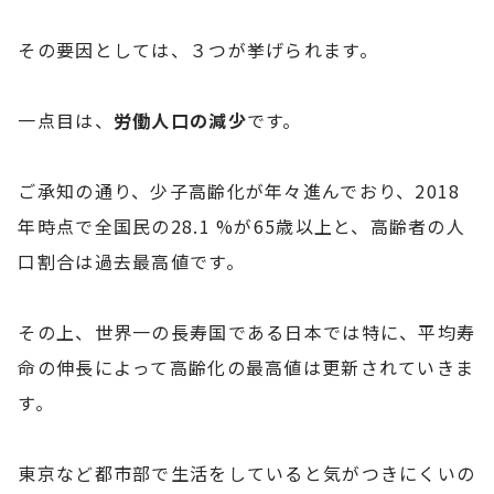
その要因としては、３つが挙げられます。
一点目は、
労働人口の減少
です。
ご承知の通り、少子高齢化が年々進んでおり、2018
年時点で全国民の28.1 %が65歳以上と、高齢者の人
口割合は過去最高値です。
その上、世界一の長寿国である日本では特に、平均寿
命の伸長によって高齢化の最高値は更新されていきま
す。
東京など都市部で生活をしていると気がつきにくいの