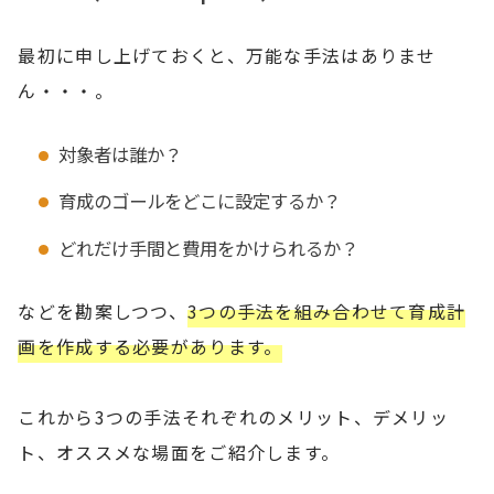
最初に申し上げておくと、万能な手法はありませ
ん・・・。
対象者は誰か？
育成のゴールをどこに設定するか？
どれだけ手間と費用をかけられるか？
などを勘案しつつ、
3つの手法を組み合わせて育成計
画を作成する必要があります。
これから3つの手法それぞれのメリット、デメリッ
ト、オススメな場面をご紹介します。