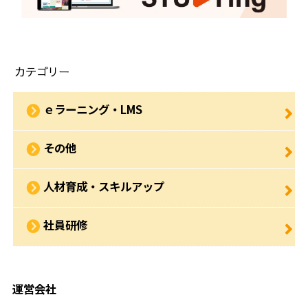
カテゴリー
ｅラーニング・LMS
その他
人材育成・スキルアップ
社員研修
運営会社