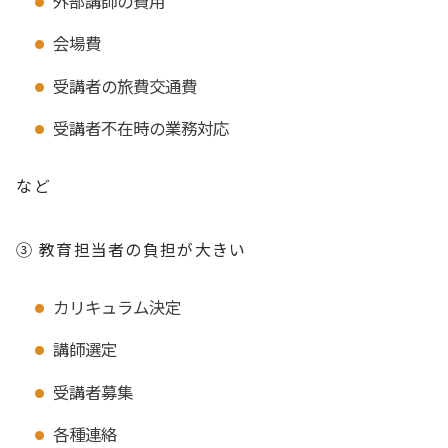
外部講師の費用
会場費
受講者の旅費交通費
受講者不在時の業務対応
など
③ 教育担当者の負担が大きい
カリキュラム決定
講師選定
受講者募集
各種連絡