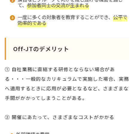
て、
参加者同士の交流が生まれる
一度に多くの対象者を教育することができ、
公平で
効率的である
Off-JTのデメリット
① 自社業務に直結する研修とならない場合があ
る・・・一般的なカリキュラムで実施した場合、実務
へ適用するときに応用が必要となるなど、さまざまな
手間がかかってしまうことがある。
② 開催にあたって、さまざまなコストがかかる