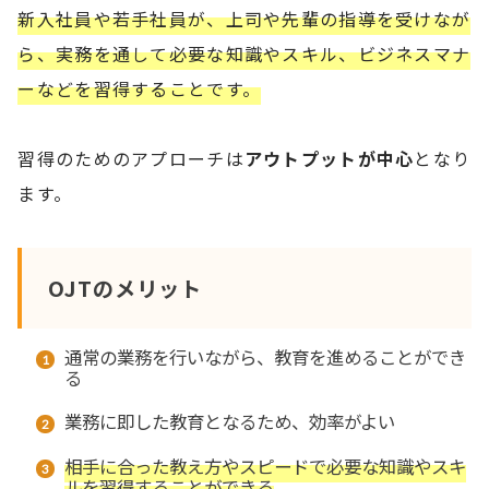
新入社員や若手社員が、上司や先輩の指導を受けなが
ら、実務を通して必要な知識やスキル、ビジネスマナ
ーなどを習得することです。
習得のためのアプローチは
アウトプットが中心
となり
ます。
OJTのメリット
通常の業務を行いながら、教育を進めることができ
る
業務に即した教育となるため、効率がよい
相手に合った教え方やスピードで必要な知識やスキ
ルを習得することができる