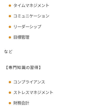
タイムマネジメント
コミュニケーション
リーダーシップ
目標管理
など
【専門知識の習得】
コンプライアンス
ストレスマネジメント
財務会計