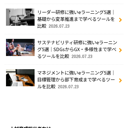
リーダー研修に強いeラーニング5選｜
基礎から変革推進まで学べるツールを
比較
2026.07.23
サステナビリティ研修に強いeラーニン
グ5選｜SDGsからGX・多様性まで学べ
るツールを比較
2026.07.23
マネジメントに強いeラーニング5選｜
目標管理から部下育成まで学べるツー
ルを比較
2026.07.23