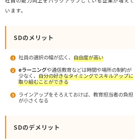
社員の能力向上をバックアップしている企業が増えて
います。
SDのメリット
社員の選択の幅が広く、
自由度が高い
eラーニング
や通信教育などは時間や場所の制約が
少なく、
自分の好きなタイミ
ングでスキルアップに
取り組むことができる
ラインアップをそろえておけば、教育担当者の負担
が小さくなる
SDのデメリット