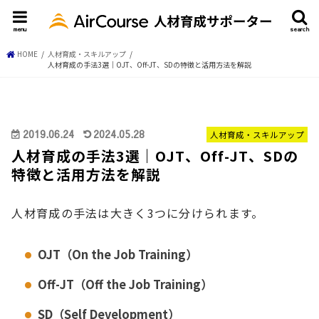
menu
search
HOME
人材育成・スキルアップ
人材育成の手法3選｜OJT、Off-JT、SDの特徴と活用方法を解説
2019.06.24
2024.05.28
人材育成・スキルアップ
人材育成の手法3選｜OJT、Off-JT、SDの
特徴と活用方法を解説
人材育成の手法は大きく3つに分けられます。
OJT（On the Job Training）
Off-JT（Off the Job Training）
SD（Self Development）