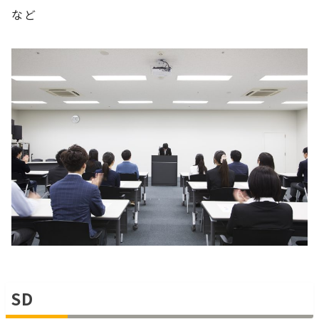
など
SD