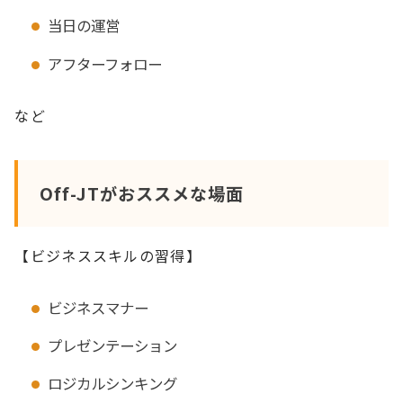
当日の運営
アフターフォロー
など
Off-JTがおススメな場面
【ビジネススキルの習得】
ビジネスマナー
プレゼンテーション
ロジカルシンキング