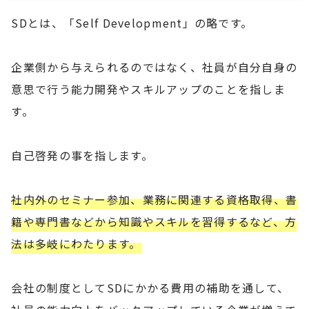
SDとは、「Self Development」の略です。
企業側から与えられるのではなく、社員が自分自身の
意思で行う能力開発やスキルアップのことを指しま
す。
自己啓発の事を指します。
社内外のセミナー参加、業務に関連する資格取得、書
籍や専門書などから知識やスキルを習得するなど、方
法は多岐にわたります。
会社の制度としてSDにかかる費用の補助を通して、