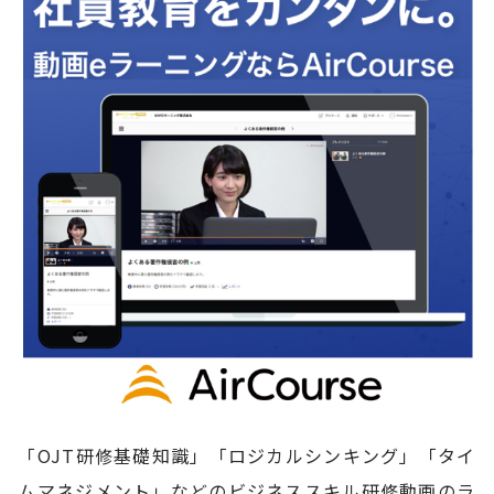
「OJT研修基礎知識」「ロジカルシンキング」「タイ
ムマネジメント」などのビジネススキル研修動画のラ