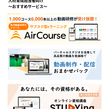
人材育成担当者向け
～おすすめサービス～