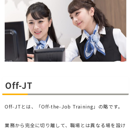
Off-JT
Off-JTとは、「Off-the-Job Training」の略です。
業務から完全に切り離して、職場とは異なる場を設け