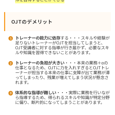
OJTのデメリット
トレーナーの能力に依存
する・・・スキルや経験が
足りないトレーナーがOJTを担当してしまうと、
OJT受講者に対する指導が行き届かず、必要なスキ
ルや知識を習得できないことがあります。
トレーナーの負担が大きい
・・・本来の業務＋αの
仕事となるため、OJTに力を入れすぎるとOJTトレ
ーナーが担当する本来の仕事に支障が出て業務が滞
ってしまったり、残業が増えてしまう状況が懸念さ
れます。
体系的な指導が難しい
・・・実際に業務を行いなが
ら指導するため、得られるスキルや知識が特定分野
に偏り、断片的になってしまうことがあります。