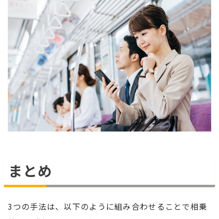
まとめ
3つの手法は、以下のように組み合わせることで相乗