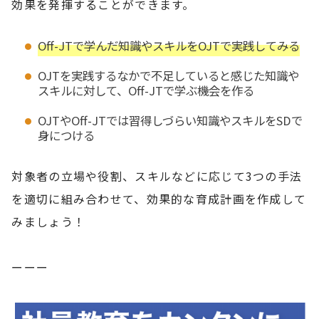
効果を発揮することができます。
Off-JTで学んだ知識やスキルをOJTで実践してみる
OJTを実践するなかで不足していると感じた知識や
スキルに対して、Off-JTで学ぶ機会を作る
OJTやOff-JTでは習得しづらい知識やスキルをSDで
身につける
対象者の立場や役割、スキルなどに応じて3つの手法
を適切に組み合わせて、効果的な育成計画を作成して
みましょう！
ーーー