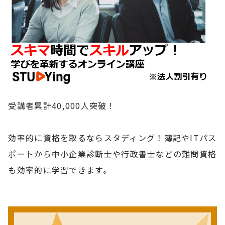
受講者累計40,000人突破！
効率的に資格を取るならスタディング！簿記やITパス
ポートから中小企業診断士や行政書士などの難問資格
も効率的に学習できます。