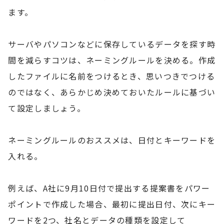
ます。
サーバやパソコンなどに保存しているデータを探す時
間を減らすコツは、ネーミングルールを決める。作成
したファイルに名前をつけるとき、思いつきでつける
のではなく、あらかじめ決めておいたルールに基づい
て設定しましょう。
ネーミングルールのおススメは、日付とキーワードを
入れる。
例えば、A社に9月10日付で提出する提案書をパワー
ポイントで作成した場合、最初に提出日付、次にキー
ワードを2つ、社名とデータの種類を設定して