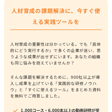
人材育成の課題解決に、今すぐ使
える実践ツールを
人材育成の重要性は分かっている。でも「具体
的にどう実行するか」で多くの企業が迷い、思
うような成果が出せずにいます。あなたの組織
も同じ悩みを抱えていませんか？
そんな課題を解決するために、900社以上が導
入し成果を上げている「実践的な研修ノウハ
ウ」と「すぐに使えるツール」をまとめた資料
を無料でご用意しました。
1,000コース・6,000本以上の動画研修が受