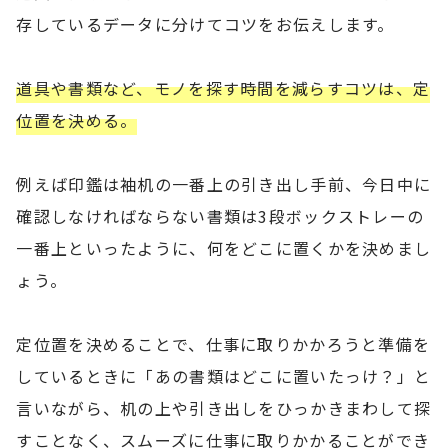
存しているデータに分けてコツをお伝えします。
道具や書類など、モノを探す時間を減らすコツは、定
位置を決める。
例えば印鑑は袖机の一番上の引き出し手前、今日中に
確認しなければならない書類は3段ボックストレーの
一番上といったように、何をどこに置くかを決めまし
ょう。
定位置を決めることで、仕事に取りかかろうと準備を
しているときに「あの書類はどこに置いたっけ？」と
言いながら、机の上や引き出しをひっかきまわして探
すことなく、スムーズに仕事に取りかかることができ