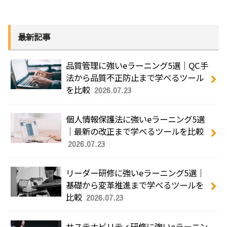
最新記事
品質管理に強いeラーニング5選｜QC手
法から品質不正防止まで学べるツール
を比較
2026.07.23
個人情報保護法に強いeラーニング5選
｜最新の改正まで学べるツールを比較
2026.07.23
リーダー研修に強いeラーニング5選｜
基礎から変革推進まで学べるツールを
比較
2026.07.23
サステナビリティ研修に強いeラーニン