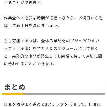
することができます。
作業全体で必要な時間が把握できたら、〆切日から逆
算して着手日を決めましょう。
もし可能であれば、全体作業時間の10%～20%のバ
ッファ（予備）を持たせたスケジュールにしておく
と、突発的な事態が発生しても余裕を持って〆切に間
に合わせることができます。
まとめ
仕事を効率よく進める3ステップを活用して、仕事に