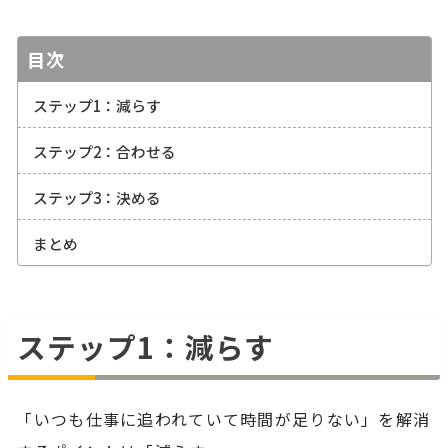
目次
ステップ1：減らす
ステップ2：合わせる
ステップ3：決める
まとめ
ステップ1：減らす
「いつも仕事に追われていて時間が足りない」を解消