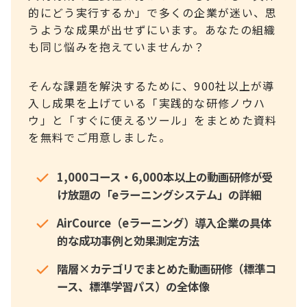
的にどう実行するか」で多くの企業が迷い、思
うような成果が出せずにいます。あなたの組織
も同じ悩みを抱えていませんか？
そんな課題を解決するために、900社以上が導
入し成果を上げている「実践的な研修ノウハ
ウ」と「すぐに使えるツール」をまとめた資料
を無料でご用意しました。
1,000コース・6,000本以上の動画研修が受
け放題の「eラーニングシステム」の詳細
AirCource（eラーニング）導入企業の具体
的な成功事例と効果測定方法
階層×カテゴリでまとめた動画研修（標準コ
ース、標準学習パス）の全体像