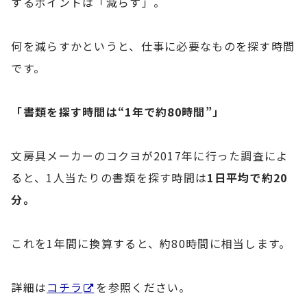
するポイントは「減らす」。
何を減らすかというと、仕事に必要なものを探す時間
です。
「書類を探す時間は“1年で約80時間”」
文房具メーカーのコクヨが2017年に行った調査によ
ると、1人当たりの書類を探す時間は
1日平均で約20
分。
これを1年間に換算すると、約80時間に相当します。
詳細は
コチラ
を参照ください。