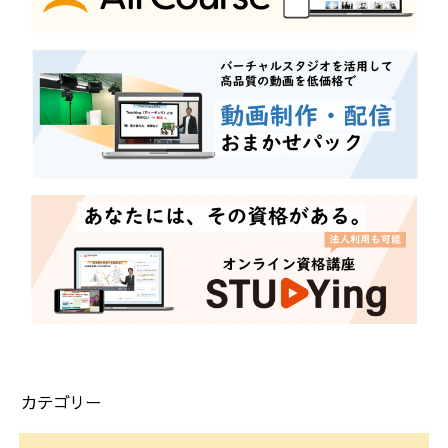
カテゴリー