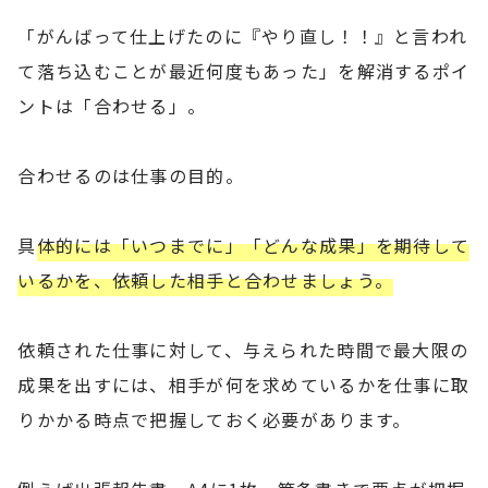
「がんばって仕上げたのに『やり直し！！』と言われ
て落ち込むことが最近何度もあった」を解消するポイ
ントは「合わせる」。
合わせるのは仕事の目的。
具
体的には「いつまでに」「どんな成果」を期待して
いるかを、依頼した相手と合わせましょう。
依頼された仕事に対して、与えられた時間で最大限の
成果を出すには、相手が何を求めているかを仕事に取
りかかる時点で把握しておく必要があります。