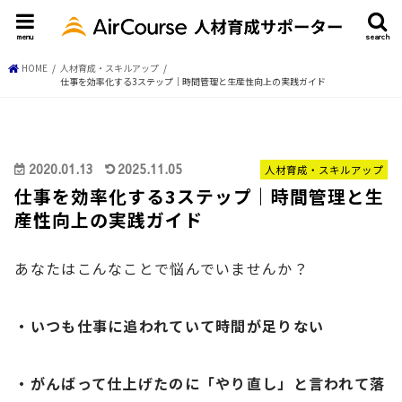
menu
search
HOME
人材育成・スキルアップ
仕事を効率化する3ステップ｜時間管理と生産性向上の実践ガイド
2020.01.13
2025.11.05
人材育成・スキルアップ
仕事を効率化する3ステップ｜時間管理と生
産性向上の実践ガイド
あなたはこんなことで悩んでいませんか？
・いつも仕事に追われていて時間が足りない
・がんばって仕上げたのに「やり直し」と言われて落