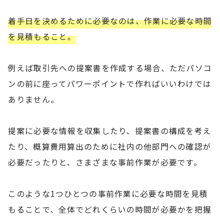
着手日を決めるために必要なのは、作業に必要な時間
を見積もること。
例えば取引先への提案書を作成する場合、ただパソコ
ンの前に座ってパワーポイントで作ればいいわけでは
ありません。
提案に必要な情報を収集したり、提案書の構成を考え
たり、概算費用算出のために社内の他部門への確認が
必要だったりと、さまざまな事前作業が必要です。
このような1つひとつの事前作業に必要な時間を見積
もることで、全体でどれくらいの時間が必要かを把握