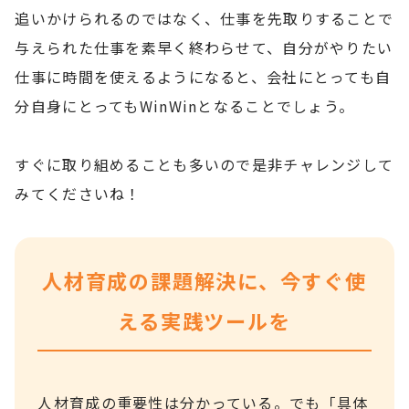
追いかけられるのではなく、仕事を先取りすることで
与えられた仕事を素早く終わらせて、自分がやりたい
仕事に時間を使えるようになると、会社にとっても自
分自身にとってもWinWinとなることでしょう。
すぐに取り組めることも多いので是非チャレンジして
みてくださいね！
人材育成の課題解決に、今すぐ使
える実践ツールを
人材育成の重要性は分かっている。でも「具体