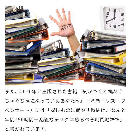
また、2010年に出版された書籍『気がつくと机がぐ
ちゃぐちゃになっているあなたへ』（著者：リズ・ダ
ベンポート）には「探しものに費やす時間は、なんと
年間150時間―乱雑なデスクは恐るべき時間泥棒だ」
と書かれています。