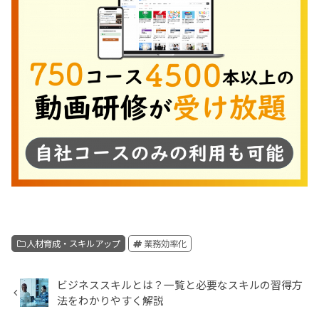
人材育成・スキルアップ
業務効率化
ビジネススキルとは？一覧と必要なスキルの習得方
法をわかりやすく解説