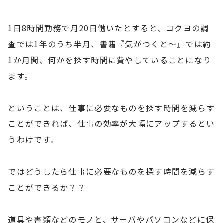
1日8時間勤務で月20日働いたとすると、コクヨの調
査では1年のうち半月、書籍『気がつくと～』では約
1か月間、何かを探す時間に費やしていることになり
ます。
ということは、仕事に必要なものを探す時間を減らす
ことができれば、仕事の効率が大幅にアップするとい
うわけです。
ではどうしたら仕事に必要なものを探す時間を減らす
ことができるか？？
道具や書類などのモノと、サーバやパソコンなどに保