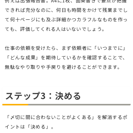
例えば出張報告書。A4に1枚、箇条書きで要点が把握
できれば充分なのに、何日も時間をかけて残業までし
て何十ページにも及ぶ詳細かつカラフルなものを作っ
ても、評価してくれる人はいないでしょう。
仕事の依頼を受けたら、まず依頼者に「いつまでに」
「どんな成果」を期待しているかを確認することで、
無駄なやり取りや手戻りを避けることができます。
ステップ3：決める
「〆切に間に合わないことがよくある」を解消するポ
イントは「決める」。