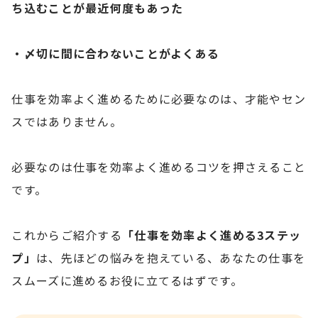
ち込むことが最近何度もあった
・〆切に間に合わないことがよくある
仕事を効率よく進めるために必要なのは、才能やセン
スではありません。
必要なのは仕事を効率よく進めるコツを押さえること
です。
これからご紹介する
「仕事を効率よく進める3ステッ
プ」
は、先ほどの悩みを抱えている、あなたの仕事を
スムーズに進めるお役に立てるはずです。