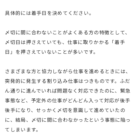
具体的には着手日を決めてください。
〆切に間に合わないことがよくある方の特徴として、
〆切日は押さえていても、仕事に取りかかる「着手
日」を押さえていないことが多いです。
さまざまな方と協力しながら仕事を進めるときには、
突発的に発生する割り込み仕事はつきものです。ふだ
ん通りに進んでいれば問題なく対応できたのに、緊急
事態など、予定外の仕事がどんどん入って対応が後手
後手になり、せっかく〆切を意識して進めていたの
に、結局、〆切に間に合わなかったという事態に陥っ
てしまいます。