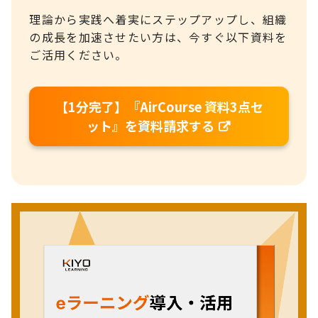
理論から実践へ着実にステップアップし、組織
の成長を加速させたい方は、今すぐ以下資料を
ご活用ください。
【1分完了】『AirCourse 資料3点セ
ット』を資料請求する