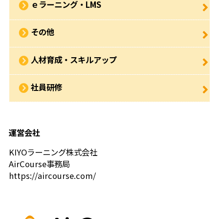
ｅラーニング・LMS
その他
人材育成・スキルアップ
社員研修
運営会社
KIYOラーニング株式会社
AirCourse事務局
https://aircourse.com/