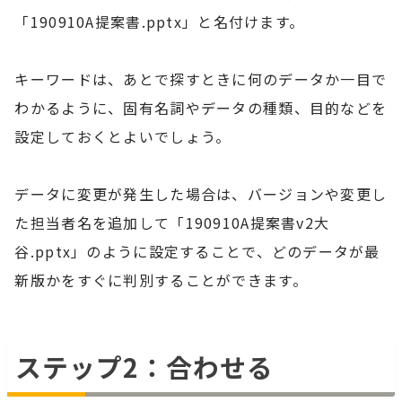
「190910A提案書.pptx」と名付けます。
キーワードは、あとで探すときに何のデータか一目で
わかるように、固有名詞やデータの種類、目的などを
設定しておくとよいでしょう。
データに変更が発生した場合は、バージョンや変更し
た担当者名を追加して「190910A提案書v2大
谷.pptx」のように設定することで、どのデータが最
新版かをすぐに判別することができます。
ステップ2：合わせる