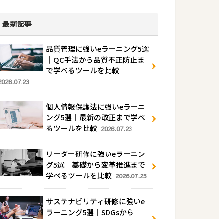
最新記事
品質管理に強いeラーニング5選
｜QC手法から品質不正防止ま
で学べるツールを比較
2026.07.23
個人情報保護法に強いeラーニ
ング5選｜最新の改正まで学べ
るツールを比較
2026.07.23
リーダー研修に強いeラーニン
グ5選｜基礎から変革推進まで
学べるツールを比較
2026.07.23
サステナビリティ研修に強いe
ラーニング5選｜SDGsから