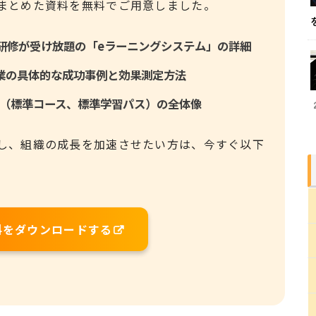
まとめた資料を無料でご用意しました。
動画研修が受け放題の「eラーニングシステム」の詳細
入企業の具体的な成功事例と効果測定方法
（標準コース、標準学習パス）の全体像
し、組織の成長を加速させたい方は、今すぐ以下
料をダウンロードする