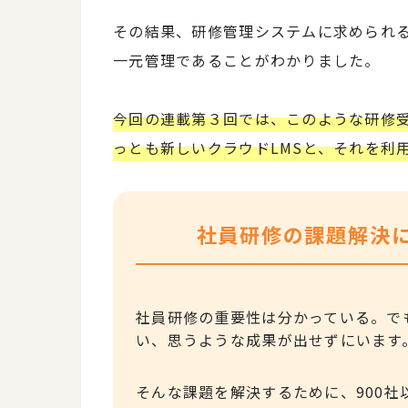
その結果、研修管理システムに求められ
一元管理であることがわかりました。
今回の連載第３回では、このような研修
っとも新しいクラウドLMSと、それを利
社員研修の課題解決
社員研修の重要性は分かっている。で
い、思うような成果が出せずにいます
そんな課題を解決するために、900