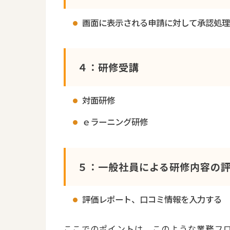
画面に表示される申請に対して承認処
４：研修受講
対面研修
ｅラーニング研修
５：一般社員による研修内容の
評価レポート、口コミ情報を入力する
ここでのポイントは、このような業務フロ