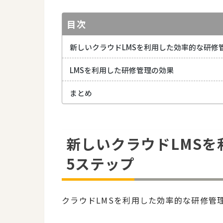
目次
新しいクラウドLMSを利用した効率的な研修
LMSを利用した研修管理の効果
まとめ
新しいクラウドLMS
5ステップ
クラウドLMSを利用した効率的な研修管