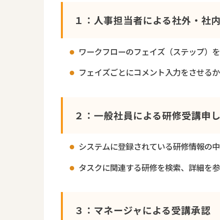
１：人事担当者による社外・社
ワークフローのフェイズ（ステップ）
フェイズごとにコメント入力をさせるか
２：一般社員による研修受講申
システムに登録されている研修情報の
タスクに関連する研修を検索、詳細を
３：マネージャによる受講承認