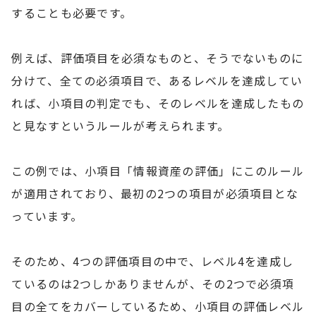
することも必要です。
例えば、評価項目を必須なものと、そうでないものに
分けて、全ての必須項目で、あるレベルを達成してい
れば、小項目の判定でも、そのレベルを達成したもの
と見なすというルールが考えられます。
この例では、小項目「情報資産の評価」にこのルール
が適用されており、最初の2つの項目が必須項目とな
っています。
そのため、4つの評価項目の中で、レベル4を達成し
ているのは2つしかありませんが、その2つで必須項
目の全てをカバーしているため、小項目の評価レベル