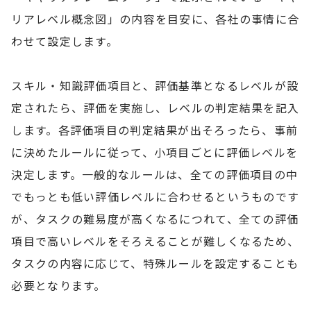
リアレベル概念図」の内容を目安に、各社の事情に合
わせて設定します。
スキル・知識評価項目と、評価基準となるレベルが設
定されたら、評価を実施し、レベルの判定結果を記入
します。各評価項目の判定結果が出そろったら、事前
に決めたルールに従って、小項目ごとに評価レベルを
決定します。一般的なルールは、全ての評価項目の中
でもっとも低い評価レベルに合わせるというものです
が、タスクの難易度が高くなるにつれて、全ての評価
項目で高いレベルをそろえることが難しくなるため、
タスクの内容に応じて、特殊ルールを設定することも
必要となります。