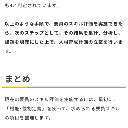
も4と判定されています。
以上のような手順で、要員のスキル評価を実施できた
ら、次のステップとして、その結果を集計、分析し、
課題を明確にした上で、人材育成計画の立案を行いま
す。
まとめ
現在の要員のスキル評価を実施するには、最初に、
「機能･役割定義」を使って、求められる要員スキル
の項目を整理します。