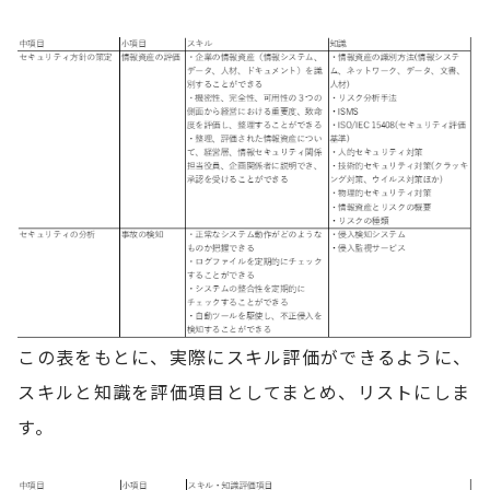
この表をもとに、実際にスキル評価ができるように、
スキルと知識を評価項目としてまとめ、リストにしま
す。