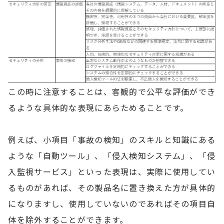
この時に注意することは、客観的で公平な評価ができ
るような具体的な表現にあらためることです。
例えば、小項目「事故の検知」のスキルと知識にある
ような「自動ツール」、「侵入検知システム」、「侵
入監視サービス」といった表現は、実際に使用してい
るものがあれば、その製品名に置き換えた方が具体的
になりますし、使用していないのであればその項目自
体を除外することができます。