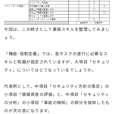
今回は、この続きとして要員スキルを整理してみまし
ょう。
「機能･役割定義」では、各タスクの遂行に必要なス
キルと知識が設定されていますが、大項目「セキュリ
ティ」についてはどうなっているでしょうか。
代表例として、中項目「セキュリティ方針の策定」の
小項目「情報資産の評価」と、中項目「セキュリティ
の分析」の小項目「事故の検知」の部分を抜粋したも
のが次の表になります。