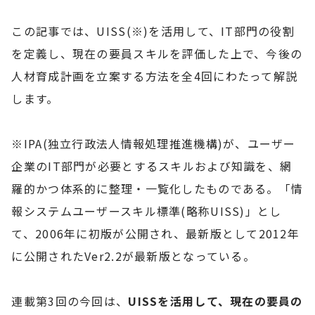
この記事では、UISS(※)を活用して、IT部門の役割
を定義し、現在の要員スキルを評価した上で、今後の
人材育成計画を立案する方法を全4回にわたって解説
します。
※IPA(独立行政法人情報処理推進機構)が、ユーザー
企業のIT部門が必要とするスキルおよび知識を、網
羅的かつ体系的に整理・一覧化したものである。「情
報システムユーザースキル標準(略称UISS)」とし
て、2006年に初版が公開され、最新版として2012年
に公開されたVer2.2が最新版となっている。
連載第3回の今回は、
UISSを活用して、現在の要員の