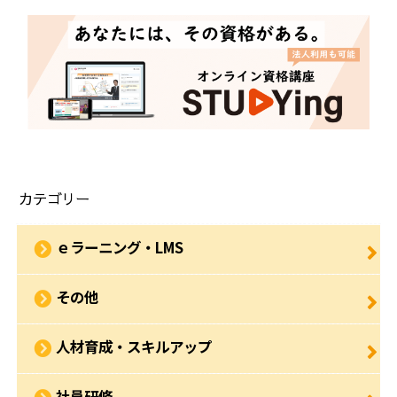
カテゴリー
ｅラーニング・LMS
その他
人材育成・スキルアップ
社員研修