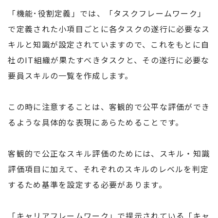
「機能･役割定義」では、「タスクフレームワーク」
で定義された小項目ごとに各タスクの遂行に必要なス
キルと知識が設定されていますので、これをもとに自
社のIT組織が果たすべきタスクと、その遂行に必要な
要員スキルの一覧を作成します。
この時に注意することは、客観的で公平な評価ができ
るような具体的な表現にあらためることです。
客観的で公正なスキル評価のためには、スキル・知識
評価項目に加えて、それぞれのスキルのレベルを判定
するため基準を設定する必要があります。
「キャリアフレームワーク」で提示されている「キャ