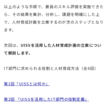
以上のような手順で、要員のスキル評価を実施できた
ら、その結果を集計、分析し、課題を明確にした上
で、人材育成計画を立案するのが次のステップとなり
ます。
次回は、
UISSを活用した人材育成計画の立案につい
て解説します。
IT部門に求められる役割と人材育成方法（全4回）
第1回「UISSとは何か」
第2回 「UISSを活用したIT部門の役割定義」