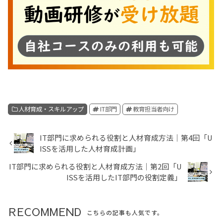
人材育成・スキルアップ
IT部門
教育担当者向け
IT部門に求められる役割と人材育成方法│第4回「U
ISSを活用した人材育成計画」
IT部門に求められる役割と人材育成方法│第2回「U
ISSを活用したIT部門の役割定義」
RECOMMEND
こちらの記事も人気です。