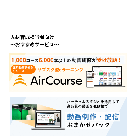
人材育成担当者向け
～おすすめサービス～