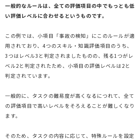
一般的なルールは、全ての評価項目の中でもっとも低
い評価レベルに合わせるというものです。
この例では、小項目「事故の検知」にこのルールが適
用されており、4つのスキル・知識評価項目のうち、
3つはレベル3と判定されましたものの、残る1つがレ
ベル2と判定されたため、小項目の評価レベルは2と
判定されています。
一般的に、タスクの難易度が高くなるにつれて、全て
の評価項目で高いレベルをそろえることが難しくなり
ます。
そのため、タスクの内容に応じて、特殊ルールを設定