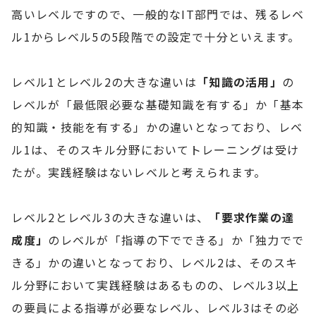
高いレベルですので、一般的なIT部門では、残るレベ
ル1からレベル5の5段階での設定で十分といえます。
レベル1とレベル2の大きな違いは
「知識の活用」
の
レベルが「最低限必要な基礎知識を有する」か「基本
的知識・技能を有する」かの違いとなっており、レベ
ル1は、そのスキル分野においてトレーニングは受け
たが。実践経験はないレベルと考えられます。
レベル2とレベル3の大きな違いは、
「要求作業の達
成度」
のレベルが「指導の下でできる」か「独力でで
きる」かの違いとなっており、レベル2は、そのスキ
ル分野において実践経験はあるものの、レベル3以上
の要員による指導が必要なレベル、レベル3はその必