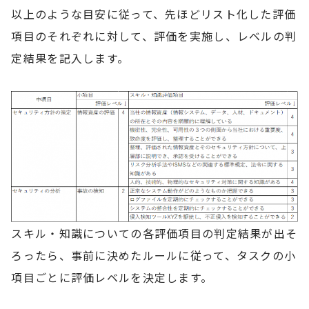
以上のような目安に従って、先ほどリスト化した評価
項目のそれぞれに対して、評価を実施し、レベルの判
定結果を記入します。
スキル・知識についての各評価項目の判定結果が出そ
ろったら、事前に決めたルールに従って、タスクの小
項目ごとに評価レベルを決定します。