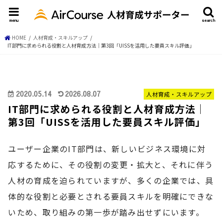
menu
search
HOME
人材育成・スキルアップ
IT部門に求められる役割と人材育成方法│第3回「UISSを活用した要員スキル評価」
2020.05.14
2026.08.07
人材育成・スキルアップ
IT部門に求められる役割と人材育成方法│
第3回「UISSを活用した要員スキル評価」
ユーザー企業のIT部門は、新しいビジネス環境に対
応するために、その役割の変更・拡大と、それに伴う
人材の育成を迫られていますが、多くの企業では、具
体的な役割と必要とされる要員スキルを明確にできな
いため、取り組みの第一歩が踏み出せずにいます。