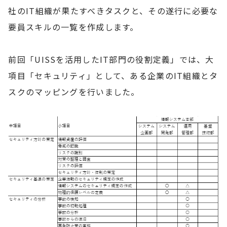
社のIT組織が果たすべきタスクと、その遂行に必要な
要員スキルの一覧を作成します。
前回「UISSを活用したIT部門の役割定義」では、大
項目「セキュリティ」として、ある企業のIT組織とタ
スクのマッピングを行いました。