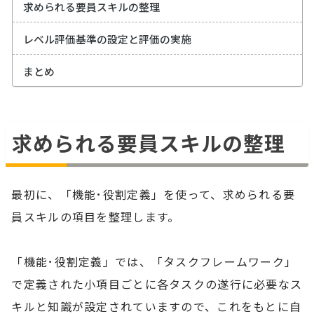
求められる要員スキルの整理
レベル評価基準の設定と評価の実施
まとめ
求められる要員スキルの整理
最初に、「機能･役割定義」を使って、求められる要
員スキルの項目を整理します。
「機能･役割定義」では、「タスクフレームワーク」
で定義された小項目ごとに各タスクの遂行に必要なス
キルと知識が設定されていますので、これをもとに自