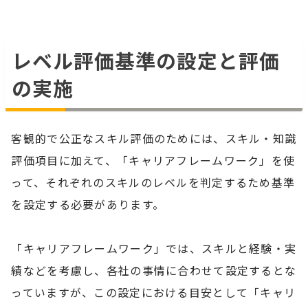
レベル評価基準の設定と評価
の実施
客観的で公正なスキル評価のためには、スキル・知識
評価項目に加えて、「キャリアフレームワーク」を使
って、それぞれのスキルのレベルを判定するため基準
を設定する必要があります。
「キャリアフレームワーク」では、スキルと経験・実
績などを考慮し、各社の事情に合わせて設定するとな
っていますが、この設定における目安として「キャリ