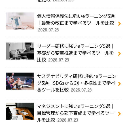
個人情報保護法に強いeラーニング5選
｜最新の改正まで学べるツールを比較
2026.07.23
リーダー研修に強いeラーニング5選｜
基礎から変革推進まで学べるツールを
比較
2026.07.23
サステナビリティ研修に強いeラーニン
グ5選｜SDGsからGX・多様性まで学べ
るツールを比較
2026.07.23
マネジメントに強いeラーニング5選｜
目標管理から部下育成まで学べるツー
ルを比較
2026.07.23