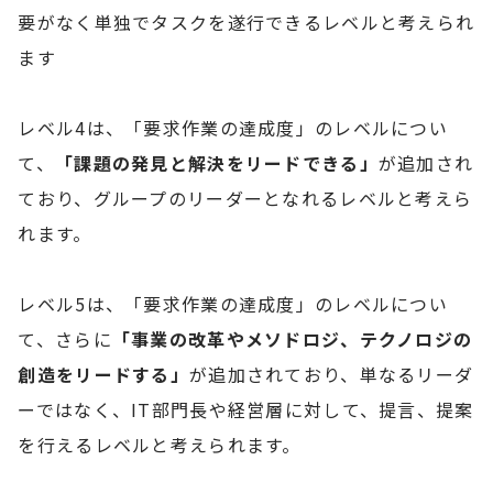
要がなく単独でタスクを遂行できるレベルと考えられ
ます
レベル4は、「要求作業の達成度」のレベルについ
て、
「課題の発見と解決をリードできる」
が追加され
ており、グループのリーダーとなれるレベルと考えら
れます。
レベル5は、「要求作業の達成度」のレベルについ
て、さらに
「事業の改革やメソドロジ、テクノロジの
創造をリードする」
が追加されており、単なるリーダ
ーではなく、IT部門長や経営層に対して、提言、提案
を行えるレベルと考えられます。