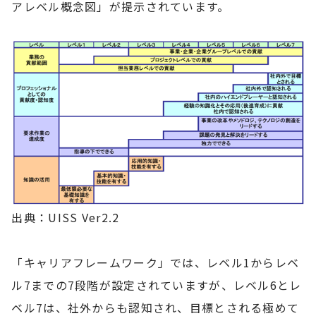
アレベル概念図」が提示されています。
出典：UISS Ver2.2
「キャリアフレームワーク」では、レベル1からレベ
ル7までの7段階が設定されていますが、レベル6とレ
ベル7は、社外からも認知され、目標とされる極めて