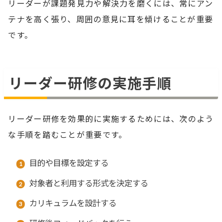
リーダーが課題発見力や解決力を磨くには、常にアン
テナを高く張り、周囲の意見に耳を傾けることが重要
です。
リーダー研修の実施手順
リーダー研修を効果的に実施するためには、次のよう
な手順を踏むことが重要です。
目的や目標を設定する
対象者と利用する形式を決定する
カリキュラムを設計する