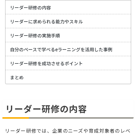
リーダー研修の内容
リーダーに求められる能力やスキル
リーダー研修の実施手順
自分のペースで学べるeラーニングを活用した事例
リーダー研修を成功させるポイント
まとめ
リーダー研修の内容
リーダー研修では、企業のニーズや育成対象者のレベ