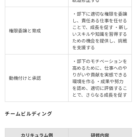
・部下に適切な権限を委譲
し、責任ある仕事を任せる
ことで、成長を促す ・新し
権限委譲と育成
いスキルや知識を習得する
ための機会を提供し、挑戦
を支援する
・部下のモチベーションを
高めるために、仕事へのや
りがいや貢献を実感できる
動機付けと承認
環境を作る ・成果や努力
を認め、適切に評価するこ
とで、さらなる成長を促す
チームビルディング
カリキュラム例
研修内容