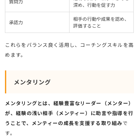
質問力
深め、行動を促す力
相手の行動や成果を認め、
承認力
評価すること
これらをバランス良く活用し、コーチングスキルを高
めます。
メンタリング
メンタリングとは、経験豊富なリーダー（メンター）
が、経験の浅い相手（メンティー）に助言や指導を行
うことで、メンティーの成長を支援する取り組み
で
す。