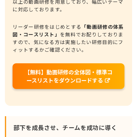
以上の動画研修を用意しており、幅広いテーマ
に対応しております。
リーダー研修をはじめとする
「動画研修の体系
図・コースリスト」
を無料でお配りしておりま
すので、気になる方は実施したい研修目的にフ
ィットするかご確認ください。
【無料】動画研修の全体図・標準コ
ースリストをダウンロードする
部下を成長させ、チームを成功に導く