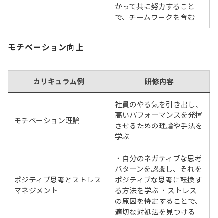
かって共に努力すること
で、チームワークを育む
モチベーション向上
カリキュラム例
研修内容
社員のやる気を引き出し、
高いパフォーマンスを発揮
モチベーション理論
させるための理論や手法を
学ぶ
・自分のネガティブな思考
パターンを認識し、それを
ポジティブ思考とストレス
ポジティブな思考に転換す
マネジメント
る方法を学ぶ ・ストレス
の原因を特定することで、
適切な対処法を見つける