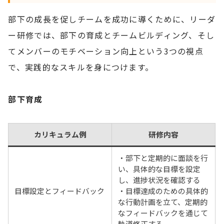
部下の成長を促しチームを成功に導くために、リーダ
ー研修では、部下の育成とチームビルディング、そし
てメンバーのモチベーション向上という3つの視点
で、実践的なスキルを身につけます。
部下育成
カリキュラム例
研修内容
・部下と定期的に面談を行
い、具体的な目標を設定
し、進捗状況を確認する
目標設定とフィードバック
・目標達成のための具体的
な行動計画を立て、定期的
なフィードバックを通じて
軌道修正する