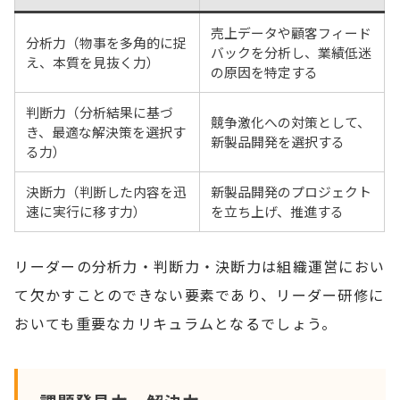
売上データや顧客フィード
分析力（物事を多角的に捉
バックを分析し、業績低迷
え、本質を見抜く力）
の原因を特定する
判断力（分析結果に基づ
競争激化への対策として、
き、最適な解決策を選択す
新製品開発を選択する
る力）
決断力（判断した内容を迅
新製品開発のプロジェクト
速に実行に移す力）
を立ち上げ、推進する
リーダーの分析力・判断力・決断力は組織運営におい
て欠かすことのできない要素であり、リーダー研修に
おいても重要なカリキュラムとなるでしょう。