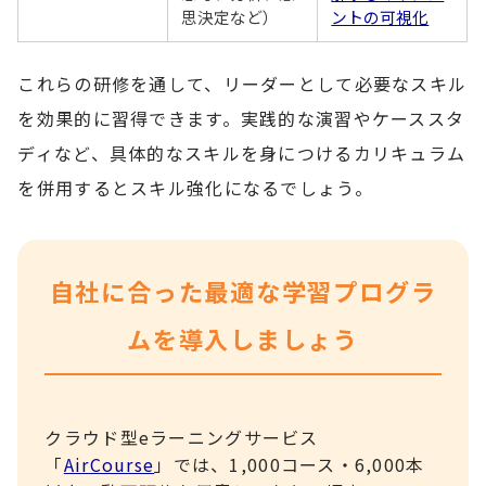
思決定など）
ントの可視化
これらの研修を通して、リーダーとして必要なスキル
を効果的に習得できます。実践的な演習やケーススタ
ディなど、具体的なスキルを身につけるカリキュラム
を併用するとスキル強化になるでしょう。
自社に合った最適な学習プログラ
ムを導入しましょう
クラウド型eラーニングサービス
「
AirCourse
」では、1,000コース・6,000本