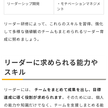
リーダーシップ開発
・モチベーションマネジメ
ント
リーダー研修によって、これらのスキルを習得、強化
して多様な価値観のチームもまとめられるリーダー育
成に努めましょう。
リーダーに求められる能力や
スキル
リーダーには、
チームをまとめて成果を出し、目標
達成に導く役割が求められます
。そのためには、個人
の能力や知識だけでなく、チームを支援しまとめる能