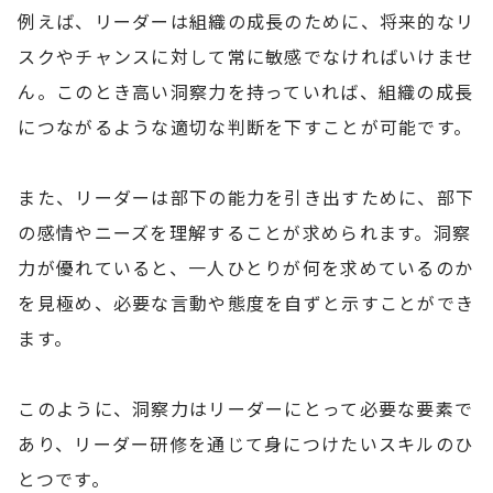
例えば、リーダーは組織の成長のために、将来的なリ
スクやチャンスに対して常に敏感でなければいけませ
ん。このとき高い洞察力を持っていれば、組織の成長
につながるような適切な判断を下すことが可能です。
また、リーダーは部下の能力を引き出すために、部下
の感情やニーズを理解することが求められます。洞察
力が優れていると、一人ひとりが何を求めているのか
を見極め、必要な言動や態度を自ずと示すことができ
ます。
このように、洞察力はリーダーにとって必要な要素で
あり、リーダー研修を通じて身につけたいスキルのひ
とつです。