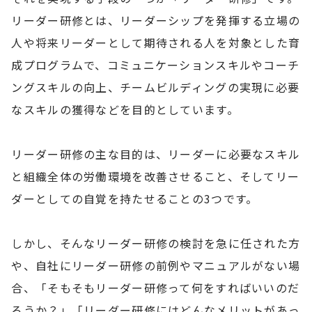
リーダー研修とは、リーダーシップを発揮する立場の
人や将来リーダーとして期待される人を対象とした育
成プログラムで、コミュニケーションスキルやコーチ
ングスキルの向上、チームビルディングの実現に必要
なスキルの獲得などを目的としています。
リーダー研修の主な目的は、リーダーに必要なスキル
と組織全体の労働環境を改善させること、そしてリー
ダーとしての自覚を持たせることの3つです。
しかし、そんなリーダー研修の検討を急に任された方
や、自社にリーダー研修の前例やマニュアルがない場
合、「そもそもリーダー研修って何をすればいいのだ
ろうか？」「リーダー研修にはどんなメリットがあっ