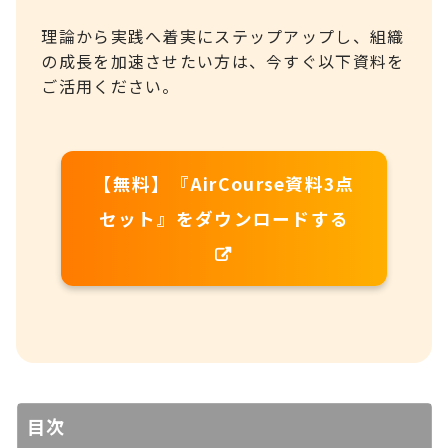
理論から実践へ着実にステップアップし、組織
の成長を加速させたい方は、今すぐ以下資料を
ご活用ください。
【無料】『AirCourse資料3点
セット』をダウンロードする
目次