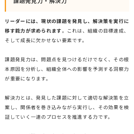
課題発見力・解決力
リーダーには、現状の課題を発見し、解決策を実行に
移す能力が求められます
。これは、組織の目標達成、
そして成長に欠かせない要素です。
課題発見力は、問題点を見つけるだけでなく、その根
本原因を分析し、組織全体への影響を予測する洞察力
が重要になります。
解決力とは、発見した課題に対して適切な解決策を立
案し、関係者を巻き込みながら実行し、その効果を検
証していく一連のプロセスを推進する力です。