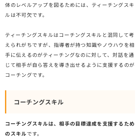
体のレベルアップを図るためには、ティーチングスキ
ルは不可欠です。
ティーチングスキルはコーチングスキルと混同して考
えられがちですが、指導者が持つ知識やノウハウを相
手に伝えるのがティーチングなのに対して、対話を通
じて相手が自ら答えを導き出せるように支援するのが
コーチングです。
コーチングスキル
コーチングスキルは、相手の目標達成を支援するため
のスキル
です。