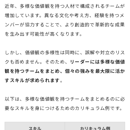
近年、多様な価値観を持つ人材で構成されるチームが
増加しています。異なる文化や考え方、経験を持つメ
ンバーが協力することで、より創造的で革新的な成果
を生み出す可能性が高くなります。
しかし、価値観の多様性は同時に、誤解や対立のリス
クも否めません。そのため、
リーダーには多様な価値
観を持つチームをまとめ、個々の強みを最大限に活か
すスキルが求められます
。
以下は、多様な価値観を持つチームをまとめるのに必
要なスキルを身につけるためのカリキュラム例です。
スキル
カリキュラム例