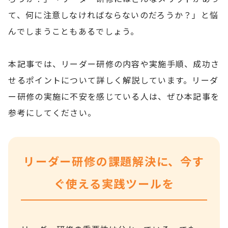
て、何に注意しなければならないのだろうか？」と悩
んでしまうこともあるでしょう。
本記事では、リーダー研修の内容や実施手順、成功さ
せるポイントについて詳しく解説しています。リーダ
ー研修の実施に不安を感じている人は、ぜひ本記事を
参考にしてください。
リーダー研修の課題解決に、今す
ぐ使える実践ツールを