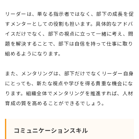
リーダーは、単なる指示者ではなく、部下の成長を促
すメンターとしての役割も担います。具体的なアドバ
イスだけでなく、部下の視点に立って一緒に考え、問
題を解決することで、部下は自信を持って仕事に取り
組めるようになります。
また、メンタリングは、部下だけでなくリーダー自身
にとっても、新たな視点や学びを得る貴重な機会にな
ります。組織全体でメンタリングを推進すれば、人材
育成の質を高めることができるでしょう。
コミュニケーションスキル