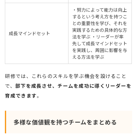
・努力によって能力は向上
するという考え方を持つこ
との重要性を学び、それを
実践するための具体的な方
成長マインドセット
法を学ぶ ・リーダーが率
先して成長マインドセット
を実践し、周囲に影響を与
える方法を学ぶ
研修では、これらのスキルを学ぶ機会を設けること
で、
部下を成長させ、チームを成功に導くリーダーを
育成できます
。
多様な価値観を持つチームをまとめる