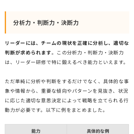
分析力・判断力・決断力
リーダーには、チームの現状を正確に分析し、適切な
判断が求められます
。この分析力・判断力・決断力
は、リーダー研修で特に鍛えるべき能力といえます。
ただ単純に分析や判断をするだけでなく、具体的な事
象や情報から、重要な傾向やパターンを見抜き、状況
に応じた適切な意思決定によって戦略を立てられる行
動力が必要です。以下に例をまとめました。
能力
具体的な例