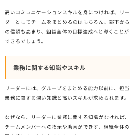
高いコミュニケーションスキルを身につければ、リー
ダーとしてチームをまとめるのはもちろん、部下から
の信頼も高まり、組織全体の目標達成へと導くことが
できるでしょう。
業務に関する知識やスキル
リーダーには、グループをまとめる能力以前に、担当
業務に関する深い知識と高いスキルが求められます。
なぜなら、リーダーに業務に関する知識がなければ、
チームメンバーへの指示や助言ができず、組織全体の