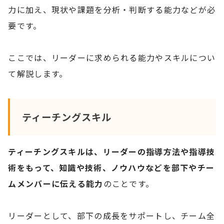
力に加え、現状や課題を分析・判断する能力などが必
要です。
ここでは、リーダーに求められる能力やスキルについ
て解説します。
ティーチングスキル
ティーチングスキルは、リーダーの指導方法や指導技
術をもって、知識や技術、ノウハウなどを部下やチー
ムメンバーに伝える能力
のことです。
リーダーとして、部下の成長をサポートし、チーム全