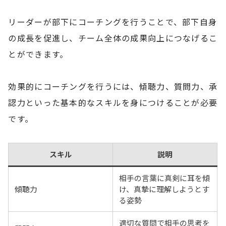
リーダーが部下にコーチングを行うことで、部下自身
の成長を促進し、チーム全体の成果向上につなげるこ
とができます。
効果的にコーチングを行うには、傾聴力、質問力、承
認力といった基本的なスキルを身につけることが必要
です。
スキル
説明
相手の言葉に真剣に耳を傾
傾聴力
け、真摯に理解しようとす
る姿勢
適切な質問で相手の思考を