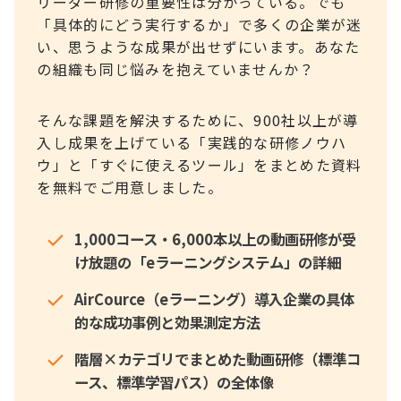
リーダー研修の重要性は分かっている。でも
「具体的にどう実行するか」で多くの企業が迷
い、思うような成果が出せずにいます。あなた
の組織も同じ悩みを抱えていませんか？
そんな課題を解決するために、900社以上が導
入し成果を上げている「実践的な研修ノウハ
ウ」と「すぐに使えるツール」をまとめた資料
を無料でご用意しました。
1,000コース・6,000本以上の動画研修が受
け放題の「eラーニングシステム」の詳細
AirCource（eラーニング）導入企業の具体
的な成功事例と効果測定方法
階層×カテゴリでまとめた動画研修（標準コ
ース、標準学習パス）の全体像