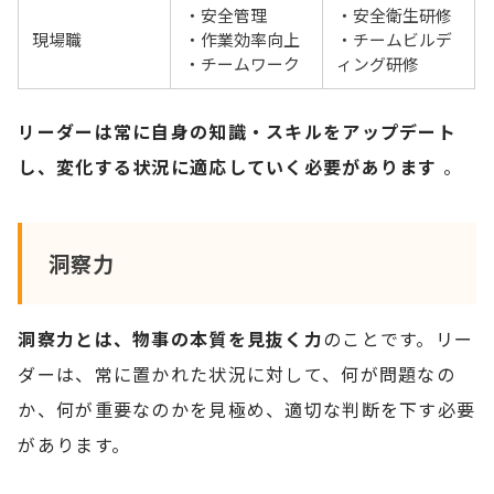
・安全管理
・安全衛生研修
現場職
・作業効率向上
・チームビルデ
・チームワーク
ィング研修
リーダーは常に自身の知識・スキルをアップデート
し、変化する状況に適応していく必要があります
。
洞察力
洞察力とは、物事の本質を見抜く力
のことです。リー
ダーは、常に置かれた状況に対して、何が問題なの
か、何が重要なのかを見極め、適切な判断を下す必要
があります。