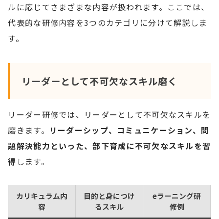
ルに応じてさまざまな内容が扱われます。ここでは、
代表的な研修内容を3つのカテゴリに分けて解説しま
す。
リーダーとして不可欠なスキル磨く
リーダー研修では、リーダーとして不可欠なスキルを
磨きます。
リーダーシップ、コミュニケーション、問
題解決能力といった、部下育成に不可欠なスキルを習
得
します。
カリキュラム内
目的と身につけ
eラーニング研
容
るスキル
修例