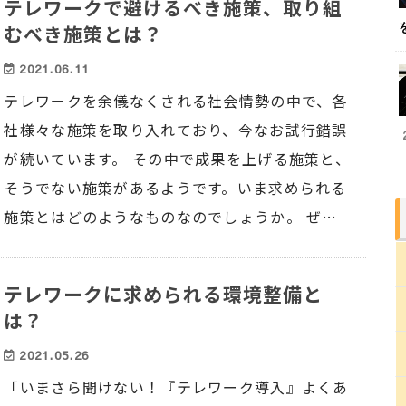
テレワークで避けるべき施策、取り組
むべき施策とは？
2021.06.11
テレワークを余儀なくされる社会情勢の中で、各
社様々な施策を取り入れており、今なお試行錯誤
が続いています。 その中で成果を上げる施策と、
そうでない施策があるようです。いま求められる
施策とはどのようなものなのでしょうか。 ぜ…
テレワークに求められる環境整備と
は？
2021.05.26
「いまさら聞けない！『テレワーク導入』よくあ