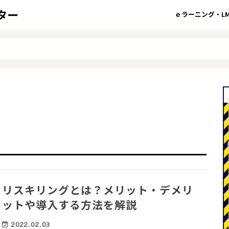
ｅラーニング・LM
リスキリングとは？メリット・デメリ
ットや導入する方法を解説
2022.02.03