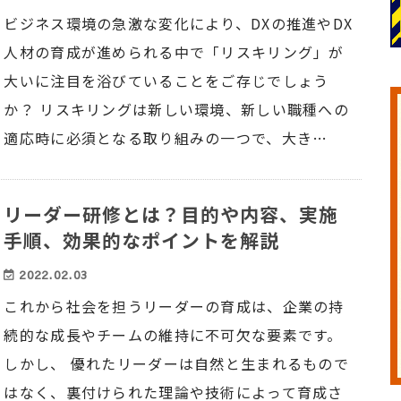
ビジネス環境の急激な変化により、DXの推進やDX
人材の育成が進められる中で「リスキリング」が
大いに注目を浴びていることをご存じでしょう
か？ リスキリングは新しい環境、新しい職種への
適応時に必須となる取り組みの一つで、大き…
リーダー研修とは？目的や内容、実施
手順、効果的なポイントを解説
2022.02.03
これから社会を担うリーダーの育成は、企業の持
続的な成長やチームの維持に不可欠な要素です。
しかし、 優れたリーダーは自然と生まれるもので
はなく、裏付けられた理論や技術によって育成さ