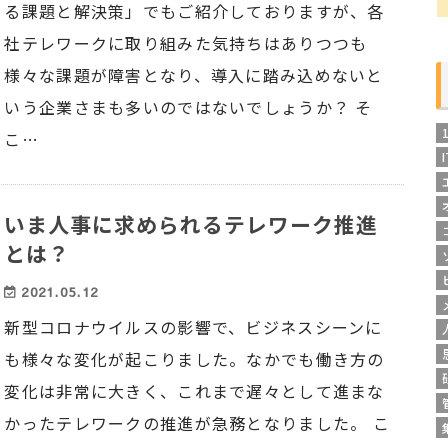
る課題と解決策」でもご紹介しておりますが、各
社テレワークに取り組みた気持ちはありつつも
様々な課題が障害となり、導入に踏み込めないと
いう企業さまも多いのではないでしょうか？ そ
こ…
いま人事に求められるテレワーク推進
とは？
2021.05.12
新型コロナウイルスの影響で、ビジネスシーンに
も様々な変化が起こりました。なかでも働き方の
変化は非常に大きく、これまで遅々として進まな
かったテレワークの推進が急務となりました。 こ