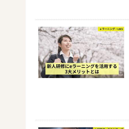
ｅラーニング・LMS