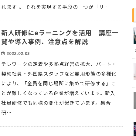
れます 。 それを実現する手段の一つが「リ…
新人研修にeラーニングを活用｜講座一
覧や導入事例、注意点を解説
2022.02.03
テレワークの定着や多拠点経営の拡大、パート・
契約社員・外国籍スタッフなど雇用形態の多様化
により、「全員を同じ場所に集めて研修する」こ
とが難しくなっている企業が増えています。新入
社員研修でも同様の変化が起きています。集合
研…