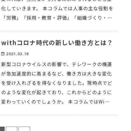
化していきます。 本コラムでは人事の主な役割を
「労務」「採用・教育・評価」「組織づくり・…
withコロナ時代の新しい働き方とは？
2021.03.18
新型コロナウイルスの影響で、テレワークの機運
が急加速度的に高まるなど、働き方は大きな変化
を受け入れざるを得なくなりました。現時点でど
のような変化が起きており、これからどのように
変わっていくのでしょうか。 本コラムではWi…