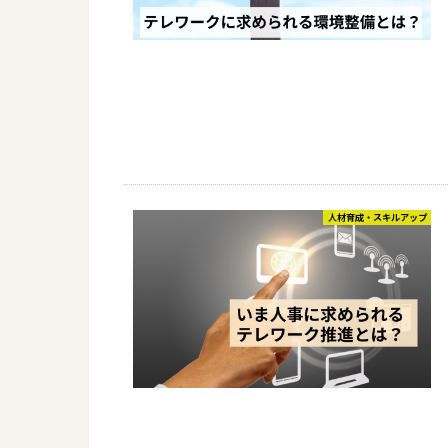
人材育成・スキルアップ