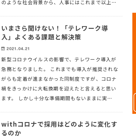
のような社会背景から、人事にはこれまで以上…
いまさら聞けない！「テレワーク導
入」よくある課題と解決策
2021.04.21
新型コロナウイルスの影響で、テレワーク導入が
急務となりました。 これまでも導入が推奨されな
がらも定着が進まなかった同制度ですが、コロナ
禍をきっかけに大転換期を迎えたと言えると思い
ます。 しかし十分な準備期間もないままに実…
withコロナで採用はどのように変化す
るのか