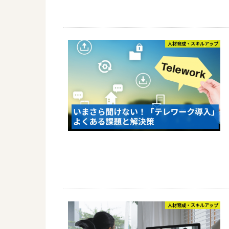
人材育成・スキルアップ
人材育成・スキルアップ