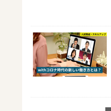
人材育成・スキルアップ