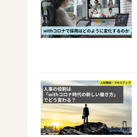
人材育成・スキルアップ