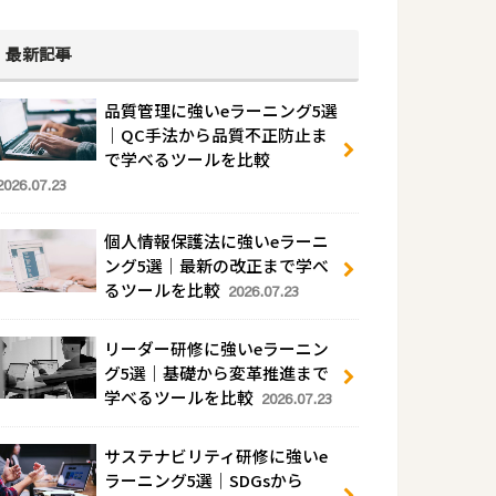
最新記事
品質管理に強いeラーニング5選
｜QC手法から品質不正防止ま
で学べるツールを比較
2026.07.23
個人情報保護法に強いeラーニ
ング5選｜最新の改正まで学べ
るツールを比較
2026.07.23
リーダー研修に強いeラーニン
グ5選｜基礎から変革推進まで
学べるツールを比較
2026.07.23
サステナビリティ研修に強いe
ラーニング5選｜SDGsから