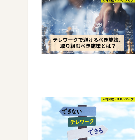
人材育成・スキルアップ
人材育成・スキルアップ