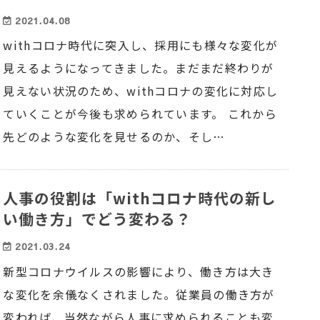
2021.04.08
withコロナ時代に突入し、採用にも様々な変化が
見えるようになってきました。まだまだ終わりが
見えない状況のため、withコロナの変化に対応し
ていくことが今後も求められています。 これから
先どのような変化を見せるのか、そし…
人事の役割は「withコロナ時代の新し
い働き方」でどう変わる？
2021.03.24
新型コロナウイルスの影響により、働き方は大き
な変化を余儀なくされました。従業員の働き方が
変われば、当然ながら人事に求められることも変