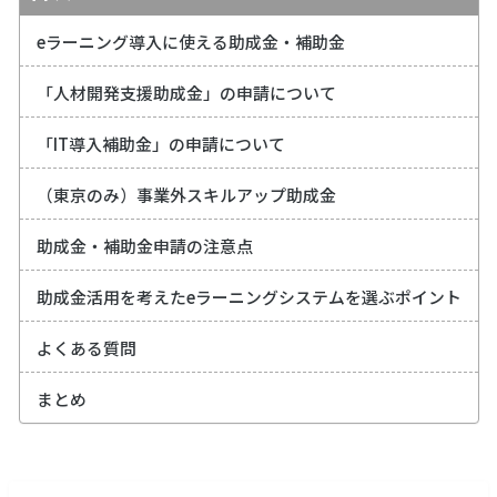
eラーニング導入に使える助成金・補助金
「人材開発支援助成金」の申請について
「IT導入補助金」の申請について
（東京のみ）事業外スキルアップ助成金
助成金・補助金申請の注意点
助成金活用を考えたeラーニングシステムを選ぶポイント
よくある質問
まとめ