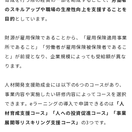
のスキルアップや職場の生産性向上を支援することを
目的
としています。
財源が雇用保険であることから、「雇用保険適用事業
所であること」「労働者が雇用保険被保険者であるこ
と」が前提となり、企業規模によっても受給額が異な
ります。
人材開発支援助成金には以下の6つのコースがあり、
事業内容や実施したい研修内容によってコースを選択
できます。eラーニングの導入で申請できるのは
「人
材育成支援コース」「人への投資促進コース」「事業
展開等リスキリング支援コース」
の3つです。