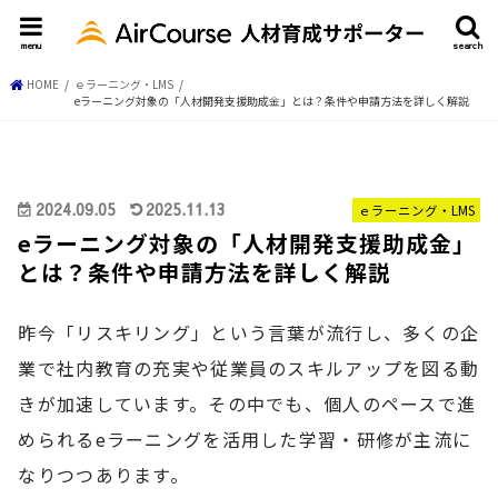
menu
search
HOME
ｅラーニング・LMS
eラーニング対象の「人材開発支援助成金」とは？条件や申請方法を詳しく解説
2024.09.05
2025.11.13
ｅラーニング・LMS
eラーニング対象の「人材開発支援助成金」
とは？条件や申請方法を詳しく解説
昨今「リスキリング」という言葉が流行し、多くの企
業で社内教育の充実や従業員のスキルアップを図る動
きが加速しています。その中でも、個人のペースで進
められるeラーニングを活用した学習・研修が主流に
なりつつあります。