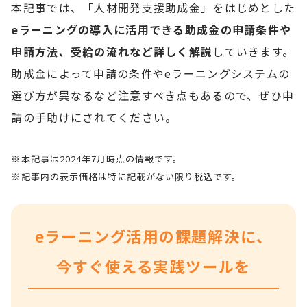
本記事では、「人材開発支援助成金」をはじめとした
eラーニングの導入に活用できる助成金の申請条件や
申請方法、受給の流れなど詳しく解説
していきます。
助成金によって申請の条件やeラーニングシステムの
選び方が異なるなど注意すべき点もあるので、ぜひ申
請の手助けにされてください。
※本記事は2024年7月時点の情報です。
※記事内の表示価格は特に記載がない限り税込です。
eラーニング活用の課題解決に、
今すぐ使える実践ツールを