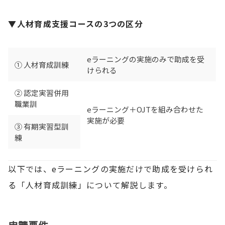
▼人材育成支援コースの3つの区分
eラーニングの実施のみで助成を受
① 人材育成訓練
けられる
② 認定実習併用
職業訓
eラーニング＋OJTを組み合わせた
実施が必要
③ 有期実習型訓
練
以下では、eラーニングの実施だけで助成を受けられ
る「人材育成訓練」について解説します。