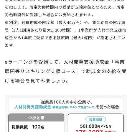
を指します。所定労働時間内の受講が支給対象となるため、所定
労働時間外に受講した場合には支給されません。
※別途、経費助成の限度額（最大40万円）や、賃金助成の限度時
間（1人1訓練あたり最大1,200時間）、1事業所が人材開発支援助
成金から1年度に受給できる限度額（最大1億円）が設定されてい
ます。
eラーニングを受講して、人材開発支援助成金「事業
展開等リスキリング支援コース」で助成金の支給を受
ける場合を見てみましょう。