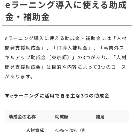
eラーニング導入に使える助成
金・補助金
eラーニング導入に使える助成金・補助金には「人材
開発支援助成金」、「IT導入補助金」、「事業外ス
キルアップ助成金（東京都）」の3つがあり、「人材
開発支援助成金」は目的や内容によって3つのコース
があります。
▼eラーニングに活用できる主な3つの助成金
助成金の名称
助成額
補足
人材育成
45%～70%（割