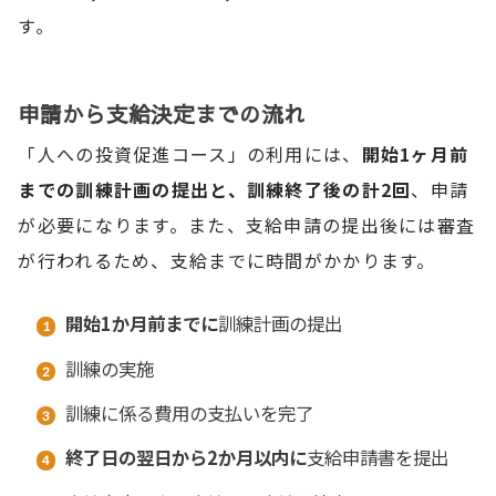
す。
申請から支給決定までの流れ
「人への投資促進コース」の利用には、
開始1ヶ月前
までの訓練計画の提出と、訓練終了後の計2回
、申請
が必要になります。また、支給申請の提出後には審査
が行われるため、支給までに時間がかかります。
開始1か月前までに
訓練計画の提出
訓練の実施
訓練に係る費用の支払いを完了
終了日の翌日から2か月以内に
支給申請書を提出