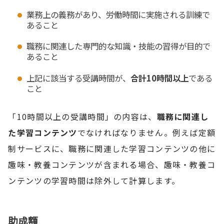
業務上の義務があり、労働時間に実施される訓練で
あること
職務に関連した専門的な知識・技能の習得が目的で
あること
上記に該当する受講時間が、
合計10時間以上
である
こと
「10時間以上の受講時間」の内容は、
職務に関連し
た学習コンテンツ
でなければなりません。例えば定額
制サービスに、職務に関連した学習コンテンツの他に
趣味・教養コンテンツが含まれる場合、趣味・教養コ
ンテンツの学習時間は除外して計算します。
助成額