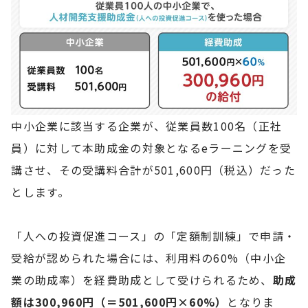
中小企業に該当する企業が、従業員数100名（正社
員）に対して本助成金の対象となるeラーニングを受
講させ、その受講料合計が501,600円（税込）だった
とします。
「人への投資促進コース」の「定額制訓練」で申請・
受給が認められた場合には、利用料の60%（中小企
業の助成率）を経費助成として受けられるため、
助成
額は300,960円（＝501,600円×60%）
となりま