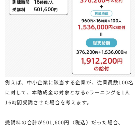
例えば、中小企業に該当する企業が、従業員数100名
に対して、本助成金の対象となるeラーニングを1人
16時間受講させた場合を考えます。
受講料の合計が501,600円（税込）だった場合、