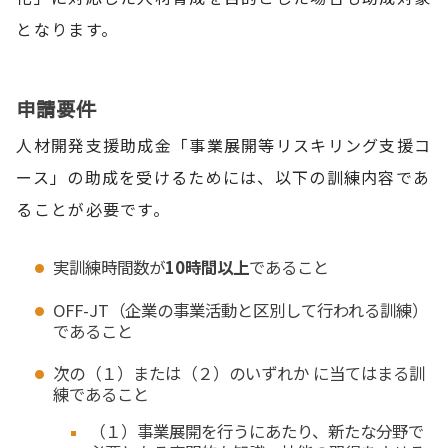
となります。
申請要件
人材開発支援助成金「事業展開等リスキリング支援コ
ース」の助成を受けるためには、以下の訓練内容であ
ることが必要です。
実訓練時間数が
10時間以上
であること
OFF-JT（企業の事業活動と区別して行われる訓練）
であること
次の（１）または（２）のいずれか に当てはまる訓
練であること
（１）事業展開を行うにあたり、新たな分野で