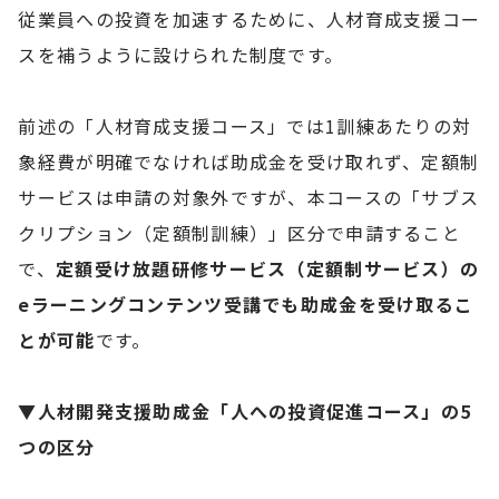
従業員への投資を加速するために、人材育成支援コー
スを補うように設けられた制度です。
前述の「人材育成支援コース」では1訓練あたりの対
象経費が明確でなければ助成金を受け取れず、定額制
サービスは申請の対象外ですが、本コースの「サブス
クリプション（定額制訓練）」区分で申請すること
で、
定額受け放題研修サービス（定額制サービス）の
eラーニングコンテンツ受講でも助成金を受け取るこ
とが可能
です。
▼人材開発支援助成金「人への投資促進コース」の5
つの区分