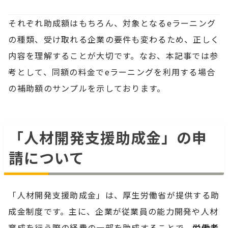
それぞれ助成額はもちろん、対象となるeラーニング
の種類、受け取れる企業の要件も変わるため、正しく
内容を理解することが大切です。なお、本記事では参
考として、同額の料金でeラーニングを利用する場合
の補助額のサンプルを示しております。
「人材開発支援助成金」の申
請について
「人材開発支援助成金」は、厚生労働省が提供する助
成金制度です。主に、企業が従業員の能力開発や人材
育成を行う際の経費の一部を助成することで、
労働者