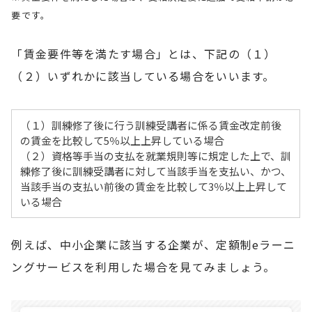
要です。
「賃金要件等を満たす場合」とは、下記の（１）
（２）いずれかに該当している場合をいいます。
（１）訓練修了後に行う訓練受講者に係る賃金改定前後
の賃金を比較して5％以上上昇している場合
（２）資格等手当の支払を就業規則等に規定した上で、訓
練修了後に訓練受講者に対して当該手当を支払い、かつ、
当該手当の支払い前後の賃金を比較して3％以上上昇して
いる場合
例えば、中小企業に該当する企業が、定額制eラーニ
ングサービスを利用した場合を見てみましょう。