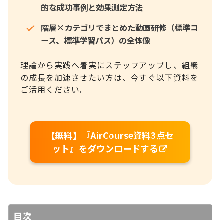
的な成功事例と効果測定方法
階層×カテゴリでまとめた動画研修（標準コ
ース、標準学習パス）の全体像
理論から実践へ着実にステップアップし、組織
の成長を加速させたい方は、今すぐ以下資料を
ご活用ください。
【無料】『AirCourse資料3点セ
ット』をダウンロードする
目次