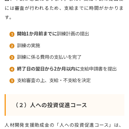
には審査が行われるため、支給までに時間がかかりま
す。
開始1か月前までに
訓練計画の提出
訓練の実施
訓練に係る費用の支払いを完了
終了日の翌日から2か月以内に
支給申請書を提出
支給審査の上、支給・不支給を決定
（２）人への投資促進コース
人材開発支援助成金の「人への投資促進コース」は、