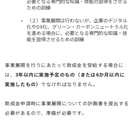
必要となる専門的な知識・技能の習得をさせる
ための訓練
（２）事業展開は行わないが、企業のデジタル
化やDX化、グリーン・カーボンニュートラル化
を進める場合に、必要となる専門的な知識・技
能を習得させるための訓練
事業展開を行うにあたって助成金を受給する場合に
は、
3年以内に実施予定のもの（または6か月以内に
実施したもの）
でなければなりません。
助成金申請時に事業展開についての計画書を提出する
必要があるので、準備が必要です。