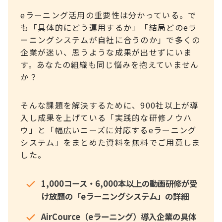
eラーニング活用の重要性は分かっている。で
も「具体的にどう運用するか」「結局どのeラ
ーニングシステムが自社に合うのか」で多くの
企業が迷い、思うような成果が出せずにいま
す。あなたの組織も同じ悩みを抱えていません
か？
そんな課題を解決するために、900社以上が導
入し成果を上げている「実践的な研修ノウハ
ウ」と「幅広いニーズに対応するeラーニング
システム」をまとめた資料を無料でご用意しま
した。
1,000コース・6,000本以上の動画研修が受
け放題の「eラーニングシステム」の詳細
AirCource（eラーニング）導入企業の具体