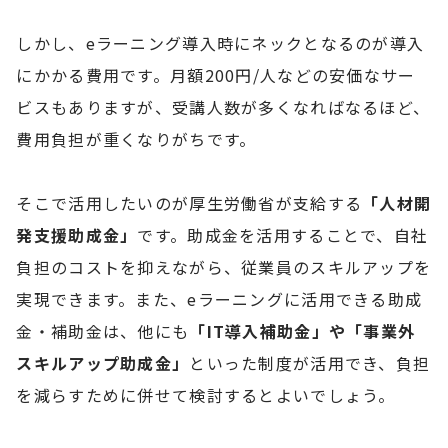
しかし、eラーニング導入時にネックとなるのが導入
にかかる費用です。月額200円/人などの安価なサー
ビスもありますが、受講人数が多くなればなるほど、
費用負担が重くなりがちです。
そこで活用したいのが厚生労働省が支給する
「人材開
発支援助成金」
です。助成金を活用することで、自社
負担のコストを抑えながら、従業員のスキルアップを
実現できます。また、eラーニングに活用できる助成
金・補助金は、他にも
「IT導入補助金」や「事業外
スキルアップ助成金」
といった制度が活用でき、負担
を減らすために併せて検討するとよいでしょう。