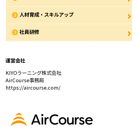
人材育成・スキルアップ
社員研修
運営会社
KIYOラーニング株式会社
AirCourse事務局
https://aircourse.com/