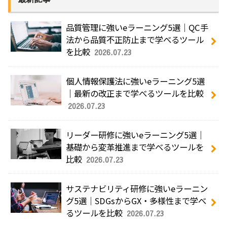
品質管理に強いeラーニング5選｜QC手
法から品質不正防止まで学べるツール
を比較
2026.07.23
個人情報保護法に強いeラーニング5選
｜最新の改正まで学べるツールを比較
2026.07.23
リーダー研修に強いeラーニング5選｜
基礎から変革推進まで学べるツールを
比較
2026.07.23
サステナビリティ研修に強いeラーニン
グ5選｜SDGsからGX・多様性まで学べ
るツールを比較
2026.07.23