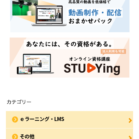
カテゴリー
ｅラーニング・LMS
その他