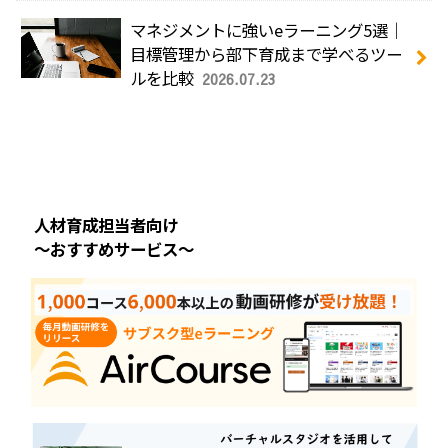
マネジメントに強いeラーニング5選｜
目標管理から部下育成まで学べるツー
ルを比較
2026.07.23
人材育成担当者向け
～おすすめサービス～