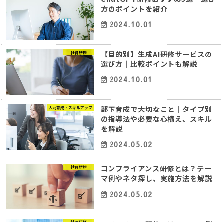
方のポイントを紹介
2024.10.01
【目的別】生成AI研修サービスの
社員研修
選び方｜比較ポイントも解説
2024.10.01
部下育成で大切なこと｜タイプ別
人材育成・スキルアップ
の指導法や必要な心構え、スキル
を解説
2024.05.02
コンプライアンス研修とは？テー
社員研修
マ例やネタ探し、実施方法を解説
2024.05.02
社員研修