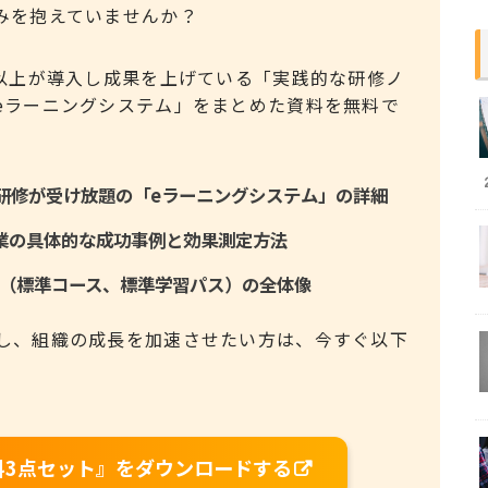
みを抱えていませんか？
社以上が導入し成果を上げている「実践的な研修ノ
eラーニングシステム」をまとめた資料を無料で
動画研修が受け放題の「eラーニングシステム」の詳細
入企業の具体的な成功事例と効果測定方法
（標準コース、標準学習パス）の全体像
し、組織の成長を加速させたい方は、今すぐ以下
e資料3点セット』をダウンロードする