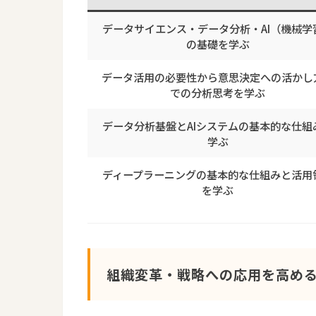
データサイエンス・データ分析・AI（機械学
の基礎を学ぶ
データ活用の必要性から意思決定への活かし
での分析思考を学ぶ
データ分析基盤とAIシステムの基本的な仕組
学ぶ
ディープラーニングの基本的な仕組みと活用
を学ぶ
組織変革・戦略への応用を高め