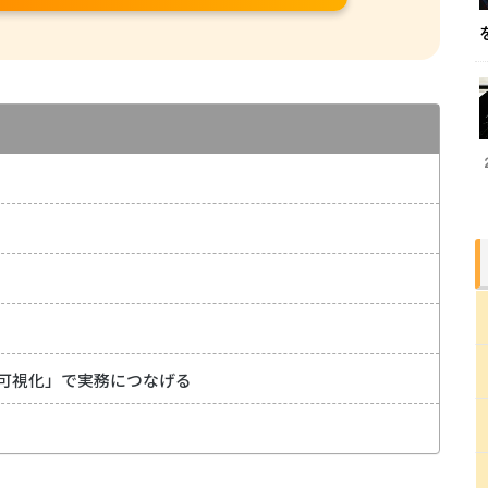
可視化」で実務につなげる