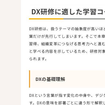
DX研修に適した学習
DX研修は、扱うテーマの抽象度が高いほ
葉だけが先行してしまいます。そこで本章
習得、組織変革につなげる思考力へと進
と学べる内容を示しているため、研修対
られます。
DXの基礎理解
DXという言葉が指す変化の中身や、デジ
す。DXの意味を部署ごとに違う形で解釈