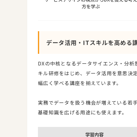
方を学ぶ
データ活用・ITスキルを高める
DXの中核となるデータサイエンス・分析
キル研修をはじめ、データ活用を意思決定
幅広く学べる講座を揃えています。
実務でデータを扱う機会が増えている若
基礎知識を広げる用途にも使えます。
学習内容