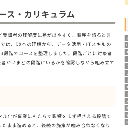
コース・カリキュラム
ど受講者の理解度に差が出やすく、順序を誤ると言
では、DXへの理解から、データ活用・ITスキルの
む3段階でコースを整理しました。段階ごとに対象者
象者がいまどの段階にいるかを確認しながら組み立て
タル化が事業にもたらす影響をまず押さえる段階で
したまま進めると、後続の施策が噛み合わなくなり