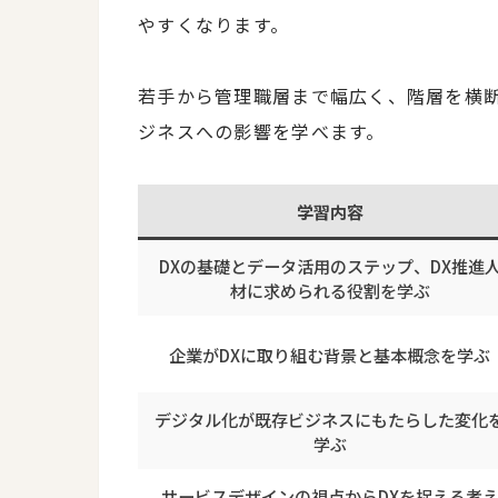
やすくなります。
若手から管理職層まで幅広く、階層を横
ジネスへの影響を学べます。
学習内容
DXの基礎とデータ活用のステップ、DX推進
材に求められる役割を学ぶ
企業がDXに取り組む背景と基本概念を学ぶ
デジタル化が既存ビジネスにもたらした変化
学ぶ
サービスデザインの視点からDXを捉える考