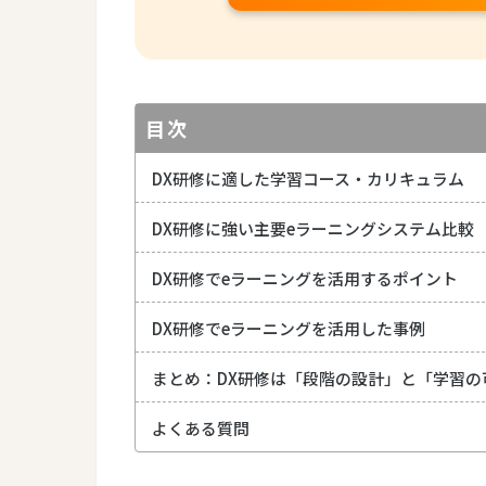
目次
DX研修に適した学習コース・カリキュラム
DX研修に強い主要eラーニングシステム比較
DX研修でeラーニングを活用するポイント
DX研修でeラーニングを活用した事例
まとめ：DX研修は「段階の設計」と「学習の
よくある質問