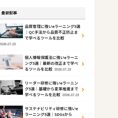
最新記事
品質管理に強いeラーニング5選
｜QC手法から品質不正防止ま
で学べるツールを比較
2026.07.23
個人情報保護法に強いeラーニ
ング5選｜最新の改正まで学べ
るツールを比較
2026.07.23
リーダー研修に強いeラーニン
グ5選｜基礎から変革推進まで
学べるツールを比較
2026.07.23
サステナビリティ研修に強いe
ラーニング5選｜SDGsから