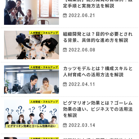
定手順と実施方法を解説
2022.06.21
組織開発とは？目的や必要とされ
人材育成・スキルアップ
る背景、具体的な進め方を解説
2022.06.08
カッツモデルとは？構成スキルと
人材育成・スキルアップ
人材育成への活用方法を解説
2022.04.11
ピグマリオン効果とは？ゴーレム
人材育成・スキルアップ
効果の違い、ビジネスでの活用法
を解説
2022.03.14
人材育成・スキルアップ