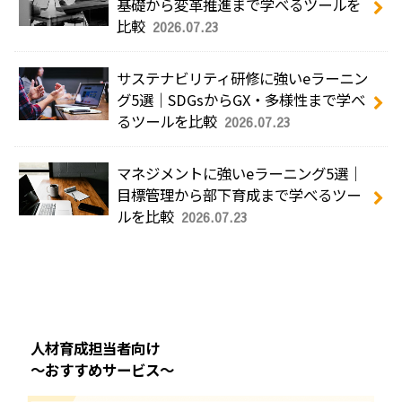
基礎から変革推進まで学べるツールを
比較
2026.07.23
サステナビリティ研修に強いeラーニン
グ5選｜SDGsからGX・多様性まで学べ
るツールを比較
2026.07.23
マネジメントに強いeラーニング5選｜
目標管理から部下育成まで学べるツー
ルを比較
2026.07.23
人材育成担当者向け
～おすすめサービス～