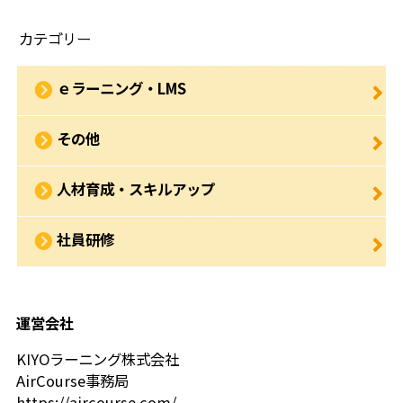
カテゴリー
ｅラーニング・LMS
その他
人材育成・スキルアップ
社員研修
運営会社
KIYOラーニング株式会社
AirCourse事務局
https://aircourse.com/