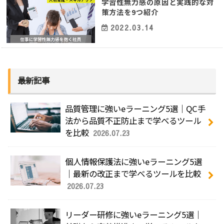
学習性無力感の原因と実践的な対
策方法を9つ紹介
2022.03.14
最新記事
品質管理に強いeラーニング5選｜QC手
法から品質不正防止まで学べるツール
を比較
2026.07.23
個人情報保護法に強いeラーニング5選
｜最新の改正まで学べるツールを比較
2026.07.23
リーダー研修に強いeラーニング5選｜