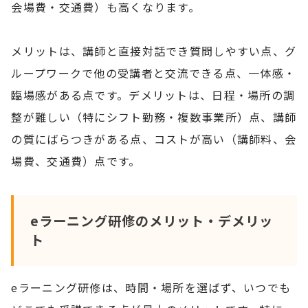
会場費・交通費）も高くなります。
メリットは、講師と直接対話でき質問しやすい点、グ
ループワークで他の受講者と交流できる点、一体感・
臨場感がある点です。デメリットは、日程・場所の調
整が難しい（特にシフト勤務・複数事業所）点、講師
の質にばらつきがある点、コストが高い（講師料、会
場費、交通費）点です。
eラーニング研修のメリット・デメリッ
ト
eラーニング研修は、時間・場所を選ばず、いつでも