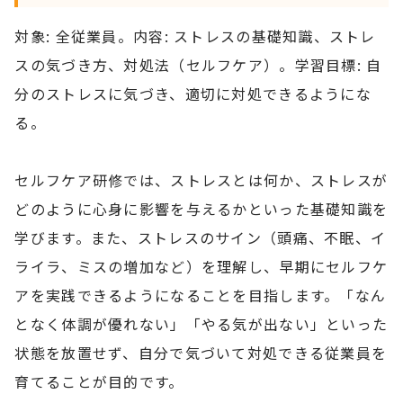
対象: 全従業員。内容: ストレスの基礎知識、ストレ
スの気づき方、対処法（セルフケア）。学習目標: 自
分のストレスに気づき、適切に対処できるようにな
る。
セルフケア研修では、ストレスとは何か、ストレスが
どのように心身に影響を与えるかといった基礎知識を
学びます。また、ストレスのサイン（頭痛、不眠、イ
ライラ、ミスの増加など）を理解し、早期にセルフケ
アを実践できるようになることを目指します。「なん
となく体調が優れない」「やる気が出ない」といった
状態を放置せず、自分で気づいて対処できる従業員を
育てることが目的です。