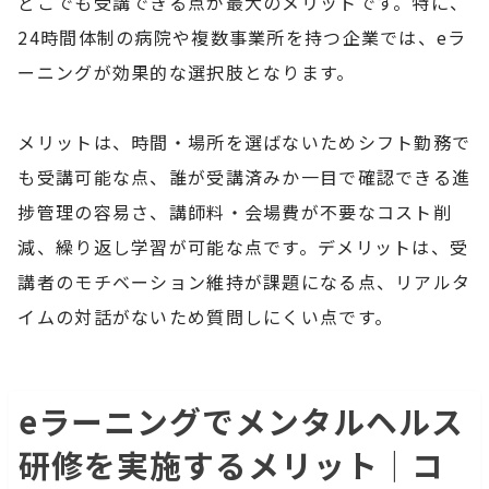
どこでも受講できる点が最大のメリットです。特に、
24時間体制の病院や複数事業所を持つ企業では、eラ
ーニングが効果的な選択肢となります。
メリットは、時間・場所を選ばないためシフト勤務で
も受講可能な点、誰が受講済みか一目で確認できる進
捗管理の容易さ、講師料・会場費が不要なコスト削
減、繰り返し学習が可能な点です。デメリットは、受
講者のモチベーション維持が課題になる点、リアルタ
イムの対話がないため質問しにくい点です。
eラーニングでメンタルヘルス
研修を実施するメリット｜コ