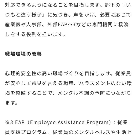
対応できるようになることを目指します。部下の「い
つもと違う様子」に気づき、声をかけ、必要に応じて
産業医や人事部、外部EAP※3などの専門機関に橋渡
しをする役割を担います。
職場環境の改善
心理的安全性の高い職場づくりを目指します。従業員
が安心して意見を言える環境、ハラスメントのない環
境を整備することで、メンタル不調の予防につながり
ます。
※3 EAP（Employee Assistance Program）: 従業
員支援プログラム。従業員のメンタルヘルスや生活上