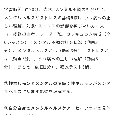
学習時間: 約20分。内容: メンタル不調の社会状況、
メンタルヘルスとストレスの基礎知識、うつ病への正
しい理解。対象: ストレスの影響を学びたい方、人
事・総務担当者、リーダー職。カリキュラム構成（全
6レッスン）：メンタル不調の社会状況（動画3
分）、メンタルヘルスとは（動画3分）、ストレスと
は（動画5分）、うつ病への正しい理解（動画5
分）、まとめ（動画1分）、確認テスト3問。
②性ホルモンとメンタルの関係
：性ホルモンがメンタ
ルヘルスに及ぼす影響を理解する。
③自分自身のメンタルヘルスケア
：セルフケアの具体