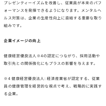
プレゼンティーイズムを改善し、従業員が本来のパフ
ォーマンスを発揮できるようになります。メンタルヘ
ルス対策は、企業の生産性向上に直結する重要な取り
組みです。
企業イメージの向上
健康経営優良法人※4の認定につながり、採用活動や
取引先との関係強化にもプラスの影響を与えます。
※4 健康経営優良法人: 経済産業省が認定する、従業
員の健康管理を経営的な視点で考え、戦略的に実践す
る企業。