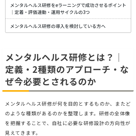
メンタルヘルス研修をeラーニングで成功させるポイント
｜定着・評価連動・運用サイクルの3つ
メンタルヘルス研修の導入を検討している方へ
メンタルヘルス研修とは？｜
定義・2種類のアプローチ・な
ぜ今必要とされるのか
メンタルヘルス研修が何を目的とするものか、またど
のような種類があるのかを整理します。研修の全体像
を把握することで、自社に必要な研修設計の方向性が
見えてきます。