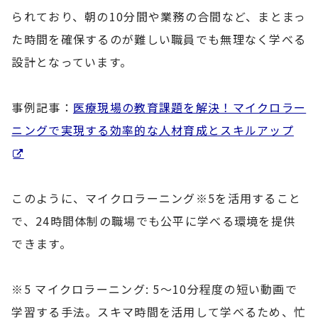
られており、朝の10分間や業務の合間など、まとまっ
た時間を確保するのが難しい職員でも無理なく学べる
設計となっています。
事例記事：
医療現場の教育課題を解決！マイクロラー
ニングで実現する効率的な人材育成とスキルアップ
このように、マイクロラーニング※5を活用すること
で、24時間体制の職場でも公平に学べる環境を提供
できます。
※5 マイクロラーニング: 5〜10分程度の短い動画で
学習する手法。スキマ時間を活用して学べるため、忙