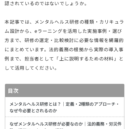
認されているのではないでしょうか。
本記事では、メンタルヘルス研修の種類・カリキュラ
ム設計から、eラーニングを活用した実施事例・選び
方まで、研修の選定・比較検討に必要な情報を網羅的
にまとめています。法的義務の根拠から実際の導入事
例まで、担当者として「上に説明するための材料」と
して活用してください。
目次
メンタルヘルス研修とは？｜定義・2種類のアプローチ・
なぜ今必要とされるのか
なぜメンタルヘルス研修が必要なのか｜法的義務・労災件