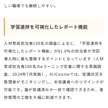
しい職場でも継続しやすい。
学習進捗を可視化したレポート機能
人材育成担当者100名の調査によると、「学習進捗を
可視化したレポート機能」が61.0%の担当者が次回
導入時に最も重視するポイントとなっています（人材
育成担当者100名のeラーニング定着に関する意識調
査、2024年7月実施）。AirCourseでは、受講状況を
管理者がモニタリングし、未受講者へのリマインドが
可能です。誰が受講済みか一目で確認できるため、進
捗管理の工数を大幅に削減できます。