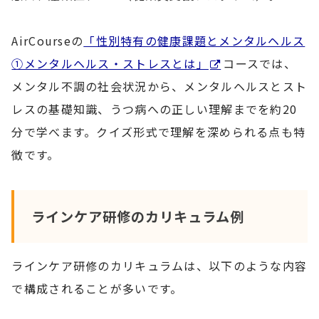
AirCourseの
「性別特有の健康課題とメンタルヘルス
①メンタルヘルス・ストレスとは」
コースでは、
メンタル不調の社会状況から、メンタルヘルスとスト
レスの基礎知識、うつ病への正しい理解までを約20
分で学べます。クイズ形式で理解を深められる点も特
徴です。
ラインケア研修のカリキュラム例
ラインケア研修のカリキュラムは、以下のような内容
で構成されることが多いです。