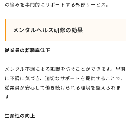
の悩みを専門的にサポートする外部サービス。
メンタルヘルス研修の効果
従業員の離職率低下
メンタル不調による離職を防ぐことができます。早期
に不調に気づき、適切なサポートを提供することで、
従業員が安心して働き続けられる環境を整えられま
す。
生産性の向上