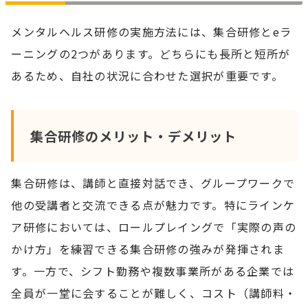
メンタルヘルス研修の実施方法には、集合研修とeラ
ーニングの2つがあります。どちらにも長所と短所が
あるため、自社の状況に合わせた選択が重要です。
集合研修のメリット・デメリット
集合研修は、講師と直接対話でき、グループワークで
他の受講者と交流できる点が魅力です。特にラインケ
ア研修においては、ロールプレイングで「実際の声の
かけ方」を練習できる集合研修の強みが発揮されま
す。一方で、シフト勤務や複数事業所がある企業では
全員が一堂に会することが難しく、コスト（講師料・