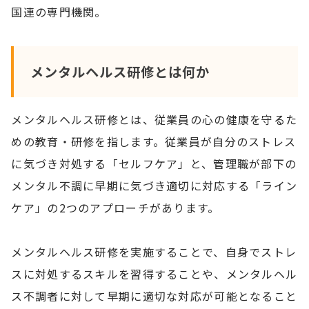
国連の専門機関。
メンタルヘルス研修とは何か
メンタルヘルス研修とは、従業員の心の健康を守るた
めの教育・研修を指します。従業員が自分のストレス
に気づき対処する「セルフケア」と、管理職が部下の
メンタル不調に早期に気づき適切に対応する「ライン
ケア」の2つのアプローチがあります。
メンタルヘルス研修を実施することで、自身でストレ
スに対処するスキルを習得することや、メンタルヘル
ス不調者に対して早期に適切な対応が可能となること