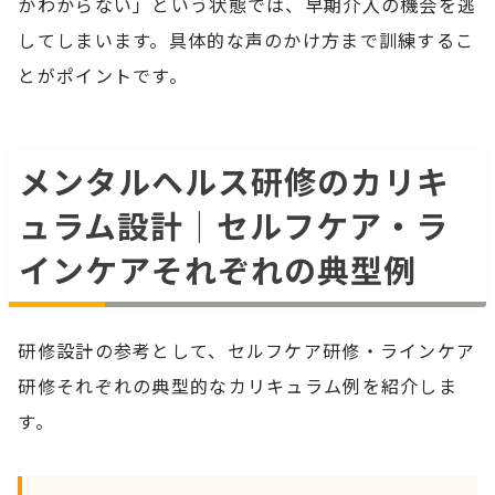
かわからない」という状態では、早期介入の機会を逃
してしまいます。具体的な声のかけ方まで訓練するこ
とがポイントです。
メンタルヘルス研修のカリキ
ュラム設計｜セルフケア・ラ
インケアそれぞれの典型例
研修設計の参考として、セルフケア研修・ラインケア
研修それぞれの典型的なカリキュラム例を紹介しま
す。