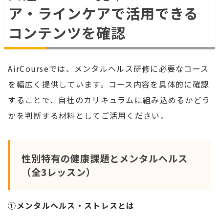
ア・ラインケアで活用できる
コンテンツを確認
AirCourseでは、メンタルヘルス研修に必要なコース
を幅広く提供しています。コース内容を具体的に確認
することで、自社のカリキュラムに組み込めるかどう
かを判断する材料としてご活用ください。
性別特有の健康課題とメンタルヘルス
（全3レッスン）
①メンタルヘルス・ストレスとは