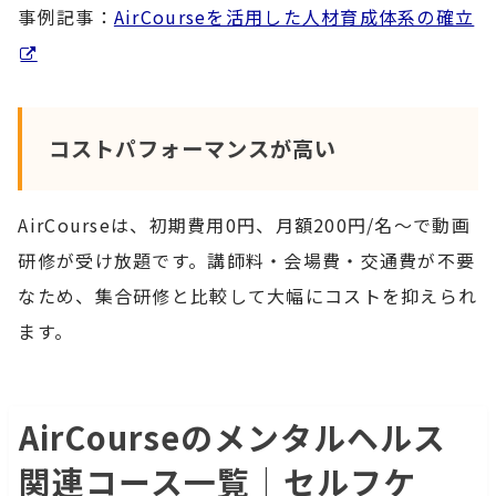
事例記事：
AirCourseを活用した人材育成体系の確立
コストパフォーマンスが高い
AirCourseは、初期費用0円、月額200円/名〜で動画
研修が受け放題です。講師料・会場費・交通費が不要
なため、集合研修と比較して大幅にコストを抑えられ
ます。
AirCourseのメンタルヘルス
関連コース一覧｜セルフケ