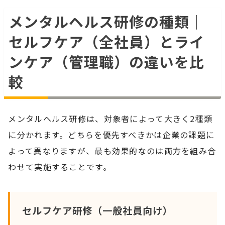
メンタルヘルス研修の種類｜
セルフケア（全社員）とライ
ンケア（管理職）の違いを比
較
メンタルヘルス研修は、対象者によって大きく2種類
に分かれます。どちらを優先すべきかは企業の課題に
よって異なりますが、最も効果的なのは両方を組み合
わせて実施することです。
セルフケア研修（一般社員向け）