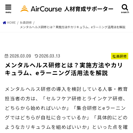
menu
search
HOME
社員研修
メンタルヘルス研修とは？実施方法やカリキュラム、eラーニング活用法を解説
2026.03.09
2026.03.13
社員研修
メンタルヘルス研修とは？実施方法やカリ
キュラム、eラーニング活用法を解説
メンタルヘルス研修の導入を検討している人事・教育
担当者の方は、「セルフケア研修とラインケア研修、
どちらから始めればいいか」「集合研修とeラーニン
グではどちらが自社に合っているか」「具体的にどの
ようなカリキュラムを組めばいいか」といった点を確