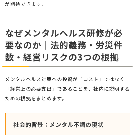
が期待できます。
なぜメンタルヘルス研修が必
要なのか｜法的義務・労災件
数・経営リスクの3つの根拠
メンタルヘルス対策への投資が「コスト」ではなく
「経営上の必要支出」であることを、社内に説明する
ための根拠をまとめます。
社会的背景：メンタル不調の現状