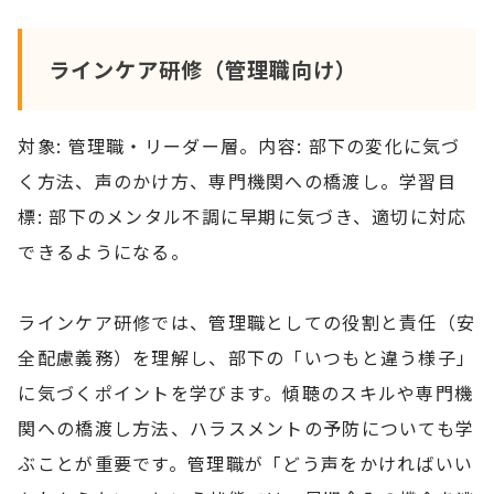
ラインケア研修（管理職向け）
対象: 管理職・リーダー層。内容: 部下の変化に気づ
く方法、声のかけ方、専門機関への橋渡し。学習目
標: 部下のメンタル不調に早期に気づき、適切に対応
できるようになる。
ラインケア研修では、管理職としての役割と責任（安
全配慮義務）を理解し、部下の「いつもと違う様子」
に気づくポイントを学びます。傾聴のスキルや専門機
関への橋渡し方法、ハラスメントの予防についても学
ぶことが重要です。管理職が「どう声をかければいい