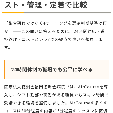
スト・管理・定着で比較
「集合研修ではなくeラーニングを選ぶ判断基準は何
か」——この問いに答えるために、24時間対応・進
捗管理・コストという3つの観点で違いを整理しま
す。
24時間体制の職場でも公平に学べる
医療法人徳洲会福岡徳洲会病院では、AirCourseを導
入し、シフト勤務や夜勤がある職員でもスキマ時間で
受講できる環境を整備しました。AirCourseの多くの
コースは30分程度の内容が5分程度のレッスンに区切