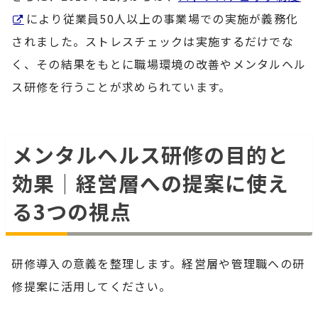
により従業員50人以上の事業場での実施が義務化
されました。ストレスチェックは実施するだけでな
く、その結果をもとに職場環境の改善やメンタルヘル
ス研修を行うことが求められています。
メンタルヘルス研修の目的と
効果｜経営層への提案に使え
る3つの視点
研修導入の意義を整理します。経営層や管理職への研
修提案に活用してください。