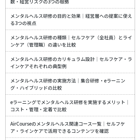
数・経営リスクの3つの根拠
メンタルヘルス研修の目的と効果｜経営層への提案に使え
る3つの視点
メンタルヘルス研修の種類｜セルフケア（全社員）とライ
ンケア（管理職）の違いを比較
メンタルヘルス研修のカリキュラム設計｜セルフケア・ラ
インケアそれぞれの典型例
メンタルヘルス研修の実施方法｜集合研修・eラーニン
グ・ハイブリッドの比較
eラーニングでメンタルヘルス研修を実施するメリット｜
コスト・管理・定着で比較
AirCourseのメンタルヘルス関連コース一覧｜セルフケ
ア・ラインケアで活用できるコンテンツを確認