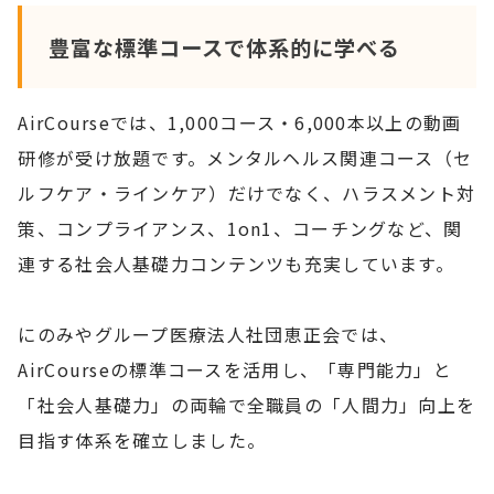
豊富な標準コースで体系的に学べる
AirCourseでは、1,000コース・6,000本以上の動画
研修が受け放題です。メンタルヘルス関連コース（セ
ルフケア・ラインケア）だけでなく、ハラスメント対
策、コンプライアンス、1on1、コーチングなど、関
連する社会人基礎力コンテンツも充実しています。
にのみやグループ医療法人社団恵正会では、
AirCourseの標準コースを活用し、「専門能力」と
「社会人基礎力」の両輪で全職員の「人間力」向上を
目指す体系を確立しました。