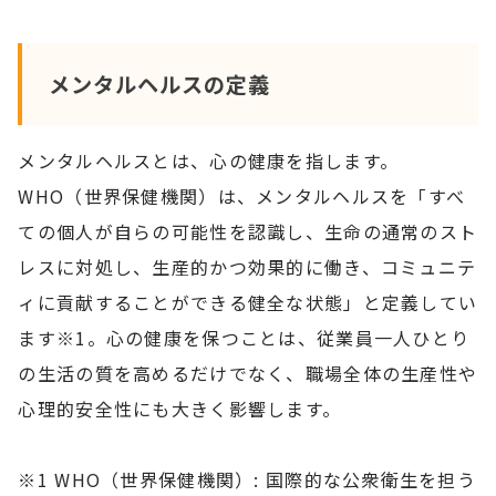
メンタルヘルスの定義
メンタルヘルスとは、心の健康を指します。
WHO（世界保健機関）は、メンタルヘルスを「すべ
ての個人が自らの可能性を認識し、生命の通常のスト
レスに対処し、生産的かつ効果的に働き、コミュニテ
ィに貢献することができる健全な状態」と定義してい
ます※1。心の健康を保つことは、従業員一人ひとり
の生活の質を高めるだけでなく、職場全体の生産性や
心理的安全性にも大きく影響します。
※1 WHO（世界保健機関）: 国際的な公衆衛生を担う