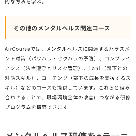
的な方法を学ぶ。
その他のメンタルヘルス関連コース
AirCourseでは、メンタルヘルスに関連するハラスメ
ント対策（パワハラ・セクハラの予防）、コンプライ
アンス（法令遵守とリスク管理）、1on1（部下との
対話スキル）、コーチング（部下の成長を支援するス
キル）などのコースも提供しています。これらと組み
合わせることで、職場環境全体の改善につながる研修
プログラムを構築できます。
メンタルヘルス研修をeラーニ