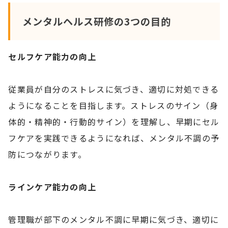
メンタルヘルス研修の3つの目的
セルフケア能力の向上
従業員が自分のストレスに気づき、適切に対処できる
ようになることを目指します。ストレスのサイン（身
体的・精神的・行動的サイン）を理解し、早期にセル
フケアを実践できるようになれば、メンタル不調の予
防につながります。
ラインケア能力の向上
管理職が部下のメンタル不調に早期に気づき、適切に