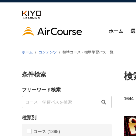
ホーム
選
ホーム
コンテンツ
標準コース・標準学習パス一覧
条件検索
検
フリーワード検索
1644
種類別
コース
(1385)