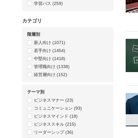
学習パス
(259)
カテゴリ
階層別
新人向け (1071)
若手向け (1454)
中堅向け (1418)
管理職向け (1338)
経営層向け (152)
テーマ別
ビジネスマナー (23)
コミュニケーション (93)
ビジネスマインド (18)
ビジネススキル (215)
リーダーシップ (36)