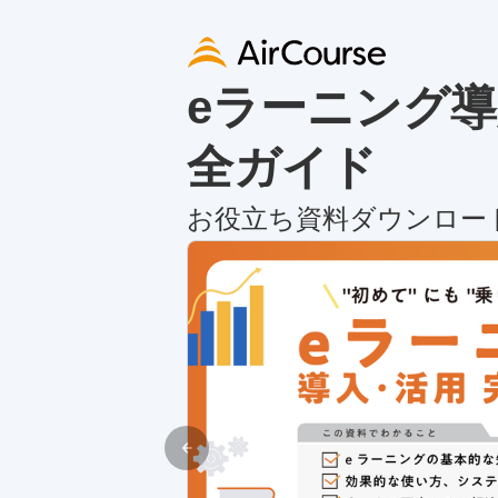
eラーニング導
全ガイド
お役立ち資料ダウンロー