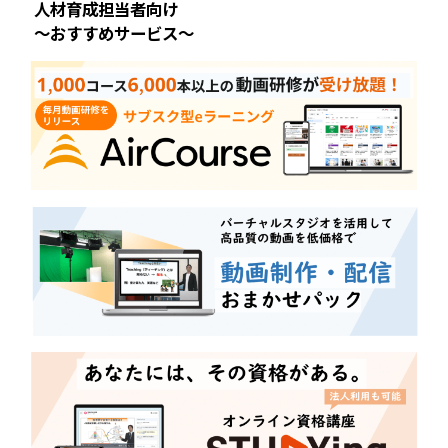
人材育成担当者向け
～おすすめサービス～