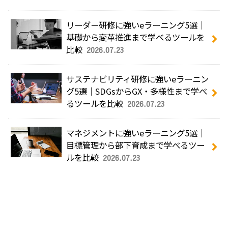
リーダー研修に強いeラーニング5選｜
基礎から変革推進まで学べるツールを
比較
2026.07.23
サステナビリティ研修に強いeラーニン
グ5選｜SDGsからGX・多様性まで学べ
るツールを比較
2026.07.23
マネジメントに強いeラーニング5選｜
目標管理から部下育成まで学べるツー
ルを比較
2026.07.23