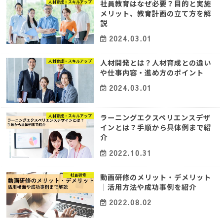
社員教育はなぜ必要？目的と実施
人材育成・スキルアップ
メリット、教育計画の立て方を解
説
2024.03.01
人材開発とは？人材育成との違い
人材育成・スキルアップ
や仕事内容・進め方のポイント
2024.03.01
ラーニングエクスペリエンスデザ
人材育成・スキルアップ
インとは？手順から具体例まで紹
介
2022.10.31
動画研修のメリット・デメリット
社員研修
｜活用方法や成功事例を紹介
2022.08.02