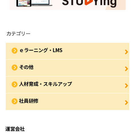
カテゴリー
ｅラーニング・LMS
その他
人材育成・スキルアップ
社員研修
運営会社