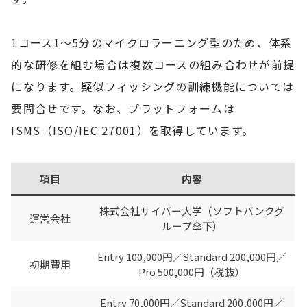
1コース1〜5分のマイクロラーニング型のため、体系
的な研修を組む場合は複数コースの組み合わせが前提
になります。疑似フィッシングの訓練機能については
要問合せです。なお、プラットフォームは
ISMS（ISO/IEC 27001）を取得しています。
項目
内容
株式会社サイバー大学（ソフトバンクグ
運営会社
ループ傘下）
Entry 100,000円／Standard 200,000円／
初期費用
Pro 500,000円（税抜）
Entry 70,000円／Standard 200,000円／