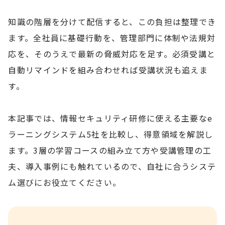
知識の階層を分けて配信すると、この負担は整理でき
ます。全社員に基礎行動を、管理部門に体制や法規対
応を、そのうえで最新の脅威対応を足す。必須受講と
自動リマインドを組み合わせれば受講状況も追えま
す。
本記事では、情報セキュリティ研修に使える主要なe
ラーニングシステム5社を比較し、得意領域を解説し
ます。3層の学習コースの組み立て方や受講管理の工
夫、導入事例にも触れているので、自社に合うシステ
ム選びにお役立てください。