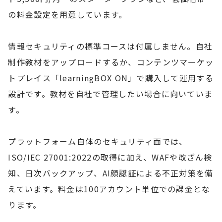
の料金設定を用意しています。
情報セキュリティの標準コースは付属しません。自社
制作教材をアップロードするか、コンテンツマーケッ
トプレイス「learningBOX ON」で購入して運用する
設計です。教材を自社で管理したい場合に向いていま
す。
プラットフォーム自体のセキュリティ面では、
ISO/IEC 27001:2022の取得に加え、WAFや改ざん検
知、日次バックアップ、AI顔認証による不正対策を備
えています。料金は100アカウント単位での課金とな
ります。