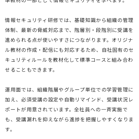
情報セキュリティ研修では、基礎知識から組織の管理
体制、最新の脅威対応まで、階層別・段階別に受講を
進められる点が使いやすさにつながります。オリジナ
ル教材の作成・配信にも対応するため、自社固有のセ
キュリティルールを教材化して標準コースと組み合わ
せることもできます。
運用面では、組織階層やグループ単位での学習管理に
加え、必須受講の設定や自動リマインド、受講状況レ
ポートが用意されています。全社員への一斉実施で
も、受講漏れを抑えながら進捗を把握しやすくなりま
す。