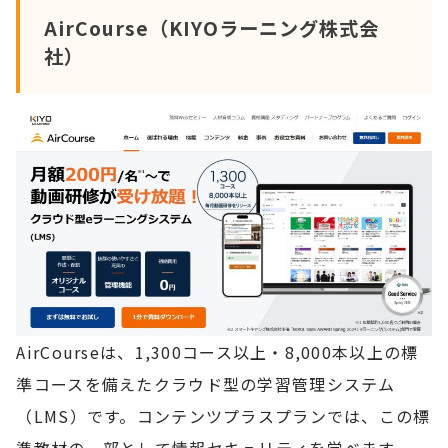
AirCourse（KIYOラーニング株式会
社）
AirCourseは、1,300コース以上・8,000本以上の標
準コースを備えたクラウド型の学習管理システム
（LMS）です。コンテンツプラスプランでは、この標
準教材の一部として情報セキュリティを学べます。