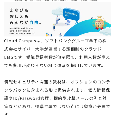
Cloud Campusは、ソフトバンクグループ傘下の株
式会社サイバー大学が運営する定額制のクラウド
LMSです。受講登録者数が無制限で、利用人数が増え
ても費用が変わらない料金体系を採用しています。
情報セキュリティ関連の教材は、オプションのコンテ
ンツパックに含まれる形で提供されます。個人情報保
護やID/Password管理、標的型攻撃メールの例と対
策などがあり、標準付属ではない点には留意が必要で
す。