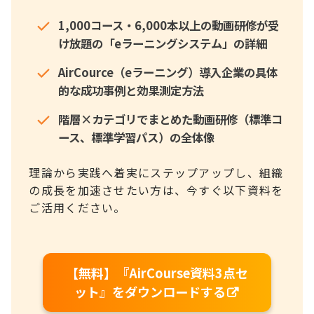
1,000コース・6,000本以上の動画研修が受
け放題の「eラーニングシステム」の詳細
AirCource（eラーニング）導入企業の具体
的な成功事例と効果測定方法
階層×カテゴリでまとめた動画研修（標準コ
ース、標準学習パス）の全体像
理論から実践へ着実にステップアップし、組織
の成長を加速させたい方は、今すぐ以下資料を
ご活用ください。
【無料】『AirCourse資料3点セ
ット』をダウンロードする