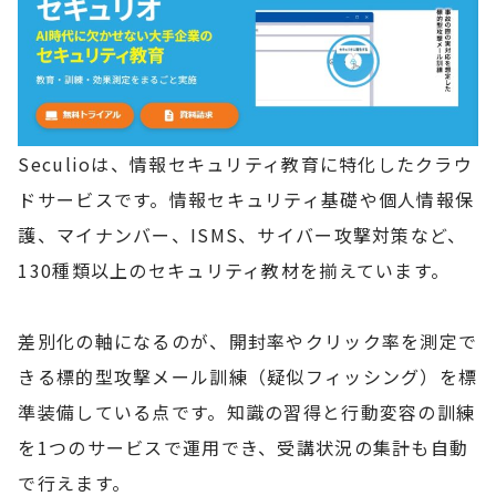
Seculioは、情報セキュリティ教育に特化したクラウ
ドサービスです。情報セキュリティ基礎や個人情報保
護、マイナンバー、ISMS、サイバー攻撃対策など、
130種類以上のセキュリティ教材を揃えています。
差別化の軸になるのが、開封率やクリック率を測定で
きる標的型攻撃メール訓練（疑似フィッシング）を標
準装備している点です。知識の習得と行動変容の訓練
を1つのサービスで運用でき、受講状況の集計も自動
で行えます。