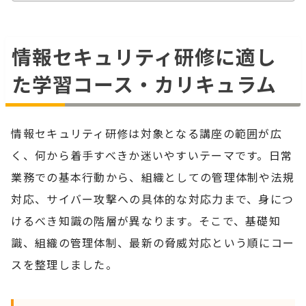
情報セキュリティ研修に適し
た学習コース・カリキュラム
情報セキュリティ研修は対象となる講座の範囲が広
く、何から着手すべきか迷いやすいテーマです。日常
業務での基本行動から、組織としての管理体制や法規
対応、サイバー攻撃への具体的な対応力まで、身につ
けるべき知識の階層が異なります。そこで、基礎知
識、組織の管理体制、最新の脅威対応という順にコー
スを整理しました。