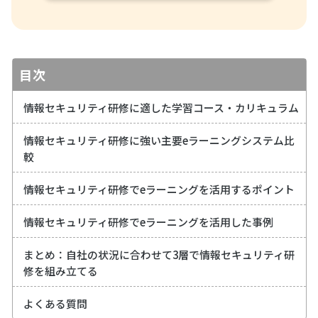
目次
情報セキュリティ研修に適した学習コース・カリキュラム
情報セキュリティ研修に強い主要eラーニングシステム比
較
情報セキュリティ研修でeラーニングを活用するポイント
情報セキュリティ研修でeラーニングを活用した事例
まとめ：自社の状況に合わせて3層で情報セキュリティ研
修を組み立てる
よくある質問