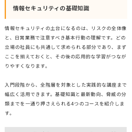
情報セキュリティの基礎知識
情報セキュリティの土台になるのは、リスクの全体像
と、日常業務で注意すべき基本行動の理解です。どの
立場の社員にも共通して求められる部分であり、まず
ここを揃えておくと、その後の応用的な学習がつなが
りやすくなります。
入門段階から、全階層を対象とした実践的な講座まで
幅広く活用できます。基礎知識と最新動向、脅威の分
類までを一通り押さえられる4つのコースを紹介しま
す。