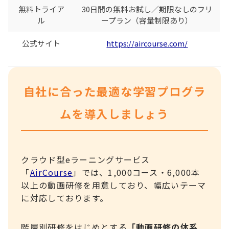
無料トライア
30日間の無料お試し／期限なしのフリ
ル
ープラン（容量制限あり）
公式サイト
https://aircourse.com/
自社に合った最適な学習プログラ
ムを導入しましょう
クラウド型eラーニングサービス
「
AirCourse
」では、1,000コース・6,000本
以上の動画研修を用意しており、幅広いテーマ
に対応しております。
階層別研修をはじめとする
「動画研修の体系