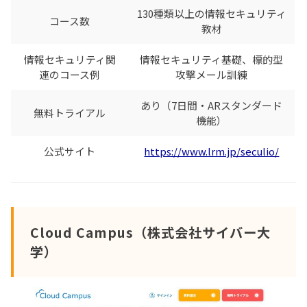
130種類以上の情報セキュリティ
コース数
教材
情報セキュリティ関
情報セキュリティ基礎、標的型
連のコース例
攻撃メール訓練
あり（7日間・ARスタンダード
無料トライアル
機能）
公式サイト
https://www.lrm.jp/seculio/
Cloud Campus（株式会社サイバー大
学）