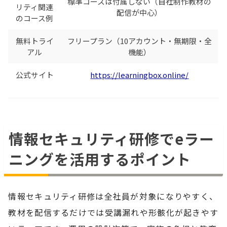
標準コースは付属しない（自社制作教材の
リティ関連
配信が中心）
のコース例
無料トライ
フリープラン（10アカウント・無期限・全
アル
機能）
公式サイト
https://learningbox.online/
情報セキュリティ研修でeラー
ニングを活用するポイント
情報セキュリティ研修は全社員が対象になりやすく、
教材を配信するだけでは受講漏れや形骸化が起きやす