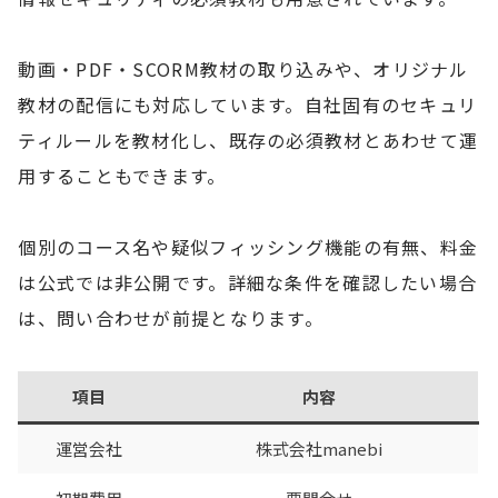
動画・PDF・SCORM教材の取り込みや、オリジナル
教材の配信にも対応しています。自社固有のセキュリ
ティルールを教材化し、既存の必須教材とあわせて運
用することもできます。
個別のコース名や疑似フィッシング機能の有無、料金
は公式では非公開です。詳細な条件を確認したい場合
は、問い合わせが前提となります。
項目
内容
運営会社
株式会社manebi