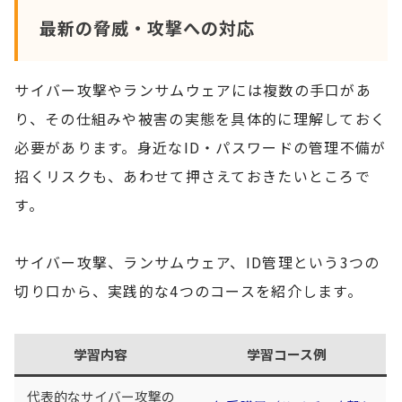
最新の脅威・攻撃への対応
サイバー攻撃やランサムウェアには複数の手口があ
り、その仕組みや被害の実態を具体的に理解しておく
必要があります。身近なID・パスワードの管理不備が
招くリスクも、あわせて押さえておきたいところで
す。
サイバー攻撃、ランサムウェア、ID管理という3つの
切り口から、実践的な4つのコースを紹介します。
学習内容
学習コース例
代表的なサイバー攻撃の