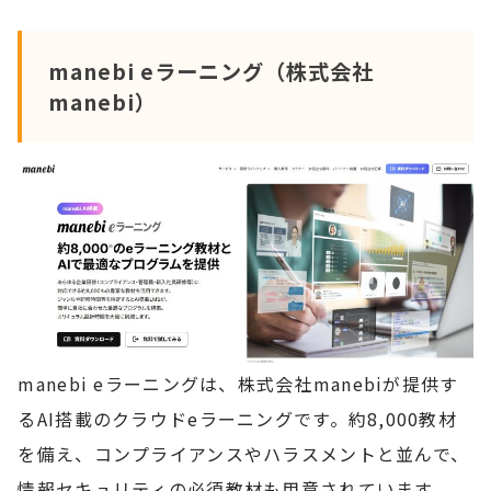
manebi eラーニング（株式会社
manebi）
manebi eラーニングは、株式会社manebiが提供す
るAI搭載のクラウドeラーニングです。約8,000教材
を備え、コンプライアンスやハラスメントと並んで、
情報セキュリティの必須教材も用意されています。