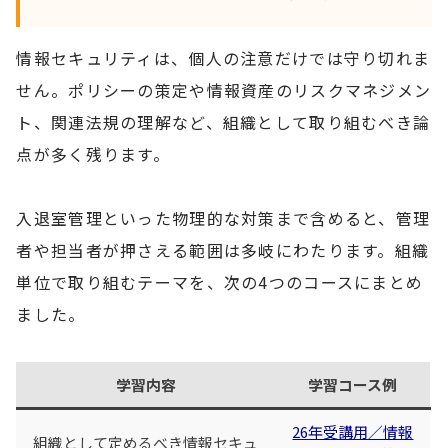
情報セキュリティは、個人の注意だけでは守り切れま
せん。ポリシーの策定や情報資産のリスクマネジメン
ト、関連法規の理解など、組織として取り組むべき論
点が多く残ります。
入退室管理といった物理的な対策まで含めると、管理
者や担当者が押さえる範囲は多岐にわたります。組織
単位で取り組むテーマを、次の4つのコースにまとめ
ました。
学習内容
学習コース例
26年受講用／情報
組織として定めるべき情報セキュ