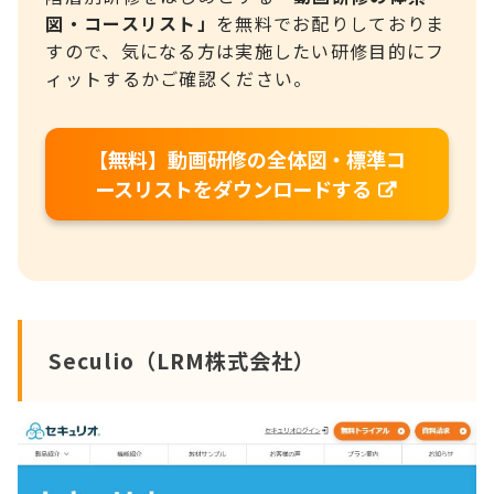
図・コースリスト」
を無料でお配りしておりま
すので、気になる方は実施したい研修目的にフ
ィットするかご確認ください。
【無料】動画研修の全体図・標準コ
ースリストをダウンロードする
Seculio（LRM株式会社）