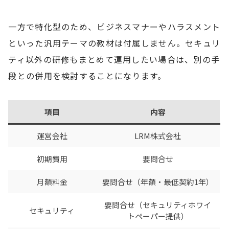
一方で特化型のため、ビジネスマナーやハラスメント
といった汎用テーマの教材は付属しません。セキュリ
ティ以外の研修もまとめて運用したい場合は、別の手
段との併用を検討することになります。
項目
内容
運営会社
LRM株式会社
初期費用
要問合せ
月額料金
要問合せ（年額・最低契約1年）
要問合せ（セキュリティホワイ
セキュリティ
トペーパー提供）