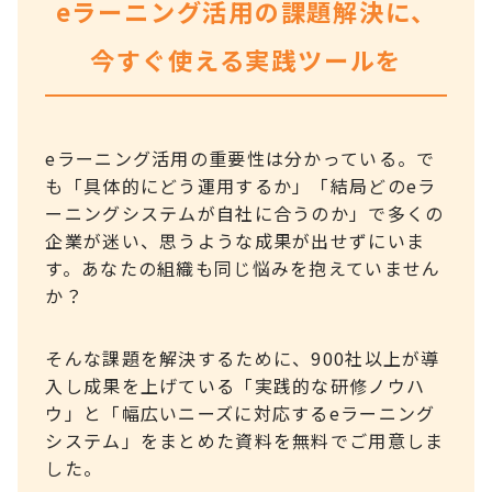
eラーニング活用の課題解決に、
今すぐ使える実践ツールを
eラーニング活用の重要性は分かっている。で
も「具体的にどう運用するか」「結局どのeラ
ーニングシステムが自社に合うのか」で多くの
企業が迷い、思うような成果が出せずにいま
す。あなたの組織も同じ悩みを抱えていません
か？
そんな課題を解決するために、900社以上が導
入し成果を上げている「実践的な研修ノウハ
ウ」と「幅広いニーズに対応するeラーニング
システム」をまとめた資料を無料でご用意しま
した。