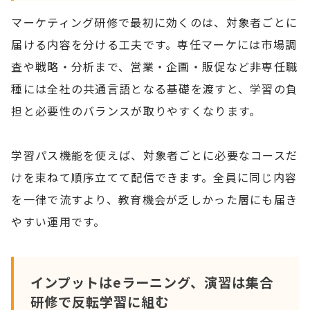
マーケティング研修で最初に効くのは、対象者ごとに
届ける内容を分ける工夫です。専任マーケには市場調
査や戦略・分析まで、営業・企画・販促など非専任職
種には全社の共通言語となる基礎を渡すと、学習の負
担と必要性のバランスが取りやすくなります。
学習パス機能を使えば、対象者ごとに必要なコースだ
けを束ねて順序立てて配信できます。全員に同じ内容
を一律で流すより、教育機会が乏しかった層にも届き
やすい運用です。
インプットはeラーニング、演習は集合
研修で反転学習に組む