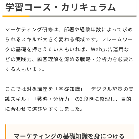
学習コース・カリキュラム
マーケティング研修は、部署や経験年数によって求め
られるスキルが大きく変わる領域です。フレームワー
クの基礎を押さえたい人もいれば、Web広告運用な
どの実践力、顧客理解を深める戦略・分析力を必要と
する人もいます。
ここでは対象講座を「基礎知識」「デジタル施策の実
践スキル」「戦略・分析力」の3段階に整理し、目的
に合わせて選びやすくしました。
マーケティングの基礎知識を身につける