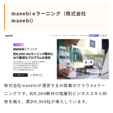
manebi eラーニング（株式会社
manebi）
株式会社manebiが運営するAI搭載のクラウドeラー
ニングです。約8,000教材の階層別ビジネススキル研
修を備え、累計6,900社が導入しています。