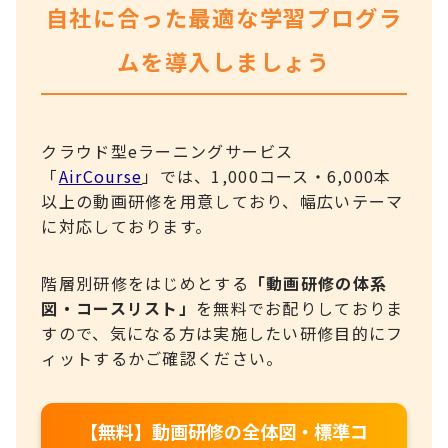
自社に合った最適な学習プログラ
ムを導入しましょう
クラウド型eラーニングサービス
「
AirCourse
」では、1,000コース・6,000本
以上の動画研修を用意しており、幅広いテーマ
に対応しております。
階層別研修をはじめとする
「動画研修の体系
図・コースリスト」
を無料でお配りしておりま
すので、気になる方は実施したい研修目的にフ
ィットするかご確認ください。
【無料】動画研修の全体図・標準コ