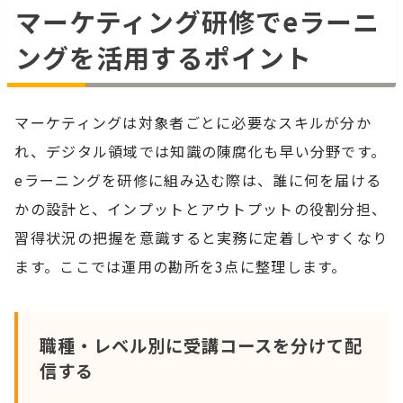
マーケティング研修でeラーニ
ングを活用するポイント
マーケティングは対象者ごとに必要なスキルが分か
れ、デジタル領域では知識の陳腐化も早い分野です。
eラーニングを研修に組み込む際は、誰に何を届ける
かの設計と、インプットとアウトプットの役割分担、
習得状況の把握を意識すると実務に定着しやすくなり
ます。ここでは運用の勘所を3点に整理します。
職種・レベル別に受講コースを分けて配
信する