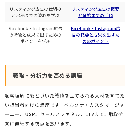
リスティング広告の仕組み
リスティング広告の概要
と出稿までの流れを学ぶ
と開始までの手順
Facebook・Instagram広告
Facebook・Instagram広
の特徴と成果を出すための
告の概要と成果を出すた
ポイントを学ぶ
めのポイント
戦略・分析力を高める講座
顧客理解にもとづいた戦略を立てられる人材を育てた
い担当者向けの講座です。ペルソナ・カスタマージャ
ーニー、USP、セールスファネル、LTVまで、戦略立
案に直結する視点を扱います。