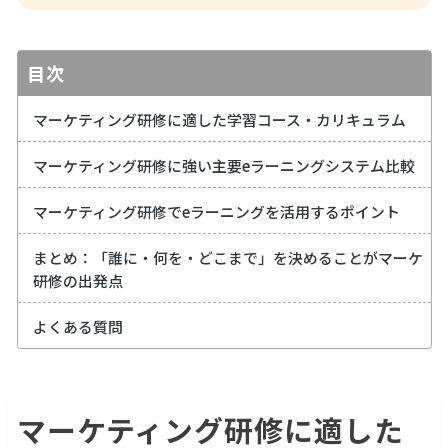
目次
マーケティング研修に適した学習コース・カリキュラム
マーケティング研修に強い主要eラーニングシステム比較
マーケティング研修でeラーニングを活用するポイント
まとめ：「誰に・何を・どこまで」を決めることがマーケ
研修の出発点
よくある質問
マーケティング研修に適した