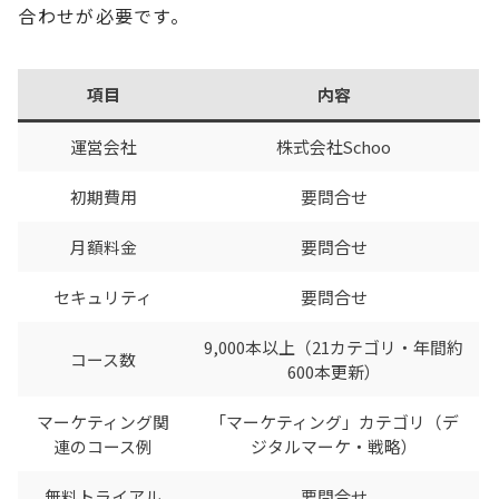
合わせが必要です。
項目
内容
運営会社
株式会社Schoo
初期費用
要問合せ
月額料金
要問合せ
セキュリティ
要問合せ
9,000本以上（21カテゴリ・年間約
コース数
600本更新）
マーケティング関
「マーケティング」カテゴリ（デ
連のコース例
ジタルマーケ・戦略）
無料トライアル
要問合せ