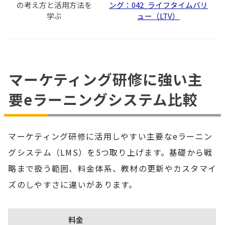
の考え方と活用方法を
ング：042_ライフタイムバリ
学ぶ
ュー（LTV）
マーケティング研修に強い主
要eラーニングシステム比較
マーケティング研修に活用しやすい主要なeラーニン
グシステム（LMS）を5つ取り上げます。基礎から戦
略まで扱う範囲、料金体系、教材の更新やカスタマイ
ズのしやすさに違いがあります。
料金