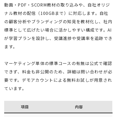
動画・PDF・SCORM教材の取り込みや、自社オリジ
ナル教材の配信（100GBまで）に対応します。自社
の顧客分析やブランディングの知見を教材化し、社内
標準として広げたい場合に活かしやすい構成です。AI
が学習プランを設計し、受講進捗や受講率を追跡でき
ます。
マーケティング単体の標準コースの有無は公式で確認
できず、料金も非公開のため、詳細は問い合わせが必
要です。デモアカウントによる無料お試しが用意され
ています。
項目
内容