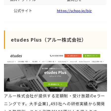
公式サイト
https://schoo.jp/biz
etudes Plus（アルー株式会社）
アルー株式会社が提供する定額制・受け放題のeラー
ニングです。大手企業1,493社への研修実績から開発