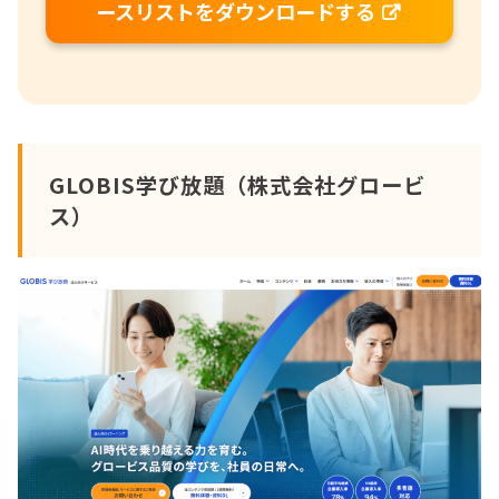
ースリストをダウンロードする
GLOBIS学び放題（株式会社グロービ
ス）