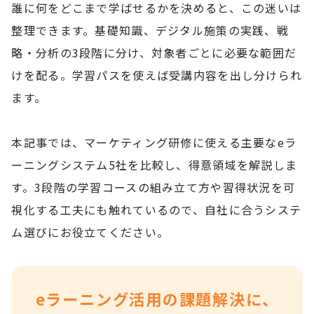
誰に何をどこまで学ばせるかを決めると、この迷いは
整理できます。基礎知識、デジタル施策の実践、戦
略・分析の3段階に分け、対象者ごとに必要な範囲だ
けを配る。学習パスを使えば受講内容を出し分けられ
ます。
本記事では、マーケティング研修に使える主要なeラ
ーニングシステム5社を比較し、得意領域を解説しま
す。3段階の学習コースの組み立て方や習得状況を可
視化する工夫にも触れているので、自社に合うシステ
ム選びにお役立てください。
eラーニング活用の課題解決に、