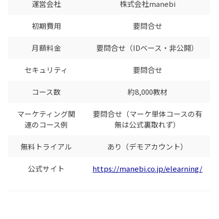
運営会社
株式会社manebi
初期費用
要問合せ
月額料金
要問合せ（IDベース・非公開）
セキュリティ
要問合せ
コース数
約8,000教材
マーケティング関
要問合せ（マーケ単体コースの有
連のコース例
無は公式裏取れず）
無料トライアル
あり（デモアカウント）
公式サイト
https://manebi.co.jp/elearning/