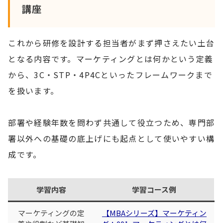
講座
これから研修を設計する担当者がまず押さえたい土台
となる内容です。マーケティングとは何かという定義
から、3C・STP・4P4Cといったフレームワークまで
を扱います。
部署や経験年数を問わず共通して役立つため、専門部
署以外への基礎の底上げにも起点として使いやすい構
成です。
学習内容
学習コース例
マーケティングの定
【MBAシリーズ】マーケティン