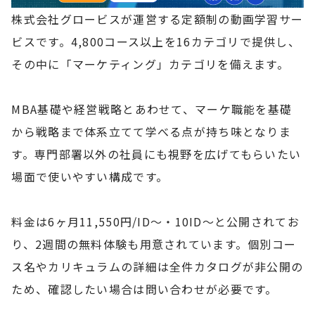
株式会社グロービスが運営する定額制の動画学習サー
ビスです。4,800コース以上を16カテゴリで提供し、
その中に「マーケティング」カテゴリを備えます。
MBA基礎や経営戦略とあわせて、マーケ職能を基礎
から戦略まで体系立てて学べる点が持ち味となりま
す。専門部署以外の社員にも視野を広げてもらいたい
場面で使いやすい構成です。
料金は6ヶ月11,550円/ID〜・10ID〜と公開されてお
り、2週間の無料体験も用意されています。個別コー
ス名やカリキュラムの詳細は全件カタログが非公開の
ため、確認したい場合は問い合わせが必要です。