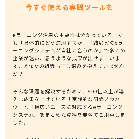
今すぐ使える実践ツールを
eラーニング活用の重要性は分かっている。で
も「具体的にどう運用するか」「結局どのeラ
ーニングシステムが自社に合うのか」で多くの
企業が迷い、思うような成果が出せずにいま
す。あなたの組織も同じ悩みを抱えていません
か？
そんな課題を解決するために、900社以上が導
入し成果を上げている「実践的な研修ノウハ
ウ」と「幅広いニーズに対応するeラーニング
システム」をまとめた資料を無料でご用意しま
した。