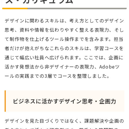
デザインに関わるスキルは、考え方としてのデザイン
思考、資料や情報を伝わりやすく整える表現力、そし
て制作物を仕上げるツール操作までを含みます。担当
者だけが抱えがちなこれらのスキルは、学習コースを
通じて幅広い社員へ広げられます。ここでは、企画に
活かす発想法から非デザイナーの表現力、Adobeツ
ールの実践までの3層でコースを整理しました。
ビジネスに活かすデザイン思考・企画力
デザインを見た目づくりではなく、課題解決や企画の