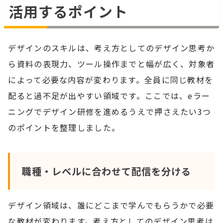
活用するポイント
デザインのスキルは、考え方としてのデザイン思考か
ら資料の表現力、ツール操作までと幅が広く、対象者
によって必要な内容が変わります。全員に同じ教材を
配ると過不足が出やすい領域です。ここでは、eラー
ニングでデザイン研修を進めるうえで押さえたい3つ
のポイントを整理しました。
職種・レベルに合わせて配信を分ける
デザイン領域は、誰にどこまで学んでもらうかで必要
な教材が変わります。考え方としてのデザイン思考は