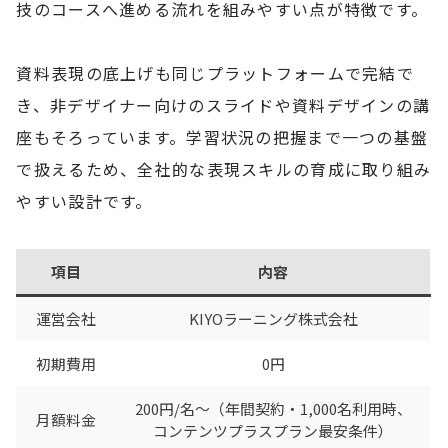
技のコースへ進める流れを組みやすい点が特徴です。
資料表現の底上げも同じプラットフォームで完結で
き、非デザイナー向けのスライドや資料デザインの講
座もそろっています。学習状況の把握まで一つの基盤
で扱えるため、全社的な表現スキルの育成に取り組み
やすい設計です。
項目
内容
運営会社
KIYOラーニング株式会社
初期費用
0円
200円/名〜（年間契約・1,000名利用時、
月額料金
コンテンツプラスプラン最安条件）