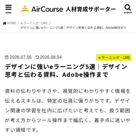
menu
search
HOME
ｅラーニング・LMS
デザインに強いeラーニング5選｜デザイン思考と伝わる資料、Adobe操作まで
2026.07.06
2026.08.04
ｅラーニング・LMS
デザインに強いeラーニング5選｜デザイン
思考と伝わる資料、Adobe操作まで
資料の伝わりやすさや、視覚的にわかりやすく情報を
伝えるスキルは、特定の社員に偏りがちです。デザイ
ン関連の学習を社内に広げたいと考えても、扱う範囲
が考え方からツール操作まで幅広く、着手点に迷いや
すい領域です。