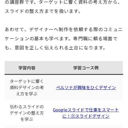
の講座群です。ターゲットに響く資料の考え方から、
スライドの整え方までを扱います。
あわせて、デザイナーへ制作を依頼する際のコミュニ
ケーションの基本も学べます。専門職に頼る場面で
も、意図を正しく伝えられる土台になります。
学習内容
学習コース例
ターゲットに響く
資料デザインの考
ペルソナが興味をひくデザイン
え方を学ぶ
伝わるスライドの
Googleスライドで仕事をスマート
デザインの整え方
に！②スライドデザイン
を学ぶ