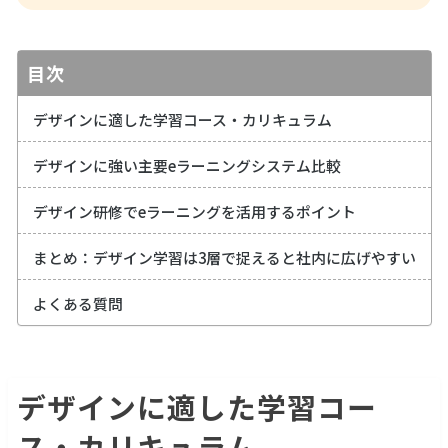
目次
デザインに適した学習コース・カリキュラム
デザインに強い主要eラーニングシステム比較
デザイン研修でeラーニングを活用するポイント
まとめ：デザイン学習は3層で捉えると社内に広げやすい
よくある質問
デザインに適した学習コー
ス・カリキュラム