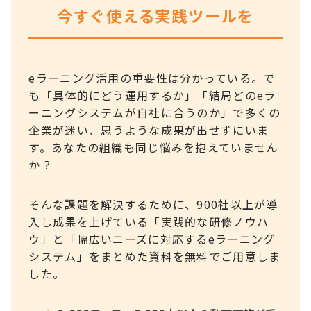
今すぐ使える実践ツールを
eラーニング活用の重要性は分かっている。で
も「具体的にどう運用するか」「結局どのeラ
ーニングシステムが自社に合うのか」で多くの
企業が迷い、思うような成果が出せずにいま
す。あなたの組織も同じ悩みを抱えていません
か？
そんな課題を解決するために、900社以上が導
入し成果を上げている「実践的な研修ノウハ
ウ」と「幅広いニーズに対応するeラーニング
システム」をまとめた資料を無料でご用意しま
した。