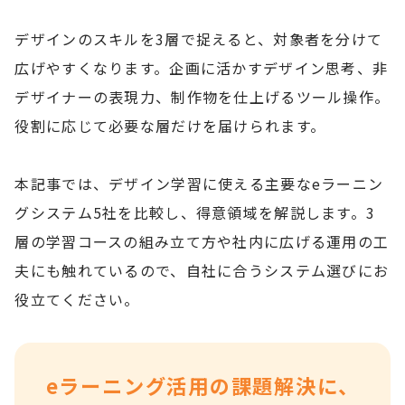
デザインのスキルを3層で捉えると、対象者を分けて
広げやすくなります。企画に活かすデザイン思考、非
デザイナーの表現力、制作物を仕上げるツール操作。
役割に応じて必要な層だけを届けられます。
本記事では、デザイン学習に使える主要なeラーニン
グシステム5社を比較し、得意領域を解説します。3
層の学習コースの組み立て方や社内に広げる運用の工
夫にも触れているので、自社に合うシステム選びにお
役立てください。
eラーニング活用の課題解決に、