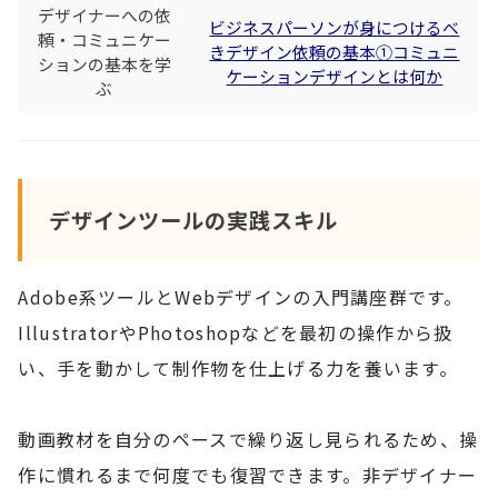
デザイナーへの依
ビジネスパーソンが身につけるべ
頼・コミュニケー
きデザイン依頼の基本①コミュニ
ションの基本を学
ケーションデザインとは何か
ぶ
デザインツールの実践スキル
Adobe系ツールとWebデザインの入門講座群です。
IllustratorやPhotoshopなどを最初の操作から扱
い、手を動かして制作物を仕上げる力を養います。
動画教材を自分のペースで繰り返し見られるため、操
作に慣れるまで何度でも復習できます。非デザイナー