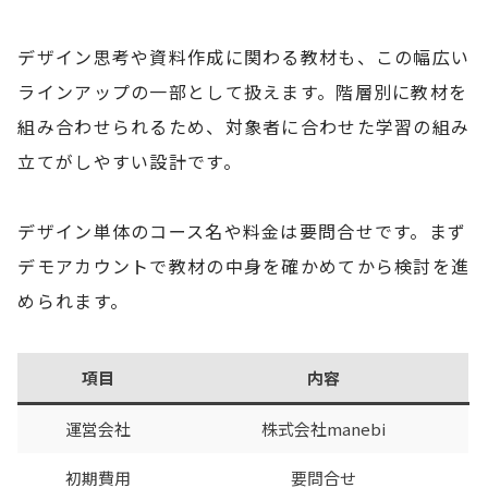
デザイン思考や資料作成に関わる教材も、この幅広い
ラインアップの一部として扱えます。階層別に教材を
組み合わせられるため、対象者に合わせた学習の組み
立てがしやすい設計です。
デザイン単体のコース名や料金は要問合せです。まず
デモアカウントで教材の中身を確かめてから検討を進
められます。
項目
内容
運営会社
株式会社manebi
初期費用
要問合せ