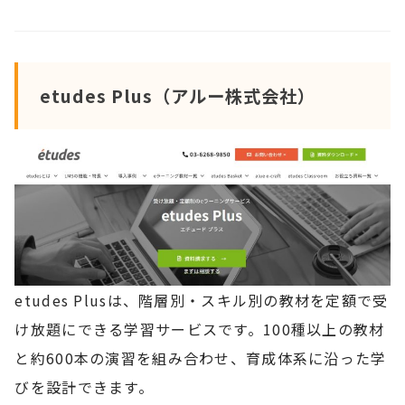
etudes Plus（アルー株式会社）
etudes Plusは、階層別・スキル別の教材を定額で受
け放題にできる学習サービスです。100種以上の教材
と約600本の演習を組み合わせ、育成体系に沿った学
びを設計できます。