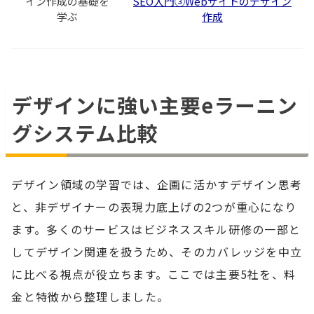
イン作成の基礎を
SEO入門③Webサイトのデザイン
学ぶ
作成
デザインに強い主要eラーニン
グシステム比較
デザイン領域の学習では、企画に活かすデザイン思考
と、非デザイナーの表現力底上げの2つが重心になり
ます。多くのサービスはビジネススキル研修の一部と
してデザイン関連を扱うため、そのカバレッジを中立
に比べる視点が役立ちます。ここでは主要5社を、料
金と特徴から整理しました。