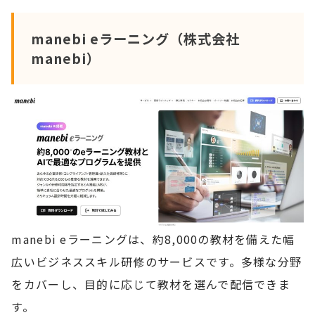
manebi eラーニング（株式会社
manebi）
manebi eラーニングは、約8,000の教材を備えた幅
広いビジネススキル研修のサービスです。多様な分野
をカバーし、目的に応じて教材を選んで配信できま
す。