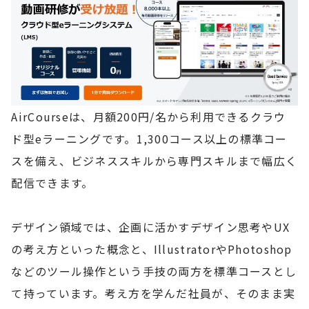
AirCourseは、月額200円/名から利用できるクラウ
ド型eラーニングです。1,300コース以上の標準コー
スを備え、ビジネススキルから専門スキルまで幅広く
配信できます。
デザイン領域では、企画に活かすデザイン思考やUX
の考え方といった概念と、IllustratorやPhotoshop
などのツール操作という手技の両方を標準コースとし
て持っています。考え方を学んだ社員が、そのまま実