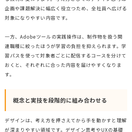
企画や課題解決に幅広く役立つため、全社員へ広げる
対象になりやすい内容です。
一方、Adobeツールの実践操作は、制作物を扱う関
連職種に絞ったほうが学習の負担を抑えられます。学
習パスを使って対象者ごとに配信するコースを分けて
おくと、それぞれに合った内容を届けやすくなりま
す。
概念と実技を段階的に組み合わせる
デザインは、考え方を押さえてから手を動かすと理解
が深まりやすい領域です。デザイン思考やUXの基礎