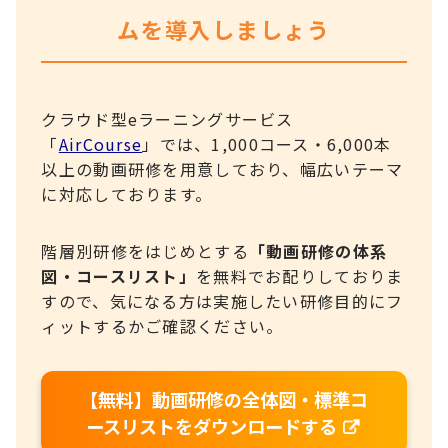
ムを導入しましょう
クラウド型eラーニングサービス
「
AirCourse
」では、1,000コース・6,000本
以上の動画研修を用意しており、幅広いテーマ
に対応しております。
階層別研修をはじめとする
「動画研修の体系
図・コースリスト」
を無料でお配りしておりま
すので、気になる方は実施したい研修目的にフ
ィットするかご確認ください。
【無料】動画研修の全体図・標準コ
ースリストをダウンロードする