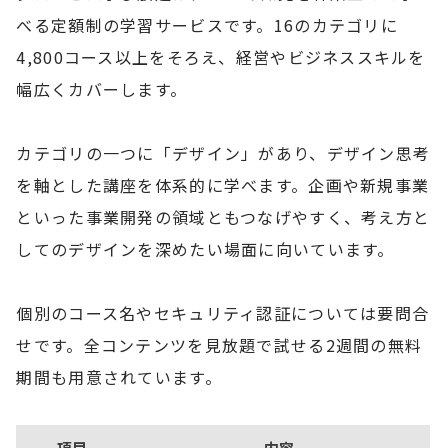
べる定額制の学習サービスです。16のカテゴリに
4,800コース以上をそろえ、経営やビジネススキルを
幅広くカバーします。
カテゴリの一つに「デザイン」があり、デザイン思考
を軸とした講座を体系的に学べます。企画や新規事業
といった事業開発の領域ともつなげやすく、考え方と
してのデザインを深めたい場面に向いています。
個別のコース名やセキュリティ認証については要問合
せです。全コンテンツを見放題で試せる2週間の無料
期間も用意されています。
項目
内容