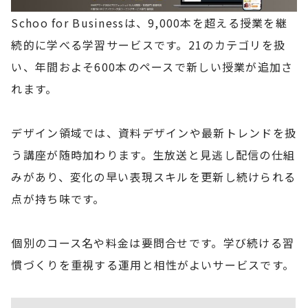
Schoo for Businessは、9,000本を超える授業を継
続的に学べる学習サービスです。21のカテゴリを扱
い、年間およそ600本のペースで新しい授業が追加さ
れます。
デザイン領域では、資料デザインや最新トレンドを扱
う講座が随時加わります。生放送と見逃し配信の仕組
みがあり、変化の早い表現スキルを更新し続けられる
点が持ち味です。
個別のコース名や料金は要問合せです。学び続ける習
慣づくりを重視する運用と相性がよいサービスです。