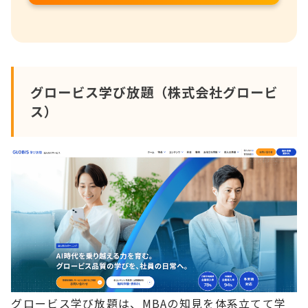
グロービス学び放題（株式会社グロービ
ス）
グロービス学び放題は、MBAの知見を体系立てて学