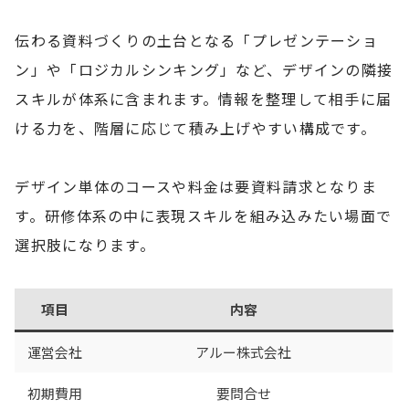
伝わる資料づくりの土台となる「プレゼンテーショ
ン」や「ロジカルシンキング」など、デザインの隣接
スキルが体系に含まれます。情報を整理して相手に届
ける力を、階層に応じて積み上げやすい構成です。
デザイン単体のコースや料金は要資料請求となりま
す。研修体系の中に表現スキルを組み込みたい場面で
選択肢になります。
項目
内容
運営会社
アルー株式会社
初期費用
要問合せ