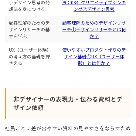
うデザイン思考の発
法：034_クリエイティブシンキ
想法を身につける
ング②デザイン思考
顧客理解のためのデ
顧客理解のためのデザインリサ
ザインリサーチの基
ーチ①デザインリサーチとは何
本を学ぶ
か？
UX（ユーザー体験）
使いやすいプロダクト作りのデ
の考え方の基礎を押
ザイン基礎①UX（ユーザー体
さえる
験）とは何か？
非デザイナーの表現力・伝わる資料とデ
ザイン依頼
社員ごとに差が出やすい資料の見やすさをならすため