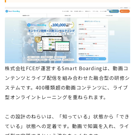
株式会社FCEが運営するSmart Boardingは、動画コ
ンテンツとライブ配信を組み合わせた融合型の研修シ
ステムです。400種類超の動画コンテンツに、ライブ
型オンライントレーニングを重ねられます。
この設計のねらいは、「知っている」状態から「でき
ている」状態への定着です。動画で知識を入れ、ライ