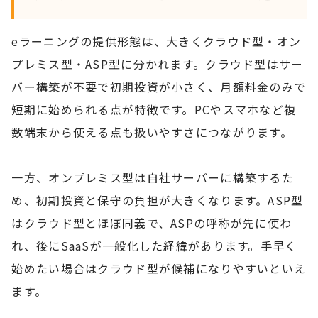
eラーニングの提供形態は、大きくクラウド型・オン
プレミス型・ASP型に分かれます。クラウド型はサー
バー構築が不要で初期投資が小さく、月額料金のみで
短期に始められる点が特徴です。PCやスマホなど複
数端末から使える点も扱いやすさにつながります。
一方、オンプレミス型は自社サーバーに構築するた
め、初期投資と保守の負担が大きくなります。ASP型
はクラウド型とほぼ同義で、ASPの呼称が先に使わ
れ、後にSaaSが一般化した経緯があります。手早く
始めたい場合はクラウド型が候補になりやすいといえ
ます。