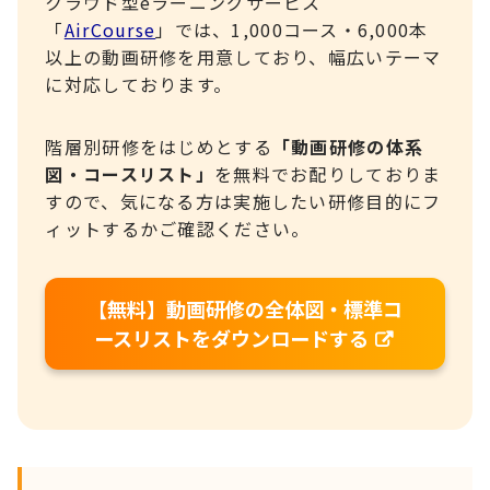
クラウド型eラーニングサービス
「
AirCourse
」では、1,000コース・6,000本
以上の動画研修を用意しており、幅広いテーマ
に対応しております。
階層別研修をはじめとする
「動画研修の体系
図・コースリスト」
を無料でお配りしておりま
すので、気になる方は実施したい研修目的にフ
ィットするかご確認ください。
【無料】動画研修の全体図・標準コ
ースリストをダウンロードする