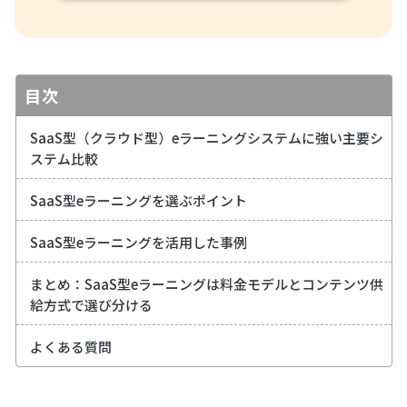
目次
SaaS型（クラウド型）eラーニングシステムに強い主要シ
ステム比較
SaaS型eラーニングを選ぶポイント
SaaS型eラーニングを活用した事例
まとめ：SaaS型eラーニングは料金モデルとコンテンツ供
給方式で選び分ける
よくある質問