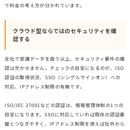
で料金の考え方が分かれています。
クラウド型ならではのセキュリティを確
認する
全社で受講データを扱う以上、セキュリティ要件の確
認は欠かせません。チェックの目安になるのが、ISO
認証の取得状況、SSO（シングルサインオン）への
対応、IPアドレス制限の有無です。
ISO/IEC 27001などの認証は、情報管理体制の1つの
目安になります。SSOに対応していれば既存の認証基
盤とつなぎやすく、IPアドレス制限を使えば社外から