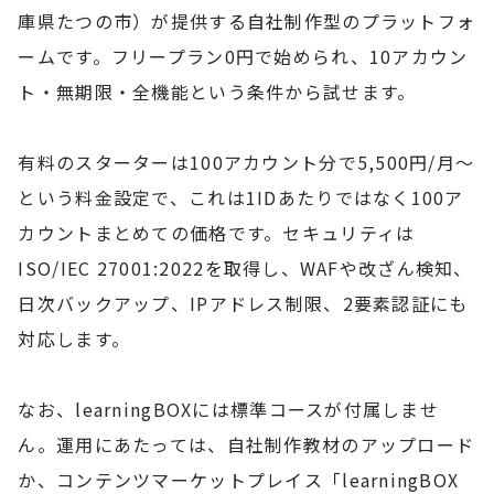
庫県たつの市）が提供する自社制作型のプラットフォ
ームです。フリープラン0円で始められ、10アカウン
ト・無期限・全機能という条件から試せます。
有料のスターターは100アカウント分で5,500円/月〜
という料金設定で、これは1IDあたりではなく100ア
カウントまとめての価格です。セキュリティは
ISO/IEC 27001:2022を取得し、WAFや改ざん検知、
日次バックアップ、IPアドレス制限、2要素認証にも
対応します。
なお、learningBOXには標準コースが付属しませ
ん。運用にあたっては、自社制作教材のアップロード
か、コンテンツマーケットプレイス「learningBOX