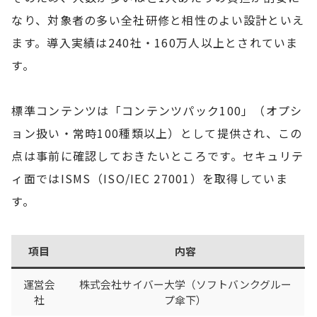
なり、対象者の多い全社研修と相性のよい設計といえ
ます。導入実績は240社・160万人以上とされていま
す。
標準コンテンツは「コンテンツパック100」（オプシ
ョン扱い・常時100種類以上）として提供され、この
点は事前に確認しておきたいところです。セキュリテ
ィ面ではISMS（ISO/IEC 27001）を取得していま
す。
項目
内容
運営会
株式会社サイバー大学（ソフトバンクグルー
社
プ傘下）