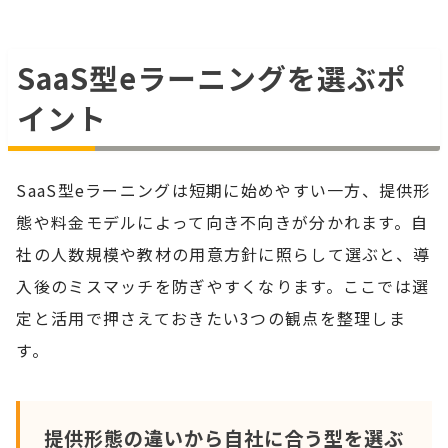
SaaS型eラーニングを選ぶポ
イント
SaaS型eラーニングは短期に始めやすい一方、提供形
態や料金モデルによって向き不向きが分かれます。自
社の人数規模や教材の用意方針に照らして選ぶと、導
入後のミスマッチを防ぎやすくなります。ここでは選
定と活用で押さえておきたい3つの観点を整理しま
す。
提供形態の違いから自社に合う型を選ぶ