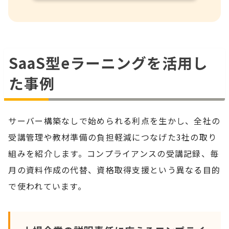
SaaS型eラーニングを活用し
た事例
サーバー構築なしで始められる利点を生かし、全社の
受講管理や教材準備の負担軽減につなげた3社の取り
組みを紹介します。コンプライアンスの受講記録、毎
月の資料作成の代替、資格取得支援という異なる目的
で使われています。