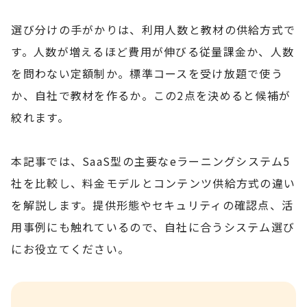
選び分けの手がかりは、利用人数と教材の供給方式で
す。人数が増えるほど費用が伸びる従量課金か、人数
を問わない定額制か。標準コースを受け放題で使う
か、自社で教材を作るか。この2点を決めると候補が
絞れます。
本記事では、SaaS型の主要なeラーニングシステム5
社を比較し、料金モデルとコンテンツ供給方式の違い
を解説します。提供形態やセキュリティの確認点、活
用事例にも触れているので、自社に合うシステム選び
にお役立てください。