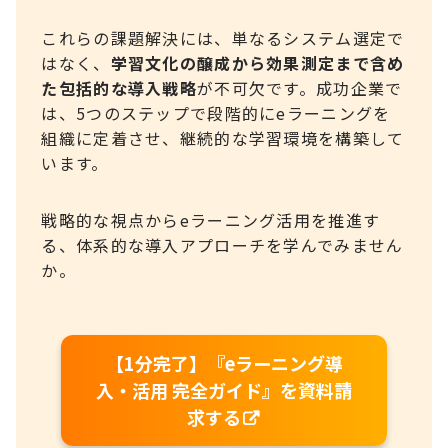
これらの課題解決には、単なるシステム選定で
はなく、
学習文化の醸成から効果測定まで含め
た包括的な導入戦略
が不可欠です。成功企業で
は、5つのステップで段階的にeラーニングを
組織に定着させ、継続的な学習環境を構築して
います。
戦略的な視点からeラーニング活用を推進す
る、体系的な導入アプローチを学んでみません
か。
【1分完了】『eラーニング導
入・活用 完全ガイド』を資料請
求する