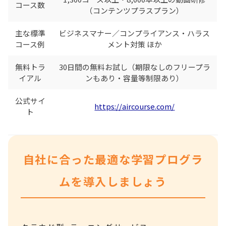
コース数
（コンテンツプラスプラン）
主な標準
ビジネスマナー／コンプライアンス・ハラス
コース例
メント対策 ほか
無料トラ
30日間の無料お試し（期限なしのフリープラ
イアル
ンもあり・容量等制限あり）
公式サイ
https://aircourse.com/
ト
自社に合った最適な学習プログラ
ムを導入しましょう