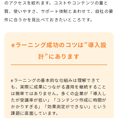
のアクセスを絞れます。コストやコンテンツの量と
質、使いやすさ、サポート体制とあわせて、自社の要
件に合うかを見比べておきたいところです。
eラーニング成功のコツは”導入設
計”にあります
eラーニングの基本的な仕組みは理解できて
も、実際に成果につながる運用を継続すること
は簡単ではありません。多くの企業が「導入し
たが受講率が低い」「コンテンツ作成に時間が
かかりすぎる」「効果測定ができない」という
課題に直面しています。