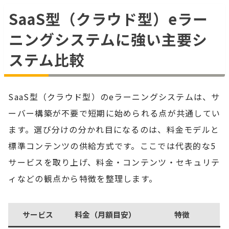
SaaS型（クラウド型）eラー
ニングシステムに強い主要シ
ステム比較
SaaS型（クラウド型）のeラーニングシステムは、サ
ーバー構築が不要で短期に始められる点が共通してい
ます。選び分けの分かれ目になるのは、料金モデルと
標準コンテンツの供給方式です。ここでは代表的な5
サービスを取り上げ、料金・コンテンツ・セキュリテ
ィなどの観点から特徴を整理します。
サービス
料金（月額目安）
特徴