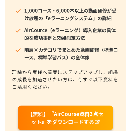
1,000コース・6,000本以上の動画研修が受
け放題の「eラーニングシステム」の詳細
AirCource（eラーニング）導入企業の具体
的な成功事例と効果測定方法
階層×カテゴリでまとめた動画研修（標準コ
ース、標準学習パス）の全体像
理論から実践へ着実にステップアップし、組織
の成長を加速させたい方は、今すぐ以下資料を
ご活用ください。
【無料】『AirCourse資料3点セ
ット』をダウンロードする