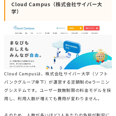
Cloud Campus（株式会社サイバー大
学）
Cloud Campusは、株式会社サイバー大学（ソフト
バンクグループ傘下）が運営する定額制のeラーニン
グシステムです。ユーザー数無制限の料金モデルを採
用し、利用人数が増えても費用が変わりません。
そのため、人数が多いほど1人あたりの負担が割安に