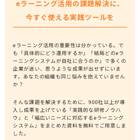
eラーニング活用の課題解決に、
今すぐ使える実践ツールを
eラーニング活用の重要性は分かっている。で
も「具体的にどう運用するか」「結局どのeラ
ーニングシステムが自社に合うのか」で多くの
企業が迷い、思うような成果が出せずにいま
す。あなたの組織も同じ悩みを抱えていません
か？
そんな課題を解決するために、900社以上が導
入し成果を上げている「実践的な研修ノウハ
ウ」と「幅広いニーズに対応するeラーニング
システム」をまとめた資料を無料でご用意しま
した。