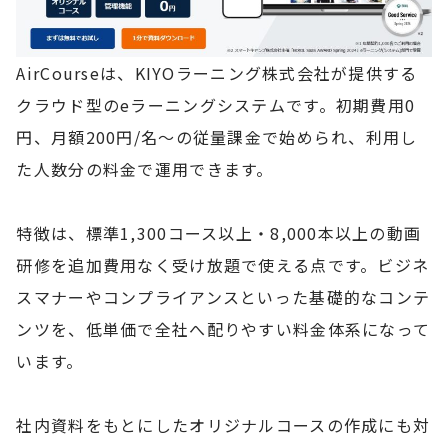
AirCourseは、KIYOラーニング株式会社が提供する
クラウド型のeラーニングシステムです。初期費用0
円、月額200円/名〜の従量課金で始められ、利用し
た人数分の料金で運用できます。
特徴は、標準1,300コース以上・8,000本以上の動画
研修を追加費用なく受け放題で使える点です。ビジネ
スマナーやコンプライアンスといった基礎的なコンテ
ンツを、低単価で全社へ配りやすい料金体系になって
います。
社内資料をもとにしたオリジナルコースの作成にも対