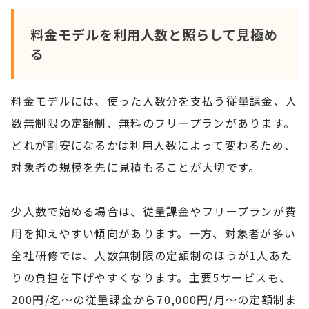
料金モデルを利用人数と照らして見極め
る
料金モデルには、使った人数分を支払う従量課金、人
数無制限の定額制、無料のフリープランがあります。
どれが割安になるかは利用人数によって変わるため、
対象者の規模を先に見積もることが大切です。
少人数で始める場合は、従量課金やフリープランが費
用を抑えやすい傾向があります。一方、対象者が多い
全社研修では、人数無制限の定額制のほうが1人あた
りの負担を下げやすくなります。主要5サービスも、
200円/名〜の従量課金から70,000円/月〜の定額制ま