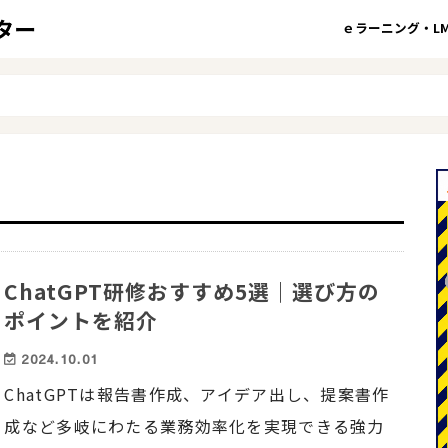
ｅラーニング・LM
ChatGPT研修おすすめ5選｜選び方の
ポイントを紹介
2024.10.01
ChatGPTは報告書作成、アイデア出し、提案書作
成など多岐にわたる業務効率化を実現できる強力