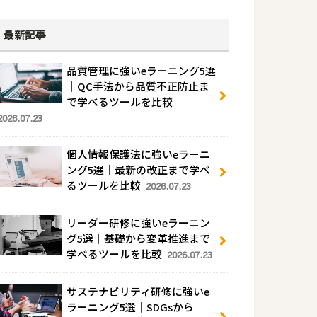
最新記事
品質管理に強いeラーニング5選
｜QC手法から品質不正防止ま
で学べるツールを比較
2026.07.23
個人情報保護法に強いeラーニ
ング5選｜最新の改正まで学べ
るツールを比較
2026.07.23
リーダー研修に強いeラーニン
グ5選｜基礎から変革推進まで
学べるツールを比較
2026.07.23
サステナビリティ研修に強いe
ラーニング5選｜SDGsから