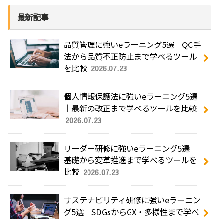
最新記事
品質管理に強いeラーニング5選｜QC手
法から品質不正防止まで学べるツール
を比較
2026.07.23
個人情報保護法に強いeラーニング5選
｜最新の改正まで学べるツールを比較
2026.07.23
リーダー研修に強いeラーニング5選｜
基礎から変革推進まで学べるツールを
比較
2026.07.23
サステナビリティ研修に強いeラーニン
グ5選｜SDGsからGX・多様性まで学べ