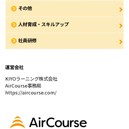
その他
人材育成・スキルアップ
社員研修
運営会社
KIYOラーニング株式会社
AirCourse事務局
https://aircourse.com/