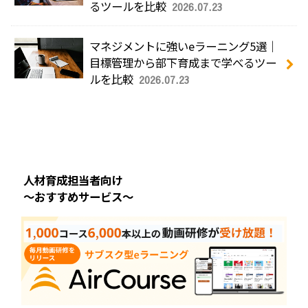
るツールを比較
2026.07.23
マネジメントに強いeラーニング5選｜
目標管理から部下育成まで学べるツー
ルを比較
2026.07.23
人材育成担当者向け
～おすすめサービス～