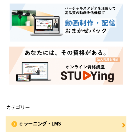
カテゴリー
ｅラーニング・LMS