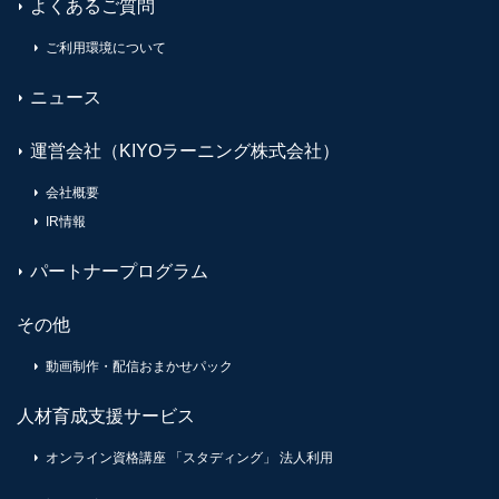
よくあるご質問
ご利用環境について
ニュース
運営会社（KIYOラーニング株式会社）
会社概要
IR情報
パートナープログラム
その他
動画制作・配信おまかせパック
人材育成支援サービス
オンライン資格講座 「スタディング」 法人利用