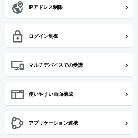
IPアドレス制限
ログイン制御
マルチデバイスでの受講
使いやすい画面構成
アプリケーション連携