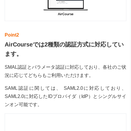
AirCourseでは2種類の認証方式に対応してい
ます。
SMAL認証とパラメータ認証に対応しており、各社のご状
況に応じてどちらもご利用いただけます。
SAML認証に関しては、 SAML2.0に対応しており、
SAML2.0に対応したIDプロバイダ（IdP）とシングルサイ
ンオン可能です。