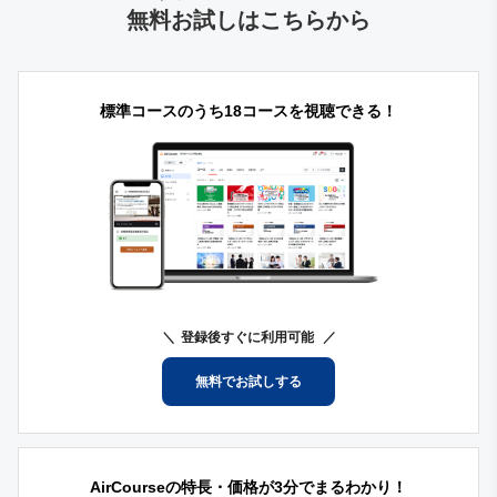
無料お試しはこちらから
標準コースのうち18コースを視聴できる！
登録後すぐに利用可能
無料でお試しする
AirCourseの特長・価格が3分でまるわかり！