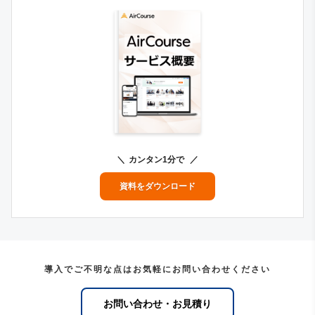
カンタン1分で
資料をダウンロード
導入でご不明な点はお気軽にお問い合わせください
お問い合わせ・お見積り