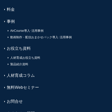
料金
事例
AirCourse導入･活用事例
動画制作・配信おまかせパック導入･活用事例
お役立ち資料
人材育成お役立ち資料
製品紹介資料
人材育成コラム
無料Webセミナー
お問合せ