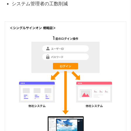
システム管理者の工数削減