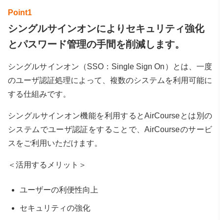
シングルサインオンによりセキュリティ強化
とパスワード管理の手間を削減します。
シングルサインオン（SSO：Single Sign On）とは、⼀度
のユーザ認証処理によって、複数のシステムを利⽤可能に
する仕組みです。
シングルサインオン機能を利⽤するとAirCourseとは別の
システムでユーザ認証をすることで、AirCourseのサービ
スをご利⽤いただけます。
＜活用するメリット＞
ユーザーの利便性向上
セキュリティの強化