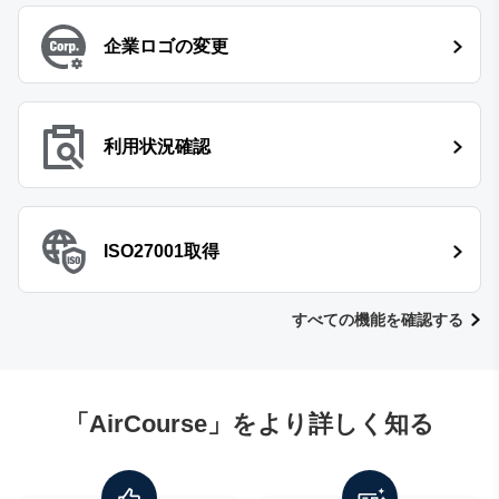
企業ロゴの変更
利用状況確認
ISO27001取得
すべての機能を確認する
「AirCourse」をより詳しく知る