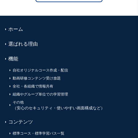
ホーム
選ばれる理由
機能
自社オリジナルコース作成・配信
動画研修コンテンツ受け放題
全社・各組織で情報共有
組織やグループ単位での学習管理
その他
（安心のセキュリティ・使いやすい画面構成など）
コンテンツ
標準コース・標準学習パス一覧