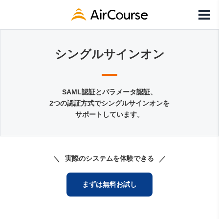
シングルサインオン
SAML認証とパラメータ認証、
2つの認証方式でシングルサインオンを
サポートしています。
実際のシステムを体験できる
まずは無料お試し