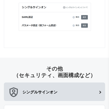
その他
（セキュリティ、画面構成など）
シングルサインオン