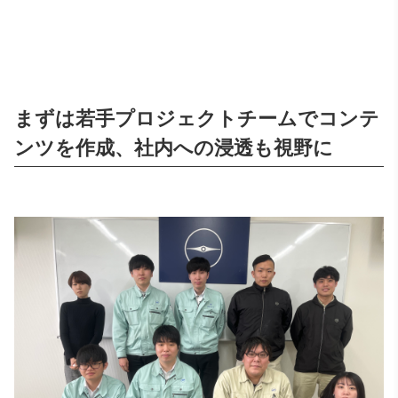
まずは若手プロジェクトチームでコンテ
ンツを作成、社内への浸透も視野に