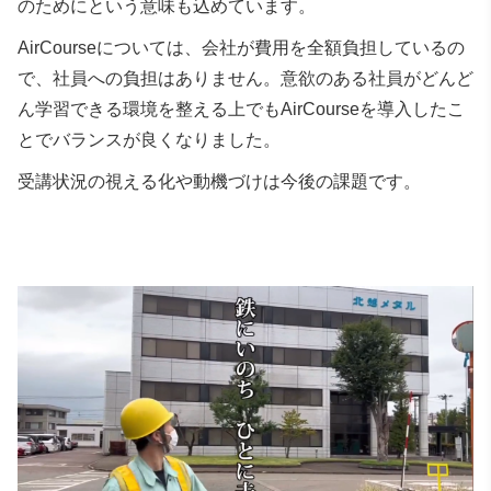
のためにという意味も込めています。
AirCourseについては、会社が費用を全額負担しているの
で、社員への負担はありません。意欲のある社員がどんど
ん学習できる環境を整える上でもAirCourseを導入したこ
とでバランスが良くなりました。
受講状況の視える化や動機づけは今後の課題です。