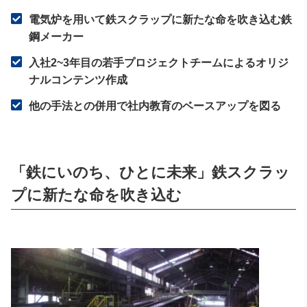
電気炉を用いて鉄スクラップに新たな命を吹き込む鉄
鋼メーカー
入社2~3年目の若手プロジェクトチームによるオリジ
ナルコンテンツ作成
他の手法との併用で社内教育のベースアップを図る
「鉄にいのち、ひとに未来」鉄スクラッ
プに新たな命を吹き込む