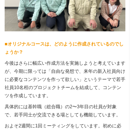
■
オリジナルコースは、どのように作成されているのでし
ょうか？
今後はさらに幅広い作成方法を実施しようと考えています
が、今期に限っては「自由な発想で、来年の新入社員向け
に必要なコンテンツを作って欲しい」というテーマで若手
社員10名程のプロジェクトチームを結成して、コンテン
ツを作成しています。
具体的には基幹職（総合職）の2〜3年目の社員が対象
で、若手同士が交流できる場としても機能しています。
およそ2週間に1回ミーティングをしています。初めに必