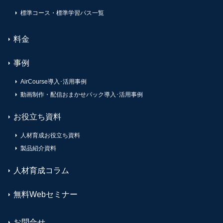
標準コース・標準学習パス一覧
料金
事例
AirCourse導入･活用事例
動画制作・配信おまかせパック導入･活用事例
お役立ち資料
人材育成お役立ち資料
製品紹介資料
人材育成コラム
無料Webセミナー
お問合せ