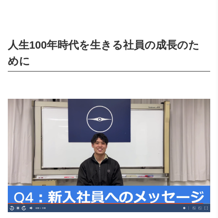
人生100年時代を生きる社員の成長のた
めに