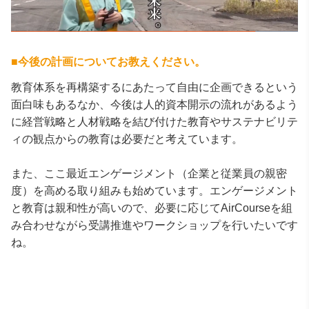
■
今後の計画についてお教えください。
教育体系を再構築するにあたって自由に企画できるという
面白味もあるなか、今後は人的資本開示の流れがあるよう
に経営戦略と人材戦略を結び付けた教育やサステナビリテ
ィの観点からの教育は必要だと考えています。
また、ここ最近エンゲージメント（企業と従業員の親密
度）を高める取り組みも始めています。エンゲージメント
と教育は親和性が高いので、必要に応じてAirCourseを組
み合わせながら受講推進やワークショップを行いたいです
ね。