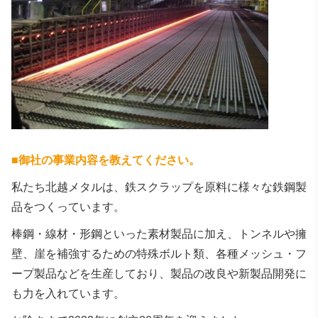
■
御社の事業内容を教えてください
。
私たち北越メタルは、鉄スクラップを原料に様々な鉄鋼製
品をつくっています。
棒鋼・線材・形鋼といった素材製品に加え、トンネルや擁
壁、崖を補強するための特殊ボルト類、各種メッシュ・フ
ープ製品などを生産しており、製品の改良や新製品開発に
も力を入れています。