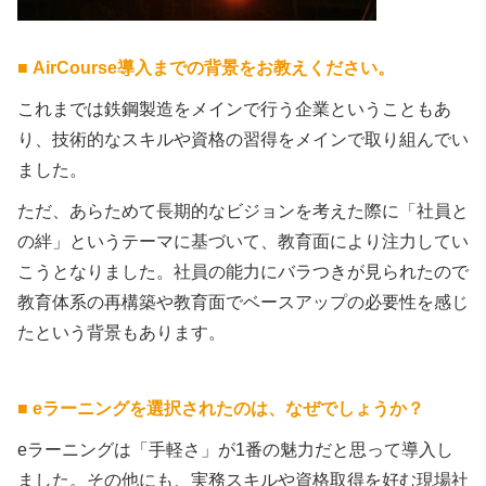
■
AirCourse導入までの背景をお教えください。
これまでは鉄鋼製造をメインで行う企業ということもあ
り、技術的なスキルや資格の習得をメインで取り組んでい
ました。
ただ、あらためて長期的なビジョンを考えた際に「社員と
の絆」というテーマに基づいて、教育面により注力してい
こうとなりました。社員の能力にバラつきが見られたので
教育体系の再構築や教育面でベースアップの必要性を感じ
たという背景もあります。
■
eラーニングを選択されたのは、なぜでしょうか？
eラーニングは「手軽さ」が1番の魅力だと思って導入し
ました。その他にも、実務スキルや資格取得を好む現場社