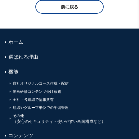
前に戻る
ホーム
選ばれる理由
機能
自社オリジナルコース作成・配信
動画研修コンテンツ受け放題
全社・各組織で情報共有
組織やグループ単位での学習管理
その他
（安心のセキュリティ・使いやすい画面構成など）
コンテンツ