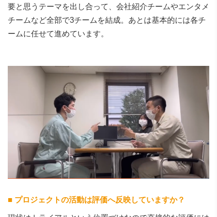
要と思うテーマを出し合って、会社紹介チームやエンタメ
チームなど全部で3チームを結成。あとは基本的には各チ
ームに任せて進めています。
■
プロジェクトの活動は評価へ反映していますか？