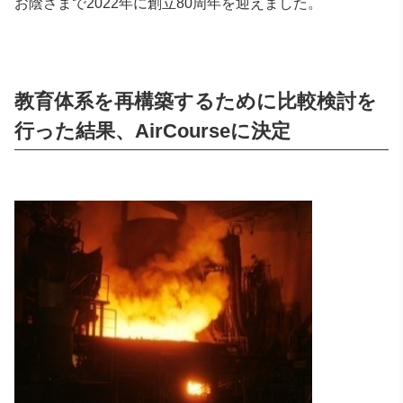
お陰さまで2022年に創立80周年を迎えました。
教育体系を再構築するために比較検討を
行った結果、AirCourseに決定