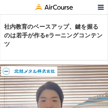
社内教育のベースアップ、鍵を握る
のは若手が作るeラーニングコンテン
ツ